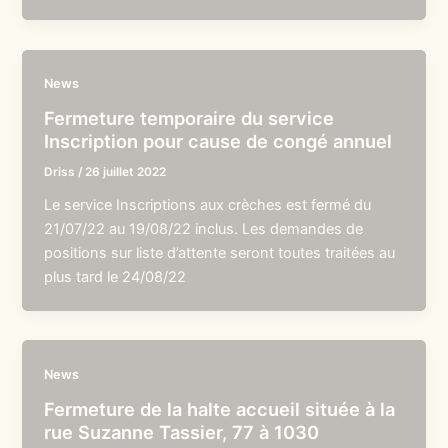
News
Fermeture temporaire du service
Inscription pour cause de congé annuel
Driss
/
26 juillet 2022
Le service Inscriptions aux crèches est fermé du
21/07/22 au 19/08/22 inclus. Les demandes de
positions sur liste d’attente seront toutes traitées au
plus tard le 24/08/22
News
Fermeture de la halte accueil située à la
rue Suzanne Tassier, 77 à 1030