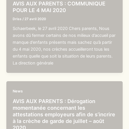
AVIS AUX PARENTS : COMMUNIQUE
POUR LE 4 MAI 2020
Driss
/
27 avril 2020
Schaerbeek, le 27 avril 2020 Chers parents, Nous
avons dû fermer certains de nos milieux d’accueil par
manque d’enfants présents mais sachez qu’à partir
du 4 mai 2020, nos crèches accueilleront tous les
enfants quelle que soit la situation de leurs parents.
La direction générale
News
AVIS AUX PARENTS : Dérogation
momentanée concernant les
attestations employeurs afin de s’incrire
à la crèche de garde de juillet – août
2020