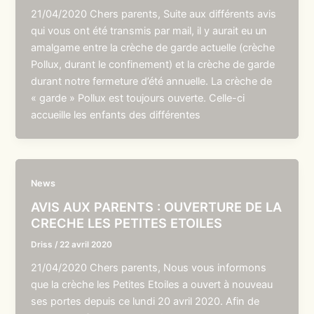
21/04/2020 Chers parents, Suite aux différents avis
qui vous ont été transmis par mail, il y aurait eu un
amalgame entre la crèche de garde actuelle (crèche
Pollux, durant le confinement) et la crèche de garde
durant notre fermeture d’été annuelle. La crèche de
« garde » Pollux est toujours ouverte. Celle-ci
accueille les enfants des différentes
News
AVIS AUX PARENTS : OUVERTURE DE LA
CRECHE LES PETITES ETOILES
Driss
/
22 avril 2020
21/04/2020 Chers parents, Nous vous informons
que la crèche les Petites Etoiles a ouvert à nouveau
ses portes depuis ce lundi 20 avril 2020. Afin de