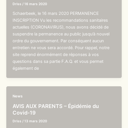
Driss
/
16 mars 2020
Schaerbeek, le 16 mars 2020 PERMANENCE
INSCRIPTION Vu les recommandations sanitaires
actuelles (CORONAVIRUS), nous avons décidé de
suspendre la permanence au public jusqu’à nouvel
ordre du gouvernement. Par conséquent aucun
entretien ne vous sera accordé. Pour rappel, notre
site reprend énormément de réponses à vos
questions dans sa partie F.A.Q. et vous permet
également de
News
AVIS AUX PARENTS – Épidémie du
Covid-19
Driss
/
13 mars 2020