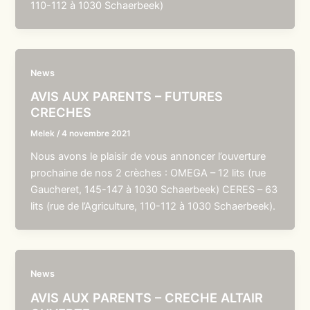
110-112 à 1030 Schaerbeek)
News
AVIS AUX PARENTS – FUTURES
CRECHES
Melek
/
4 novembre 2021
Nous avons le plaisir de vous annoncer l’ouverture
prochaine de nos 2 crèches : OMEGA – 12 lits (rue
Gaucheret, 145-147 à 1030 Schaerbeek) CERES – 63
lits (rue de l’Agriculture, 110-112 à 1030 Schaerbeek).
News
AVIS AUX PARENTS – CRECHE ALTAIR