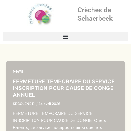
Aller
Crèches de
au
contenu
Schaerbeek
News
FERMETURE TEMPORAIRE DU SERVICE
INSCRIPTION POUR CAUSE DE CONGE
ANNUEL
SEGOLENE R.
/
24 avril 2026
FERMETURE TEMPORAIRE DU SERVICE
INSCRIPTION POUR CAUSE DE CONGE Chers
Parents, Le service inscriptions ainsi que nos