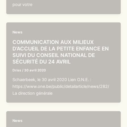
pour votre
News
COMMUNICATION AUX MILIEUX
D’ACCUEIL DE LA PETITE ENFANCE EN
SUIVI DU CONSEIL NATIONAL DE
SÉCURITÉ DU 24 AVRIL
Driss
/
30 avril 2020
Schaerbeek, le 30 avril 2020 Lien O.N.E. :
https://www.one.be/public/detailarticle/news/282/
La direction générale
News