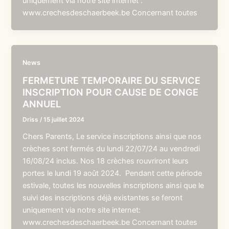
uniquement via notre site internet :
www.crechesdeschaerbeek.be Concernant toutes
News
FERMETURE TEMPORAIRE DU SERVICE
INSCRIPTION POUR CAUSE DE CONGE
ANNUEL
Driss
/
15 juillet 2024
Chers Parents, Le service inscriptions ainsi que nos
crèches sont fermés du lundi 22/07/24 au vendredi
16/08/24 inclus. Nos 18 crèches rouvriront leurs
portes le lundi 19 août 2024. Pendant cette période
estivale, toutes les nouvelles inscriptions ainsi que le
suivi des inscriptions déjà existantes se feront
uniquement via notre site internet:
www.crechesdeschaerbeek.be Concernant toutes