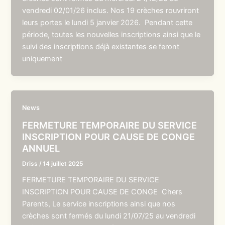
vendredi 02/01/26 inclus. Nos 19 crèches rouvriront
leurs portes le lundi 5 janvier 2026. Pendant cette
période, toutes les nouvelles inscriptions ainsi que le
suivi des inscriptions déjà existantes se feront
uniquement
News
FERMETURE TEMPORAIRE DU SERVICE
INSCRIPTION POUR CAUSE DE CONGE
ANNUEL
Driss
/
14 juillet 2025
FERMETURE TEMPORAIRE DU SERVICE
INSCRIPTION POUR CAUSE DE CONGE Chers
Parents, Le service inscriptions ainsi que nos
crèches sont fermés du lundi 21/07/25 au vendredi