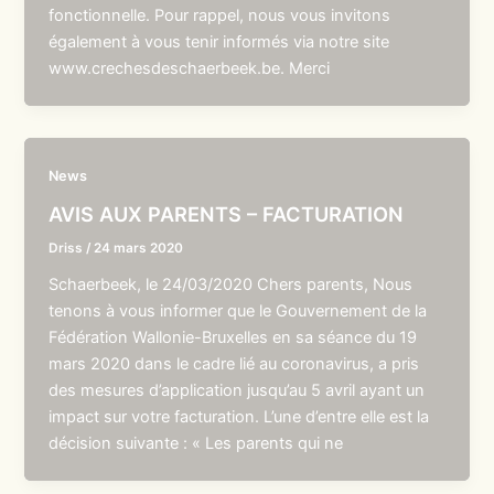
fonctionnelle. Pour rappel, nous vous invitons
également à vous tenir informés via notre site
www.crechesdeschaerbeek.be. Merci
News
AVIS AUX PARENTS – FACTURATION
Driss
/
24 mars 2020
Schaerbeek, le 24/03/2020 Chers parents, Nous
tenons à vous informer que le Gouvernement de la
Fédération Wallonie-Bruxelles en sa séance du 19
mars 2020 dans le cadre lié au coronavirus, a pris
des mesures d’application jusqu’au 5 avril ayant un
impact sur votre facturation. L’une d’entre elle est la
décision suivante : « Les parents qui ne