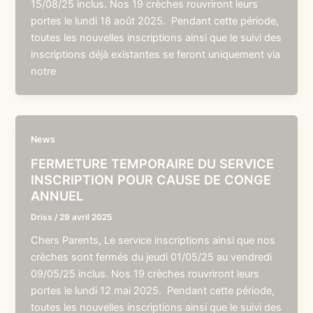
15/08/25 inclus. Nos 19 crèches rouvriront leurs
portes le lundi 18 août 2025. Pendant cette période,
toutes les nouvelles inscriptions ainsi que le suivi des
inscriptions déjà existantes se feront uniquement via
notre
News
FERMETURE TEMPORAIRE DU SERVICE
INSCRIPTION POUR CAUSE DE CONGE
ANNUEL
Driss
/
29 avril 2025
Chers Parents, Le service inscriptions ainsi que nos
crèches sont fermés du jeudi 01/05/25 au vendredi
09/05/25 inclus. Nos 19 crèches rouvriront leurs
portes le lundi 12 mai 2025. Pendant cette période,
toutes les nouvelles inscriptions ainsi que le suivi des