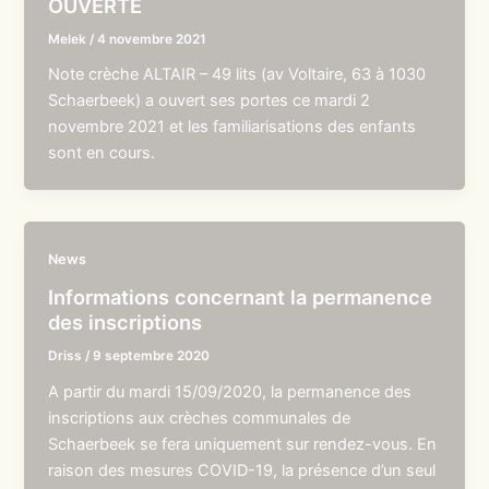
OUVERTE
Melek
/
4 novembre 2021
Note crèche ALTAIR – 49 lits (av Voltaire, 63 à 1030
Schaerbeek) a ouvert ses portes ce mardi 2
novembre 2021 et les familiarisations des enfants
sont en cours.
News
Informations concernant la permanence
des inscriptions
Driss
/
9 septembre 2020
A partir du mardi 15/09/2020, la permanence des
inscriptions aux crèches communales de
Schaerbeek se fera uniquement sur rendez-vous. En
raison des mesures COVID-19, la présence d’un seul