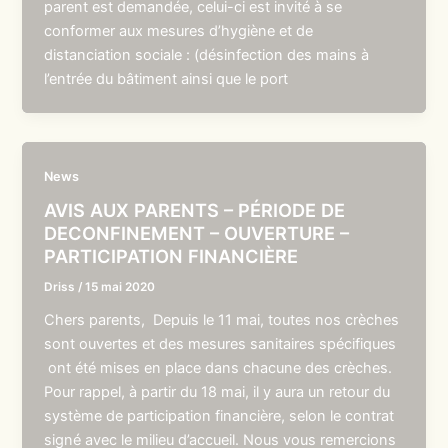
parent est demandée, celui-ci est invité à se
conformer aux mesures d’hygiène et de
distanciation sociale : (désinfection des mains à
l’entrée du bâtiment ainsi que le port
News
AVIS AUX PARENTS – PÉRIODE DE
DECONFINEMENT – OUVERTURE –
PARTICIPATION FINANCIÈRE
Driss
/
15 mai 2020
Chers parents, Depuis le 11 mai, toutes nos crèches
sont ouvertes et des mesures sanitaires spécifiques
ont été mises en place dans chacune des crèches.
Pour rappel, à partir du 18 mai, il y aura un retour du
système de participation financière, selon le contrat
signé avec le milieu d’accueil. Nous vous remercions