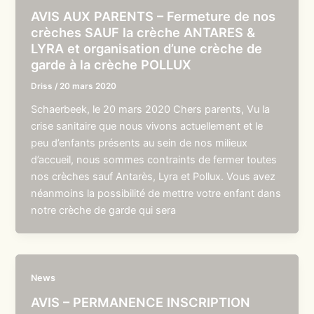
AVIS AUX PARENTS – Fermeture de nos
crèches SAUF la crèche ANTARES &
LYRA et organisation d’une crèche de
garde à la crèche POLLUX
Driss
/
20 mars 2020
Schaerbeek, le 20 mars 2020 Chers parents, Vu la
crise sanitaire que nous vivons actuellement et le
peu d’enfants présents au sein de nos milieux
d’accueil, nous sommes contraints de fermer toutes
nos crèches sauf Antarès, Lyra et Pollux. Vous avez
néanmoins la possibilité de mettre votre enfant dans
notre crèche de garde qui sera
News
AVIS – PERMANENCE INSCRIPTION