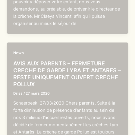
pouvoir y déposer votre enfant, nous vous
demandons, au préalable, de prévenir le directeur de
la crèche, Mr Claeys Vincent, afin qu’il puisse
organiser au mieux le séjour de
News
AVIS AUX PARENTS – FERMETURE
CRECHE DE GARDE LYRA ET ANTARES –
RESTE UNIQUEMENT OUVERT CRECHE
POLLUX
Driss
/
27 mars 2020
Schaerbeek, 27/03/2020 Chers parents, Suite à la
forte diminution de présence d’enfants au sein de
nos 3 milieux d’accueil restés ouverts, nous avons
décidé de fermer momentanément les crèches Lyra
et Antarès. La crèche de garde Pollux est toujours