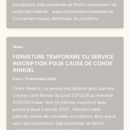
inscriptions déjà existantes se feront uniquement via
notre site internet : www.crechesdeschaerbeek.be
Concernant toutes demandes de positions,
News
FERMETURE TEMPORAIRE DU SERVICE
INSCRIPTION POUR CAUSE DE CONGE
ANNUEL
Driss
/
17 décembre 2024
Chers Parents, Le service inscriptions ainsi que nos
crèches sont fermés du lundi 23/12/24 au mercredi
01/01/25 inclus. Nos 19 crèches rouvriront leurs
portes le jeudi 2 janvier 2025. Pendant cette
période, toutes les nouvelles inscriptions ainsi que le
suivi des inscriptions déjà existantes se feront