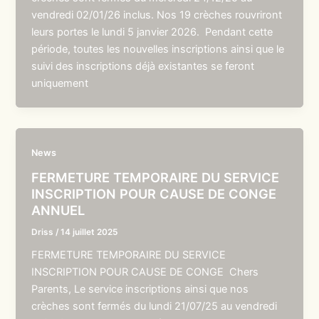
vendredi 02/01/26 inclus. Nos 19 crèches rouvriront
leurs portes le lundi 5 janvier 2026. Pendant cette
période, toutes les nouvelles inscriptions ainsi que le
suivi des inscriptions déjà existantes se feront
uniquement
News
FERMETURE TEMPORAIRE DU SERVICE
INSCRIPTION POUR CAUSE DE CONGE
ANNUEL
Driss
/
14 juillet 2025
FERMETURE TEMPORAIRE DU SERVICE
INSCRIPTION POUR CAUSE DE CONGE Chers
Parents, Le service inscriptions ainsi que nos
crèches sont fermés du lundi 21/07/25 au vendredi