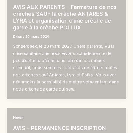
AVIS AUX PARENTS – Fermeture de nos
crèches SAUF la crèche ANTARES &
LYRA et organisation d’une crèche de
garde à la crèche POLLUX
Driss
/
20 mars 2020
Schaerbeek, le 20 mars 2020 Chers parents, Vu la
crise sanitaire que nous vivons actuellement et le
peu d’enfants présents au sein de nos milieux
d’accueil, nous sommes contraints de fermer toutes
nos crèches sauf Antarès, Lyra et Pollux. Vous avez
néanmoins la possibilité de mettre votre enfant dans
notre crèche de garde qui sera
News
AVIS – PERMANENCE INSCRIPTION