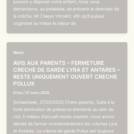
pouvoir y déposer votre enfant, nous vous
demandons, au préalable, de prévenir le directeur de
la crèche, Mr Claeys Vincent, afin qu’il puisse
organiser au mieux le séjour de
News
AVIS AUX PARENTS – FERMETURE
CRECHE DE GARDE LYRA ET ANTARES –
RESTE UNIQUEMENT OUVERT CRECHE
POLLUX
Driss
/
27 mars 2020
Schaerbeek, 27/03/2020 Chers parents, Suite à la
forte diminution de présence d’enfants au sein de
nos 3 milieux d’accueil restés ouverts, nous avons
décidé de fermer momentanément les crèches Lyra
et Antarès. La crèche de garde Pollux est toujours