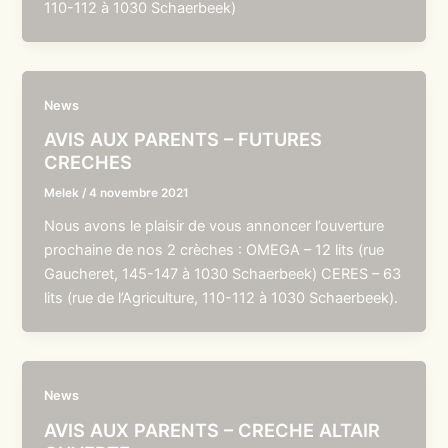
110-112 à 1030 Schaerbeek)
News
AVIS AUX PARENTS – FUTURES
CRECHES
Melek
/
4 novembre 2021
Nous avons le plaisir de vous annoncer l’ouverture
prochaine de nos 2 crèches : OMEGA – 12 lits (rue
Gaucheret, 145-147 à 1030 Schaerbeek) CERES – 63
lits (rue de l’Agriculture, 110-112 à 1030 Schaerbeek).
News
AVIS AUX PARENTS – CRECHE ALTAIR