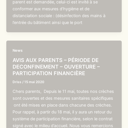
parent est demandée, celui-ci est invité à se
conformer aux mesures d’hygiène et de
distanciation sociale : (désinfection des mains à
l’entrée du bâtiment ainsi que le port
News
AVIS AUX PARENTS – PÉRIODE DE
DECONFINEMENT – OUVERTURE –
PARTICIPATION FINANCIÈRE
Driss
/
15 mai 2020
Chers parents, Depuis le 11 mai, toutes nos crèches
sont ouvertes et des mesures sanitaires spécifiques
ont été mises en place dans chacune des crèches.
Pour rappel, à partir du 18 mai, il y aura un retour du
système de participation financière, selon le contrat
signé avec le milieu d’accueil. Nous vous remercions