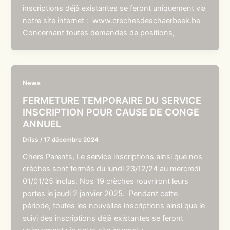
inscriptions déjà existantes se feront uniquement via
notre site internet : www.crechesdeschaerbeek.be
Concernant toutes demandes de positions,
News
FERMETURE TEMPORAIRE DU SERVICE
INSCRIPTION POUR CAUSE DE CONGE
ANNUEL
Driss
/
17 décembre 2024
Chers Parents, Le service inscriptions ainsi que nos
crèches sont fermés du lundi 23/12/24 au mercredi
01/01/25 inclus. Nos 19 crèches rouvriront leurs
portes le jeudi 2 janvier 2025. Pendant cette
période, toutes les nouvelles inscriptions ainsi que le
suivi des inscriptions déjà existantes se feront