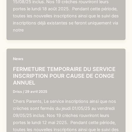
15/08/25 inclus. Nos 19 crèches rouvriront leurs
portes le lundi 18 août 2025. Pendant cette période,
toutes les nouvelles inscriptions ainsi que le suivi des
inscriptions déjà existantes se feront uniquement via
notre
News
FERMETURE TEMPORAIRE DU SERVICE
INSCRIPTION POUR CAUSE DE CONGE
ANNUEL
Driss
/
29 avril 2025
Chers Parents, Le service inscriptions ainsi que nos
crèches sont fermés du jeudi 01/05/25 au vendredi
09/05/25 inclus. Nos 19 crèches rouvriront leurs
portes le lundi 12 mai 2025. Pendant cette période,
toutes les nouvelles inscriptions ainsi que le suivi des