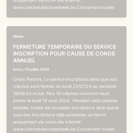
uniquement via notre site internet :
www.crechesdeschaerbeek.be Concernant toutes
News
FERMETURE TEMPORAIRE DU SERVICE
INSCRIPTION POUR CAUSE DE CONGE
ANNUEL
Driss
/
15 juillet 2024
Chers Parents, Le service inscriptions ainsi que nos
crèches sont fermés du lundi 22/07/24 au vendredi
16/08/24 inclus. Nos 18 crèches rouvriront leurs
portes le lundi 19 août 2024. Pendant cette période
estivale, toutes les nouvelles inscriptions ainsi que le
suivi des inscriptions déjà existantes se feront
uniquement via notre site internet:
www.crechesdeschaerbeek.be Concernant toutes