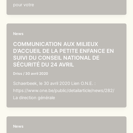
pour votre
News
COMMUNICATION AUX MILIEUX
D’ACCUEIL DE LA PETITE ENFANCE EN
SUIVI DU CONSEIL NATIONAL DE
SÉCURITÉ DU 24 AVRIL
Driss
/
30 avril 2020
Schaerbeek, le 30 avril 2020 Lien O.N.E. :
https://www.one.be/public/detailarticle/news/282/
La direction générale
News