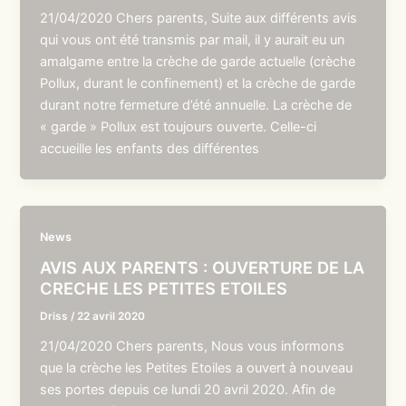
21/04/2020 Chers parents, Suite aux différents avis
qui vous ont été transmis par mail, il y aurait eu un
amalgame entre la crèche de garde actuelle (crèche
Pollux, durant le confinement) et la crèche de garde
durant notre fermeture d’été annuelle. La crèche de
« garde » Pollux est toujours ouverte. Celle-ci
accueille les enfants des différentes
News
AVIS AUX PARENTS : OUVERTURE DE LA
CRECHE LES PETITES ETOILES
Driss
/
22 avril 2020
21/04/2020 Chers parents, Nous vous informons
que la crèche les Petites Etoiles a ouvert à nouveau
ses portes depuis ce lundi 20 avril 2020. Afin de