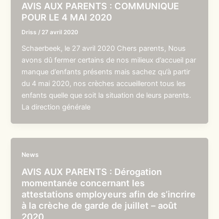
AVIS AUX PARENTS : COMMUNIQUE
POUR LE 4 MAI 2020
Driss
/
27 avril 2020
Schaerbeek, le 27 avril 2020 Chers parents, Nous
avons dû fermer certains de nos milieux d’accueil par
manque d’enfants présents mais sachez qu’à partir
du 4 mai 2020, nos crèches accueilleront tous les
enfants quelle que soit la situation de leurs parents.
La direction générale
News
AVIS AUX PARENTS : Dérogation
momentanée concernant les
attestations employeurs afin de s’incrire
à la crèche de garde de juillet – août
2020