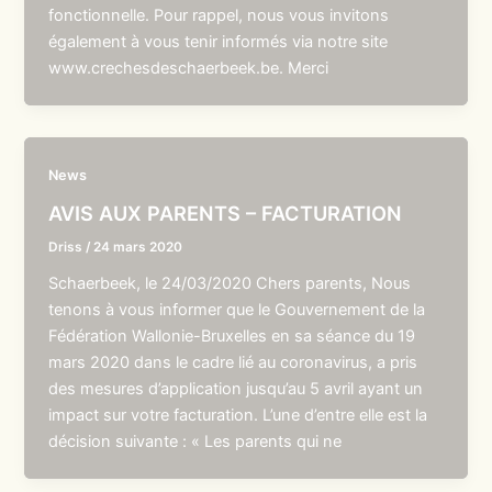
fonctionnelle. Pour rappel, nous vous invitons
également à vous tenir informés via notre site
www.crechesdeschaerbeek.be. Merci
News
AVIS AUX PARENTS – FACTURATION
Driss
/
24 mars 2020
Schaerbeek, le 24/03/2020 Chers parents, Nous
tenons à vous informer que le Gouvernement de la
Fédération Wallonie-Bruxelles en sa séance du 19
mars 2020 dans le cadre lié au coronavirus, a pris
des mesures d’application jusqu’au 5 avril ayant un
impact sur votre facturation. L’une d’entre elle est la
décision suivante : « Les parents qui ne