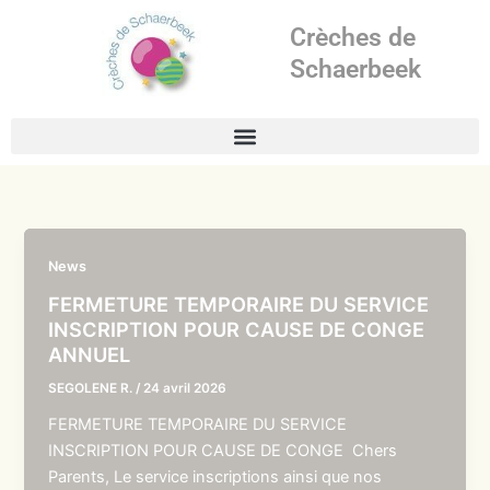
Aller
Crèches de
au
contenu
Schaerbeek
News
FERMETURE TEMPORAIRE DU SERVICE
INSCRIPTION POUR CAUSE DE CONGE
ANNUEL
SEGOLENE R.
/
24 avril 2026
FERMETURE TEMPORAIRE DU SERVICE
INSCRIPTION POUR CAUSE DE CONGE Chers
Parents, Le service inscriptions ainsi que nos