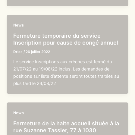
News
Fermeture temporaire du service
Inscription pour cause de congé annuel
Driss
/
26 juillet 2022
Le service Inscriptions aux crèches est fermé du
21/07/22 au 19/08/22 inclus. Les demandes de
positions sur liste d’attente seront toutes traitées au
plus tard le 24/08/22
News
Fermeture de la halte accueil située à la
rue Suzanne Tassier, 77 à 1030