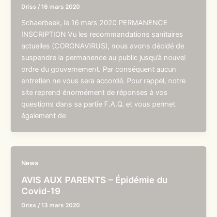
Driss
/
16 mars 2020
Schaerbeek, le 16 mars 2020 PERMANENCE
INSCRIPTION Vu les recommandations sanitaires
actuelles (CORONAVIRUS), nous avons décidé de
suspendre la permanence au public jusqu’à nouvel
ordre du gouvernement. Par conséquent aucun
entretien ne vous sera accordé. Pour rappel, notre
site reprend énormément de réponses à vos
questions dans sa partie F.A.Q. et vous permet
également de
News
AVIS AUX PARENTS – Épidémie du
Covid-19
Driss
/
13 mars 2020