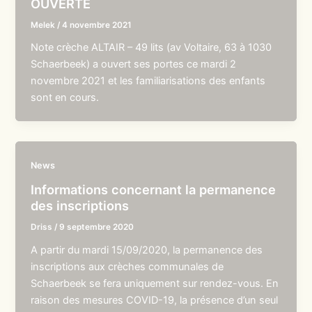
OUVERTE
Melek
/
4 novembre 2021
Note crèche ALTAIR – 49 lits (av Voltaire, 63 à 1030
Schaerbeek) a ouvert ses portes ce mardi 2
novembre 2021 et les familiarisations des enfants
sont en cours.
News
Informations concernant la permanence
des inscriptions
Driss
/
9 septembre 2020
A partir du mardi 15/09/2020, la permanence des
inscriptions aux crèches communales de
Schaerbeek se fera uniquement sur rendez-vous. En
raison des mesures COVID-19, la présence d’un seul