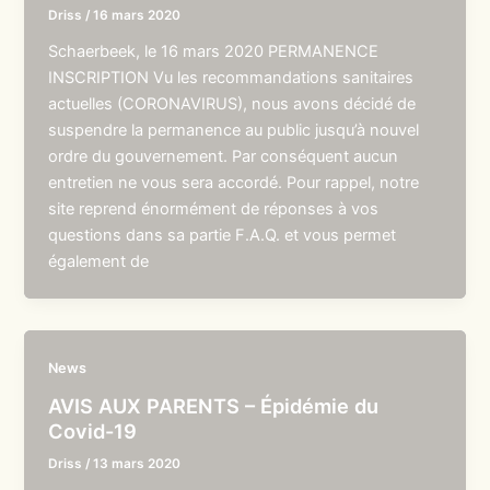
Driss
/
16 mars 2020
Schaerbeek, le 16 mars 2020 PERMANENCE
INSCRIPTION Vu les recommandations sanitaires
actuelles (CORONAVIRUS), nous avons décidé de
suspendre la permanence au public jusqu’à nouvel
ordre du gouvernement. Par conséquent aucun
entretien ne vous sera accordé. Pour rappel, notre
site reprend énormément de réponses à vos
questions dans sa partie F.A.Q. et vous permet
également de
News
AVIS AUX PARENTS – Épidémie du
Covid-19
Driss
/
13 mars 2020