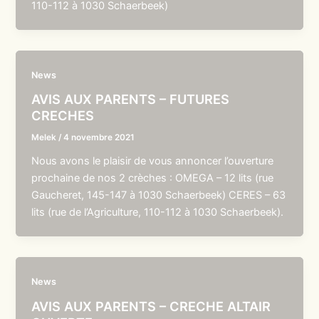
110-112 à 1030 Schaerbeek)
News
AVIS AUX PARENTS – FUTURES
CRECHES
Melek
/
4 novembre 2021
Nous avons le plaisir de vous annoncer l’ouverture
prochaine de nos 2 crèches : OMEGA – 12 lits (rue
Gaucheret, 145-147 à 1030 Schaerbeek) CERES – 63
lits (rue de l’Agriculture, 110-112 à 1030 Schaerbeek).
News
AVIS AUX PARENTS – CRECHE ALTAIR