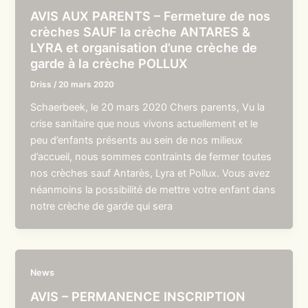
AVIS AUX PARENTS – Fermeture de nos
crèches SAUF la crèche ANTARES &
LYRA et organisation d’une crèche de
garde à la crèche POLLUX
Driss
/
20 mars 2020
Schaerbeek, le 20 mars 2020 Chers parents, Vu la
crise sanitaire que nous vivons actuellement et le
peu d’enfants présents au sein de nos milieux
d’accueil, nous sommes contraints de fermer toutes
nos crèches sauf Antarès, Lyra et Pollux. Vous avez
néanmoins la possibilité de mettre votre enfant dans
notre crèche de garde qui sera
News
AVIS – PERMANENCE INSCRIPTION