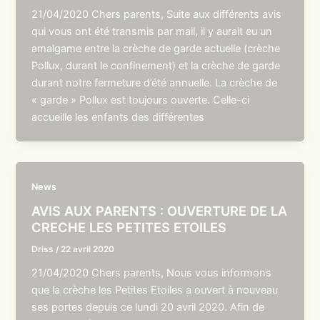
21/04/2020 Chers parents, Suite aux différents avis
qui vous ont été transmis par mail, il y aurait eu un
amalgame entre la crèche de garde actuelle (crèche
Pollux, durant le confinement) et la crèche de garde
durant notre fermeture d’été annuelle. La crèche de
« garde » Pollux est toujours ouverte. Celle-ci
accueille les enfants des différentes
News
AVIS AUX PARENTS : OUVERTURE DE LA
CRECHE LES PETITES ETOILES
Driss
/
22 avril 2020
21/04/2020 Chers parents, Nous vous informons
que la crèche les Petites Etoiles a ouvert à nouveau
ses portes depuis ce lundi 20 avril 2020. Afin de