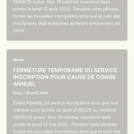
15/08/25 inclus. Nos 19 crèches rouvriront leurs
portes le lundi 18 août 2025. Pendant cette période,
toutes les nouvelles inscriptions ainsi que le suivi des
inscriptions déjà existantes se feront uniquement via
notre
News
FERMETURE TEMPORAIRE DU SERVICE
INSCRIPTION POUR CAUSE DE CONGE
ANNUEL
Driss
/
29 avril 2025
Chers Parents, Le service inscriptions ainsi que nos
crèches sont fermés du jeudi 01/05/25 au vendredi
09/05/25 inclus. Nos 19 crèches rouvriront leurs
portes le lundi 12 mai 2025. Pendant cette période,
toutes les nouvelles inscriptions ainsi que le suivi des