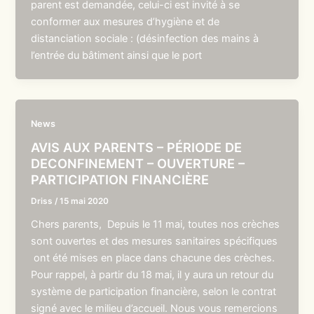
parent est demandée, celui-ci est invité à se
conformer aux mesures d’hygiène et de
distanciation sociale : (désinfection des mains à
l’entrée du bâtiment ainsi que le port
News
AVIS AUX PARENTS – PÉRIODE DE
DECONFINEMENT – OUVERTURE –
PARTICIPATION FINANCIÈRE
Driss
/
15 mai 2020
Chers parents, Depuis le 11 mai, toutes nos crèches
sont ouvertes et des mesures sanitaires spécifiques
ont été mises en place dans chacune des crèches.
Pour rappel, à partir du 18 mai, il y aura un retour du
système de participation financière, selon le contrat
signé avec le milieu d’accueil. Nous vous remercions