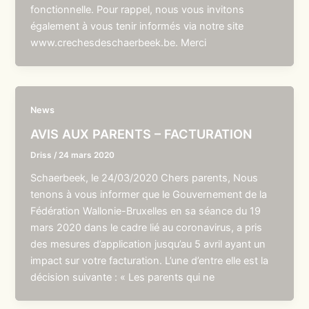
fonctionnelle. Pour rappel, nous vous invitons
également à vous tenir informés via notre site
www.crechesdeschaerbeek.be. Merci
News
AVIS AUX PARENTS – FACTURATION
Driss
/
24 mars 2020
Schaerbeek, le 24/03/2020 Chers parents, Nous
tenons à vous informer que le Gouvernement de la
Fédération Wallonie-Bruxelles en sa séance du 19
mars 2020 dans le cadre lié au coronavirus, a pris
des mesures d’application jusqu’au 5 avril ayant un
impact sur votre facturation. L’une d’entre elle est la
décision suivante : « Les parents qui ne