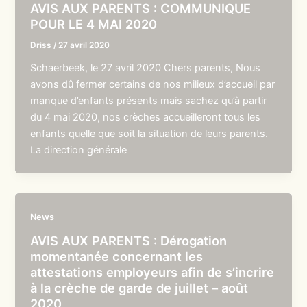
AVIS AUX PARENTS : COMMUNIQUE
POUR LE 4 MAI 2020
Driss
/
27 avril 2020
Schaerbeek, le 27 avril 2020 Chers parents, Nous
avons dû fermer certains de nos milieux d’accueil par
manque d’enfants présents mais sachez qu’à partir
du 4 mai 2020, nos crèches accueilleront tous les
enfants quelle que soit la situation de leurs parents.
La direction générale
News
AVIS AUX PARENTS : Dérogation
momentanée concernant les
attestations employeurs afin de s’incrire
à la crèche de garde de juillet – août
2020