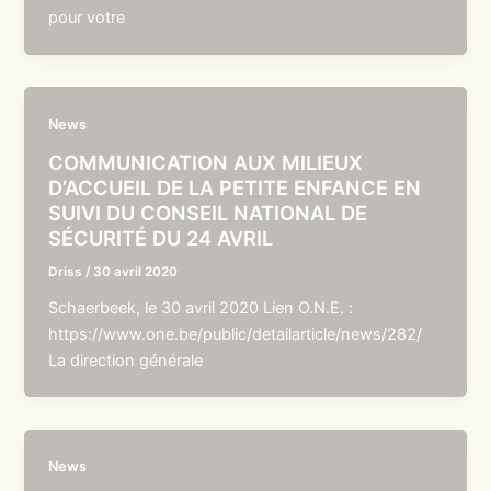
pour votre
News
COMMUNICATION AUX MILIEUX
D’ACCUEIL DE LA PETITE ENFANCE EN
SUIVI DU CONSEIL NATIONAL DE
SÉCURITÉ DU 24 AVRIL
Driss
/
30 avril 2020
Schaerbeek, le 30 avril 2020 Lien O.N.E. :
https://www.one.be/public/detailarticle/news/282/
La direction générale
News