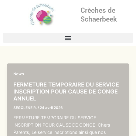
Aller
Crèches de
au
contenu
Schaerbeek
News
FERMETURE TEMPORAIRE DU SERVICE
INSCRIPTION POUR CAUSE DE CONGE
ANNUEL
SEGOLENE R.
/
24 avril 2026
FERMETURE TEMPORAIRE DU SERVICE
INSCRIPTION POUR CAUSE DE CONGE Chers
Parents, Le service inscriptions ainsi que nos