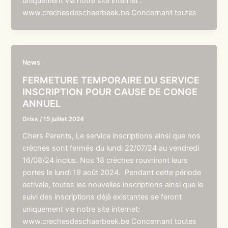
uniquement via notre site internet :
www.crechesdeschaerbeek.be Concernant toutes
News
FERMETURE TEMPORAIRE DU SERVICE
INSCRIPTION POUR CAUSE DE CONGE
ANNUEL
Driss
/
15 juillet 2024
Chers Parents, Le service inscriptions ainsi que nos
crèches sont fermés du lundi 22/07/24 au vendredi
16/08/24 inclus. Nos 18 crèches rouvriront leurs
portes le lundi 19 août 2024. Pendant cette période
estivale, toutes les nouvelles inscriptions ainsi que le
suivi des inscriptions déjà existantes se feront
uniquement via notre site internet:
www.crechesdeschaerbeek.be Concernant toutes