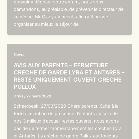
pouvoir y déposer votre enfant, nous vous
demandons, au préalable, de prévenir le directeur de
la crèche, Mr Claeys Vincent, afin qu’il puisse
organiser au mieux le séjour de
News
AVIS AUX PARENTS – FERMETURE
CRECHE DE GARDE LYRA ET ANTARES –
RESTE UNIQUEMENT OUVERT CRECHE
POLLUX
Driss
/
27 mars 2020
Schaerbeek, 27/03/2020 Chers parents, Suite à la
forte diminution de présence d’enfants au sein de
nos 3 milieux d’accueil restés ouverts, nous avons
décidé de fermer momentanément les crèches Lyra
et Antarès. La crèche de garde Pollux est toujours