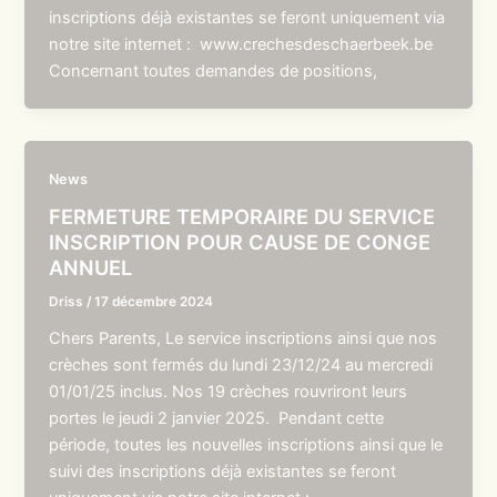
inscriptions déjà existantes se feront uniquement via
notre site internet : www.crechesdeschaerbeek.be
Concernant toutes demandes de positions,
News
FERMETURE TEMPORAIRE DU SERVICE
INSCRIPTION POUR CAUSE DE CONGE
ANNUEL
Driss
/
17 décembre 2024
Chers Parents, Le service inscriptions ainsi que nos
crèches sont fermés du lundi 23/12/24 au mercredi
01/01/25 inclus. Nos 19 crèches rouvriront leurs
portes le jeudi 2 janvier 2025. Pendant cette
période, toutes les nouvelles inscriptions ainsi que le
suivi des inscriptions déjà existantes se feront