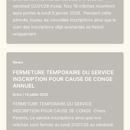
vendredi 02/01/26 inclus. Nos 19 crèches rouvriront
leurs portes le lundi 5 janvier 2026. Pendant cette
période, toutes les nouvelles inscriptions ainsi que le
suivi des inscriptions déjà existantes se feront
uniquement
News
FERMETURE TEMPORAIRE DU SERVICE
INSCRIPTION POUR CAUSE DE CONGE
ANNUEL
Driss
/
14 juillet 2025
FERMETURE TEMPORAIRE DU SERVICE
INSCRIPTION POUR CAUSE DE CONGE Chers
Parents, Le service inscriptions ainsi que nos
crèches sont fermés du lundi 21/07/25 au vendredi