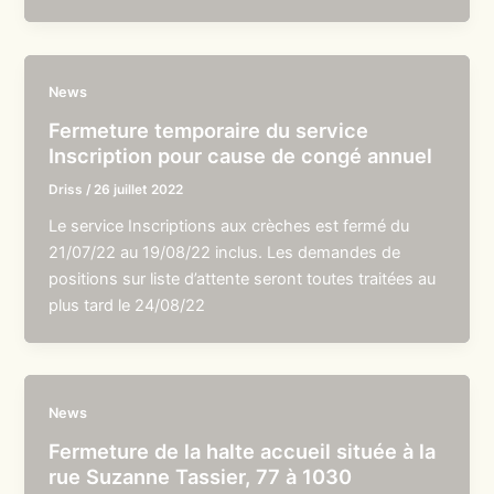
News
Fermeture temporaire du service
Inscription pour cause de congé annuel
Driss
/
26 juillet 2022
Le service Inscriptions aux crèches est fermé du
21/07/22 au 19/08/22 inclus. Les demandes de
positions sur liste d’attente seront toutes traitées au
plus tard le 24/08/22
News
Fermeture de la halte accueil située à la
rue Suzanne Tassier, 77 à 1030