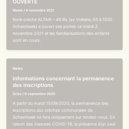
OUVERTE
Melek
/
4 novembre 2021
Note crèche ALTAIR – 49 lits (av Voltaire, 63 à 1030
Schaerbeek) a ouvert ses portes ce mardi 2
novembre 2021 et les familiarisations des enfants
sont en cours.
News
Informations concernant la permanence
des inscriptions
Driss
/
9 septembre 2020
A partir du mardi 15/09/2020, la permanence des
inscriptions aux crèches communales de
Schaerbeek se fera uniquement sur rendez-vous. En
raison des mesures COVID-19, la présence d’un seul