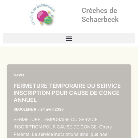
Aller
Crèches de
au
contenu
Schaerbeek
News
FERMETURE TEMPORAIRE DU SERVICE
INSCRIPTION POUR CAUSE DE CONGE
ANNUEL
SEGOLENE R.
/
24 avril 2026
FERMETURE TEMPORAIRE DU SERVICE
INSCRIPTION POUR CAUSE DE CONGE Chers
Parents, Le service inscriptions ainsi que nos