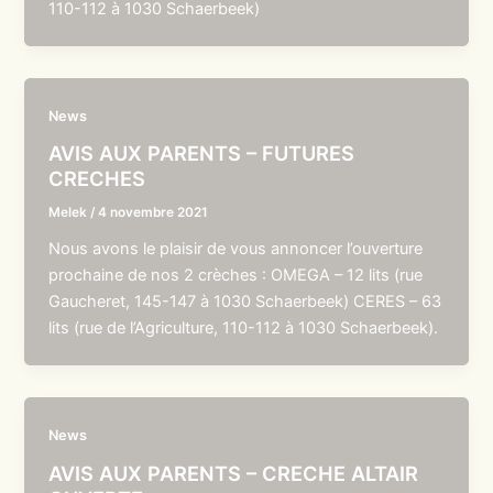
110-112 à 1030 Schaerbeek)
News
AVIS AUX PARENTS – FUTURES
CRECHES
Melek
/
4 novembre 2021
Nous avons le plaisir de vous annoncer l’ouverture
prochaine de nos 2 crèches : OMEGA – 12 lits (rue
Gaucheret, 145-147 à 1030 Schaerbeek) CERES – 63
lits (rue de l’Agriculture, 110-112 à 1030 Schaerbeek).
News
AVIS AUX PARENTS – CRECHE ALTAIR