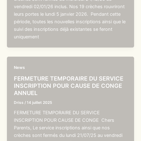
vendredi 02/01/26 inclus. Nos 19 crèches rouvriront
leurs portes le lundi 5 janvier 2026. Pendant cette
période, toutes les nouvelles inscriptions ainsi que le
suivi des inscriptions déjà existantes se feront
uniquement
News
FERMETURE TEMPORAIRE DU SERVICE
INSCRIPTION POUR CAUSE DE CONGE
ANNUEL
Driss
/
14 juillet 2025
FERMETURE TEMPORAIRE DU SERVICE
INSCRIPTION POUR CAUSE DE CONGE Chers
Parents, Le service inscriptions ainsi que nos
crèches sont fermés du lundi 21/07/25 au vendredi