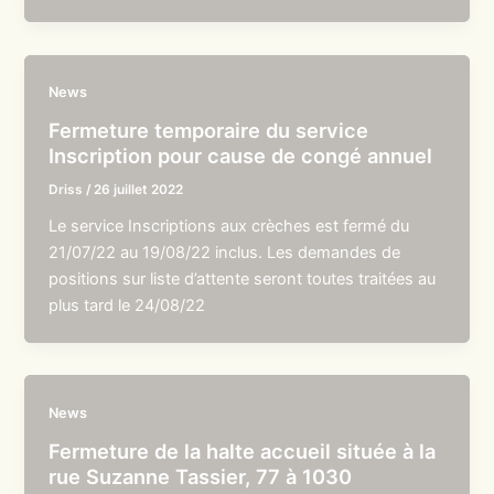
News
Fermeture temporaire du service
Inscription pour cause de congé annuel
Driss
/
26 juillet 2022
Le service Inscriptions aux crèches est fermé du
21/07/22 au 19/08/22 inclus. Les demandes de
positions sur liste d’attente seront toutes traitées au
plus tard le 24/08/22
News
Fermeture de la halte accueil située à la
rue Suzanne Tassier, 77 à 1030