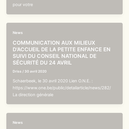
pour votre
News
COMMUNICATION AUX MILIEUX
D’ACCUEIL DE LA PETITE ENFANCE EN
SUIVI DU CONSEIL NATIONAL DE
SÉCURITÉ DU 24 AVRIL
Driss
/
30 avril 2020
Schaerbeek, le 30 avril 2020 Lien O.N.E. :
https://www.one.be/public/detailarticle/news/282/
La direction générale
News