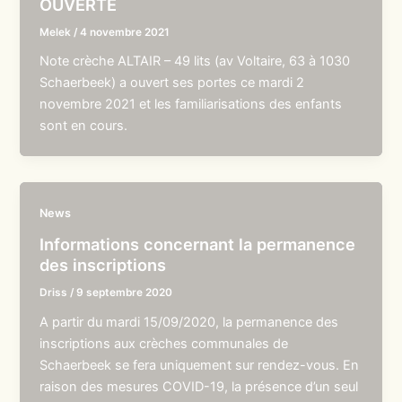
OUVERTE
Melek
/
4 novembre 2021
Note crèche ALTAIR – 49 lits (av Voltaire, 63 à 1030
Schaerbeek) a ouvert ses portes ce mardi 2
novembre 2021 et les familiarisations des enfants
sont en cours.
News
Informations concernant la permanence
des inscriptions
Driss
/
9 septembre 2020
A partir du mardi 15/09/2020, la permanence des
inscriptions aux crèches communales de
Schaerbeek se fera uniquement sur rendez-vous. En
raison des mesures COVID-19, la présence d’un seul