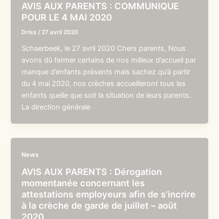
AVIS AUX PARENTS : COMMUNIQUE
POUR LE 4 MAI 2020
Driss
/
27 avril 2020
Schaerbeek, le 27 avril 2020 Chers parents, Nous
avons dû fermer certains de nos milieux d’accueil par
manque d’enfants présents mais sachez qu’à partir
du 4 mai 2020, nos crèches accueilleront tous les
enfants quelle que soit la situation de leurs parents.
La direction générale
News
AVIS AUX PARENTS : Dérogation
momentanée concernant les
attestations employeurs afin de s’incrire
à la crèche de garde de juillet – août
2020