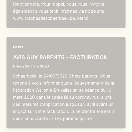
fonctionnelle. Pour rappel, nous vous invitons
également à vous tenir informés via notre site
www.crechesdeschaerbeek.be. Merci
News
AVIS AUX PARENTS – FACTURATION
Driss
/
24 mars 2020
Schaerbeek, le 24/03/2020 Chers parents, Nous
tenons à vous informer que le Gouvernement de la
Fédération Wallonie-Bruxelles en sa séance du 19
mars 2020 dans le cadre lié au coronavirus, a pris
des mesures d’application jusqu’au 5 avril ayant un
impact sur votre facturation. L’une d’entre elle est la
décision suivante : « Les parents qui ne