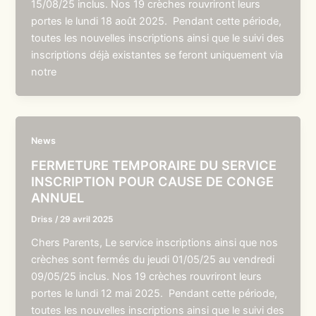
15/08/25 inclus. Nos 19 crèches rouvriront leurs
portes le lundi 18 août 2025. Pendant cette période,
toutes les nouvelles inscriptions ainsi que le suivi des
inscriptions déjà existantes se feront uniquement via
notre
News
FERMETURE TEMPORAIRE DU SERVICE
INSCRIPTION POUR CAUSE DE CONGE
ANNUEL
Driss
/
29 avril 2025
Chers Parents, Le service inscriptions ainsi que nos
crèches sont fermés du jeudi 01/05/25 au vendredi
09/05/25 inclus. Nos 19 crèches rouvriront leurs
portes le lundi 12 mai 2025. Pendant cette période,
toutes les nouvelles inscriptions ainsi que le suivi des