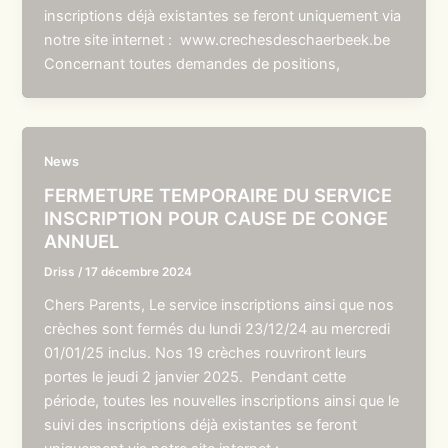
inscriptions déjà existantes se feront uniquement via
notre site internet : www.crechesdeschaerbeek.be
Concernant toutes demandes de positions,
News
FERMETURE TEMPORAIRE DU SERVICE
INSCRIPTION POUR CAUSE DE CONGE
ANNUEL
Driss
/
17 décembre 2024
Chers Parents, Le service inscriptions ainsi que nos
crèches sont fermés du lundi 23/12/24 au mercredi
01/01/25 inclus. Nos 19 crèches rouvriront leurs
portes le jeudi 2 janvier 2025. Pendant cette
période, toutes les nouvelles inscriptions ainsi que le
suivi des inscriptions déjà existantes se feront