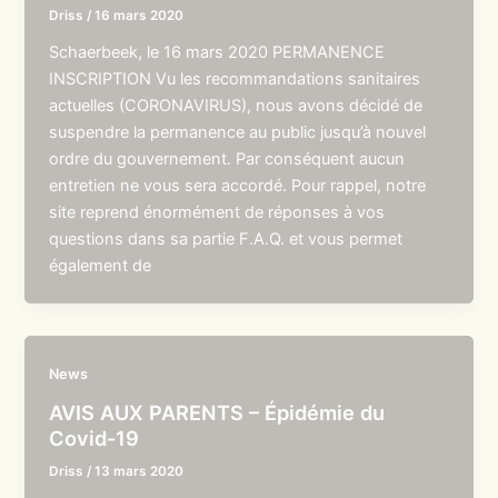
Driss
/
16 mars 2020
Schaerbeek, le 16 mars 2020 PERMANENCE
INSCRIPTION Vu les recommandations sanitaires
actuelles (CORONAVIRUS), nous avons décidé de
suspendre la permanence au public jusqu’à nouvel
ordre du gouvernement. Par conséquent aucun
entretien ne vous sera accordé. Pour rappel, notre
site reprend énormément de réponses à vos
questions dans sa partie F.A.Q. et vous permet
également de
News
AVIS AUX PARENTS – Épidémie du
Covid-19
Driss
/
13 mars 2020