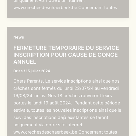
uniquement via notre site internet :
www.crechesdeschaerbeek.be Concernant toutes
News
FERMETURE TEMPORAIRE DU SERVICE
INSCRIPTION POUR CAUSE DE CONGE
ANNUEL
Driss
/
15 juillet 2024
Chers Parents, Le service inscriptions ainsi que nos
crèches sont fermés du lundi 22/07/24 au vendredi
16/08/24 inclus. Nos 18 crèches rouvriront leurs
portes le lundi 19 août 2024. Pendant cette période
estivale, toutes les nouvelles inscriptions ainsi que le
suivi des inscriptions déjà existantes se feront
uniquement via notre site internet:
www.crechesdeschaerbeek.be Concernant toutes