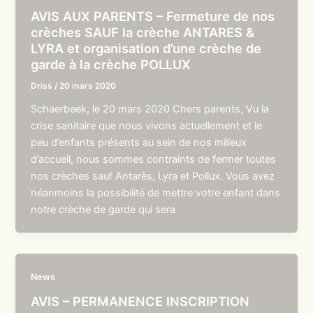
AVIS AUX PARENTS – Fermeture de nos
crèches SAUF la crèche ANTARES &
LYRA et organisation d’une crèche de
garde à la crèche POLLUX
Driss
/
20 mars 2020
Schaerbeek, le 20 mars 2020 Chers parents, Vu la
crise sanitaire que nous vivons actuellement et le
peu d’enfants présents au sein de nos milieux
d’accueil, nous sommes contraints de fermer toutes
nos crèches sauf Antarès, Lyra et Pollux. Vous avez
néanmoins la possibilité de mettre votre enfant dans
notre crèche de garde qui sera
News
AVIS – PERMANENCE INSCRIPTION