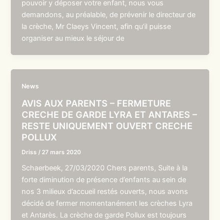
pouvoir y déposer votre enfant, nous vous
demandons, au préalable, de prévenir le directeur de
la crèche, Mr Claeys Vincent, afin qu’il puisse
organiser au mieux le séjour de
News
AVIS AUX PARENTS – FERMETURE
CRECHE DE GARDE LYRA ET ANTARES –
RESTE UNIQUEMENT OUVERT CRECHE
POLLUX
Driss
/
27 mars 2020
Schaerbeek, 27/03/2020 Chers parents, Suite à la
forte diminution de présence d’enfants au sein de
nos 3 milieux d’accueil restés ouverts, nous avons
décidé de fermer momentanément les crèches Lyra
et Antarès. La crèche de garde Pollux est toujours