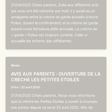
21/04/2020 Chers parents, Suite aux différents avis
qui vous ont été transmis par mail, il y aurait eu un
amalgame entre la crèche de garde actuelle (crèche
Pollux, durant le confinement) et la crèche de garde
durant notre fermeture d’été annuelle. La crèche de
« garde » Pollux est toujours ouverte. Celle-ci
accueille les enfants des différentes
News
AVIS AUX PARENTS : OUVERTURE DE LA
CRECHE LES PETITES ETOILES
Driss
/
22 avril 2020
21/04/2020 Chers parents, Nous vous informons
que la crèche les Petites Etoiles a ouvert à nouveau
ses portes depuis ce lundi 20 avril 2020. Afin de