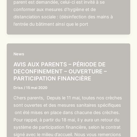
parent est demandée, celui-ci est invité à se
conformer aux mesures d’hygiène et de
distanciation sociale : (désinfection des mains à
l’entrée du bâtiment ainsi que le port
News
AVIS AUX PARENTS – PÉRIODE DE
DECONFINEMENT – OUVERTURE –
PARTICIPATION FINANCIÈRE
Driss
/
15 mai 2020
Chers parents, Depuis le 11 mai, toutes nos crèches
sont ouvertes et des mesures sanitaires spécifiques
ont été mises en place dans chacune des crèches.
Pour rappel, à partir du 18 mai, il y aura un retour du
système de participation financière, selon le contrat
signé avec le milieu d’accueil. Nous vous remercions