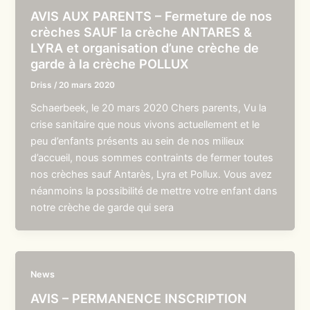
AVIS AUX PARENTS – Fermeture de nos
crèches SAUF la crèche ANTARES &
LYRA et organisation d’une crèche de
garde à la crèche POLLUX
Driss
/
20 mars 2020
Schaerbeek, le 20 mars 2020 Chers parents, Vu la
crise sanitaire que nous vivons actuellement et le
peu d’enfants présents au sein de nos milieux
d’accueil, nous sommes contraints de fermer toutes
nos crèches sauf Antarès, Lyra et Pollux. Vous avez
néanmoins la possibilité de mettre votre enfant dans
notre crèche de garde qui sera
News
AVIS – PERMANENCE INSCRIPTION