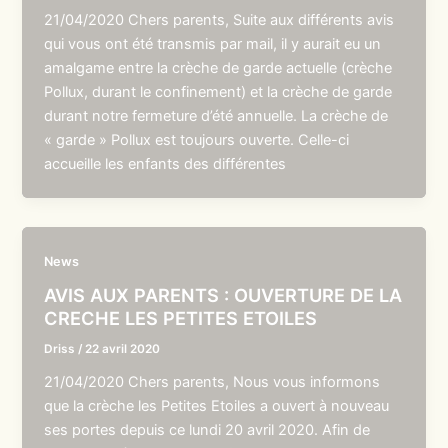
21/04/2020 Chers parents, Suite aux différents avis
qui vous ont été transmis par mail, il y aurait eu un
amalgame entre la crèche de garde actuelle (crèche
Pollux, durant le confinement) et la crèche de garde
durant notre fermeture d’été annuelle. La crèche de
« garde » Pollux est toujours ouverte. Celle-ci
accueille les enfants des différentes
News
AVIS AUX PARENTS : OUVERTURE DE LA
CRECHE LES PETITES ETOILES
Driss
/
22 avril 2020
21/04/2020 Chers parents, Nous vous informons
que la crèche les Petites Etoiles a ouvert à nouveau
ses portes depuis ce lundi 20 avril 2020. Afin de