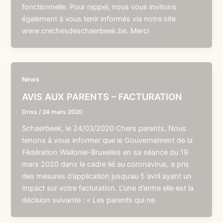
fonctionnelle. Pour rappel, nous vous invitons
également à vous tenir informés via notre site
www.crechesdeschaerbeek.be. Merci
News
AVIS AUX PARENTS – FACTURATION
Driss
/
24 mars 2020
Schaerbeek, le 24/03/2020 Chers parents, Nous
tenons à vous informer que le Gouvernement de la
Fédération Wallonie-Bruxelles en sa séance du 19
mars 2020 dans le cadre lié au coronavirus, a pris
des mesures d’application jusqu’au 5 avril ayant un
impact sur votre facturation. L’une d’entre elle est la
décision suivante : « Les parents qui ne