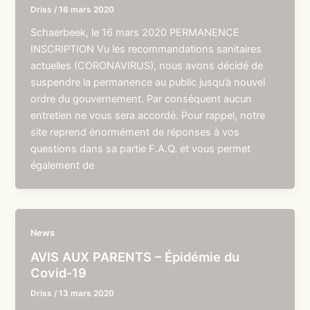
Driss
/
16 mars 2020
Schaerbeek, le 16 mars 2020 PERMANENCE
INSCRIPTION Vu les recommandations sanitaires
actuelles (CORONAVIRUS), nous avons décidé de
suspendre la permanence au public jusqu’à nouvel
ordre du gouvernement. Par conséquent aucun
entretien ne vous sera accordé. Pour rappel, notre
site reprend énormément de réponses à vos
questions dans sa partie F.A.Q. et vous permet
également de
News
AVIS AUX PARENTS – Épidémie du
Covid-19
Driss
/
13 mars 2020