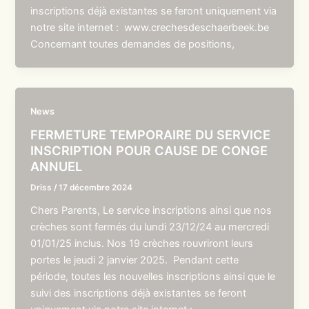
inscriptions déjà existantes se feront uniquement via
notre site internet : www.crechesdeschaerbeek.be
Concernant toutes demandes de positions,
News
FERMETURE TEMPORAIRE DU SERVICE
INSCRIPTION POUR CAUSE DE CONGE
ANNUEL
Driss
/
17 décembre 2024
Chers Parents, Le service inscriptions ainsi que nos
crèches sont fermés du lundi 23/12/24 au mercredi
01/01/25 inclus. Nos 19 crèches rouvriront leurs
portes le jeudi 2 janvier 2025. Pendant cette
période, toutes les nouvelles inscriptions ainsi que le
suivi des inscriptions déjà existantes se feront