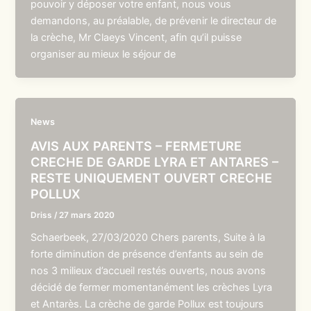
pouvoir y déposer votre enfant, nous vous
demandons, au préalable, de prévenir le directeur de
la crèche, Mr Claeys Vincent, afin qu’il puisse
organiser au mieux le séjour de
News
AVIS AUX PARENTS – FERMETURE
CRECHE DE GARDE LYRA ET ANTARES –
RESTE UNIQUEMENT OUVERT CRECHE
POLLUX
Driss
/
27 mars 2020
Schaerbeek, 27/03/2020 Chers parents, Suite à la
forte diminution de présence d’enfants au sein de
nos 3 milieux d’accueil restés ouverts, nous avons
décidé de fermer momentanément les crèches Lyra
et Antarès. La crèche de garde Pollux est toujours