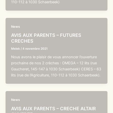
110-112 à 1030 Schaerbeek)
News
AVIS AUX PARENTS – FUTURES
CRECHES
Melek
/
4 novembre 2021
Nous avons le plaisir de vous annoncer l’ouverture
prochaine de nos 2 crèches : OMEGA – 12 lits (rue
Gaucheret, 145-147 à 1030 Schaerbeek) CERES – 63
lits (rue de l’Agriculture, 110-112 à 1030 Schaerbeek).
News
AVIS AUX PARENTS – CRECHE ALTAIR