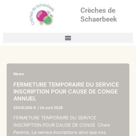
Aller
Crèches de
au
contenu
Schaerbeek
News
FERMETURE TEMPORAIRE DU SERVICE
INSCRIPTION POUR CAUSE DE CONGE
ANNUEL
SEGOLENE R.
/
24 avril 2026
FERMETURE TEMPORAIRE DU SERVICE
INSCRIPTION POUR CAUSE DE CONGE Chers
Parents, Le service inscriptions ainsi que nos