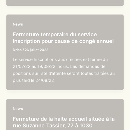
News
Fermeture temporaire du service
Inscription pour cause de congé annuel
Driss
/
26 juillet 2022
Le service Inscriptions aux crèches est fermé du
21/07/22 au 19/08/22 inclus. Les demandes de
positions sur liste d’attente seront toutes traitées au
plus tard le 24/08/22
News
Fermeture de la halte accueil située à la
rue Suzanne Tassier, 77 à 1030