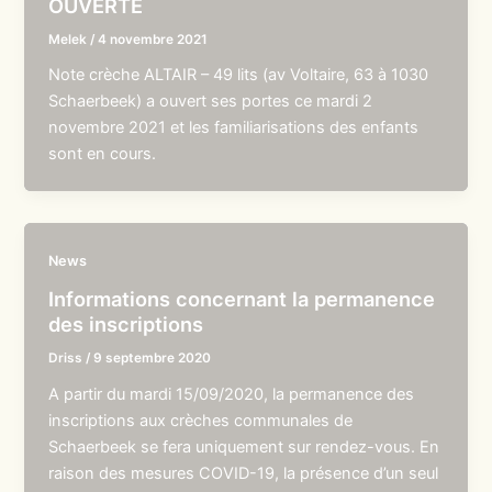
OUVERTE
Melek
/
4 novembre 2021
Note crèche ALTAIR – 49 lits (av Voltaire, 63 à 1030
Schaerbeek) a ouvert ses portes ce mardi 2
novembre 2021 et les familiarisations des enfants
sont en cours.
News
Informations concernant la permanence
des inscriptions
Driss
/
9 septembre 2020
A partir du mardi 15/09/2020, la permanence des
inscriptions aux crèches communales de
Schaerbeek se fera uniquement sur rendez-vous. En
raison des mesures COVID-19, la présence d’un seul