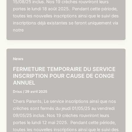
15/08/25 inclus. Nos 19 crèches rouvriront leurs
portes le lundi 18 août 2025. Pendant cette période,
toutes les nouvelles inscriptions ainsi que le suivi des
inscriptions déjà existantes se feront uniquement via
notre
News
FERMETURE TEMPORAIRE DU SERVICE
INSCRIPTION POUR CAUSE DE CONGE
ANNUEL
Driss
/
29 avril 2025
Chers Parents, Le service inscriptions ainsi que nos
crèches sont fermés du jeudi 01/05/25 au vendredi
09/05/25 inclus. Nos 19 crèches rouvriront leurs
portes le lundi 12 mai 2025. Pendant cette période,
toutes les nouvelles inscriptions ainsi que le suivi des