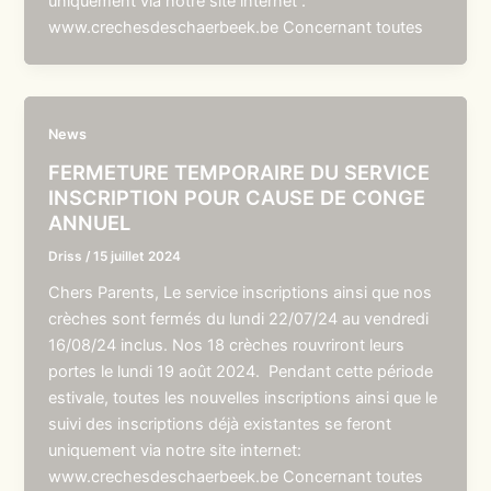
uniquement via notre site internet :
www.crechesdeschaerbeek.be Concernant toutes
News
FERMETURE TEMPORAIRE DU SERVICE
INSCRIPTION POUR CAUSE DE CONGE
ANNUEL
Driss
/
15 juillet 2024
Chers Parents, Le service inscriptions ainsi que nos
crèches sont fermés du lundi 22/07/24 au vendredi
16/08/24 inclus. Nos 18 crèches rouvriront leurs
portes le lundi 19 août 2024. Pendant cette période
estivale, toutes les nouvelles inscriptions ainsi que le
suivi des inscriptions déjà existantes se feront
uniquement via notre site internet:
www.crechesdeschaerbeek.be Concernant toutes