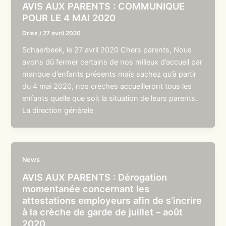
AVIS AUX PARENTS : COMMUNIQUE
POUR LE 4 MAI 2020
Driss
/
27 avril 2020
Schaerbeek, le 27 avril 2020 Chers parents, Nous
avons dû fermer certains de nos milieux d’accueil par
manque d’enfants présents mais sachez qu’à partir
du 4 mai 2020, nos crèches accueilleront tous les
enfants quelle que soit la situation de leurs parents.
La direction générale
News
AVIS AUX PARENTS : Dérogation
momentanée concernant les
attestations employeurs afin de s’incrire
à la crèche de garde de juillet – août
2020