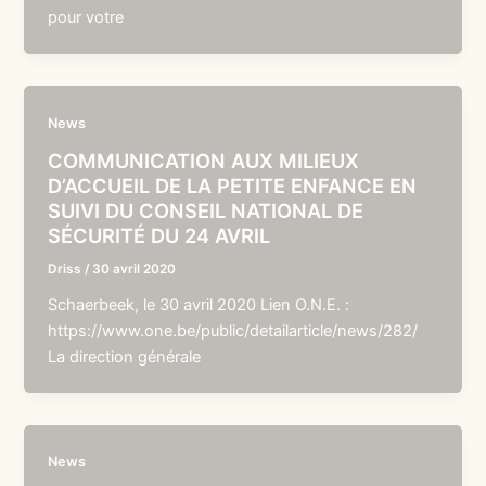
pour votre
News
COMMUNICATION AUX MILIEUX
D’ACCUEIL DE LA PETITE ENFANCE EN
SUIVI DU CONSEIL NATIONAL DE
SÉCURITÉ DU 24 AVRIL
Driss
/
30 avril 2020
Schaerbeek, le 30 avril 2020 Lien O.N.E. :
https://www.one.be/public/detailarticle/news/282/
La direction générale
News