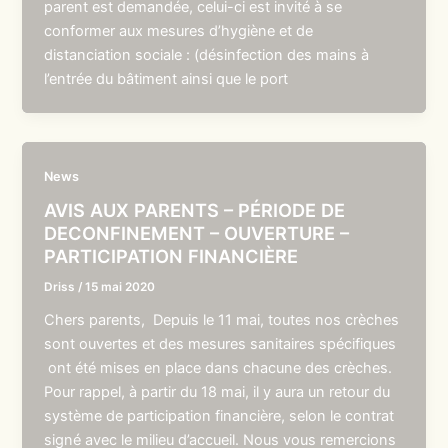
parent est demandée, celui-ci est invité à se
conformer aux mesures d’hygiène et de
distanciation sociale : (désinfection des mains à
l’entrée du bâtiment ainsi que le port
News
AVIS AUX PARENTS – PÉRIODE DE
DECONFINEMENT – OUVERTURE –
PARTICIPATION FINANCIÈRE
Driss
/
15 mai 2020
Chers parents, Depuis le 11 mai, toutes nos crèches
sont ouvertes et des mesures sanitaires spécifiques
ont été mises en place dans chacune des crèches.
Pour rappel, à partir du 18 mai, il y aura un retour du
système de participation financière, selon le contrat
signé avec le milieu d’accueil. Nous vous remercions