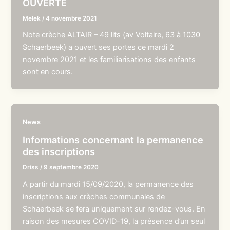
OUVERTE
Melek
/
4 novembre 2021
Note crèche ALTAIR – 49 lits (av Voltaire, 63 à 1030
Schaerbeek) a ouvert ses portes ce mardi 2
novembre 2021 et les familiarisations des enfants
sont en cours.
News
Informations concernant la permanence
des inscriptions
Driss
/
9 septembre 2020
A partir du mardi 15/09/2020, la permanence des
inscriptions aux crèches communales de
Schaerbeek se fera uniquement sur rendez-vous. En
raison des mesures COVID-19, la présence d’un seul