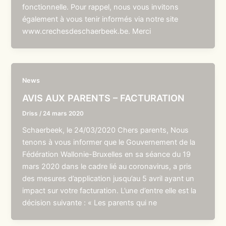
fonctionnelle. Pour rappel, nous vous invitons
également à vous tenir informés via notre site
www.crechesdeschaerbeek.be. Merci
News
AVIS AUX PARENTS – FACTURATION
Driss
/
24 mars 2020
Schaerbeek, le 24/03/2020 Chers parents, Nous
tenons à vous informer que le Gouvernement de la
Fédération Wallonie-Bruxelles en sa séance du 19
mars 2020 dans le cadre lié au coronavirus, a pris
des mesures d’application jusqu’au 5 avril ayant un
impact sur votre facturation. L’une d’entre elle est la
décision suivante : « Les parents qui ne