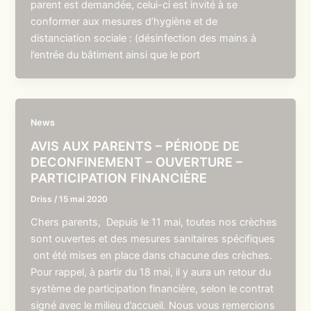
parent est demandée, celui-ci est invité à se
conformer aux mesures d’hygiène et de
distanciation sociale : (désinfection des mains à
l’entrée du bâtiment ainsi que le port
News
AVIS AUX PARENTS – PÉRIODE DE
DECONFINEMENT – OUVERTURE –
PARTICIPATION FINANCIÈRE
Driss
/
15 mai 2020
Chers parents, Depuis le 11 mai, toutes nos crèches
sont ouvertes et des mesures sanitaires spécifiques
ont été mises en place dans chacune des crèches.
Pour rappel, à partir du 18 mai, il y aura un retour du
système de participation financière, selon le contrat
signé avec le milieu d’accueil. Nous vous remercions