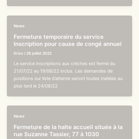
News
Fermeture temporaire du service
Inscription pour cause de congé annuel
Driss
/
26 juillet 2022
Le service Inscriptions aux crèches est fermé du
21/07/22 au 19/08/22 inclus. Les demandes de
positions sur liste d’attente seront toutes traitées au
plus tard le 24/08/22
News
Fermeture de la halte accueil située à la
rue Suzanne Tassier, 77 à 1030