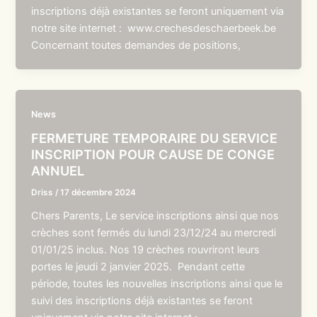
inscriptions déjà existantes se feront uniquement via
notre site internet : www.crechesdeschaerbeek.be
Concernant toutes demandes de positions,
News
FERMETURE TEMPORAIRE DU SERVICE
INSCRIPTION POUR CAUSE DE CONGE
ANNUEL
Driss
/
17 décembre 2024
Chers Parents, Le service inscriptions ainsi que nos
crèches sont fermés du lundi 23/12/24 au mercredi
01/01/25 inclus. Nos 19 crèches rouvriront leurs
portes le jeudi 2 janvier 2025. Pendant cette
période, toutes les nouvelles inscriptions ainsi que le
suivi des inscriptions déjà existantes se feront