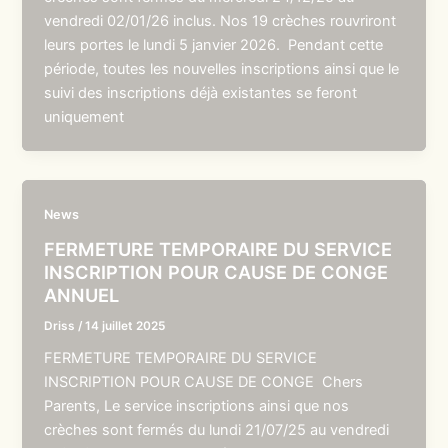
vendredi 02/01/26 inclus. Nos 19 crèches rouvriront
leurs portes le lundi 5 janvier 2026. Pendant cette
période, toutes les nouvelles inscriptions ainsi que le
suivi des inscriptions déjà existantes se feront
uniquement
News
FERMETURE TEMPORAIRE DU SERVICE
INSCRIPTION POUR CAUSE DE CONGE
ANNUEL
Driss
/
14 juillet 2025
FERMETURE TEMPORAIRE DU SERVICE
INSCRIPTION POUR CAUSE DE CONGE Chers
Parents, Le service inscriptions ainsi que nos
crèches sont fermés du lundi 21/07/25 au vendredi