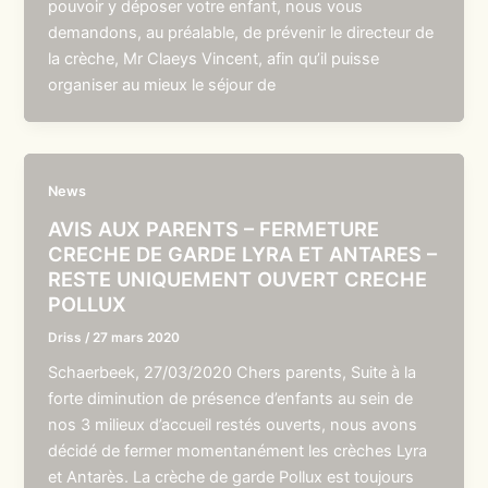
pouvoir y déposer votre enfant, nous vous
demandons, au préalable, de prévenir le directeur de
la crèche, Mr Claeys Vincent, afin qu’il puisse
organiser au mieux le séjour de
News
AVIS AUX PARENTS – FERMETURE
CRECHE DE GARDE LYRA ET ANTARES –
RESTE UNIQUEMENT OUVERT CRECHE
POLLUX
Driss
/
27 mars 2020
Schaerbeek, 27/03/2020 Chers parents, Suite à la
forte diminution de présence d’enfants au sein de
nos 3 milieux d’accueil restés ouverts, nous avons
décidé de fermer momentanément les crèches Lyra
et Antarès. La crèche de garde Pollux est toujours