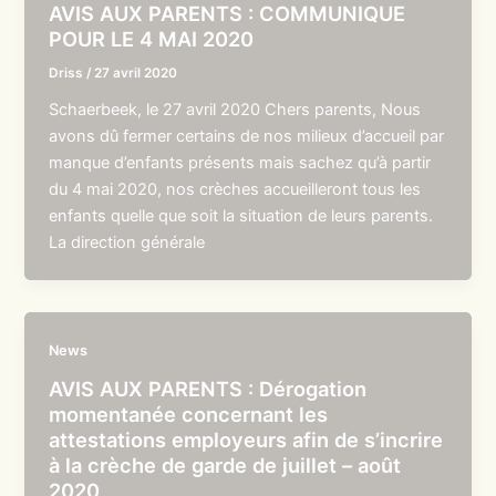
AVIS AUX PARENTS : COMMUNIQUE
POUR LE 4 MAI 2020
Driss
/
27 avril 2020
Schaerbeek, le 27 avril 2020 Chers parents, Nous
avons dû fermer certains de nos milieux d’accueil par
manque d’enfants présents mais sachez qu’à partir
du 4 mai 2020, nos crèches accueilleront tous les
enfants quelle que soit la situation de leurs parents.
La direction générale
News
AVIS AUX PARENTS : Dérogation
momentanée concernant les
attestations employeurs afin de s’incrire
à la crèche de garde de juillet – août
2020