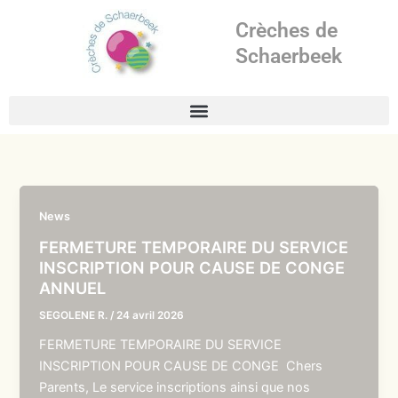
Aller
Crèches de
au
contenu
Schaerbeek
News
FERMETURE TEMPORAIRE DU SERVICE
INSCRIPTION POUR CAUSE DE CONGE
ANNUEL
SEGOLENE R.
/
24 avril 2026
FERMETURE TEMPORAIRE DU SERVICE
INSCRIPTION POUR CAUSE DE CONGE Chers
Parents, Le service inscriptions ainsi que nos