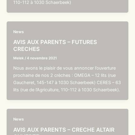
110-112 à 1030 Schaerbeek)
News
AVIS AUX PARENTS – FUTURES
CRECHES
Melek
/
4 novembre 2021
Nous avons le plaisir de vous annoncer l’ouverture
prochaine de nos 2 crèches : OMEGA – 12 lits (rue
Gaucheret, 145-147 à 1030 Schaerbeek) CERES – 63
lits (rue de l’Agriculture, 110-112 à 1030 Schaerbeek).
News
AVIS AUX PARENTS – CRECHE ALTAIR