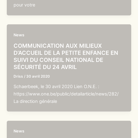
pour votre
News
COMMUNICATION AUX MILIEUX
D’ACCUEIL DE LA PETITE ENFANCE EN
SUIVI DU CONSEIL NATIONAL DE
SÉCURITÉ DU 24 AVRIL
Driss
/
30 avril 2020
Schaerbeek, le 30 avril 2020 Lien O.N.E. :
https://www.one.be/public/detailarticle/news/282/
La direction générale
News