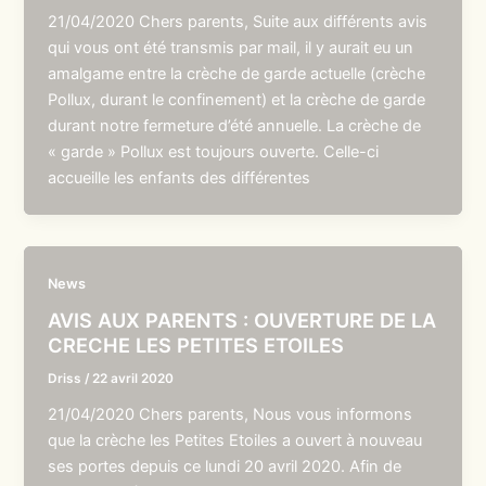
21/04/2020 Chers parents, Suite aux différents avis
qui vous ont été transmis par mail, il y aurait eu un
amalgame entre la crèche de garde actuelle (crèche
Pollux, durant le confinement) et la crèche de garde
durant notre fermeture d’été annuelle. La crèche de
« garde » Pollux est toujours ouverte. Celle-ci
accueille les enfants des différentes
News
AVIS AUX PARENTS : OUVERTURE DE LA
CRECHE LES PETITES ETOILES
Driss
/
22 avril 2020
21/04/2020 Chers parents, Nous vous informons
que la crèche les Petites Etoiles a ouvert à nouveau
ses portes depuis ce lundi 20 avril 2020. Afin de