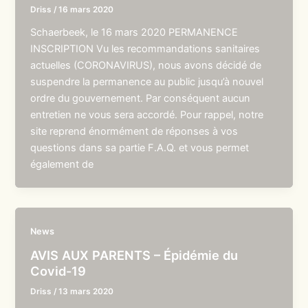
Driss
/
16 mars 2020
Schaerbeek, le 16 mars 2020 PERMANENCE
INSCRIPTION Vu les recommandations sanitaires
actuelles (CORONAVIRUS), nous avons décidé de
suspendre la permanence au public jusqu’à nouvel
ordre du gouvernement. Par conséquent aucun
entretien ne vous sera accordé. Pour rappel, notre
site reprend énormément de réponses à vos
questions dans sa partie F.A.Q. et vous permet
également de
News
AVIS AUX PARENTS – Épidémie du
Covid-19
Driss
/
13 mars 2020