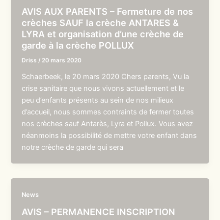
AVIS AUX PARENTS – Fermeture de nos
crèches SAUF la crèche ANTARES &
LYRA et organisation d’une crèche de
garde à la crèche POLLUX
Driss
/
20 mars 2020
Schaerbeek, le 20 mars 2020 Chers parents, Vu la
crise sanitaire que nous vivons actuellement et le
peu d’enfants présents au sein de nos milieux
d’accueil, nous sommes contraints de fermer toutes
nos crèches sauf Antarès, Lyra et Pollux. Vous avez
néanmoins la possibilité de mettre votre enfant dans
notre crèche de garde qui sera
News
AVIS – PERMANENCE INSCRIPTION