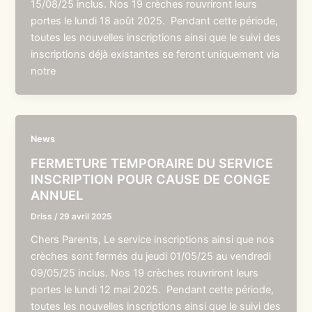
15/08/25 inclus. Nos 19 crèches rouvriront leurs
portes le lundi 18 août 2025. Pendant cette période,
toutes les nouvelles inscriptions ainsi que le suivi des
inscriptions déjà existantes se feront uniquement via
notre
News
FERMETURE TEMPORAIRE DU SERVICE
INSCRIPTION POUR CAUSE DE CONGE
ANNUEL
Driss
/
29 avril 2025
Chers Parents, Le service inscriptions ainsi que nos
crèches sont fermés du jeudi 01/05/25 au vendredi
09/05/25 inclus. Nos 19 crèches rouvriront leurs
portes le lundi 12 mai 2025. Pendant cette période,
toutes les nouvelles inscriptions ainsi que le suivi des