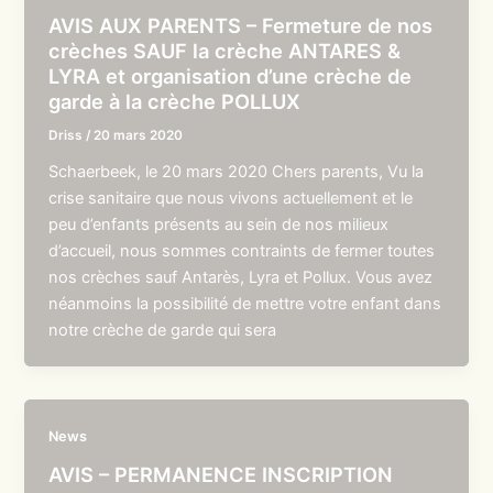
AVIS AUX PARENTS – Fermeture de nos
crèches SAUF la crèche ANTARES &
LYRA et organisation d’une crèche de
garde à la crèche POLLUX
Driss
/
20 mars 2020
Schaerbeek, le 20 mars 2020 Chers parents, Vu la
crise sanitaire que nous vivons actuellement et le
peu d’enfants présents au sein de nos milieux
d’accueil, nous sommes contraints de fermer toutes
nos crèches sauf Antarès, Lyra et Pollux. Vous avez
néanmoins la possibilité de mettre votre enfant dans
notre crèche de garde qui sera
News
AVIS – PERMANENCE INSCRIPTION