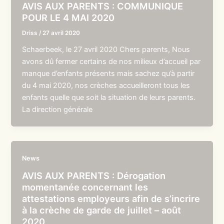
AVIS AUX PARENTS : COMMUNIQUE
POUR LE 4 MAI 2020
Driss
/
27 avril 2020
Schaerbeek, le 27 avril 2020 Chers parents, Nous
avons dû fermer certains de nos milieux d’accueil par
manque d’enfants présents mais sachez qu’à partir
du 4 mai 2020, nos crèches accueilleront tous les
enfants quelle que soit la situation de leurs parents.
La direction générale
News
AVIS AUX PARENTS : Dérogation
momentanée concernant les
attestations employeurs afin de s’incrire
à la crèche de garde de juillet – août
2020