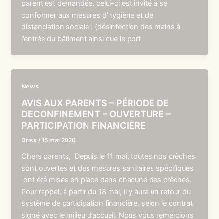
parent est demandée, celui-ci est invité à se
conformer aux mesures d’hygiène et de
distanciation sociale : (désinfection des mains à
l’entrée du bâtiment ainsi que le port
News
AVIS AUX PARENTS – PÉRIODE DE
DECONFINEMENT – OUVERTURE –
PARTICIPATION FINANCIÈRE
Driss
/
15 mai 2020
Chers parents, Depuis le 11 mai, toutes nos crèches
sont ouvertes et des mesures sanitaires spécifiques
ont été mises en place dans chacune des crèches.
Pour rappel, à partir du 18 mai, il y aura un retour du
système de participation financière, selon le contrat
signé avec le milieu d’accueil. Nous vous remercions