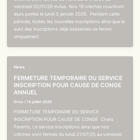
vendredi 02/01/26 inclus. Nos 19 crèches rouvriront
leurs portes le lundi 5 janvier 2026. Pendant cette
période, toutes les nouvelles inscriptions ainsi que le
suivi des inscriptions déjà existantes se feront
uniquement
News
FERMETURE TEMPORAIRE DU SERVICE
INSCRIPTION POUR CAUSE DE CONGE
ANNUEL
Driss
/
14 juillet 2025
FERMETURE TEMPORAIRE DU SERVICE
INSCRIPTION POUR CAUSE DE CONGE Chers
Parents, Le service inscriptions ainsi que nos
crèches sont fermés du lundi 21/07/25 au vendredi