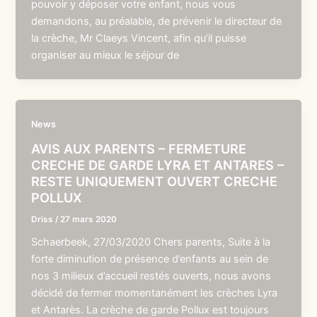
pouvoir y déposer votre enfant, nous vous
demandons, au préalable, de prévenir le directeur de
la crèche, Mr Claeys Vincent, afin qu’il puisse
organiser au mieux le séjour de
News
AVIS AUX PARENTS – FERMETURE
CRECHE DE GARDE LYRA ET ANTARES –
RESTE UNIQUEMENT OUVERT CRECHE
POLLUX
Driss
/
27 mars 2020
Schaerbeek, 27/03/2020 Chers parents, Suite à la
forte diminution de présence d’enfants au sein de
nos 3 milieux d’accueil restés ouverts, nous avons
décidé de fermer momentanément les crèches Lyra
et Antarès. La crèche de garde Pollux est toujours