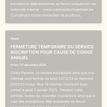
inscriptions déjà existantes se feront uniquement via
notre site internet : www.crechesdeschaerbeek.be
Concernant toutes demandes de positions,
News
FERMETURE TEMPORAIRE DU SERVICE
INSCRIPTION POUR CAUSE DE CONGE
ANNUEL
Driss
/
17 décembre 2024
Chers Parents, Le service inscriptions ainsi que nos
crèches sont fermés du lundi 23/12/24 au mercredi
01/01/25 inclus. Nos 19 crèches rouvriront leurs
portes le jeudi 2 janvier 2025. Pendant cette
période, toutes les nouvelles inscriptions ainsi que le
suivi des inscriptions déjà existantes se feront