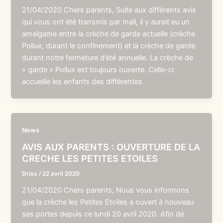
21/04/2020 Chers parents, Suite aux différents avis
qui vous ont été transmis par mail, il y aurait eu un
amalgame entre la crèche de garde actuelle (crèche
Pollux, durant le confinement) et la crèche de garde
durant notre fermeture d’été annuelle. La crèche de
« garde » Pollux est toujours ouverte. Celle-ci
accueille les enfants des différentes
News
AVIS AUX PARENTS : OUVERTURE DE LA
CRECHE LES PETITES ETOILES
Driss
/
22 avril 2020
21/04/2020 Chers parents, Nous vous informons
que la crèche les Petites Etoiles a ouvert à nouveau
ses portes depuis ce lundi 20 avril 2020. Afin de