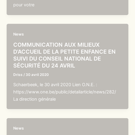
pour votre
News
COMMUNICATION AUX MILIEUX
D’ACCUEIL DE LA PETITE ENFANCE EN
SUIVI DU CONSEIL NATIONAL DE
SÉCURITÉ DU 24 AVRIL
Driss
/
30 avril 2020
Schaerbeek, le 30 avril 2020 Lien O.N.E. :
https://www.one.be/public/detailarticle/news/282/
La direction générale
News