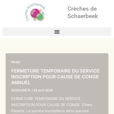
Aller
Crèches de
au
contenu
Schaerbeek
News
FERMETURE TEMPORAIRE DU SERVICE
INSCRIPTION POUR CAUSE DE CONGE
ANNUEL
SEGOLENE R.
/
24 avril 2026
FERMETURE TEMPORAIRE DU SERVICE
INSCRIPTION POUR CAUSE DE CONGE Chers
Parents, Le service inscriptions ainsi que nos