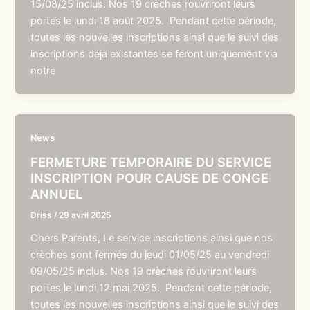
15/08/25 inclus. Nos 19 crèches rouvriront leurs
portes le lundi 18 août 2025. Pendant cette période,
toutes les nouvelles inscriptions ainsi que le suivi des
inscriptions déjà existantes se feront uniquement via
notre
News
FERMETURE TEMPORAIRE DU SERVICE
INSCRIPTION POUR CAUSE DE CONGE
ANNUEL
Driss
/
29 avril 2025
Chers Parents, Le service inscriptions ainsi que nos
crèches sont fermés du jeudi 01/05/25 au vendredi
09/05/25 inclus. Nos 19 crèches rouvriront leurs
portes le lundi 12 mai 2025. Pendant cette période,
toutes les nouvelles inscriptions ainsi que le suivi des