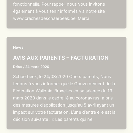
fonctionnelle. Pour rappel, nous vous invitons
également à vous tenir informés via notre site
www.crechesdeschaerbeek.be. Merci
News
AVIS AUX PARENTS – FACTURATION
Driss
/
24 mars 2020
Schaerbeek, le 24/03/2020 Chers parents, Nous
tenons à vous informer que le Gouvernement de la
Fédération Wallonie-Bruxelles en sa séance du 19
mars 2020 dans le cadre lié au coronavirus, a pris
des mesures d’application jusqu’au 5 avril ayant un
impact sur votre facturation. L’une d’entre elle est la
décision suivante : « Les parents qui ne