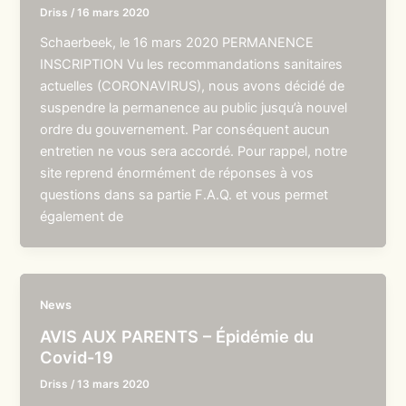
Driss
/
16 mars 2020
Schaerbeek, le 16 mars 2020 PERMANENCE
INSCRIPTION Vu les recommandations sanitaires
actuelles (CORONAVIRUS), nous avons décidé de
suspendre la permanence au public jusqu’à nouvel
ordre du gouvernement. Par conséquent aucun
entretien ne vous sera accordé. Pour rappel, notre
site reprend énormément de réponses à vos
questions dans sa partie F.A.Q. et vous permet
également de
News
AVIS AUX PARENTS – Épidémie du
Covid-19
Driss
/
13 mars 2020