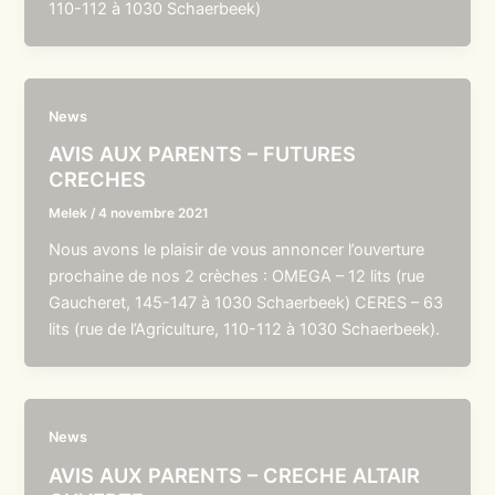
110-112 à 1030 Schaerbeek)
News
AVIS AUX PARENTS – FUTURES
CRECHES
Melek
/
4 novembre 2021
Nous avons le plaisir de vous annoncer l’ouverture
prochaine de nos 2 crèches : OMEGA – 12 lits (rue
Gaucheret, 145-147 à 1030 Schaerbeek) CERES – 63
lits (rue de l’Agriculture, 110-112 à 1030 Schaerbeek).
News
AVIS AUX PARENTS – CRECHE ALTAIR