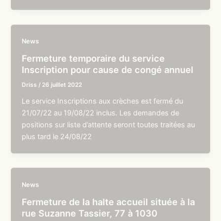
News
Fermeture temporaire du service
Inscription pour cause de congé annuel
Driss
/
26 juillet 2022
Le service Inscriptions aux crèches est fermé du
21/07/22 au 19/08/22 inclus. Les demandes de
positions sur liste d’attente seront toutes traitées au
plus tard le 24/08/22
News
Fermeture de la halte accueil située à la
rue Suzanne Tassier, 77 à 1030