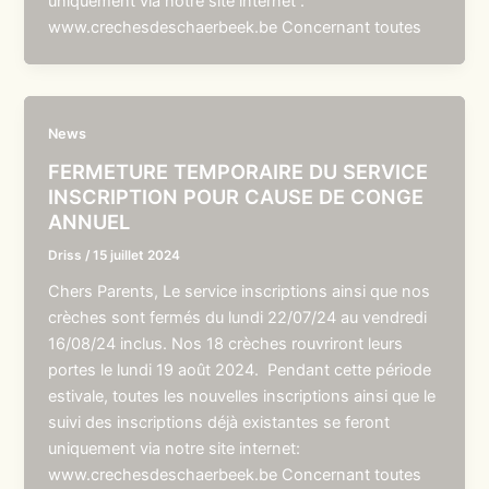
uniquement via notre site internet :
www.crechesdeschaerbeek.be Concernant toutes
News
FERMETURE TEMPORAIRE DU SERVICE
INSCRIPTION POUR CAUSE DE CONGE
ANNUEL
Driss
/
15 juillet 2024
Chers Parents, Le service inscriptions ainsi que nos
crèches sont fermés du lundi 22/07/24 au vendredi
16/08/24 inclus. Nos 18 crèches rouvriront leurs
portes le lundi 19 août 2024. Pendant cette période
estivale, toutes les nouvelles inscriptions ainsi que le
suivi des inscriptions déjà existantes se feront
uniquement via notre site internet:
www.crechesdeschaerbeek.be Concernant toutes