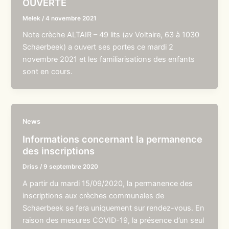
OUVERTE
Melek
/
4 novembre 2021
Note crèche ALTAIR – 49 lits (av Voltaire, 63 à 1030
Schaerbeek) a ouvert ses portes ce mardi 2
novembre 2021 et les familiarisations des enfants
sont en cours.
News
Informations concernant la permanence
des inscriptions
Driss
/
9 septembre 2020
A partir du mardi 15/09/2020, la permanence des
inscriptions aux crèches communales de
Schaerbeek se fera uniquement sur rendez-vous. En
raison des mesures COVID-19, la présence d’un seul