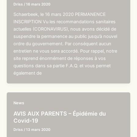
Driss
/
16 mars 2020
Schaerbeek, le 16 mars 2020 PERMANENCE
INSCRIPTION Vu les recommandations sanitaires
actuelles (CORONAVIRUS), nous avons décidé de
suspendre la permanence au public jusqu’à nouvel
ordre du gouvernement. Par conséquent aucun
entretien ne vous sera accordé. Pour rappel, notre
site reprend énormément de réponses à vos
questions dans sa partie F.A.Q. et vous permet
également de
News
AVIS AUX PARENTS – Épidémie du
Covid-19
Driss
/
13 mars 2020