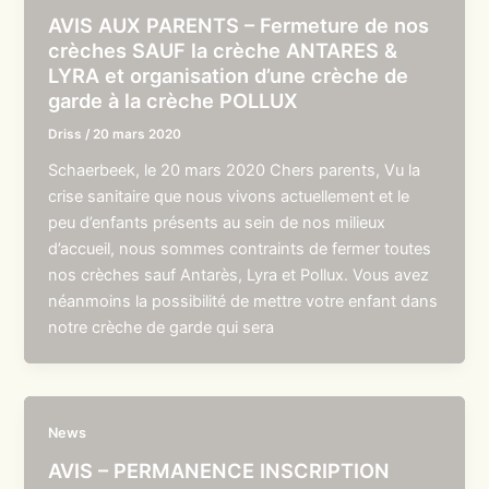
AVIS AUX PARENTS – Fermeture de nos
crèches SAUF la crèche ANTARES &
LYRA et organisation d’une crèche de
garde à la crèche POLLUX
Driss
/
20 mars 2020
Schaerbeek, le 20 mars 2020 Chers parents, Vu la
crise sanitaire que nous vivons actuellement et le
peu d’enfants présents au sein de nos milieux
d’accueil, nous sommes contraints de fermer toutes
nos crèches sauf Antarès, Lyra et Pollux. Vous avez
néanmoins la possibilité de mettre votre enfant dans
notre crèche de garde qui sera
News
AVIS – PERMANENCE INSCRIPTION