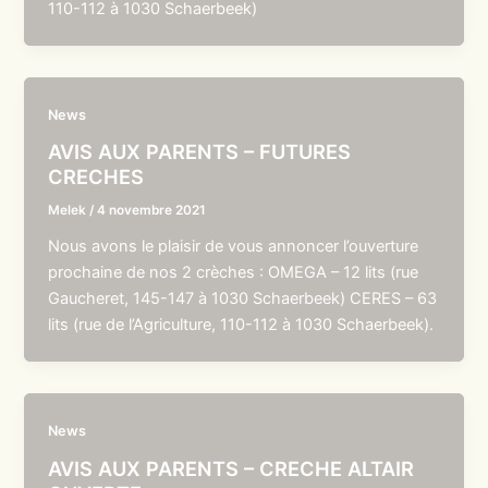
110-112 à 1030 Schaerbeek)
News
AVIS AUX PARENTS – FUTURES
CRECHES
Melek
/
4 novembre 2021
Nous avons le plaisir de vous annoncer l’ouverture
prochaine de nos 2 crèches : OMEGA – 12 lits (rue
Gaucheret, 145-147 à 1030 Schaerbeek) CERES – 63
lits (rue de l’Agriculture, 110-112 à 1030 Schaerbeek).
News
AVIS AUX PARENTS – CRECHE ALTAIR