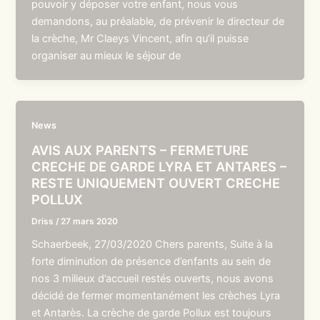
pouvoir y déposer votre enfant, nous vous
demandons, au préalable, de prévenir le directeur de
la crèche, Mr Claeys Vincent, afin qu’il puisse
organiser au mieux le séjour de
News
AVIS AUX PARENTS – FERMETURE
CRECHE DE GARDE LYRA ET ANTARES –
RESTE UNIQUEMENT OUVERT CRECHE
POLLUX
Driss
/
27 mars 2020
Schaerbeek, 27/03/2020 Chers parents, Suite à la
forte diminution de présence d’enfants au sein de
nos 3 milieux d’accueil restés ouverts, nous avons
décidé de fermer momentanément les crèches Lyra
et Antarès. La crèche de garde Pollux est toujours