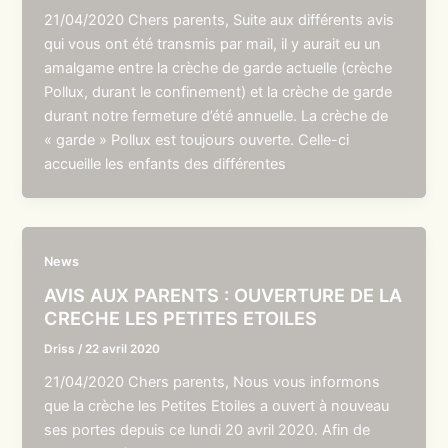
21/04/2020 Chers parents, Suite aux différents avis
qui vous ont été transmis par mail, il y aurait eu un
amalgame entre la crèche de garde actuelle (crèche
Pollux, durant le confinement) et la crèche de garde
durant notre fermeture d’été annuelle. La crèche de
« garde » Pollux est toujours ouverte. Celle-ci
accueille les enfants des différentes
News
AVIS AUX PARENTS : OUVERTURE DE LA
CRECHE LES PETITES ETOILES
Driss
/
22 avril 2020
21/04/2020 Chers parents, Nous vous informons
que la crèche les Petites Etoiles a ouvert à nouveau
ses portes depuis ce lundi 20 avril 2020. Afin de