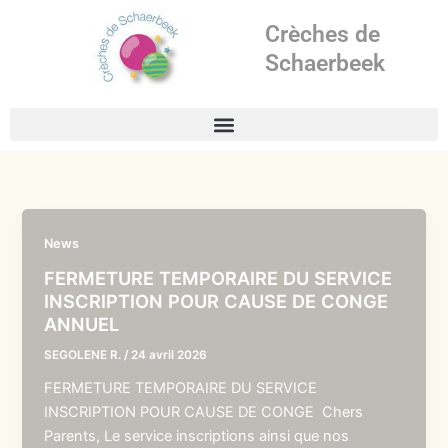
Aller
Crèches de
au
contenu
Schaerbeek
News
FERMETURE TEMPORAIRE DU SERVICE
INSCRIPTION POUR CAUSE DE CONGE
ANNUEL
SEGOLENE R.
/
24 avril 2026
FERMETURE TEMPORAIRE DU SERVICE
INSCRIPTION POUR CAUSE DE CONGE Chers
Parents, Le service inscriptions ainsi que nos