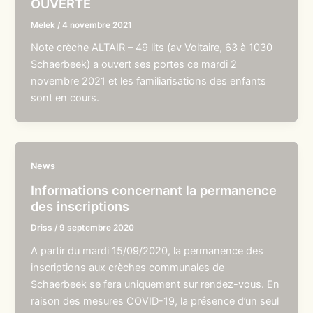
OUVERTE
Melek
/
4 novembre 2021
Note crèche ALTAIR – 49 lits (av Voltaire, 63 à 1030
Schaerbeek) a ouvert ses portes ce mardi 2
novembre 2021 et les familiarisations des enfants
sont en cours.
News
Informations concernant la permanence
des inscriptions
Driss
/
9 septembre 2020
A partir du mardi 15/09/2020, la permanence des
inscriptions aux crèches communales de
Schaerbeek se fera uniquement sur rendez-vous. En
raison des mesures COVID-19, la présence d’un seul