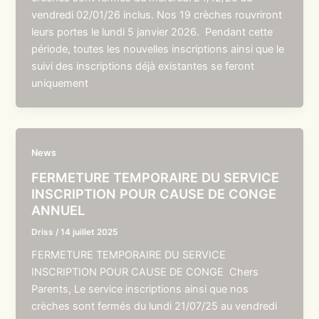
vendredi 02/01/26 inclus. Nos 19 crèches rouvriront
leurs portes le lundi 5 janvier 2026. Pendant cette
période, toutes les nouvelles inscriptions ainsi que le
suivi des inscriptions déjà existantes se feront
uniquement
News
FERMETURE TEMPORAIRE DU SERVICE
INSCRIPTION POUR CAUSE DE CONGE
ANNUEL
Driss
/
14 juillet 2025
FERMETURE TEMPORAIRE DU SERVICE
INSCRIPTION POUR CAUSE DE CONGE Chers
Parents, Le service inscriptions ainsi que nos
crèches sont fermés du lundi 21/07/25 au vendredi