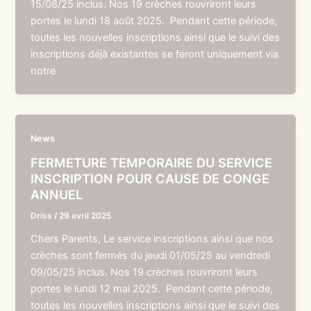
15/08/25 inclus. Nos 19 crèches rouvriront leurs
portes le lundi 18 août 2025. Pendant cette période,
toutes les nouvelles inscriptions ainsi que le suivi des
inscriptions déjà existantes se feront uniquement via
notre
News
FERMETURE TEMPORAIRE DU SERVICE
INSCRIPTION POUR CAUSE DE CONGE
ANNUEL
Driss
/
29 avril 2025
Chers Parents, Le service inscriptions ainsi que nos
crèches sont fermés du jeudi 01/05/25 au vendredi
09/05/25 inclus. Nos 19 crèches rouvriront leurs
portes le lundi 12 mai 2025. Pendant cette période,
toutes les nouvelles inscriptions ainsi que le suivi des