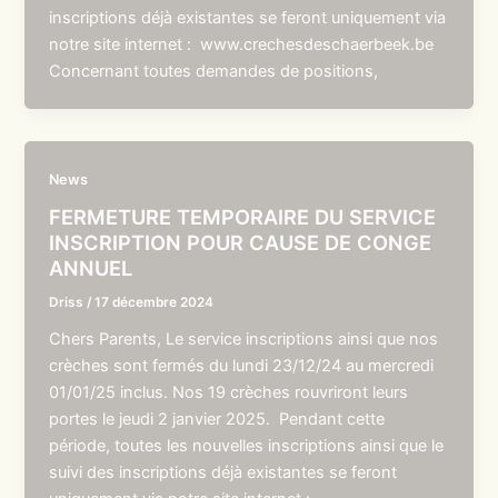
inscriptions déjà existantes se feront uniquement via
notre site internet : www.crechesdeschaerbeek.be
Concernant toutes demandes de positions,
News
FERMETURE TEMPORAIRE DU SERVICE
INSCRIPTION POUR CAUSE DE CONGE
ANNUEL
Driss
/
17 décembre 2024
Chers Parents, Le service inscriptions ainsi que nos
crèches sont fermés du lundi 23/12/24 au mercredi
01/01/25 inclus. Nos 19 crèches rouvriront leurs
portes le jeudi 2 janvier 2025. Pendant cette
période, toutes les nouvelles inscriptions ainsi que le
suivi des inscriptions déjà existantes se feront