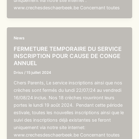
uniquement via notre site internet :
www.crechesdeschaerbeek.be Concernant toutes
News
FERMETURE TEMPORAIRE DU SERVICE
INSCRIPTION POUR CAUSE DE CONGE
ANNUEL
Driss
/
15 juillet 2024
Chers Parents, Le service inscriptions ainsi que nos
crèches sont fermés du lundi 22/07/24 au vendredi
16/08/24 inclus. Nos 18 crèches rouvriront leurs
portes le lundi 19 août 2024. Pendant cette période
estivale, toutes les nouvelles inscriptions ainsi que le
suivi des inscriptions déjà existantes se feront
uniquement via notre site internet:
www.crechesdeschaerbeek.be Concernant toutes