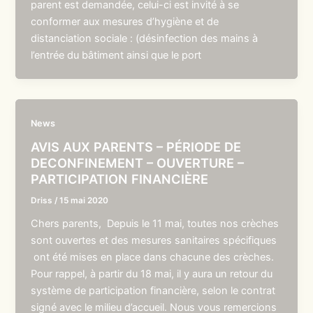
parent est demandée, celui-ci est invité à se
conformer aux mesures d’hygiène et de
distanciation sociale : (désinfection des mains à
l’entrée du bâtiment ainsi que le port
News
AVIS AUX PARENTS – PÉRIODE DE
DECONFINEMENT – OUVERTURE –
PARTICIPATION FINANCIÈRE
Driss
/
15 mai 2020
Chers parents, Depuis le 11 mai, toutes nos crèches
sont ouvertes et des mesures sanitaires spécifiques
ont été mises en place dans chacune des crèches.
Pour rappel, à partir du 18 mai, il y aura un retour du
système de participation financière, selon le contrat
signé avec le milieu d’accueil. Nous vous remercions