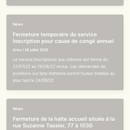
News
Fermeture temporaire du service
Inscription pour cause de congé annuel
Driss
/
26 juillet 2022
Le service Inscriptions aux crèches est fermé du
21/07/22 au 19/08/22 inclus. Les demandes de
positions sur liste d’attente seront toutes traitées au
plus tard le 24/08/22
News
Fermeture de la halte accueil située à la
rue Suzanne Tassier, 77 à 1030