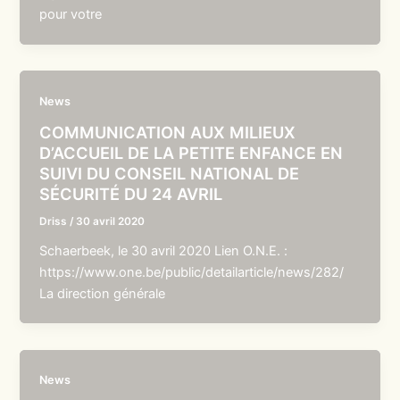
pour votre
News
COMMUNICATION AUX MILIEUX
D’ACCUEIL DE LA PETITE ENFANCE EN
SUIVI DU CONSEIL NATIONAL DE
SÉCURITÉ DU 24 AVRIL
Driss
/
30 avril 2020
Schaerbeek, le 30 avril 2020 Lien O.N.E. :
https://www.one.be/public/detailarticle/news/282/
La direction générale
News