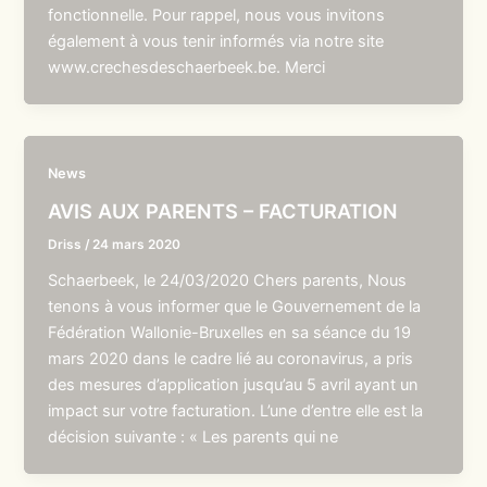
fonctionnelle. Pour rappel, nous vous invitons
également à vous tenir informés via notre site
www.crechesdeschaerbeek.be. Merci
News
AVIS AUX PARENTS – FACTURATION
Driss
/
24 mars 2020
Schaerbeek, le 24/03/2020 Chers parents, Nous
tenons à vous informer que le Gouvernement de la
Fédération Wallonie-Bruxelles en sa séance du 19
mars 2020 dans le cadre lié au coronavirus, a pris
des mesures d’application jusqu’au 5 avril ayant un
impact sur votre facturation. L’une d’entre elle est la
décision suivante : « Les parents qui ne