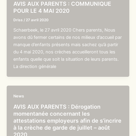
AVIS AUX PARENTS : COMMUNIQUE
POUR LE 4 MAI 2020
Driss
/
27 avril 2020
Schaerbeek, le 27 avril 2020 Chers parents, Nous
avons dû fermer certains de nos milieux d’accueil par
manque d’enfants présents mais sachez qu’à partir
du 4 mai 2020, nos crèches accueilleront tous les
enfants quelle que soit la situation de leurs parents.
La direction générale
News
AVIS AUX PARENTS : Dérogation
momentanée concernant les
attestations employeurs afin de s’incrire
à la crèche de garde de juillet – août
2020