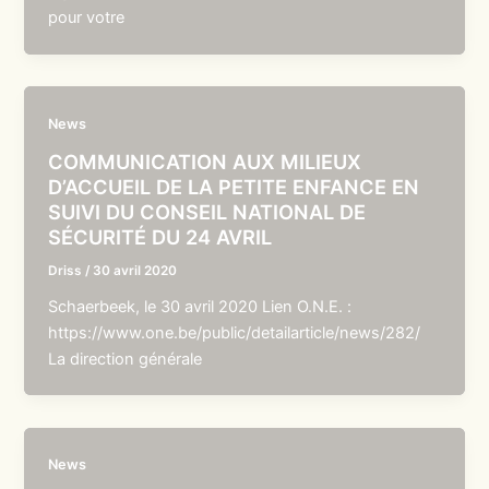
pour votre
News
COMMUNICATION AUX MILIEUX
D’ACCUEIL DE LA PETITE ENFANCE EN
SUIVI DU CONSEIL NATIONAL DE
SÉCURITÉ DU 24 AVRIL
Driss
/
30 avril 2020
Schaerbeek, le 30 avril 2020 Lien O.N.E. :
https://www.one.be/public/detailarticle/news/282/
La direction générale
News