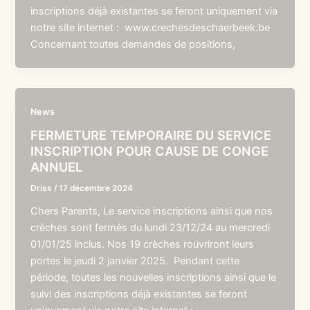
inscriptions déjà existantes se feront uniquement via
notre site internet : www.crechesdeschaerbeek.be
Concernant toutes demandes de positions,
News
FERMETURE TEMPORAIRE DU SERVICE
INSCRIPTION POUR CAUSE DE CONGE
ANNUEL
Driss
/
17 décembre 2024
Chers Parents, Le service inscriptions ainsi que nos
crèches sont fermés du lundi 23/12/24 au mercredi
01/01/25 inclus. Nos 19 crèches rouvriront leurs
portes le jeudi 2 janvier 2025. Pendant cette
période, toutes les nouvelles inscriptions ainsi que le
suivi des inscriptions déjà existantes se feront