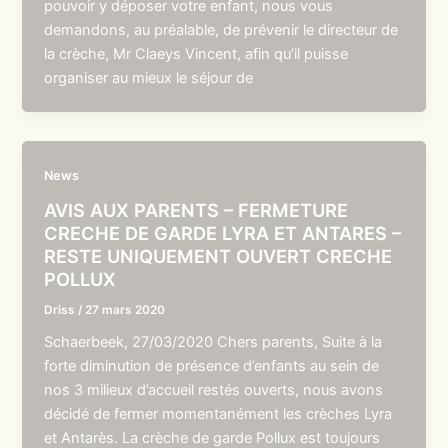
pouvoir y déposer votre enfant, nous vous
demandons, au préalable, de prévenir le directeur de
la crèche, Mr Claeys Vincent, afin qu’il puisse
organiser au mieux le séjour de
News
AVIS AUX PARENTS – FERMETURE
CRECHE DE GARDE LYRA ET ANTARES –
RESTE UNIQUEMENT OUVERT CRECHE
POLLUX
Driss
/
27 mars 2020
Schaerbeek, 27/03/2020 Chers parents, Suite à la
forte diminution de présence d’enfants au sein de
nos 3 milieux d’accueil restés ouverts, nous avons
décidé de fermer momentanément les crèches Lyra
et Antarès. La crèche de garde Pollux est toujours