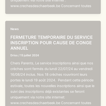
uniquement via notre site internet :
www.crechesdeschaerbeek.be Concernant toutes
News
FERMETURE TEMPORAIRE DU SERVICE
INSCRIPTION POUR CAUSE DE CONGE
ANNUEL
Driss
/
15 juillet 2024
Chers Parents, Le service inscriptions ainsi que nos
crèches sont fermés du lundi 22/07/24 au vendredi
16/08/24 inclus. Nos 18 crèches rouvriront leurs
portes le lundi 19 août 2024. Pendant cette période
estivale, toutes les nouvelles inscriptions ainsi que le
suivi des inscriptions déjà existantes se feront
uniquement via notre site internet:
www.crechesdeschaerbeek.be Concernant toutes