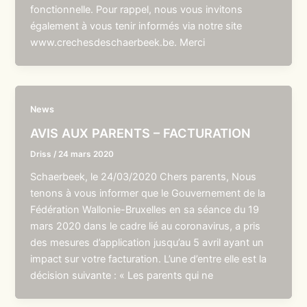
fonctionnelle. Pour rappel, nous vous invitons
également à vous tenir informés via notre site
www.crechesdeschaerbeek.be. Merci
News
AVIS AUX PARENTS – FACTURATION
Driss
/
24 mars 2020
Schaerbeek, le 24/03/2020 Chers parents, Nous
tenons à vous informer que le Gouvernement de la
Fédération Wallonie-Bruxelles en sa séance du 19
mars 2020 dans le cadre lié au coronavirus, a pris
des mesures d’application jusqu’au 5 avril ayant un
impact sur votre facturation. L’une d’entre elle est la
décision suivante : « Les parents qui ne