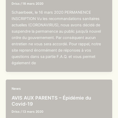
Driss
/
16 mars 2020
Schaerbeek, le 16 mars 2020 PERMANENCE
INSCRIPTION Vu les recommandations sanitaires
actuelles (CORONAVIRUS), nous avons décidé de
suspendre la permanence au public jusqu’à nouvel
ordre du gouvernement. Par conséquent aucun
entretien ne vous sera accordé. Pour rappel, notre
site reprend énormément de réponses à vos
questions dans sa partie F.A.Q. et vous permet
également de
News
AVIS AUX PARENTS – Épidémie du
Covid-19
Driss
/
13 mars 2020