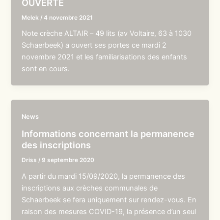
OUVERTE
Melek
/
4 novembre 2021
Note crèche ALTAIR – 49 lits (av Voltaire, 63 à 1030
Schaerbeek) a ouvert ses portes ce mardi 2
novembre 2021 et les familiarisations des enfants
sont en cours.
News
Informations concernant la permanence
des inscriptions
Driss
/
9 septembre 2020
A partir du mardi 15/09/2020, la permanence des
inscriptions aux crèches communales de
Schaerbeek se fera uniquement sur rendez-vous. En
raison des mesures COVID-19, la présence d’un seul