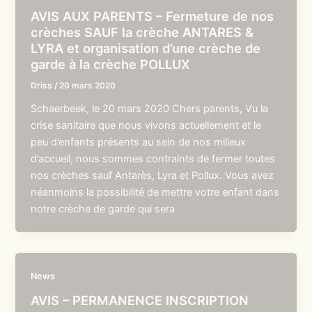
AVIS AUX PARENTS – Fermeture de nos
crèches SAUF la crèche ANTARES &
LYRA et organisation d’une crèche de
garde à la crèche POLLUX
Driss
/
20 mars 2020
Schaerbeek, le 20 mars 2020 Chers parents, Vu la
crise sanitaire que nous vivons actuellement et le
peu d’enfants présents au sein de nos milieux
d’accueil, nous sommes contraints de fermer toutes
nos crèches sauf Antarès, Lyra et Pollux. Vous avez
néanmoins la possibilité de mettre votre enfant dans
notre crèche de garde qui sera
News
AVIS – PERMANENCE INSCRIPTION