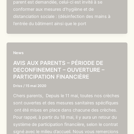
parent est demandée, celui-ci est invité à se
conformer aux mesures d’hygiène et de
distanciation sociale : (désinfection des mains à
l’entrée du bâtiment ainsi que le port
News
AVIS AUX PARENTS – PÉRIODE DE
DECONFINEMENT – OUVERTURE –
PARTICIPATION FINANCIÈRE
Driss
/
15 mai 2020
Chers parents, Depuis le 11 mai, toutes nos crèches
sont ouvertes et des mesures sanitaires spécifiques
ont été mises en place dans chacune des crèches.
Pour rappel, à partir du 18 mai, il y aura un retour du
système de participation financière, selon le contrat
signé avec le milieu d’accueil. Nous vous remercions