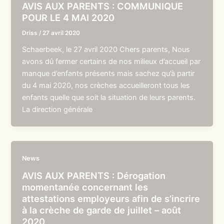
AVIS AUX PARENTS : COMMUNIQUE
POUR LE 4 MAI 2020
Driss
/
27 avril 2020
Schaerbeek, le 27 avril 2020 Chers parents, Nous
avons dû fermer certains de nos milieux d’accueil par
manque d’enfants présents mais sachez qu’à partir
du 4 mai 2020, nos crèches accueilleront tous les
enfants quelle que soit la situation de leurs parents.
La direction générale
News
AVIS AUX PARENTS : Dérogation
momentanée concernant les
attestations employeurs afin de s’incrire
à la crèche de garde de juillet – août
2020