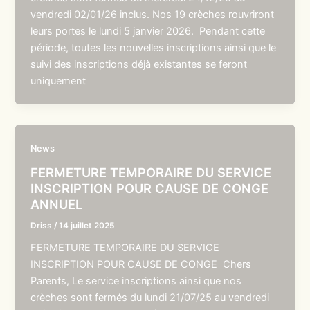
vendredi 02/01/26 inclus. Nos 19 crèches rouvriront
leurs portes le lundi 5 janvier 2026. Pendant cette
période, toutes les nouvelles inscriptions ainsi que le
suivi des inscriptions déjà existantes se feront
uniquement
News
FERMETURE TEMPORAIRE DU SERVICE
INSCRIPTION POUR CAUSE DE CONGE
ANNUEL
Driss
/
14 juillet 2025
FERMETURE TEMPORAIRE DU SERVICE
INSCRIPTION POUR CAUSE DE CONGE Chers
Parents, Le service inscriptions ainsi que nos
crèches sont fermés du lundi 21/07/25 au vendredi