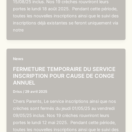
15/08/25 inclus. Nos 19 crèches rouvriront leurs
portes le lundi 18 août 2025. Pendant cette période,
toutes les nouvelles inscriptions ainsi que le suivi des
inscriptions déjà existantes se feront uniquement via
notre
News
FERMETURE TEMPORAIRE DU SERVICE
INSCRIPTION POUR CAUSE DE CONGE
ANNUEL
Driss
/
29 avril 2025
Chers Parents, Le service inscriptions ainsi que nos
crèches sont fermés du jeudi 01/05/25 au vendredi
09/05/25 inclus. Nos 19 crèches rouvriront leurs
portes le lundi 12 mai 2025. Pendant cette période,
toutes les nouvelles inscriptions ainsi que le suivi des