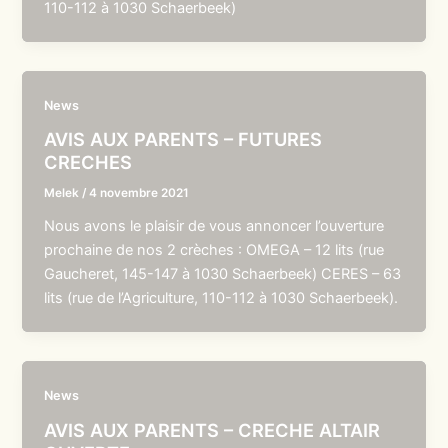
110-112 à 1030 Schaerbeek)
News
AVIS AUX PARENTS – FUTURES
CRECHES
Melek
/
4 novembre 2021
Nous avons le plaisir de vous annoncer l’ouverture
prochaine de nos 2 crèches : OMEGA – 12 lits (rue
Gaucheret, 145-147 à 1030 Schaerbeek) CERES – 63
lits (rue de l’Agriculture, 110-112 à 1030 Schaerbeek).
News
AVIS AUX PARENTS – CRECHE ALTAIR