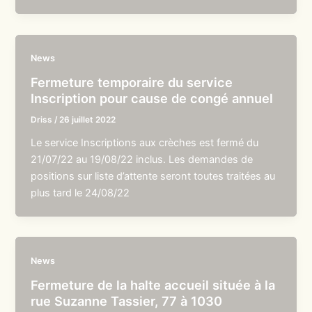
News
Fermeture temporaire du service
Inscription pour cause de congé annuel
Driss
/
26 juillet 2022
Le service Inscriptions aux crèches est fermé du
21/07/22 au 19/08/22 inclus. Les demandes de
positions sur liste d’attente seront toutes traitées au
plus tard le 24/08/22
News
Fermeture de la halte accueil située à la
rue Suzanne Tassier, 77 à 1030