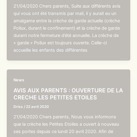
21/04/2020 Chers parents, Suite aux différents avis
qui vous ont été transmis par mail, il y aurait eu un
amalgame entre la crèche de garde actuelle (crèche
Pollux, durant le confinement) et la crèche de garde
durant notre fermeture d’été annuelle. La crèche de
« garde » Pollux est toujours ouverte. Celle-ci
accueille les enfants des différentes
News
AVIS AUX PARENTS : OUVERTURE DE LA
CRECHE LES PETITES ETOILES
Driss
/
22 avril 2020
21/04/2020 Chers parents, Nous vous informons
que la crèche les Petites Etoiles a ouvert à nouveau
ses portes depuis ce lundi 20 avril 2020. Afin de