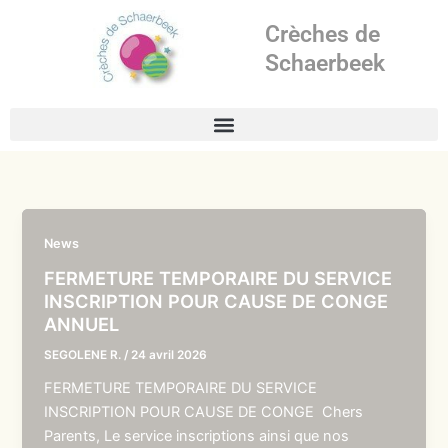
Aller
Crèches de
au
contenu
Schaerbeek
News
FERMETURE TEMPORAIRE DU SERVICE
INSCRIPTION POUR CAUSE DE CONGE
ANNUEL
SEGOLENE R.
/
24 avril 2026
FERMETURE TEMPORAIRE DU SERVICE
INSCRIPTION POUR CAUSE DE CONGE Chers
Parents, Le service inscriptions ainsi que nos