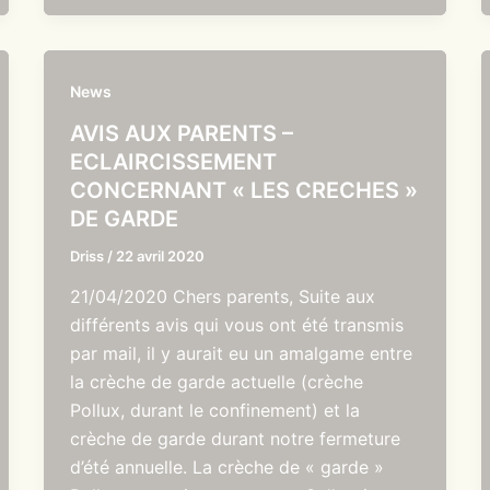
News
AVIS AUX PARENTS –
ECLAIRCISSEMENT
CONCERNANT « LES CRECHES »
DE GARDE
Driss
/
22 avril 2020
21/04/2020 Chers parents, Suite aux
différents avis qui vous ont été transmis
par mail, il y aurait eu un amalgame entre
la crèche de garde actuelle (crèche
Pollux, durant le confinement) et la
crèche de garde durant notre fermeture
d’été annuelle. La crèche de « garde »