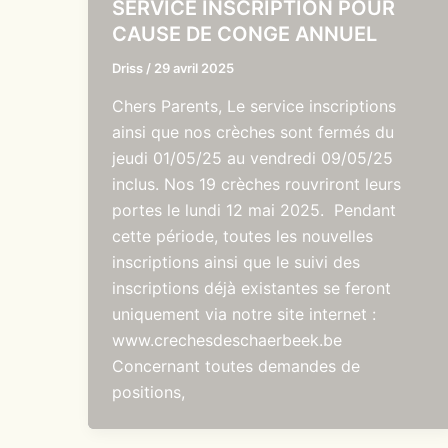
SERVICE INSCRIPTION POUR
CAUSE DE CONGE ANNUEL
Driss
/
29 avril 2025
Chers Parents, Le service inscriptions
ainsi que nos crèches sont fermés du
jeudi 01/05/25 au vendredi 09/05/25
inclus. Nos 19 crèches rouvriront leurs
portes le lundi 12 mai 2025. Pendant
cette période, toutes les nouvelles
inscriptions ainsi que le suivi des
inscriptions déjà existantes se feront
uniquement via notre site internet :
www.crechesdeschaerbeek.be
Concernant toutes demandes de
positions,