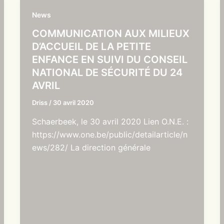
News
COMMUNICATION AUX MILIEUX
D’ACCUEIL DE LA PETITE
ENFANCE EN SUIVI DU CONSEIL
NATIONAL DE SÉCURITÉ DU 24
AVRIL
Driss
/
30 avril 2020
Schaerbeek, le 30 avril 2020 Lien O.N.E. :
https://www.one.be/public/detailarticle/n
ews/282/ La direction générale