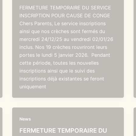
FERMETURE TEMPORAIRE DU SERVICE
INSCRIPTION POUR CAUSE DE CONGE
Chers Parents, Le service inscriptions
ainsi que nos crèches sont fermés du
mercredi 24/12/25 au vendredi 02/01/26
inclus. Nos 19 crèches rouvriront leurs
portes le lundi 5 janvier 2026. Pendant
cette période, toutes les nouvelles
inscriptions ainsi que le suivi des
inscriptions déjà existantes se feront
uniquement
News
FERMETURE TEMPORAIRE DU