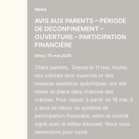
News
AVIS AUX PARENTS – PÉRIODE
DE DECONFINEMENT –
OUVERTURE – PARTICIPATION
FINANCIÈRE
Driss
/
15 mai 2020
Chers parents, Depuis le 11 mai, toutes
nos crèches sont ouvertes et des
mesures sanitaires spécifiques ont été
mises en place dans chacune des
crèches. Pour rappel, à partir du 18 mai, il
y aura un retour du système de
participation financière, selon le contrat
signé avec le milieu d’accueil. Nous vous
remercions pour votre