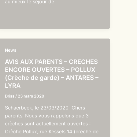
au mieux le séjour de
News
AVIS AUX PARENTS – CRECHES
ENCORE OUVERTES – POLLUX
(Crèche de garde) – ANTARES –
LYRA
Driss
/
23 mars 2020
Schaerbeek, le 23/03/2020 Chers
parents, Nous vous rappelons que 3
crèches sont actuellement ouvertes :
Crèche Pollux, rue Kessels 14 (crèche de