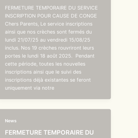
FERMETURE TEMPORAIRE DU SERVICE
INSCRIPTION POUR CAUSE DE CONGE
Chers Parents, Le service inscriptions
ainsi que nos crèches sont fermés du
lundi 21/07/25 au vendredi 15/08/25
inclus. Nos 19 crèches rouvriront leurs
portes le lundi 18 août 2025. Pendant
cette période, toutes les nouvelles
inscriptions ainsi que le suivi des
inscriptions déjà existantes se feront
uniquement via notre
News
FERMETURE TEMPORAIRE DU