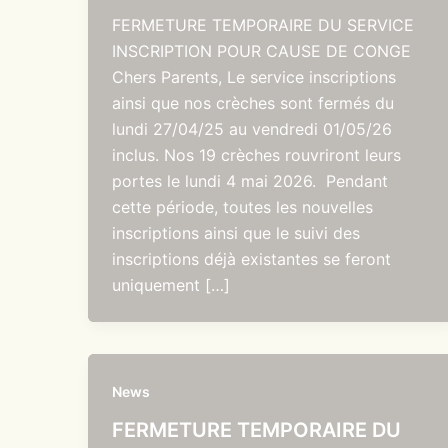
FERMETURE TEMPORAIRE DU SERVICE
INSCRIPTION POUR CAUSE DE CONGE
Chers Parents, Le service inscriptions
ainsi que nos crèches sont fermés du
lundi 27/04/25 au vendredi 01/05/26
inclus. Nos 19 crèches rouvriront leurs
portes le lundi 4 mai 2026. Pendant
cette période, toutes les nouvelles
inscriptions ainsi que le suivi des
inscriptions déjà existantes se feront
uniquement […]
News
FERMETURE TEMPORAIRE DU