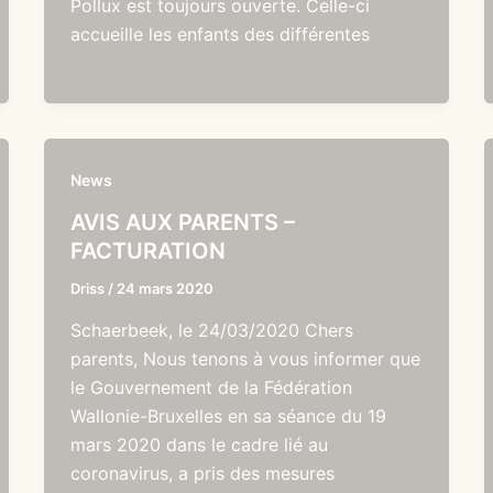
Pollux est toujours ouverte. Celle-ci
accueille les enfants des différentes
News
AVIS AUX PARENTS –
FACTURATION
Driss
/
24 mars 2020
Schaerbeek, le 24/03/2020 Chers
parents, Nous tenons à vous informer que
le Gouvernement de la Fédération
Wallonie-Bruxelles en sa séance du 19
mars 2020 dans le cadre lié au
coronavirus, a pris des mesures