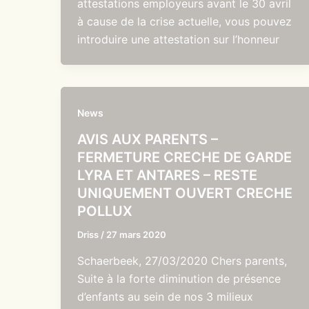
attestations employeurs avant le 30 avril
à cause de la crise actuelle, vous pouvez
introduire une attestation sur l’honneur
News
AVIS AUX PARENTS –
FERMETURE CRECHE DE GARDE
LYRA ET ANTARES – RESTE
UNIQUEMENT OUVERT CRECHE
POLLUX
Driss
/
27 mars 2020
Schaerbeek, 27/03/2020 Chers parents,
Suite à la forte diminution de présence
d’enfants au sein de nos 3 milieux