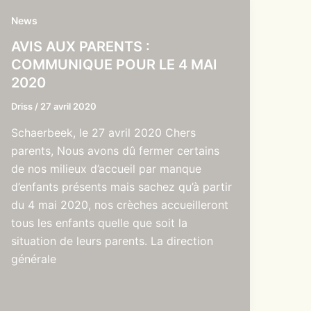
News
AVIS AUX PARENTS :
COMMUNIQUE POUR LE 4 MAI
2020
Driss
/
27 avril 2020
Schaerbeek, le 27 avril 2020 Chers
parents, Nous avons dû fermer certains
de nos milieux d’accueil par manque
d’enfants présents mais sachez qu’à partir
du 4 mai 2020, nos crèches accueilleront
tous les enfants quelle que soit la
situation de leurs parents. La direction
générale