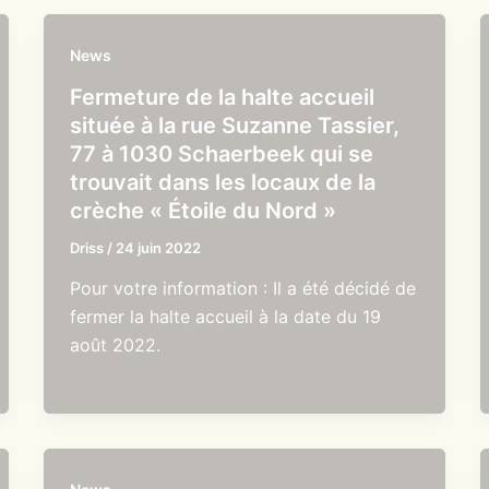
News
Fermeture de la halte accueil
située à la rue Suzanne Tassier,
77 à 1030 Schaerbeek qui se
trouvait dans les locaux de la
crèche « Étoile du Nord »
Driss
/
24 juin 2022
Pour votre information : Il a été décidé de
fermer la halte accueil à la date du 19
août 2022.