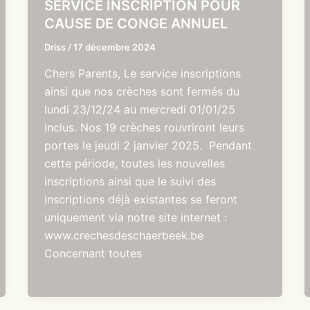
SERVICE INSCRIPTION POUR
CAUSE DE CONGE ANNUEL
Driss
/
17 décembre 2024
Chers Parents, Le service inscriptions
ainsi que nos crèches sont fermés du
lundi 23/12/24 au mercredi 01/01/25
inclus. Nos 19 crèches rouvriront leurs
portes le jeudi 2 janvier 2025. Pendant
cette période, toutes les nouvelles
inscriptions ainsi que le suivi des
inscriptions déjà existantes se feront
uniquement via notre site internet :
www.crechesdeschaerbeek.be
Concernant toutes