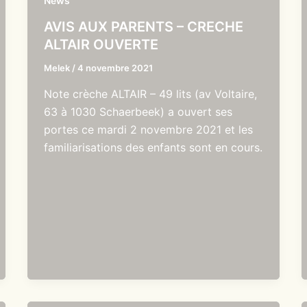
News
AVIS AUX PARENTS – CRECHE
ALTAIR OUVERTE
Melek
/
4 novembre 2021
Note crèche ALTAIR – 49 lits (av Voltaire,
63 à 1030 Schaerbeek) a ouvert ses
portes ce mardi 2 novembre 2021 et les
familiarisations des enfants sont en cours.