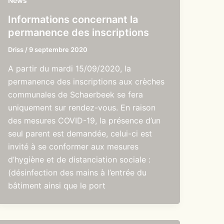
News
Informations concernant la
permanence des inscriptions
Driss
/
9 septembre 2020
A partir du mardi 15/09/2020, la
permanence des inscriptions aux crèches
communales de Schaerbeek se fera
uniquement sur rendez-vous. En raison
des mesures COVID-19, la présence d’un
seul parent est demandée, celui-ci est
invité à se conformer aux mesures
d’hygiène et de distanciation sociale :
(désinfection des mains à l’entrée du
bâtiment ainsi que le port