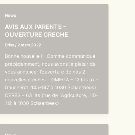
News
AVIS AUX PARENTS –
OUVERTURE CRECHE
Driss
/
2 mars 2022
Bonne nouvelle ! Comme communiqué
précédemment, nous avons le plaisir de
vous annoncer l’ouverture de nos 2
nouvelles crèches. OMEGA – 12 lits (rue
Gaucheret, 145-147 à 1030 Schaerbeek)
CERES – 63 lits (rue de l’Agriculture, 110-
112 à 1030 Schaerbeek)