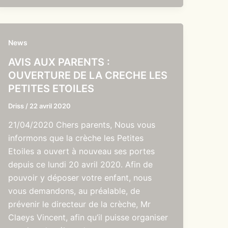
News
AVIS AUX PARENTS :
OUVERTURE DE LA CRECHE LES
PETITES ETOILES
Driss
/
22 avril 2020
21/04/2020 Chers parents, Nous vous
informons que la crèche les Petites
Etoiles a ouvert à nouveau ses portes
depuis ce lundi 20 avril 2020. Afin de
pouvoir y déposer votre enfant, nous
vous demandons, au préalable, de
prévenir le directeur de la crèche, Mr
Claeys Vincent, afin qu’il puisse organiser