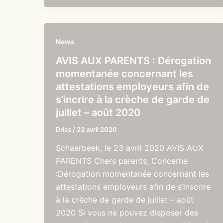
News
AVIS AUX PARENTS : Dérogation
momentanée concernant les
attestations employeurs afin de
s’incrire à la crèche de garde de
juillet – août 2020
Driss
/
23 avril 2020
Schaerbeek, le 23 avril 2020 AVIS AUX
PARENTS Chers parents, Concerne
:Dérogation momentanée concernant les
attestations employeurs afin de s’inscrire
à la crèche de garde de juillet – août
2020 Si vous ne pouvez disposer des