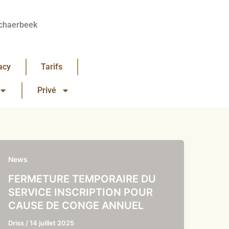
chaerbeek
acy
Tarifs
Privé
News
FERMETURE TEMPORAIRE DU
SERVICE INSCRIPTION POUR
CAUSE DE CONGE ANNUEL
Driss
/
14 juillet 2025