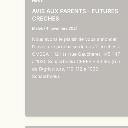
News
AVIS AUX PARENTS – FUTURES
CRECHES
Melek
/
4 novembre 2021
Nous avons le plaisir de vous annoncer
l’ouverture prochaine de nos 2 crèches :
OMEGA – 12 lits (rue Gaucheret, 145-147
à 1030 Schaerbeek) CERES – 63 lits (rue
de l’Agriculture, 110-112 à 1030
Schaerbeek).