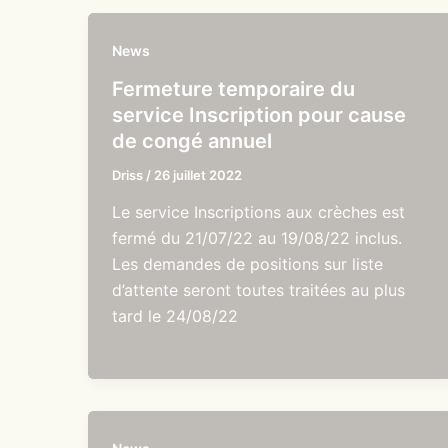
News
Fermeture temporaire du
service Inscription pour cause
de congé annuel
Driss
/
26 juillet 2022
Le service Inscriptions aux crèches est
fermé du 21/07/22 au 19/08/22 inclus.
Les demandes de positions sur liste
d’attente seront toutes traitées au plus
tard le 24/08/22