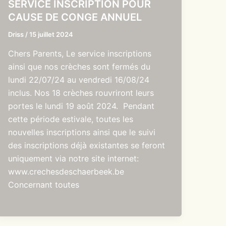
SERVICE INSCRIPTION POUR
CAUSE DE CONGE ANNUEL
Driss
/
15 juillet 2024
Chers Parents, Le service inscriptions
ainsi que nos crèches sont fermés du
lundi 22/07/24 au vendredi 16/08/24
inclus. Nos 18 crèches rouvriront leurs
portes le lundi 19 août 2024. Pendant
cette période estivale, toutes les
nouvelles inscriptions ainsi que le suivi
des inscriptions déjà existantes se feront
uniquement via notre site internet:
www.crechesdeschaerbeek.be
Concernant toutes