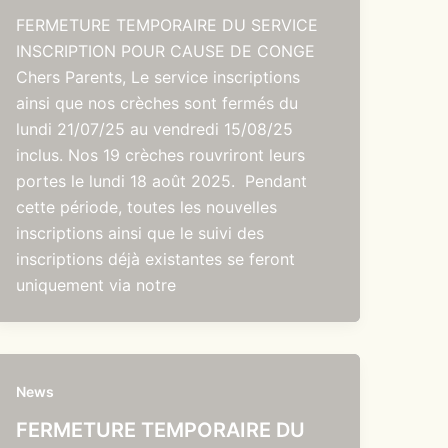
FERMETURE TEMPORAIRE DU SERVICE
INSCRIPTION POUR CAUSE DE CONGE
Chers Parents, Le service inscriptions
ainsi que nos crèches sont fermés du
lundi 21/07/25 au vendredi 15/08/25
inclus. Nos 19 crèches rouvriront leurs
portes le lundi 18 août 2025. Pendant
cette période, toutes les nouvelles
inscriptions ainsi que le suivi des
inscriptions déjà existantes se feront
uniquement via notre
News
FERMETURE TEMPORAIRE DU