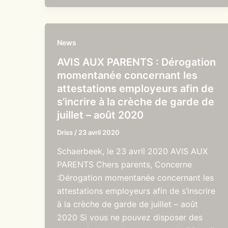
News
AVIS AUX PARENTS : Dérogation
momentanée concernant les
attestations employeurs afin de
s’incrire à la crèche de garde de
juillet – août 2020
Driss
/
23 avril 2020
Schaerbeek, le 23 avril 2020 AVIS AUX
PARENTS Chers parents, Concerne
:Dérogation momentanée concernant les
attestations employeurs afin de s’inscrire
à la crèche de garde de juillet – août
2020 Si vous ne pouvez disposer des