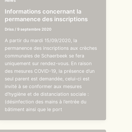
News
Informations concernant la
permanence des inscriptions
Driss
/
9 septembre 2020
A partir du mardi 15/09/2020, la
permanence des inscriptions aux crèches
communales de Schaerbeek se fera
uniquement sur rendez-vous. En raison
des mesures COVID-19, la présence d’un
seul parent est demandée, celui-ci est
invité à se conformer aux mesures
d’hygiène et de distanciation sociale :
(désinfection des mains à l’entrée du
bâtiment ainsi que le port