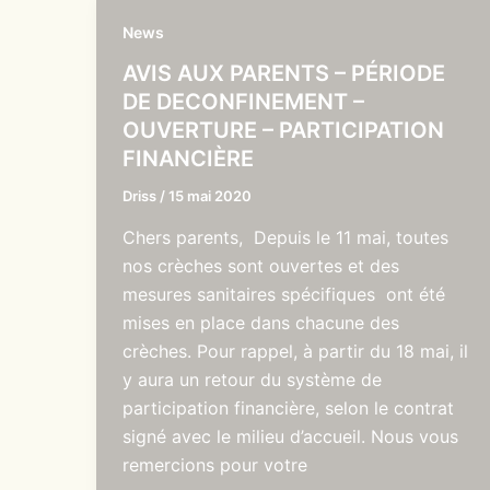
News
AVIS AUX PARENTS – PÉRIODE
DE DECONFINEMENT –
OUVERTURE – PARTICIPATION
FINANCIÈRE
Driss
/
15 mai 2020
Chers parents, Depuis le 11 mai, toutes
nos crèches sont ouvertes et des
mesures sanitaires spécifiques ont été
mises en place dans chacune des
crèches. Pour rappel, à partir du 18 mai, il
y aura un retour du système de
participation financière, selon le contrat
signé avec le milieu d’accueil. Nous vous
remercions pour votre