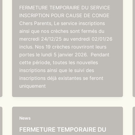
FERMETURE TEMPORAIRE DU SERVICE
INSCRIPTION POUR CAUSE DE CONGE
Chers Parents, Le service inscriptions
ainsi que nos crèches sont fermés du
mercredi 24/12/25 au vendredi 02/01/26
inclus. Nos 19 crèches rouvriront leurs
portes le lundi 5 janvier 2026. Pendant
cette période, toutes les nouvelles
inscriptions ainsi que le suivi des
inscriptions déjà existantes se feront
uniquement
News
FERMETURE TEMPORAIRE DU