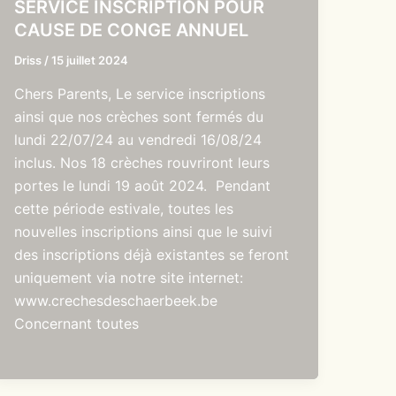
SERVICE INSCRIPTION POUR
CAUSE DE CONGE ANNUEL
Driss
/
15 juillet 2024
Chers Parents, Le service inscriptions
ainsi que nos crèches sont fermés du
lundi 22/07/24 au vendredi 16/08/24
inclus. Nos 18 crèches rouvriront leurs
portes le lundi 19 août 2024. Pendant
cette période estivale, toutes les
nouvelles inscriptions ainsi que le suivi
des inscriptions déjà existantes se feront
uniquement via notre site internet:
www.crechesdeschaerbeek.be
Concernant toutes