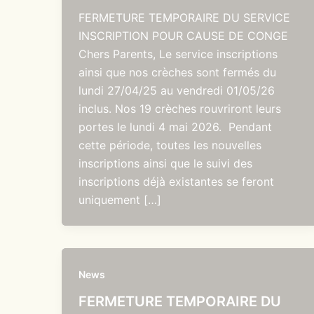
FERMETURE TEMPORAIRE DU SERVICE
INSCRIPTION POUR CAUSE DE CONGE
Chers Parents, Le service inscriptions
ainsi que nos crèches sont fermés du
lundi 27/04/25 au vendredi 01/05/26
inclus. Nos 19 crèches rouvriront leurs
portes le lundi 4 mai 2026. Pendant
cette période, toutes les nouvelles
inscriptions ainsi que le suivi des
inscriptions déjà existantes se feront
uniquement […]
News
FERMETURE TEMPORAIRE DU