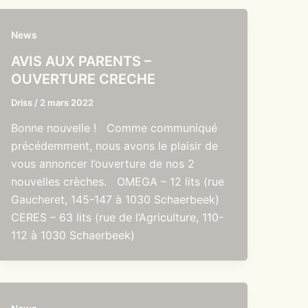
News
AVIS AUX PARENTS –
OUVERTURE CRECHE
Driss
/
2 mars 2022
Bonne nouvelle ! Comme communiqué
précédemment, nous avons le plaisir de
vous annoncer l’ouverture de nos 2
nouvelles crèches. OMEGA – 12 lits (rue
Gaucheret, 145-147 à 1030 Schaerbeek)
CERES – 63 lits (rue de l’Agriculture, 110-
112 à 1030 Schaerbeek)