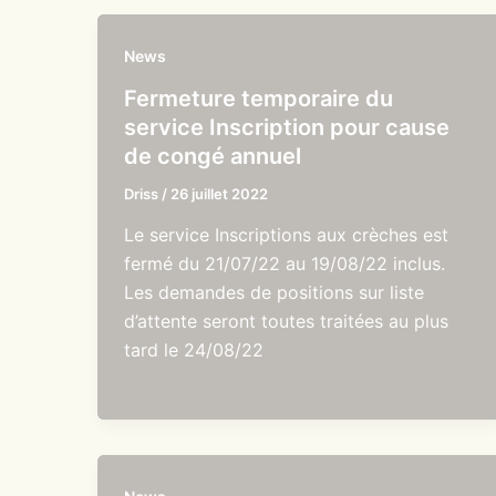
News
Fermeture temporaire du
service Inscription pour cause
de congé annuel
Driss
/
26 juillet 2022
Le service Inscriptions aux crèches est
fermé du 21/07/22 au 19/08/22 inclus.
Les demandes de positions sur liste
d’attente seront toutes traitées au plus
tard le 24/08/22