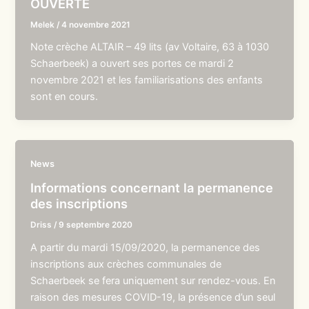
OUVERTE
Melek
/
4 novembre 2021
Note crèche ALTAIR – 49 lits (av Voltaire, 63 à 1030
Schaerbeek) a ouvert ses portes ce mardi 2
novembre 2021 et les familiarisations des enfants
sont en cours.
News
Informations concernant la permanence
des inscriptions
Driss
/
9 septembre 2020
A partir du mardi 15/09/2020, la permanence des
inscriptions aux crèches communales de
Schaerbeek se fera uniquement sur rendez-vous. En
raison des mesures COVID-19, la présence d’un seul