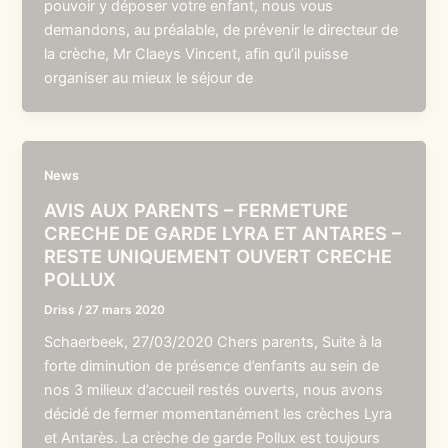
pouvoir y déposer votre enfant, nous vous
demandons, au préalable, de prévenir le directeur de
la crèche, Mr Claeys Vincent, afin qu’il puisse
organiser au mieux le séjour de
News
AVIS AUX PARENTS – FERMETURE
CRECHE DE GARDE LYRA ET ANTARES –
RESTE UNIQUEMENT OUVERT CRECHE
POLLUX
Driss
/
27 mars 2020
Schaerbeek, 27/03/2020 Chers parents, Suite à la
forte diminution de présence d’enfants au sein de
nos 3 milieux d’accueil restés ouverts, nous avons
décidé de fermer momentanément les crèches Lyra
et Antarès. La crèche de garde Pollux est toujours