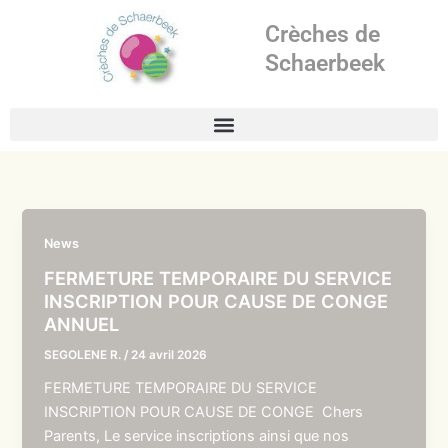
Aller
Crèches de
au
contenu
Schaerbeek
News
FERMETURE TEMPORAIRE DU SERVICE
INSCRIPTION POUR CAUSE DE CONGE
ANNUEL
SEGOLENE R.
/
24 avril 2026
FERMETURE TEMPORAIRE DU SERVICE
INSCRIPTION POUR CAUSE DE CONGE Chers
Parents, Le service inscriptions ainsi que nos