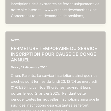
inscriptions déjà existantes se feront uniquement via
notre site internet : www.crechesdeschaerbeek.be
Concernant toutes demandes de positions,
News
FERMETURE TEMPORAIRE DU SERVICE
INSCRIPTION POUR CAUSE DE CONGE
ANNUEL
Driss
/
17 décembre 2024
Chers Parents, Le service inscriptions ainsi que nos
crèches sont fermés du lundi 23/12/24 au mercredi
01/01/25 inclus. Nos 19 crèches rouvriront leurs
portes le jeudi 2 janvier 2025. Pendant cette
période, toutes les nouvelles inscriptions ainsi que le
suivi des inscriptions déjà existantes se feront