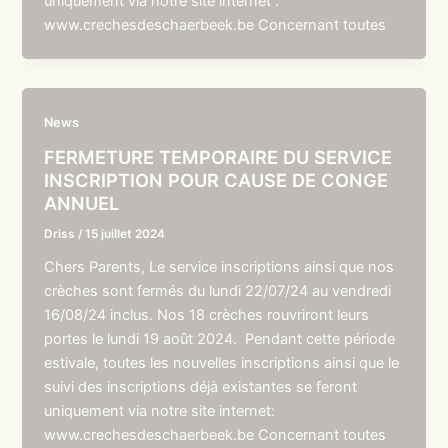
uniquement via notre site internet :
www.crechesdeschaerbeek.be Concernant toutes
News
FERMETURE TEMPORAIRE DU SERVICE
INSCRIPTION POUR CAUSE DE CONGE
ANNUEL
Driss
/
15 juillet 2024
Chers Parents, Le service inscriptions ainsi que nos
crèches sont fermés du lundi 22/07/24 au vendredi
16/08/24 inclus. Nos 18 crèches rouvriront leurs
portes le lundi 19 août 2024. Pendant cette période
estivale, toutes les nouvelles inscriptions ainsi que le
suivi des inscriptions déjà existantes se feront
uniquement via notre site internet:
www.crechesdeschaerbeek.be Concernant toutes