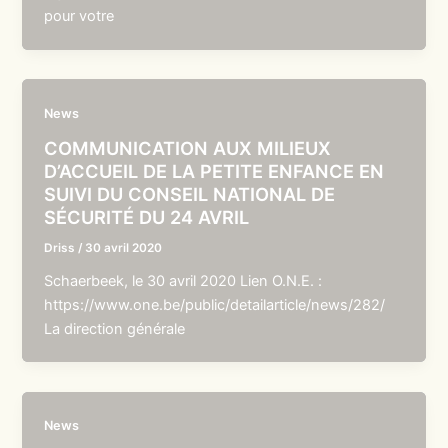
pour votre
News
COMMUNICATION AUX MILIEUX
D’ACCUEIL DE LA PETITE ENFANCE EN
SUIVI DU CONSEIL NATIONAL DE
SÉCURITÉ DU 24 AVRIL
Driss
/
30 avril 2020
Schaerbeek, le 30 avril 2020 Lien O.N.E. :
https://www.one.be/public/detailarticle/news/282/
La direction générale
News