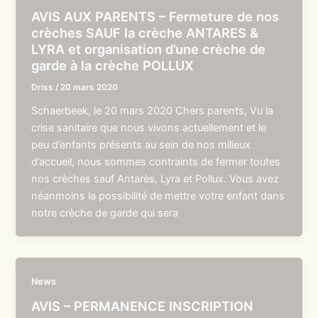
AVIS AUX PARENTS – Fermeture de nos
crèches SAUF la crèche ANTARES &
LYRA et organisation d’une crèche de
garde à la crèche POLLUX
Driss
/
20 mars 2020
Schaerbeek, le 20 mars 2020 Chers parents, Vu la
crise sanitaire que nous vivons actuellement et le
peu d’enfants présents au sein de nos milieux
d’accueil, nous sommes contraints de fermer toutes
nos crèches sauf Antarès, Lyra et Pollux. Vous avez
néanmoins la possibilité de mettre votre enfant dans
notre crèche de garde qui sera
News
AVIS – PERMANENCE INSCRIPTION