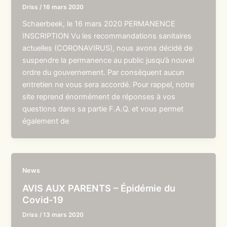
Driss
/
16 mars 2020
Schaerbeek, le 16 mars 2020 PERMANENCE
INSCRIPTION Vu les recommandations sanitaires
actuelles (CORONAVIRUS), nous avons décidé de
suspendre la permanence au public jusqu’à nouvel
ordre du gouvernement. Par conséquent aucun
entretien ne vous sera accordé. Pour rappel, notre
site reprend énormément de réponses à vos
questions dans sa partie F.A.Q. et vous permet
également de
News
AVIS AUX PARENTS – Épidémie du
Covid-19
Driss
/
13 mars 2020