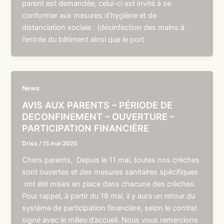
parent est demandée, celui-ci est invité à se
conformer aux mesures d’hygiène et de
distanciation sociale : (désinfection des mains à
l’entrée du bâtiment ainsi que le port
News
AVIS AUX PARENTS – PÉRIODE DE
DECONFINEMENT – OUVERTURE –
PARTICIPATION FINANCIÈRE
Driss
/
15 mai 2020
Chers parents, Depuis le 11 mai, toutes nos crèches
sont ouvertes et des mesures sanitaires spécifiques
ont été mises en place dans chacune des crèches.
Pour rappel, à partir du 18 mai, il y aura un retour du
système de participation financière, selon le contrat
signé avec le milieu d’accueil. Nous vous remercions