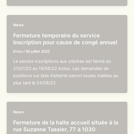
News
Fermeture temporaire du service
Inscription pour cause de congé annuel
Driss
/
26 juillet 2022
Le service Inscriptions aux crèches est fermé du
21/07/22 au 19/08/22 inclus. Les demandes de
positions sur liste d’attente seront toutes traitées au
plus tard le 24/08/22
News
Fermeture de la halte accueil située à la
rue Suzanne Tassier, 77 à 1030