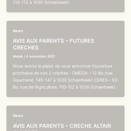
110-112 à 1030 Schaerbeek)
News
AVIS AUX PARENTS – FUTURES
CRECHES
Melek
/
4 novembre 2021
Nous avons le plaisir de vous annoncer l’ouverture
prochaine de nos 2 crèches : OMEGA – 12 lits (rue
Gaucheret, 145-147 à 1030 Schaerbeek) CERES – 63
lits (rue de l’Agriculture, 110-112 à 1030 Schaerbeek).
News
AVIS AUX PARENTS – CRECHE ALTAIR