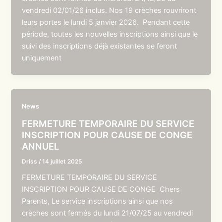
vendredi 02/01/26 inclus. Nos 19 crèches rouvriront
leurs portes le lundi 5 janvier 2026. Pendant cette
période, toutes les nouvelles inscriptions ainsi que le
suivi des inscriptions déjà existantes se feront
uniquement
News
FERMETURE TEMPORAIRE DU SERVICE
INSCRIPTION POUR CAUSE DE CONGE
ANNUEL
Driss
/
14 juillet 2025
FERMETURE TEMPORAIRE DU SERVICE
INSCRIPTION POUR CAUSE DE CONGE Chers
Parents, Le service inscriptions ainsi que nos
crèches sont fermés du lundi 21/07/25 au vendredi