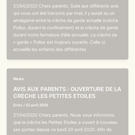
21/04/2020 Chers parents, Suite aux différents avis
qui vous ont été transmis par mail, il y aurait eu un
amalgame entre la crèche de garde actuelle (crèche
Pollux, durant le confinement) et la crèche de garde
durant notre fermeture d’été annuelle. La crèche de
« garde » Pollux est toujours ouverte. Celle-ci
accueille les enfants des différentes
News
AVIS AUX PARENTS : OUVERTURE DE LA
CRECHE LES PETITES ETOILES
Driss
/
22 avril 2020
21/04/2020 Chers parents, Nous vous informons
que la crèche les Petites Etoiles a ouvert à nouveau
ses portes depuis ce lundi 20 avril 2020. Afin de