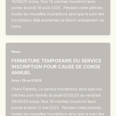
15/08/25 inclus. Nos 19 crèches rouvriront leurs
portes le lundi 18 août 2025. Pendant cette période,
toutes les nouvelles inscriptions ainsi que le suivi des
inscriptions déjà existantes se feront uniquement via
notre
News
FERMETURE TEMPORAIRE DU SERVICE
INSCRIPTION POUR CAUSE DE CONGE
ANNUEL
Driss
/
29 avril 2025
Chers Parents, Le service inscriptions ainsi que nos
crèches sont fermés du jeudi 01/05/25 au vendredi
09/05/25 inclus. Nos 19 crèches rouvriront leurs
portes le lundi 12 mai 2025. Pendant cette période,
toutes les nouvelles inscriptions ainsi que le suivi des