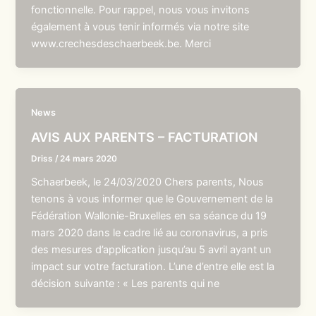
fonctionnelle. Pour rappel, nous vous invitons
également à vous tenir informés via notre site
www.crechesdeschaerbeek.be. Merci
News
AVIS AUX PARENTS – FACTURATION
Driss
/
24 mars 2020
Schaerbeek, le 24/03/2020 Chers parents, Nous
tenons à vous informer que le Gouvernement de la
Fédération Wallonie-Bruxelles en sa séance du 19
mars 2020 dans le cadre lié au coronavirus, a pris
des mesures d’application jusqu’au 5 avril ayant un
impact sur votre facturation. L’une d’entre elle est la
décision suivante : « Les parents qui ne