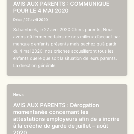
AVIS AUX PARENTS : COMMUNIQUE
POUR LE 4 MAI 2020
Driss
/
27 avril 2020
Schaerbeek, le 27 avril 2020 Chers parents, Nous
avons dû fermer certains de nos milieux d’accueil par
manque d’enfants présents mais sachez qu’à partir
du 4 mai 2020, nos crèches accueilleront tous les
enfants quelle que soit la situation de leurs parents.
La direction générale
News
AVIS AUX PARENTS : Dérogation
momentanée concernant les
attestations employeurs afin de s’incrire
à la crèche de garde de juillet – août
2020