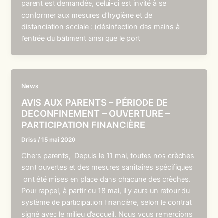
parent est demandée, celui-ci est invité à se
conformer aux mesures d’hygiène et de
distanciation sociale : (désinfection des mains à
l’entrée du bâtiment ainsi que le port
News
AVIS AUX PARENTS – PÉRIODE DE
DECONFINEMENT – OUVERTURE –
PARTICIPATION FINANCIÈRE
Driss
/
15 mai 2020
Chers parents, Depuis le 11 mai, toutes nos crèches
sont ouvertes et des mesures sanitaires spécifiques
ont été mises en place dans chacune des crèches.
Pour rappel, à partir du 18 mai, il y aura un retour du
système de participation financière, selon le contrat
signé avec le milieu d’accueil. Nous vous remercions