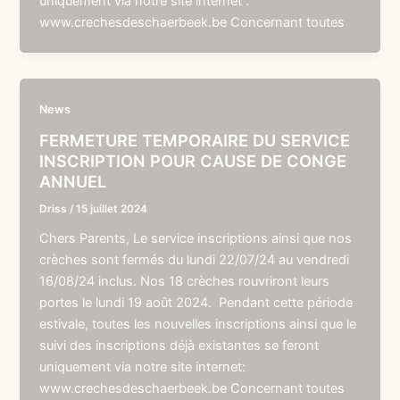
uniquement via notre site internet :
www.crechesdeschaerbeek.be Concernant toutes
News
FERMETURE TEMPORAIRE DU SERVICE
INSCRIPTION POUR CAUSE DE CONGE
ANNUEL
Driss
/
15 juillet 2024
Chers Parents, Le service inscriptions ainsi que nos
crèches sont fermés du lundi 22/07/24 au vendredi
16/08/24 inclus. Nos 18 crèches rouvriront leurs
portes le lundi 19 août 2024. Pendant cette période
estivale, toutes les nouvelles inscriptions ainsi que le
suivi des inscriptions déjà existantes se feront
uniquement via notre site internet:
www.crechesdeschaerbeek.be Concernant toutes