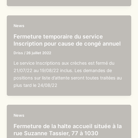
News
Fermeture temporaire du service
Inscription pour cause de congé annuel
Driss
/
26 juillet 2022
Le service Inscriptions aux crèches est fermé du
21/07/22 au 19/08/22 inclus. Les demandes de
positions sur liste d’attente seront toutes traitées au
plus tard le 24/08/22
News
Fermeture de la halte accueil située à la
rue Suzanne Tassier, 77 à 1030