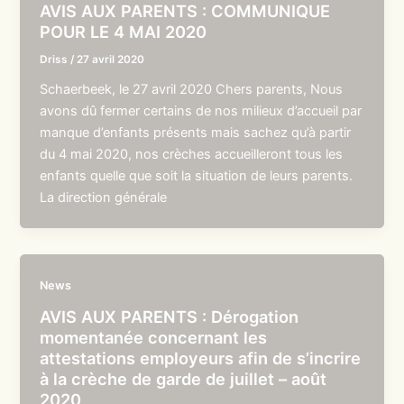
AVIS AUX PARENTS : COMMUNIQUE
POUR LE 4 MAI 2020
Driss
/
27 avril 2020
Schaerbeek, le 27 avril 2020 Chers parents, Nous
avons dû fermer certains de nos milieux d’accueil par
manque d’enfants présents mais sachez qu’à partir
du 4 mai 2020, nos crèches accueilleront tous les
enfants quelle que soit la situation de leurs parents.
La direction générale
News
AVIS AUX PARENTS : Dérogation
momentanée concernant les
attestations employeurs afin de s’incrire
à la crèche de garde de juillet – août
2020