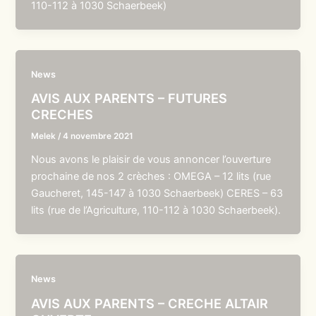
110-112 à 1030 Schaerbeek)
News
AVIS AUX PARENTS – FUTURES
CRECHES
Melek
/
4 novembre 2021
Nous avons le plaisir de vous annoncer l’ouverture
prochaine de nos 2 crèches : OMEGA – 12 lits (rue
Gaucheret, 145-147 à 1030 Schaerbeek) CERES – 63
lits (rue de l’Agriculture, 110-112 à 1030 Schaerbeek).
News
AVIS AUX PARENTS – CRECHE ALTAIR