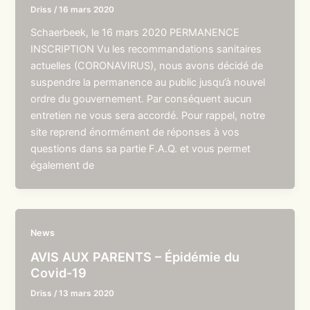
Driss
/
16 mars 2020
Schaerbeek, le 16 mars 2020 PERMANENCE
INSCRIPTION Vu les recommandations sanitaires
actuelles (CORONAVIRUS), nous avons décidé de
suspendre la permanence au public jusqu’à nouvel
ordre du gouvernement. Par conséquent aucun
entretien ne vous sera accordé. Pour rappel, notre
site reprend énormément de réponses à vos
questions dans sa partie F.A.Q. et vous permet
également de
News
AVIS AUX PARENTS – Épidémie du
Covid-19
Driss
/
13 mars 2020