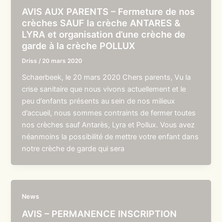
AVIS AUX PARENTS – Fermeture de nos
crèches SAUF la crèche ANTARES &
LYRA et organisation d’une crèche de
garde à la crèche POLLUX
Driss
/
20 mars 2020
Schaerbeek, le 20 mars 2020 Chers parents, Vu la
crise sanitaire que nous vivons actuellement et le
peu d’enfants présents au sein de nos milieux
d’accueil, nous sommes contraints de fermer toutes
nos crèches sauf Antarès, Lyra et Pollux. Vous avez
néanmoins la possibilité de mettre votre enfant dans
notre crèche de garde qui sera
News
AVIS – PERMANENCE INSCRIPTION