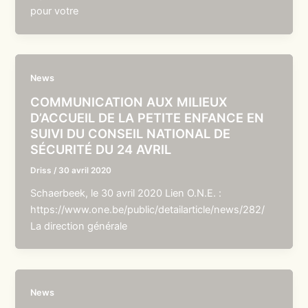
pour votre
News
COMMUNICATION AUX MILIEUX
D’ACCUEIL DE LA PETITE ENFANCE EN
SUIVI DU CONSEIL NATIONAL DE
SÉCURITÉ DU 24 AVRIL
Driss
/
30 avril 2020
Schaerbeek, le 30 avril 2020 Lien O.N.E. :
https://www.one.be/public/detailarticle/news/282/
La direction générale
News