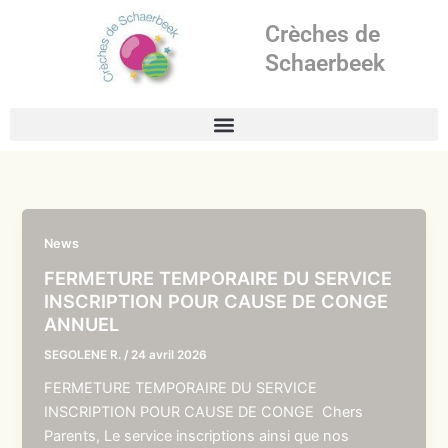
Aller
Crèches de
au
contenu
Schaerbeek
News
FERMETURE TEMPORAIRE DU SERVICE
INSCRIPTION POUR CAUSE DE CONGE
ANNUEL
SEGOLENE R.
/
24 avril 2026
FERMETURE TEMPORAIRE DU SERVICE
INSCRIPTION POUR CAUSE DE CONGE Chers
Parents, Le service inscriptions ainsi que nos