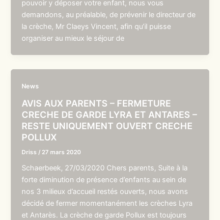
pouvoir y déposer votre enfant, nous vous
demandons, au préalable, de prévenir le directeur de
la crèche, Mr Claeys Vincent, afin qu’il puisse
organiser au mieux le séjour de
News
AVIS AUX PARENTS – FERMETURE
CRECHE DE GARDE LYRA ET ANTARES –
RESTE UNIQUEMENT OUVERT CRECHE
POLLUX
Driss
/
27 mars 2020
Schaerbeek, 27/03/2020 Chers parents, Suite à la
forte diminution de présence d’enfants au sein de
nos 3 milieux d’accueil restés ouverts, nous avons
décidé de fermer momentanément les crèches Lyra
et Antarès. La crèche de garde Pollux est toujours