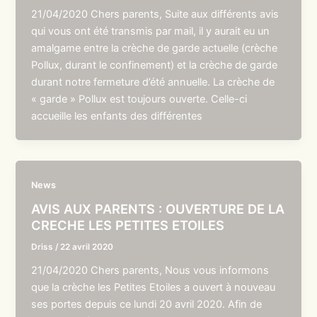
21/04/2020 Chers parents, Suite aux différents avis
qui vous ont été transmis par mail, il y aurait eu un
amalgame entre la crèche de garde actuelle (crèche
Pollux, durant le confinement) et la crèche de garde
durant notre fermeture d’été annuelle. La crèche de
« garde » Pollux est toujours ouverte. Celle-ci
accueille les enfants des différentes
News
AVIS AUX PARENTS : OUVERTURE DE LA
CRECHE LES PETITES ETOILES
Driss
/
22 avril 2020
21/04/2020 Chers parents, Nous vous informons
que la crèche les Petites Etoiles a ouvert à nouveau
ses portes depuis ce lundi 20 avril 2020. Afin de