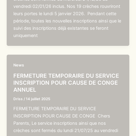
vendredi 02/01/26 inclus. Nos 19 crèches rouvriront
leurs portes le lundi 5 janvier 2026. Pendant cette
période, toutes les nouvelles inscriptions ainsi que le
suivi des inscriptions déjà existantes se feront
uniquement
News
FERMETURE TEMPORAIRE DU SERVICE
INSCRIPTION POUR CAUSE DE CONGE
ANNUEL
Driss
/
14 juillet 2025
FERMETURE TEMPORAIRE DU SERVICE
INSCRIPTION POUR CAUSE DE CONGE Chers
Parents, Le service inscriptions ainsi que nos
crèches sont fermés du lundi 21/07/25 au vendredi