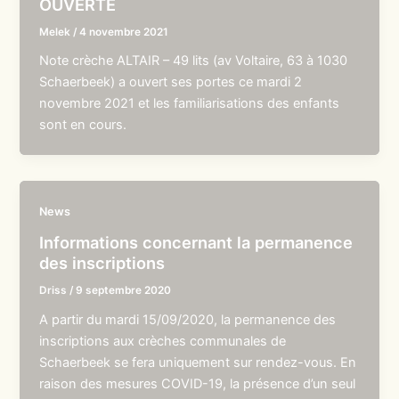
OUVERTE
Melek
/
4 novembre 2021
Note crèche ALTAIR – 49 lits (av Voltaire, 63 à 1030
Schaerbeek) a ouvert ses portes ce mardi 2
novembre 2021 et les familiarisations des enfants
sont en cours.
News
Informations concernant la permanence
des inscriptions
Driss
/
9 septembre 2020
A partir du mardi 15/09/2020, la permanence des
inscriptions aux crèches communales de
Schaerbeek se fera uniquement sur rendez-vous. En
raison des mesures COVID-19, la présence d’un seul