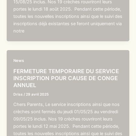
15/08/25 inclus. Nos 19 crèches rouvriront leurs
portes le lundi 18 août 2025. Pendant cette période,
toutes les nouvelles inscriptions ainsi que le suivi des
inscriptions déjà existantes se feront uniquement via
notre
News
FERMETURE TEMPORAIRE DU SERVICE
INSCRIPTION POUR CAUSE DE CONGE
ANNUEL
Driss
/
29 avril 2025
Chers Parents, Le service inscriptions ainsi que nos
crèches sont fermés du jeudi 01/05/25 au vendredi
09/05/25 inclus. Nos 19 crèches rouvriront leurs
portes le lundi 12 mai 2025. Pendant cette période,
toutes les nouvelles inscriptions ainsi que le suivi des