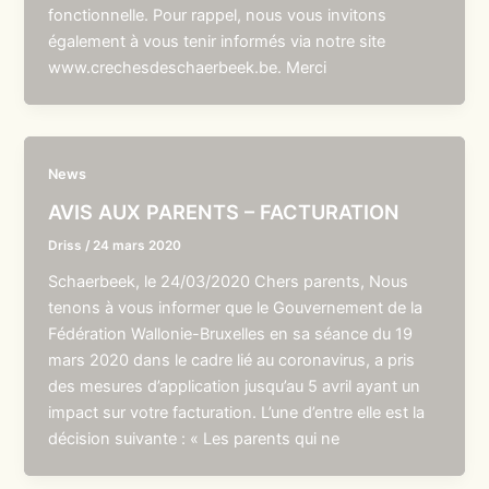
fonctionnelle. Pour rappel, nous vous invitons
également à vous tenir informés via notre site
www.crechesdeschaerbeek.be. Merci
News
AVIS AUX PARENTS – FACTURATION
Driss
/
24 mars 2020
Schaerbeek, le 24/03/2020 Chers parents, Nous
tenons à vous informer que le Gouvernement de la
Fédération Wallonie-Bruxelles en sa séance du 19
mars 2020 dans le cadre lié au coronavirus, a pris
des mesures d’application jusqu’au 5 avril ayant un
impact sur votre facturation. L’une d’entre elle est la
décision suivante : « Les parents qui ne