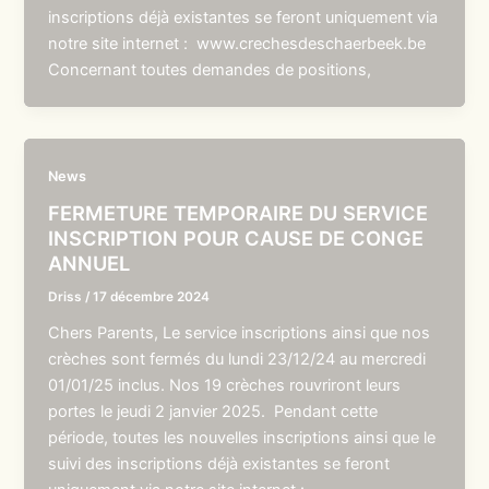
inscriptions déjà existantes se feront uniquement via
notre site internet : www.crechesdeschaerbeek.be
Concernant toutes demandes de positions,
News
FERMETURE TEMPORAIRE DU SERVICE
INSCRIPTION POUR CAUSE DE CONGE
ANNUEL
Driss
/
17 décembre 2024
Chers Parents, Le service inscriptions ainsi que nos
crèches sont fermés du lundi 23/12/24 au mercredi
01/01/25 inclus. Nos 19 crèches rouvriront leurs
portes le jeudi 2 janvier 2025. Pendant cette
période, toutes les nouvelles inscriptions ainsi que le
suivi des inscriptions déjà existantes se feront