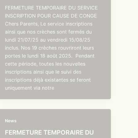
FERMETURE TEMPORAIRE DU SERVICE
INSCRIPTION POUR CAUSE DE CONGE
Chers Parents, Le service inscriptions
ainsi que nos crèches sont fermés du
lundi 21/07/25 au vendredi 15/08/25
inclus. Nos 19 crèches rouvriront leurs
portes le lundi 18 août 2025. Pendant
cette période, toutes les nouvelles
inscriptions ainsi que le suivi des
inscriptions déjà existantes se feront
uniquement via notre
News
FERMETURE TEMPORAIRE DU