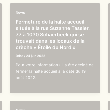
News
Fermeture de la halte accueil
située à la rue Suzanne Tassier,
77 à 1030 Schaerbeek qui se
trouvait dans les locaux de la
crèche « Étoile du Nord »
Driss
/
24 juin 2022
Pour votre information : Il a été décidé de
fermer la halte accueil à la date du 19
août 2022.