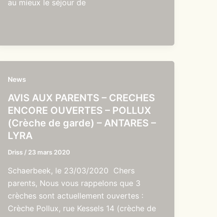
au mieux le séjour de
News
AVIS AUX PARENTS – CRECHES
ENCORE OUVERTES – POLLUX
(Crèche de garde) – ANTARES –
LYRA
Driss
/
23 mars 2020
Schaerbeek, le 23/03/2020 Chers
parents, Nous vous rappelons que 3
crèches sont actuellement ouvertes :
Crèche Pollux, rue Kessels 14 (crèche de