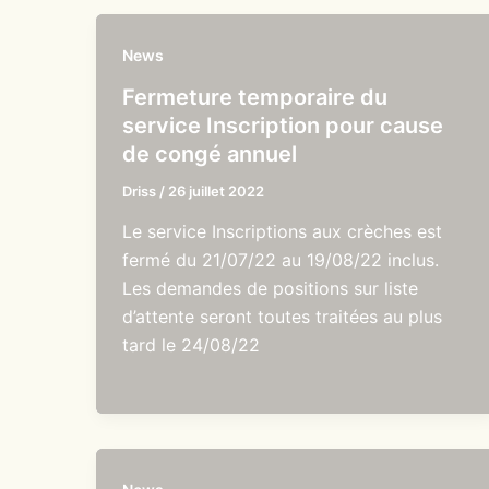
News
Fermeture temporaire du
service Inscription pour cause
de congé annuel
Driss
/
26 juillet 2022
Le service Inscriptions aux crèches est
fermé du 21/07/22 au 19/08/22 inclus.
Les demandes de positions sur liste
d’attente seront toutes traitées au plus
tard le 24/08/22