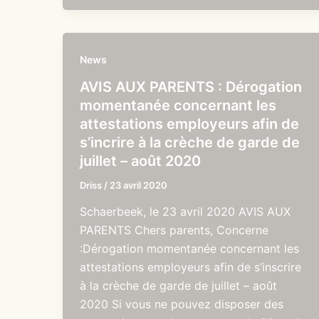
News
AVIS AUX PARENTS : Dérogation
momentanée concernant les
attestations employeurs afin de
s’incrire à la crèche de garde de
juillet – août 2020
Driss
/
23 avril 2020
Schaerbeek, le 23 avril 2020 AVIS AUX
PARENTS Chers parents, Concerne
:Dérogation momentanée concernant les
attestations employeurs afin de s’inscrire
à la crèche de garde de juillet – août
2020 Si vous ne pouvez disposer des