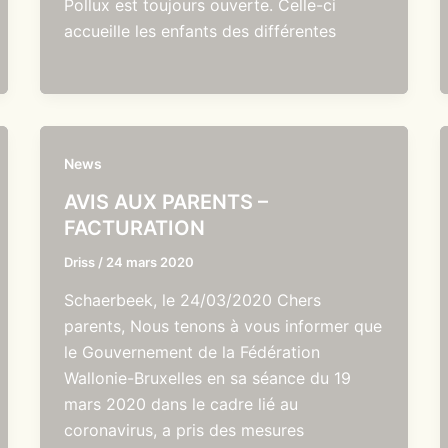
Pollux est toujours ouverte. Celle-ci
accueille les enfants des différentes
News
AVIS AUX PARENTS –
FACTURATION
Driss
/
24 mars 2020
Schaerbeek, le 24/03/2020 Chers
parents, Nous tenons à vous informer que
le Gouvernement de la Fédération
Wallonie-Bruxelles en sa séance du 19
mars 2020 dans le cadre lié au
coronavirus, a pris des mesures