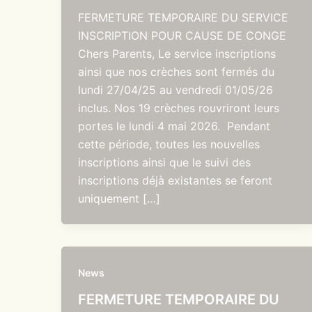
FERMETURE TEMPORAIRE DU SERVICE
INSCRIPTION POUR CAUSE DE CONGE
Chers Parents, Le service inscriptions
ainsi que nos crèches sont fermés du
lundi 27/04/25 au vendredi 01/05/26
inclus. Nos 19 crèches rouvriront leurs
portes le lundi 4 mai 2026. Pendant
cette période, toutes les nouvelles
inscriptions ainsi que le suivi des
inscriptions déjà existantes se feront
uniquement […]
News
FERMETURE TEMPORAIRE DU