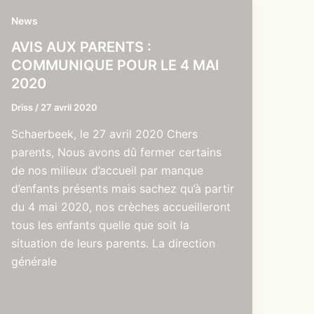
News
AVIS AUX PARENTS :
COMMUNIQUE POUR LE 4 MAI
2020
Driss
/
27 avril 2020
Schaerbeek, le 27 avril 2020 Chers
parents, Nous avons dû fermer certains
de nos milieux d’accueil par manque
d’enfants présents mais sachez qu’à partir
du 4 mai 2020, nos crèches accueilleront
tous les enfants quelle que soit la
situation de leurs parents. La direction
générale