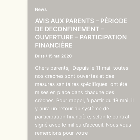
News
AVIS AUX PARENTS – PÉRIODE
DE DECONFINEMENT –
OUVERTURE – PARTICIPATION
FINANCIÈRE
Driss
/
15 mai 2020
Chers parents, Depuis le 11 mai, toutes
nos crèches sont ouvertes et des
mesures sanitaires spécifiques ont été
mises en place dans chacune des
crèches. Pour rappel, à partir du 18 mai, il
y aura un retour du système de
participation financière, selon le contrat
signé avec le milieu d’accueil. Nous vous
remercions pour votre