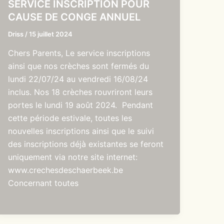
SERVICE INSCRIPTION POUR
CAUSE DE CONGE ANNUEL
Driss
/
15 juillet 2024
Chers Parents, Le service inscriptions
ainsi que nos crèches sont fermés du
lundi 22/07/24 au vendredi 16/08/24
inclus. Nos 18 crèches rouvriront leurs
portes le lundi 19 août 2024. Pendant
cette période estivale, toutes les
nouvelles inscriptions ainsi que le suivi
des inscriptions déjà existantes se feront
uniquement via notre site internet:
www.crechesdeschaerbeek.be
Concernant toutes