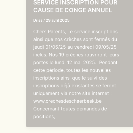
SERVICE INSCRIPTION POUR
CAUSE DE CONGE ANNUEL
Driss
/
29 avril 2025
Chers Parents, Le service inscriptions
ainsi que nos crèches sont fermés du
jeudi 01/05/25 au vendredi 09/05/25
inclus. Nos 19 crèches rouvriront leurs
portes le lundi 12 mai 2025. Pendant
cette période, toutes les nouvelles
inscriptions ainsi que le suivi des
inscriptions déjà existantes se feront
uniquement via notre site internet :
www.crechesdeschaerbeek.be
Concernant toutes demandes de
positions,