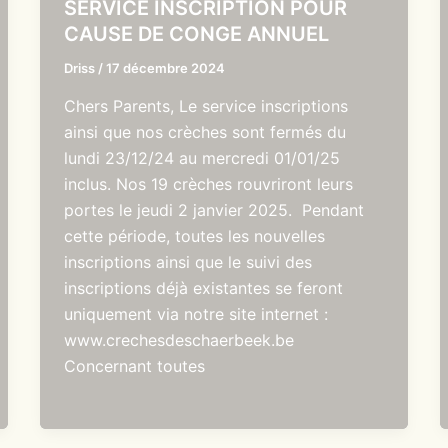
SERVICE INSCRIPTION POUR
CAUSE DE CONGE ANNUEL
Driss
/
17 décembre 2024
Chers Parents, Le service inscriptions
ainsi que nos crèches sont fermés du
lundi 23/12/24 au mercredi 01/01/25
inclus. Nos 19 crèches rouvriront leurs
portes le jeudi 2 janvier 2025. Pendant
cette période, toutes les nouvelles
inscriptions ainsi que le suivi des
inscriptions déjà existantes se feront
uniquement via notre site internet :
www.crechesdeschaerbeek.be
Concernant toutes