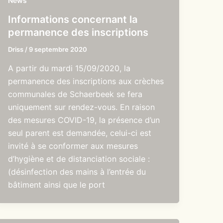
News
Informations concernant la
permanence des inscriptions
Driss
/
9 septembre 2020
A partir du mardi 15/09/2020, la
permanence des inscriptions aux crèches
communales de Schaerbeek se fera
uniquement sur rendez-vous. En raison
des mesures COVID-19, la présence d’un
seul parent est demandée, celui-ci est
invité à se conformer aux mesures
d’hygiène et de distanciation sociale :
(désinfection des mains à l’entrée du
bâtiment ainsi que le port