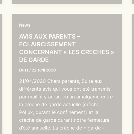
News
AVIS AUX PARENTS –
ECLAIRCISSEMENT
CONCERNANT « LES CRECHES »
DE GARDE
Driss
/
22 avril 2020
21/04/2020 Chers parents, Suite aux
différents avis qui vous ont été transmis
par mail, il y aurait eu un amalgame entre
la crèche de garde actuelle (crèche
Pollux, durant le confinement) et la
crèche de garde durant notre fermeture
d’été annuelle. La crèche de « garde »