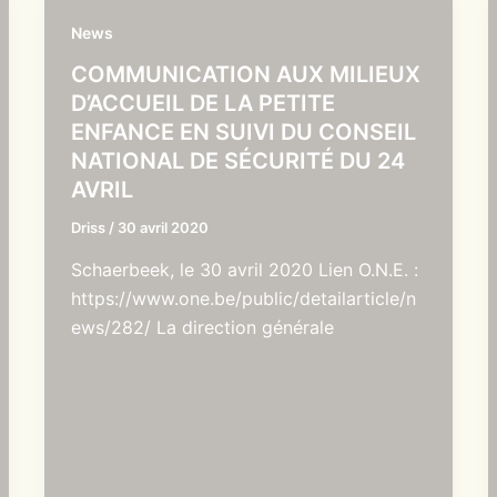
News
COMMUNICATION AUX MILIEUX
D’ACCUEIL DE LA PETITE
ENFANCE EN SUIVI DU CONSEIL
NATIONAL DE SÉCURITÉ DU 24
AVRIL
Driss
/
30 avril 2020
Schaerbeek, le 30 avril 2020 Lien O.N.E. :
https://www.one.be/public/detailarticle/n
ews/282/ La direction générale