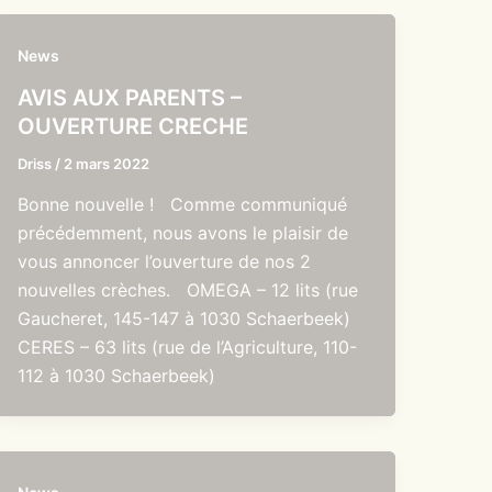
News
AVIS AUX PARENTS –
OUVERTURE CRECHE
Driss
/
2 mars 2022
Bonne nouvelle ! Comme communiqué
précédemment, nous avons le plaisir de
vous annoncer l’ouverture de nos 2
nouvelles crèches. OMEGA – 12 lits (rue
Gaucheret, 145-147 à 1030 Schaerbeek)
CERES – 63 lits (rue de l’Agriculture, 110-
112 à 1030 Schaerbeek)