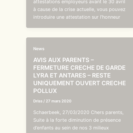
attestations employeurs avant le 30 avril
à cause de la crise actuelle, vous pouvez
introduire une attestation sur l’honneur
News
AVIS AUX PARENTS –
FERMETURE CRECHE DE GARDE
LYRA ET ANTARES – RESTE
UNIQUEMENT OUVERT CRECHE
POLLUX
Driss
/
27 mars 2020
Schaerbeek, 27/03/2020 Chers parents,
Suite à la forte diminution de présence
d’enfants au sein de nos 3 milieux