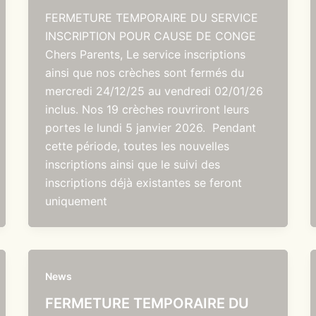
FERMETURE TEMPORAIRE DU SERVICE
INSCRIPTION POUR CAUSE DE CONGE
Chers Parents, Le service inscriptions
ainsi que nos crèches sont fermés du
mercredi 24/12/25 au vendredi 02/01/26
inclus. Nos 19 crèches rouvriront leurs
portes le lundi 5 janvier 2026. Pendant
cette période, toutes les nouvelles
inscriptions ainsi que le suivi des
inscriptions déjà existantes se feront
uniquement
News
FERMETURE TEMPORAIRE DU