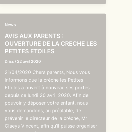
News
AVIS AUX PARENTS :
OUVERTURE DE LA CRECHE LES
PETITES ETOILES
Driss
/
22 avril 2020
21/04/2020 Chers parents, Nous vous
informons que la crèche les Petites
Etoiles a ouvert à nouveau ses portes
depuis ce lundi 20 avril 2020. Afin de
pouvoir y déposer votre enfant, nous
vous demandons, au préalable, de
prévenir le directeur de la crèche, Mr
Claeys Vincent, afin qu’il puisse organiser