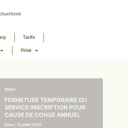
chaerbeek
acy
Tarifs
Privé
News
FERMETURE TEMPORAIRE DU
SERVICE INSCRIPTION POUR
CAUSE DE CONGE ANNUEL
Driss
/
14 juillet 2025