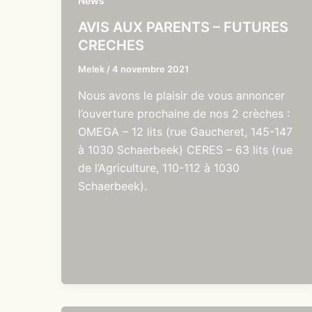
News
AVIS AUX PARENTS – FUTURES
CRECHES
Melek
/
4 novembre 2021
Nous avons le plaisir de vous annoncer
l’ouverture prochaine de nos 2 crèches :
OMEGA – 12 lits (rue Gaucheret, 145-147
à 1030 Schaerbeek) CERES – 63 lits (rue
de l’Agriculture, 110-112 à 1030
Schaerbeek).