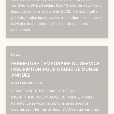
vendredi 02/01/26 inclus. Nos 19 crèches rouvriront
leurs portes le lundi 5 janvier 2026. Pendant cette
période, toutes les nouvelles inscriptions ainsi que le
suivi des inscriptions déjà existantes se feront
uniquement
News
FERMETURE TEMPORAIRE DU SERVICE
INSCRIPTION POUR CAUSE DE CONGE
ANNUEL
Driss
/
14 juillet 2025
FERMETURE TEMPORAIRE DU SERVICE
INSCRIPTION POUR CAUSE DE CONGE Chers
Parents, Le service inscriptions ainsi que nos
crèches sont fermés du lundi 21/07/25 au vendredi