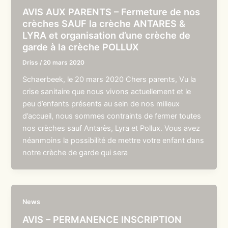
AVIS AUX PARENTS – Fermeture de nos
crèches SAUF la crèche ANTARES &
LYRA et organisation d’une crèche de
garde à la crèche POLLUX
Driss
/
20 mars 2020
Schaerbeek, le 20 mars 2020 Chers parents, Vu la
crise sanitaire que nous vivons actuellement et le
peu d’enfants présents au sein de nos milieux
d’accueil, nous sommes contraints de fermer toutes
nos crèches sauf Antarès, Lyra et Pollux. Vous avez
néanmoins la possibilité de mettre votre enfant dans
notre crèche de garde qui sera
News
AVIS – PERMANENCE INSCRIPTION