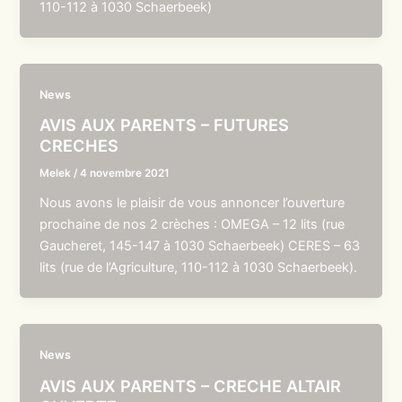
110-112 à 1030 Schaerbeek)
News
AVIS AUX PARENTS – FUTURES
CRECHES
Melek
/
4 novembre 2021
Nous avons le plaisir de vous annoncer l’ouverture
prochaine de nos 2 crèches : OMEGA – 12 lits (rue
Gaucheret, 145-147 à 1030 Schaerbeek) CERES – 63
lits (rue de l’Agriculture, 110-112 à 1030 Schaerbeek).
News
AVIS AUX PARENTS – CRECHE ALTAIR