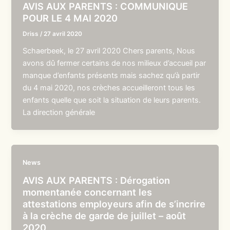
AVIS AUX PARENTS : COMMUNIQUE
POUR LE 4 MAI 2020
Driss
/
27 avril 2020
Schaerbeek, le 27 avril 2020 Chers parents, Nous
avons dû fermer certains de nos milieux d’accueil par
manque d’enfants présents mais sachez qu’à partir
du 4 mai 2020, nos crèches accueilleront tous les
enfants quelle que soit la situation de leurs parents.
La direction générale
News
AVIS AUX PARENTS : Dérogation
momentanée concernant les
attestations employeurs afin de s’incrire
à la crèche de garde de juillet – août
2020