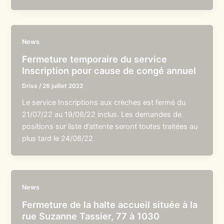
News
Fermeture temporaire du service
Inscription pour cause de congé annuel
Driss
/
26 juillet 2022
Le service Inscriptions aux crèches est fermé du
21/07/22 au 19/08/22 inclus. Les demandes de
positions sur liste d’attente seront toutes traitées au
plus tard le 24/08/22
News
Fermeture de la halte accueil située à la
rue Suzanne Tassier, 77 à 1030