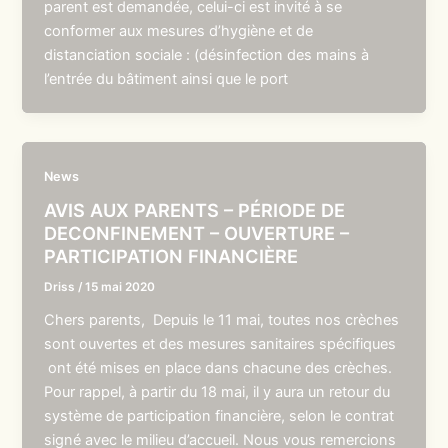
parent est demandée, celui-ci est invité à se
conformer aux mesures d’hygiène et de
distanciation sociale : (désinfection des mains à
l’entrée du bâtiment ainsi que le port
News
AVIS AUX PARENTS – PÉRIODE DE
DECONFINEMENT – OUVERTURE –
PARTICIPATION FINANCIÈRE
Driss
/
15 mai 2020
Chers parents, Depuis le 11 mai, toutes nos crèches
sont ouvertes et des mesures sanitaires spécifiques
ont été mises en place dans chacune des crèches.
Pour rappel, à partir du 18 mai, il y aura un retour du
système de participation financière, selon le contrat
signé avec le milieu d’accueil. Nous vous remercions