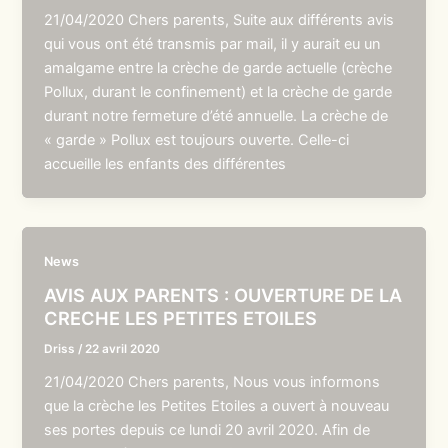
21/04/2020 Chers parents, Suite aux différents avis
qui vous ont été transmis par mail, il y aurait eu un
amalgame entre la crèche de garde actuelle (crèche
Pollux, durant le confinement) et la crèche de garde
durant notre fermeture d’été annuelle. La crèche de
« garde » Pollux est toujours ouverte. Celle-ci
accueille les enfants des différentes
News
AVIS AUX PARENTS : OUVERTURE DE LA
CRECHE LES PETITES ETOILES
Driss
/
22 avril 2020
21/04/2020 Chers parents, Nous vous informons
que la crèche les Petites Etoiles a ouvert à nouveau
ses portes depuis ce lundi 20 avril 2020. Afin de