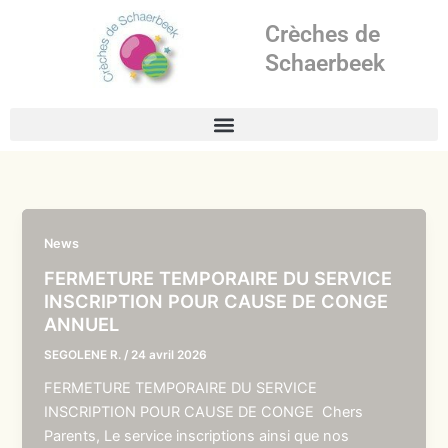
Aller
Crèches de
au
contenu
Schaerbeek
News
FERMETURE TEMPORAIRE DU SERVICE
INSCRIPTION POUR CAUSE DE CONGE
ANNUEL
SEGOLENE R.
/
24 avril 2026
FERMETURE TEMPORAIRE DU SERVICE
INSCRIPTION POUR CAUSE DE CONGE Chers
Parents, Le service inscriptions ainsi que nos