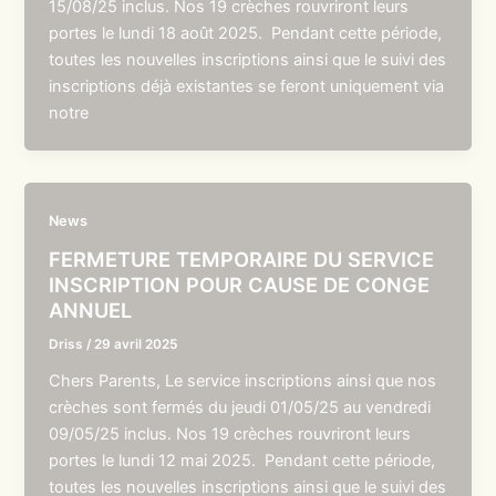
15/08/25 inclus. Nos 19 crèches rouvriront leurs
portes le lundi 18 août 2025. Pendant cette période,
toutes les nouvelles inscriptions ainsi que le suivi des
inscriptions déjà existantes se feront uniquement via
notre
News
FERMETURE TEMPORAIRE DU SERVICE
INSCRIPTION POUR CAUSE DE CONGE
ANNUEL
Driss
/
29 avril 2025
Chers Parents, Le service inscriptions ainsi que nos
crèches sont fermés du jeudi 01/05/25 au vendredi
09/05/25 inclus. Nos 19 crèches rouvriront leurs
portes le lundi 12 mai 2025. Pendant cette période,
toutes les nouvelles inscriptions ainsi que le suivi des