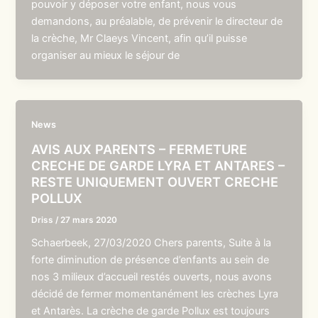
pouvoir y déposer votre enfant, nous vous
demandons, au préalable, de prévenir le directeur de
la crèche, Mr Claeys Vincent, afin qu’il puisse
organiser au mieux le séjour de
News
AVIS AUX PARENTS – FERMETURE
CRECHE DE GARDE LYRA ET ANTARES –
RESTE UNIQUEMENT OUVERT CRECHE
POLLUX
Driss
/
27 mars 2020
Schaerbeek, 27/03/2020 Chers parents, Suite à la
forte diminution de présence d’enfants au sein de
nos 3 milieux d’accueil restés ouverts, nous avons
décidé de fermer momentanément les crèches Lyra
et Antarès. La crèche de garde Pollux est toujours