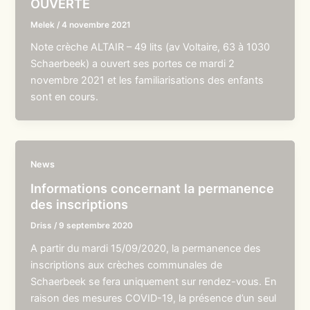
OUVERTE
Melek
/
4 novembre 2021
Note crèche ALTAIR – 49 lits (av Voltaire, 63 à 1030
Schaerbeek) a ouvert ses portes ce mardi 2
novembre 2021 et les familiarisations des enfants
sont en cours.
News
Informations concernant la permanence
des inscriptions
Driss
/
9 septembre 2020
A partir du mardi 15/09/2020, la permanence des
inscriptions aux crèches communales de
Schaerbeek se fera uniquement sur rendez-vous. En
raison des mesures COVID-19, la présence d’un seul