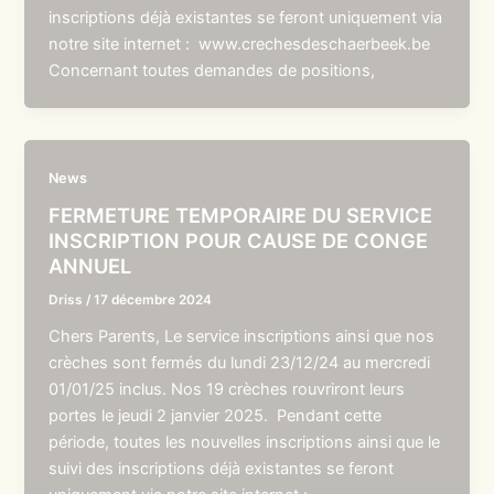
inscriptions déjà existantes se feront uniquement via
notre site internet : www.crechesdeschaerbeek.be
Concernant toutes demandes de positions,
News
FERMETURE TEMPORAIRE DU SERVICE
INSCRIPTION POUR CAUSE DE CONGE
ANNUEL
Driss
/
17 décembre 2024
Chers Parents, Le service inscriptions ainsi que nos
crèches sont fermés du lundi 23/12/24 au mercredi
01/01/25 inclus. Nos 19 crèches rouvriront leurs
portes le jeudi 2 janvier 2025. Pendant cette
période, toutes les nouvelles inscriptions ainsi que le
suivi des inscriptions déjà existantes se feront