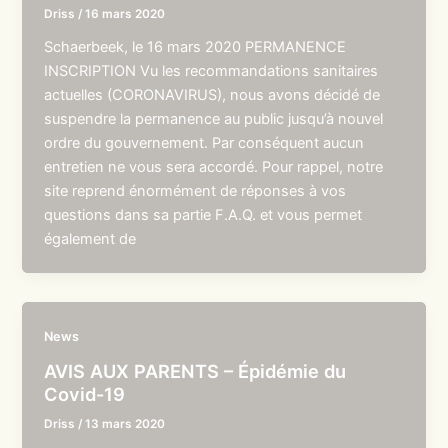
Driss
/
16 mars 2020
Schaerbeek, le 16 mars 2020 PERMANENCE
INSCRIPTION Vu les recommandations sanitaires
actuelles (CORONAVIRUS), nous avons décidé de
suspendre la permanence au public jusqu’à nouvel
ordre du gouvernement. Par conséquent aucun
entretien ne vous sera accordé. Pour rappel, notre
site reprend énormément de réponses à vos
questions dans sa partie F.A.Q. et vous permet
également de
News
AVIS AUX PARENTS – Épidémie du
Covid-19
Driss
/
13 mars 2020