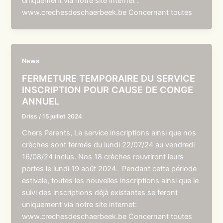
uniquement via notre site internet :
www.crechesdeschaerbeek.be Concernant toutes
News
FERMETURE TEMPORAIRE DU SERVICE
INSCRIPTION POUR CAUSE DE CONGE
ANNUEL
Driss
/
15 juillet 2024
Chers Parents, Le service inscriptions ainsi que nos
crèches sont fermés du lundi 22/07/24 au vendredi
16/08/24 inclus. Nos 18 crèches rouvriront leurs
portes le lundi 19 août 2024. Pendant cette période
estivale, toutes les nouvelles inscriptions ainsi que le
suivi des inscriptions déjà existantes se feront
uniquement via notre site internet:
www.crechesdeschaerbeek.be Concernant toutes