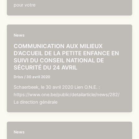
pour votre
News
COMMUNICATION AUX MILIEUX
D’ACCUEIL DE LA PETITE ENFANCE EN
SUIVI DU CONSEIL NATIONAL DE
SÉCURITÉ DU 24 AVRIL
Driss
/
30 avril 2020
Schaerbeek, le 30 avril 2020 Lien O.N.E. :
https://www.one.be/public/detailarticle/news/282/
La direction générale
News