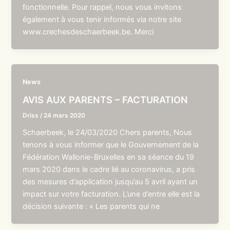
fonctionnelle. Pour rappel, nous vous invitons
également à vous tenir informés via notre site
www.crechesdeschaerbeek.be. Merci
News
AVIS AUX PARENTS – FACTURATION
Driss
/
24 mars 2020
Schaerbeek, le 24/03/2020 Chers parents, Nous
tenons à vous informer que le Gouvernement de la
Fédération Wallonie-Bruxelles en sa séance du 19
mars 2020 dans le cadre lié au coronavirus, a pris
des mesures d’application jusqu’au 5 avril ayant un
impact sur votre facturation. L’une d’entre elle est la
décision suivante : « Les parents qui ne