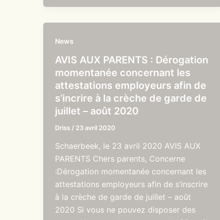
News
AVIS AUX PARENTS : Dérogation
momentanée concernant les
attestations employeurs afin de
s’incrire à la crèche de garde de
juillet – août 2020
Driss
/
23 avril 2020
Schaerbeek, le 23 avril 2020 AVIS AUX
PARENTS Chers parents, Concerne
:Dérogation momentanée concernant les
attestations employeurs afin de s’inscrire
à la crèche de garde de juillet – août
2020 Si vous ne pouvez disposer des