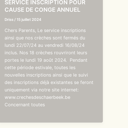
SERVICE INSCRIPTION POUR
CAUSE DE CONGE ANNUEL
Driss
/
15 juillet 2024
Chers Parents, Le service inscriptions
ainsi que nos crèches sont fermés du
lundi 22/07/24 au vendredi 16/08/24
inclus. Nos 18 crèches rouvriront leurs
portes le lundi 19 août 2024. Pendant
cette période estivale, toutes les
nouvelles inscriptions ainsi que le suivi
des inscriptions déjà existantes se feront
uniquement via notre site internet:
www.crechesdeschaerbeek.be
Concernant toutes