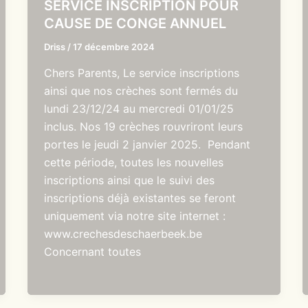
SERVICE INSCRIPTION POUR
CAUSE DE CONGE ANNUEL
Driss
/
17 décembre 2024
Chers Parents, Le service inscriptions
ainsi que nos crèches sont fermés du
lundi 23/12/24 au mercredi 01/01/25
inclus. Nos 19 crèches rouvriront leurs
portes le jeudi 2 janvier 2025. Pendant
cette période, toutes les nouvelles
inscriptions ainsi que le suivi des
inscriptions déjà existantes se feront
uniquement via notre site internet :
www.crechesdeschaerbeek.be
Concernant toutes