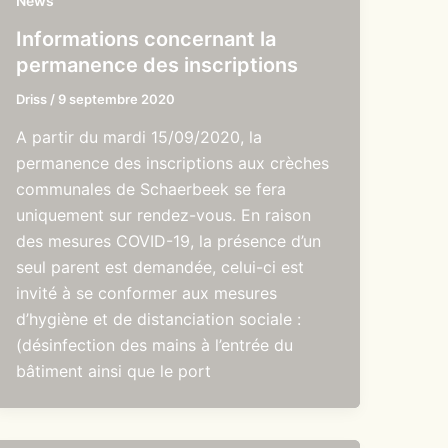
News
Informations concernant la
permanence des inscriptions
Driss
/
9 septembre 2020
A partir du mardi 15/09/2020, la
permanence des inscriptions aux crèches
communales de Schaerbeek se fera
uniquement sur rendez-vous. En raison
des mesures COVID-19, la présence d’un
seul parent est demandée, celui-ci est
invité à se conformer aux mesures
d’hygiène et de distanciation sociale :
(désinfection des mains à l’entrée du
bâtiment ainsi que le port