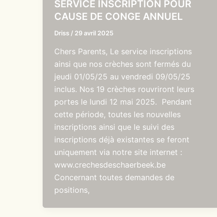
SERVICE INSCRIPTION POUR
CAUSE DE CONGE ANNUEL
Driss
/
29 avril 2025
Chers Parents, Le service inscriptions
ainsi que nos crèches sont fermés du
jeudi 01/05/25 au vendredi 09/05/25
inclus. Nos 19 crèches rouvriront leurs
portes le lundi 12 mai 2025. Pendant
cette période, toutes les nouvelles
inscriptions ainsi que le suivi des
inscriptions déjà existantes se feront
uniquement via notre site internet :
www.crechesdeschaerbeek.be
Concernant toutes demandes de
positions,