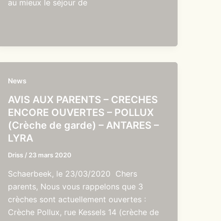
au mieux le séjour de
News
AVIS AUX PARENTS – CRECHES
ENCORE OUVERTES – POLLUX
(Crèche de garde) – ANTARES –
LYRA
Driss
/
23 mars 2020
Schaerbeek, le 23/03/2020 Chers
parents, Nous vous rappelons que 3
crèches sont actuellement ouvertes :
Crèche Pollux, rue Kessels 14 (crèche de