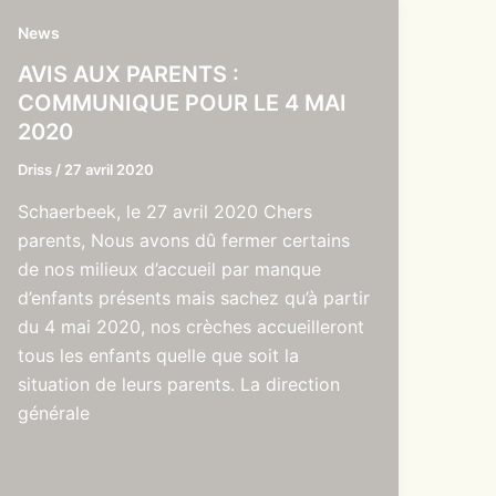
News
AVIS AUX PARENTS :
COMMUNIQUE POUR LE 4 MAI
2020
Driss
/
27 avril 2020
Schaerbeek, le 27 avril 2020 Chers
parents, Nous avons dû fermer certains
de nos milieux d’accueil par manque
d’enfants présents mais sachez qu’à partir
du 4 mai 2020, nos crèches accueilleront
tous les enfants quelle que soit la
situation de leurs parents. La direction
générale