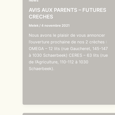
News
AVIS AUX PARENTS – FUTURES
CRECHES
Melek
/
4 novembre 2021
Nous avons le plaisir de vous annoncer
l’ouverture prochaine de nos 2 crèches :
OMEGA – 12 lits (rue Gaucheret, 145-147
à 1030 Schaerbeek) CERES – 63 lits (rue
de l’Agriculture, 110-112 à 1030
Schaerbeek).