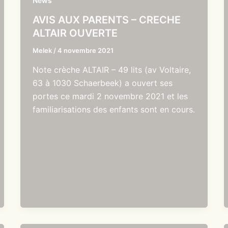
News
AVIS AUX PARENTS – CRECHE
ALTAIR OUVERTE
Melek
/
4 novembre 2021
Note crèche ALTAIR – 49 lits (av Voltaire,
63 à 1030 Schaerbeek) a ouvert ses
portes ce mardi 2 novembre 2021 et les
familiarisations des enfants sont en cours.