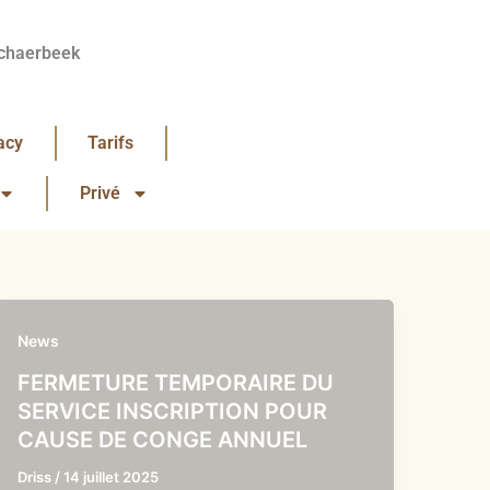
chaerbeek
acy
Tarifs
Privé
News
FERMETURE TEMPORAIRE DU
SERVICE INSCRIPTION POUR
CAUSE DE CONGE ANNUEL
Driss
/
14 juillet 2025