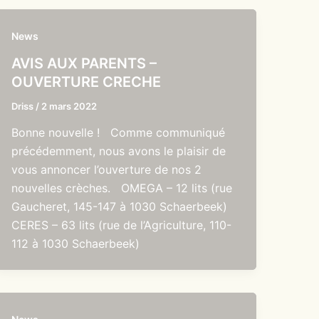
News
AVIS AUX PARENTS –
OUVERTURE CRECHE
Driss
/
2 mars 2022
Bonne nouvelle ! Comme communiqué
précédemment, nous avons le plaisir de
vous annoncer l’ouverture de nos 2
nouvelles crèches. OMEGA – 12 lits (rue
Gaucheret, 145-147 à 1030 Schaerbeek)
CERES – 63 lits (rue de l’Agriculture, 110-
112 à 1030 Schaerbeek)