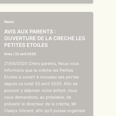
News
AVIS AUX PARENTS :
OUVERTURE DE LA CRECHE LES
PETITES ETOILES
Driss
/
22 avril 2020
21/04/2020 Chers parents, Nous vous
informons que la crèche les Petites
Etoiles a ouvert à nouveau ses portes
depuis ce lundi 20 avril 2020. Afin de
pouvoir y déposer votre enfant, nous
vous demandons, au préalable, de
prévenir le directeur de la crèche, Mr
Claeys Vincent, afin qu’il puisse organiser