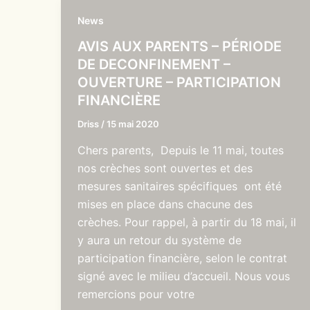
News
AVIS AUX PARENTS – PÉRIODE
DE DECONFINEMENT –
OUVERTURE – PARTICIPATION
FINANCIÈRE
Driss
/
15 mai 2020
Chers parents, Depuis le 11 mai, toutes
nos crèches sont ouvertes et des
mesures sanitaires spécifiques ont été
mises en place dans chacune des
crèches. Pour rappel, à partir du 18 mai, il
y aura un retour du système de
participation financière, selon le contrat
signé avec le milieu d’accueil. Nous vous
remercions pour votre