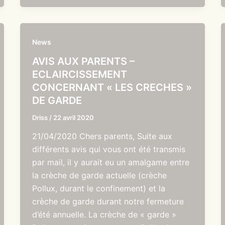
News
AVIS AUX PARENTS –
ECLAIRCISSEMENT
CONCERNANT « LES CRECHES »
DE GARDE
Driss
/
22 avril 2020
21/04/2020 Chers parents, Suite aux
différents avis qui vous ont été transmis
par mail, il y aurait eu un amalgame entre
la crèche de garde actuelle (crèche
Pollux, durant le confinement) et la
crèche de garde durant notre fermeture
d’été annuelle. La crèche de « garde »