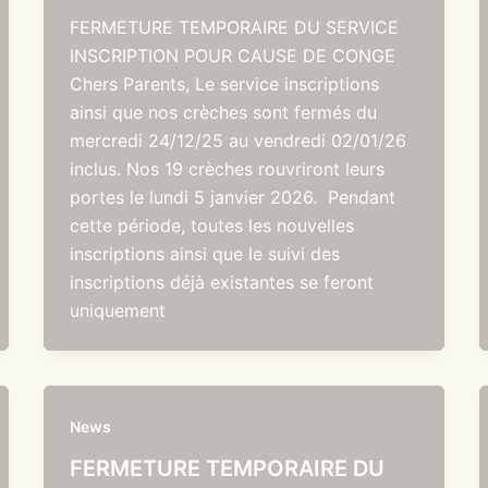
FERMETURE TEMPORAIRE DU SERVICE
INSCRIPTION POUR CAUSE DE CONGE
Chers Parents, Le service inscriptions
ainsi que nos crèches sont fermés du
mercredi 24/12/25 au vendredi 02/01/26
inclus. Nos 19 crèches rouvriront leurs
portes le lundi 5 janvier 2026. Pendant
cette période, toutes les nouvelles
inscriptions ainsi que le suivi des
inscriptions déjà existantes se feront
uniquement
News
FERMETURE TEMPORAIRE DU