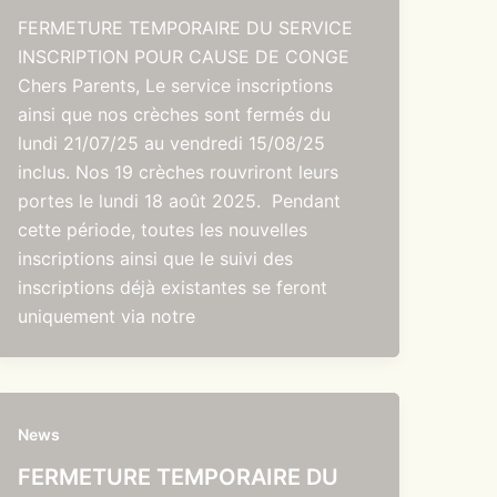
FERMETURE TEMPORAIRE DU SERVICE
INSCRIPTION POUR CAUSE DE CONGE
Chers Parents, Le service inscriptions
ainsi que nos crèches sont fermés du
lundi 21/07/25 au vendredi 15/08/25
inclus. Nos 19 crèches rouvriront leurs
portes le lundi 18 août 2025. Pendant
cette période, toutes les nouvelles
inscriptions ainsi que le suivi des
inscriptions déjà existantes se feront
uniquement via notre
News
FERMETURE TEMPORAIRE DU