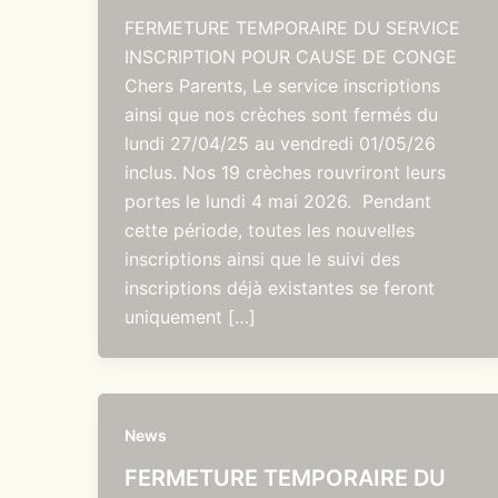
FERMETURE TEMPORAIRE DU SERVICE
INSCRIPTION POUR CAUSE DE CONGE
Chers Parents, Le service inscriptions
ainsi que nos crèches sont fermés du
lundi 27/04/25 au vendredi 01/05/26
inclus. Nos 19 crèches rouvriront leurs
portes le lundi 4 mai 2026. Pendant
cette période, toutes les nouvelles
inscriptions ainsi que le suivi des
inscriptions déjà existantes se feront
uniquement […]
News
FERMETURE TEMPORAIRE DU