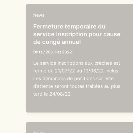
News
Fermeture temporaire du
service Inscription pour cause
de congé annuel
Driss
/
26 juillet 2022
Le service Inscriptions aux crèches est
fermé du 21/07/22 au 19/08/22 inclus.
Les demandes de positions sur liste
d’attente seront toutes traitées au plus
tard le 24/08/22