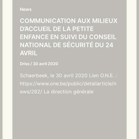
News
COMMUNICATION AUX MILIEUX
D’ACCUEIL DE LA PETITE
ENFANCE EN SUIVI DU CONSEIL
NATIONAL DE SÉCURITÉ DU 24
AVRIL
Driss
/
30 avril 2020
Schaerbeek, le 30 avril 2020 Lien O.N.E. :
https://www.one.be/public/detailarticle/n
ews/282/ La direction générale