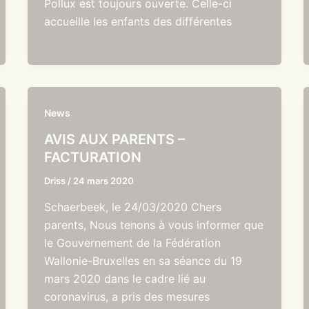
Pollux est toujours ouverte. Celle-ci
accueille les enfants des différentes
News
AVIS AUX PARENTS –
FACTURATION
Driss
/
24 mars 2020
Schaerbeek, le 24/03/2020 Chers
parents, Nous tenons à vous informer que
le Gouvernement de la Fédération
Wallonie-Bruxelles en sa séance du 19
mars 2020 dans le cadre lié au
coronavirus, a pris des mesures