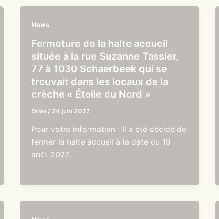
News
Fermeture de la halte accueil
située à la rue Suzanne Tassier,
77 à 1030 Schaerbeek qui se
trouvait dans les locaux de la
crèche « Étoile du Nord »
Driss
/
24 juin 2022
Pour votre information : Il a été décidé de
fermer la halte accueil à la date du 19
août 2022.