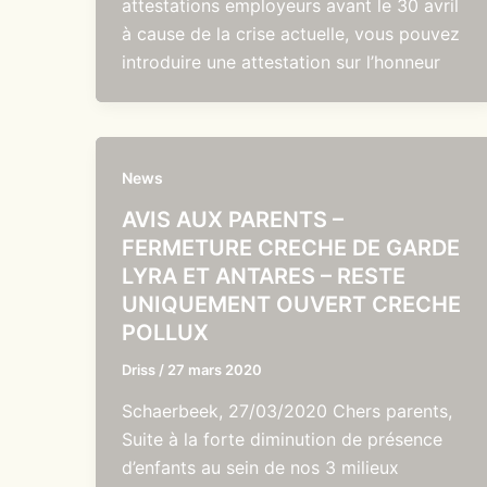
attestations employeurs avant le 30 avril
à cause de la crise actuelle, vous pouvez
introduire une attestation sur l’honneur
News
AVIS AUX PARENTS –
FERMETURE CRECHE DE GARDE
LYRA ET ANTARES – RESTE
UNIQUEMENT OUVERT CRECHE
POLLUX
Driss
/
27 mars 2020
Schaerbeek, 27/03/2020 Chers parents,
Suite à la forte diminution de présence
d’enfants au sein de nos 3 milieux