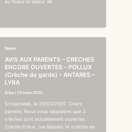
au mieux le séjour de
News
AVIS AUX PARENTS – CRECHES
ENCORE OUVERTES – POLLUX
(Crèche de garde) – ANTARES –
LYRA
Driss
/
23 mars 2020
Schaerbeek, le 23/03/2020 Chers
parents, Nous vous rappelons que 3
crèches sont actuellement ouvertes :
Crèche Pollux, rue Kessels 14 (crèche de