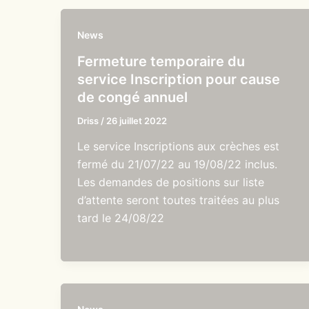
News
Fermeture temporaire du
service Inscription pour cause
de congé annuel
Driss
/
26 juillet 2022
Le service Inscriptions aux crèches est
fermé du 21/07/22 au 19/08/22 inclus.
Les demandes de positions sur liste
d’attente seront toutes traitées au plus
tard le 24/08/22