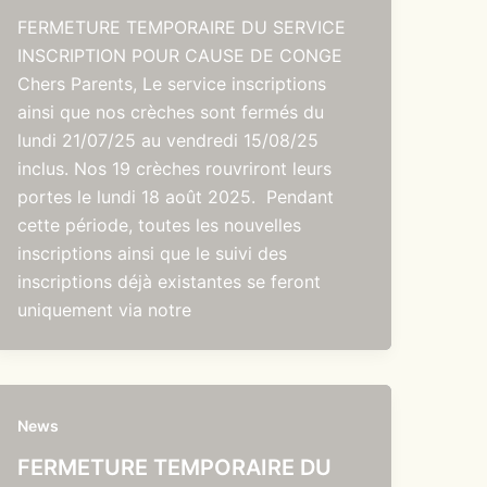
FERMETURE TEMPORAIRE DU SERVICE
INSCRIPTION POUR CAUSE DE CONGE
Chers Parents, Le service inscriptions
ainsi que nos crèches sont fermés du
lundi 21/07/25 au vendredi 15/08/25
inclus. Nos 19 crèches rouvriront leurs
portes le lundi 18 août 2025. Pendant
cette période, toutes les nouvelles
inscriptions ainsi que le suivi des
inscriptions déjà existantes se feront
uniquement via notre
News
FERMETURE TEMPORAIRE DU