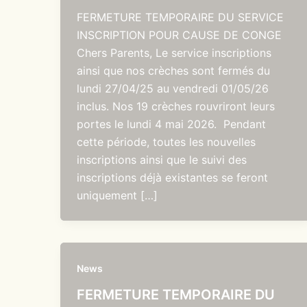
FERMETURE TEMPORAIRE DU SERVICE
INSCRIPTION POUR CAUSE DE CONGE
Chers Parents, Le service inscriptions
ainsi que nos crèches sont fermés du
lundi 27/04/25 au vendredi 01/05/26
inclus. Nos 19 crèches rouvriront leurs
portes le lundi 4 mai 2026. Pendant
cette période, toutes les nouvelles
inscriptions ainsi que le suivi des
inscriptions déjà existantes se feront
uniquement […]
News
FERMETURE TEMPORAIRE DU