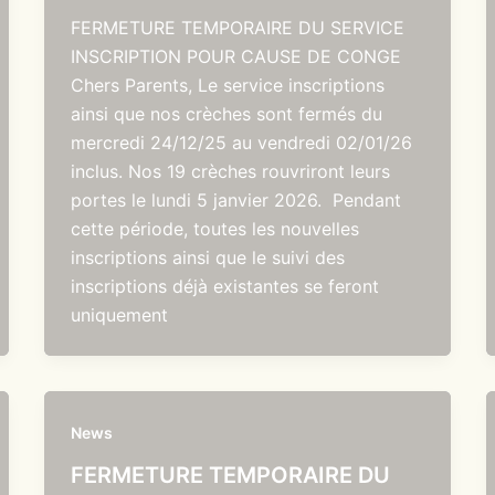
FERMETURE TEMPORAIRE DU SERVICE
INSCRIPTION POUR CAUSE DE CONGE
Chers Parents, Le service inscriptions
ainsi que nos crèches sont fermés du
mercredi 24/12/25 au vendredi 02/01/26
inclus. Nos 19 crèches rouvriront leurs
portes le lundi 5 janvier 2026. Pendant
cette période, toutes les nouvelles
inscriptions ainsi que le suivi des
inscriptions déjà existantes se feront
uniquement
News
FERMETURE TEMPORAIRE DU