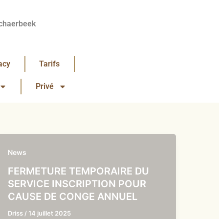
chaerbeek
acy
Tarifs
Privé
News
FERMETURE TEMPORAIRE DU
SERVICE INSCRIPTION POUR
CAUSE DE CONGE ANNUEL
Driss
/
14 juillet 2025