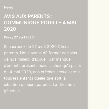
News
AVIS AUX PARENTS :
COMMUNIQUE POUR LE 4 MAI
2020
Driss
/
27 avril 2020
Schaerbeek, le 27 avril 2020 Chers
parents, Nous avons dû fermer certains
de nos milieux d’accueil par manque
d’enfants présents mais sachez qu’à partir
du 4 mai 2020, nos crèches accueilleront
tous les enfants quelle que soit la
situation de leurs parents. La direction
générale