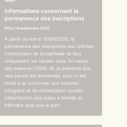
News
Informations concernant la
permanence des inscriptions
Driss
/
9 septembre 2020
A partir du mardi 15/09/2020, la
permanence des inscriptions aux crèches
communales de Schaerbeek se fera
uniquement sur rendez-vous. En raison
des mesures COVID-19, la présence d’un
seul parent est demandée, celui-ci est
invité à se conformer aux mesures
d’hygiène et de distanciation sociale :
(désinfection des mains à l’entrée du
bâtiment ainsi que le port