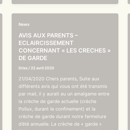
News
AVIS AUX PARENTS –
ECLAIRCISSEMENT
CONCERNANT « LES CRECHES »
DE GARDE
Driss
/
22 avril 2020
21/04/2020 Chers parents, Suite aux
différents avis qui vous ont été transmis
par mail, il y aurait eu un amalgame entre
la crèche de garde actuelle (crèche
Pollux, durant le confinement) et la
crèche de garde durant notre fermeture
d’été annuelle. La crèche de « garde »