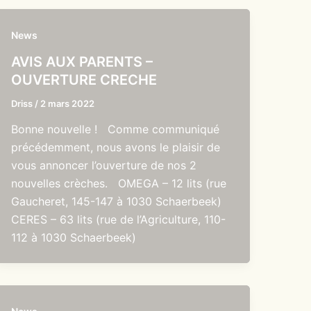
News
AVIS AUX PARENTS –
OUVERTURE CRECHE
Driss
/
2 mars 2022
Bonne nouvelle ! Comme communiqué
précédemment, nous avons le plaisir de
vous annoncer l’ouverture de nos 2
nouvelles crèches. OMEGA – 12 lits (rue
Gaucheret, 145-147 à 1030 Schaerbeek)
CERES – 63 lits (rue de l’Agriculture, 110-
112 à 1030 Schaerbeek)