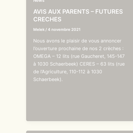
News
AVIS AUX PARENTS – FUTURES
CRECHES
Melek
/
4 novembre 2021
Nous avons le plaisir de vous annoncer
l’ouverture prochaine de nos 2 crèches :
OMEGA – 12 lits (rue Gaucheret, 145-147
à 1030 Schaerbeek) CERES – 63 lits (rue
de l’Agriculture, 110-112 à 1030
Schaerbeek).