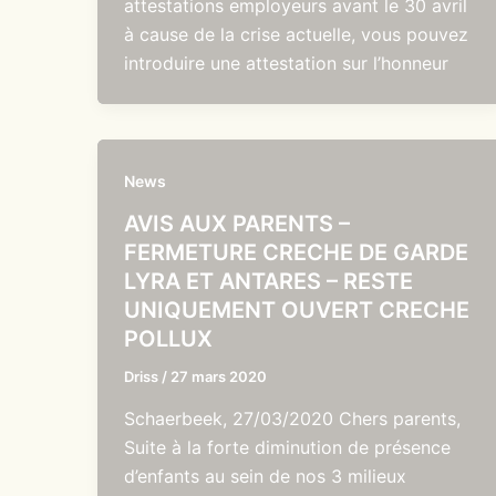
attestations employeurs avant le 30 avril
à cause de la crise actuelle, vous pouvez
introduire une attestation sur l’honneur
News
AVIS AUX PARENTS –
FERMETURE CRECHE DE GARDE
LYRA ET ANTARES – RESTE
UNIQUEMENT OUVERT CRECHE
POLLUX
Driss
/
27 mars 2020
Schaerbeek, 27/03/2020 Chers parents,
Suite à la forte diminution de présence
d’enfants au sein de nos 3 milieux