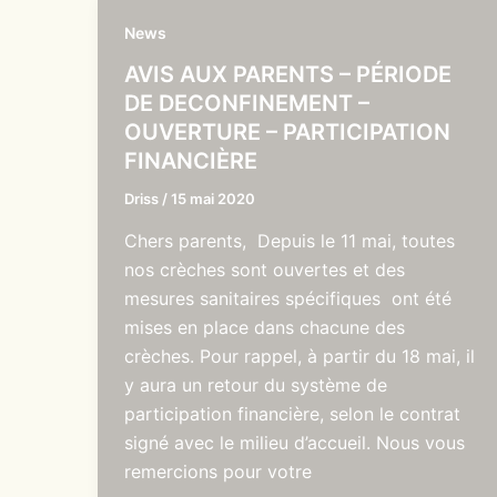
News
AVIS AUX PARENTS – PÉRIODE
DE DECONFINEMENT –
OUVERTURE – PARTICIPATION
FINANCIÈRE
Driss
/
15 mai 2020
Chers parents, Depuis le 11 mai, toutes
nos crèches sont ouvertes et des
mesures sanitaires spécifiques ont été
mises en place dans chacune des
crèches. Pour rappel, à partir du 18 mai, il
y aura un retour du système de
participation financière, selon le contrat
signé avec le milieu d’accueil. Nous vous
remercions pour votre