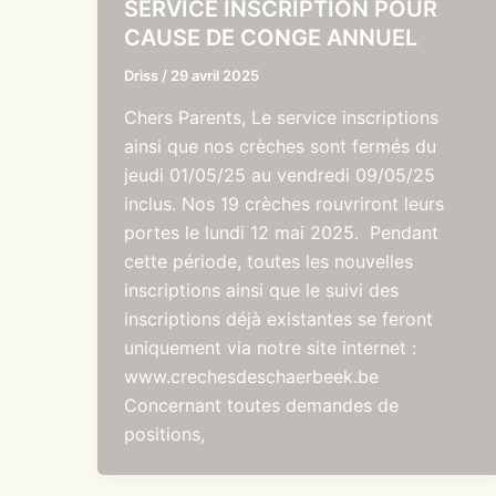
SERVICE INSCRIPTION POUR
CAUSE DE CONGE ANNUEL
Driss
/
29 avril 2025
Chers Parents, Le service inscriptions
ainsi que nos crèches sont fermés du
jeudi 01/05/25 au vendredi 09/05/25
inclus. Nos 19 crèches rouvriront leurs
portes le lundi 12 mai 2025. Pendant
cette période, toutes les nouvelles
inscriptions ainsi que le suivi des
inscriptions déjà existantes se feront
uniquement via notre site internet :
www.crechesdeschaerbeek.be
Concernant toutes demandes de
positions,