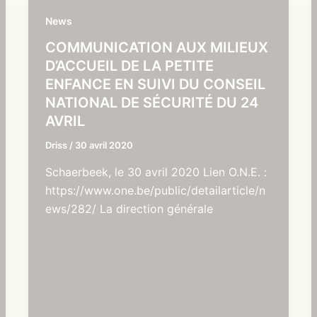
News
COMMUNICATION AUX MILIEUX
D’ACCUEIL DE LA PETITE
ENFANCE EN SUIVI DU CONSEIL
NATIONAL DE SÉCURITÉ DU 24
AVRIL
Driss
/
30 avril 2020
Schaerbeek, le 30 avril 2020 Lien O.N.E. :
https://www.one.be/public/detailarticle/n
ews/282/ La direction générale