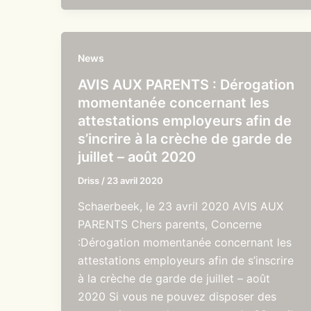
News
AVIS AUX PARENTS : Dérogation
momentanée concernant les
attestations employeurs afin de
s’incrire à la crèche de garde de
juillet – août 2020
Driss
/
23 avril 2020
Schaerbeek, le 23 avril 2020 AVIS AUX
PARENTS Chers parents, Concerne
:Dérogation momentanée concernant les
attestations employeurs afin de s’inscrire
à la crèche de garde de juillet – août
2020 Si vous ne pouvez disposer des