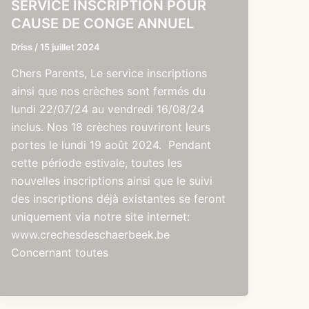
SERVICE INSCRIPTION POUR
CAUSE DE CONGE ANNUEL
Driss
/
15 juillet 2024
Chers Parents, Le service inscriptions
ainsi que nos crèches sont fermés du
lundi 22/07/24 au vendredi 16/08/24
inclus. Nos 18 crèches rouvriront leurs
portes le lundi 19 août 2024. Pendant
cette période estivale, toutes les
nouvelles inscriptions ainsi que le suivi
des inscriptions déjà existantes se feront
uniquement via notre site internet:
www.crechesdeschaerbeek.be
Concernant toutes