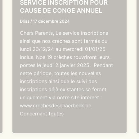
SERVICE INSCRIPTION POUR
CAUSE DE CONGE ANNUEL
Driss
/
17 décembre 2024
Chers Parents, Le service inscriptions
ainsi que nos crèches sont fermés du
lundi 23/12/24 au mercredi 01/01/25
inclus. Nos 19 crèches rouvriront leurs
portes le jeudi 2 janvier 2025. Pendant
cette période, toutes les nouvelles
inscriptions ainsi que le suivi des
inscriptions déjà existantes se feront
uniquement via notre site internet :
www.crechesdeschaerbeek.be
Concernant toutes