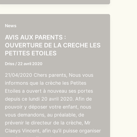
News
AVIS AUX PARENTS :
OUVERTURE DE LA CRECHE LES
PETITES ETOILES
Driss
/
22 avril 2020
21/04/2020 Chers parents, Nous vous
informons que la crèche les Petites
Etoiles a ouvert à nouveau ses portes
depuis ce lundi 20 avril 2020. Afin de
pouvoir y déposer votre enfant, nous
vous demandons, au préalable, de
prévenir le directeur de la crèche, Mr
Claeys Vincent, afin qu’il puisse organiser