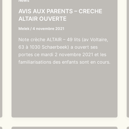
News
AVIS AUX PARENTS – CRECHE
ALTAIR OUVERTE
Melek
/
4 novembre 2021
Note crèche ALTAIR – 49 lits (av Voltaire,
63 à 1030 Schaerbeek) a ouvert ses
portes ce mardi 2 novembre 2021 et les
familiarisations des enfants sont en cours.