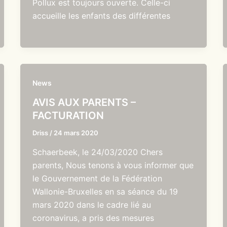
Pollux est toujours ouverte. Celle-ci
accueille les enfants des différentes
News
AVIS AUX PARENTS –
FACTURATION
Driss
/
24 mars 2020
Schaerbeek, le 24/03/2020 Chers
parents, Nous tenons à vous informer que
le Gouvernement de la Fédération
Wallonie-Bruxelles en sa séance du 19
mars 2020 dans le cadre lié au
coronavirus, a pris des mesures