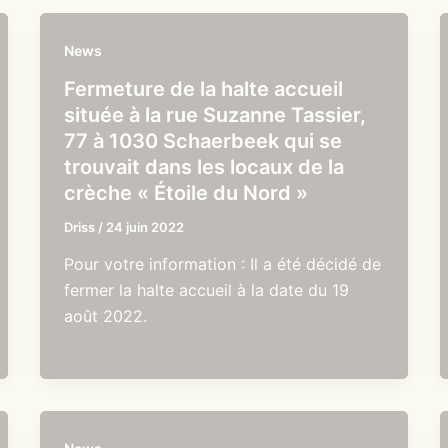
News
Fermeture de la halte accueil
située à la rue Suzanne Tassier,
77 à 1030 Schaerbeek qui se
trouvait dans les locaux de la
crèche « Étoile du Nord »
Driss
/
24 juin 2022
Pour votre information : Il a été décidé de
fermer la halte accueil à la date du 19
août 2022.