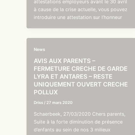
attestations employeurs avant le 30 avril
à cause de la crise actuelle, vous pouvez
introduire une attestation sur l’honneur
News
AVIS AUX PARENTS –
FERMETURE CRECHE DE GARDE
LYRA ET ANTARES – RESTE
UNIQUEMENT OUVERT CRECHE
POLLUX
Driss
/
27 mars 2020
Schaerbeek, 27/03/2020 Chers parents,
Suite à la forte diminution de présence
d’enfants au sein de nos 3 milieux