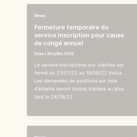
News
Fermeture temporaire du
service Inscription pour cause
de congé annuel
Driss
/
26 juillet 2022
Le service Inscriptions aux crèches est
fermé du 21/07/22 au 19/08/22 inclus.
Les demandes de positions sur liste
d’attente seront toutes traitées au plus
tard le 24/08/22