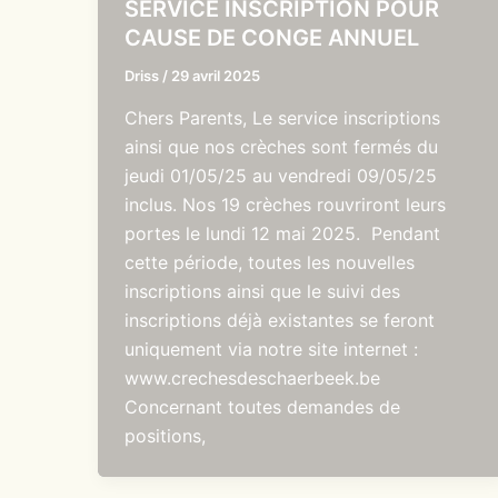
SERVICE INSCRIPTION POUR
CAUSE DE CONGE ANNUEL
Driss
/
29 avril 2025
Chers Parents, Le service inscriptions
ainsi que nos crèches sont fermés du
jeudi 01/05/25 au vendredi 09/05/25
inclus. Nos 19 crèches rouvriront leurs
portes le lundi 12 mai 2025. Pendant
cette période, toutes les nouvelles
inscriptions ainsi que le suivi des
inscriptions déjà existantes se feront
uniquement via notre site internet :
www.crechesdeschaerbeek.be
Concernant toutes demandes de
positions,