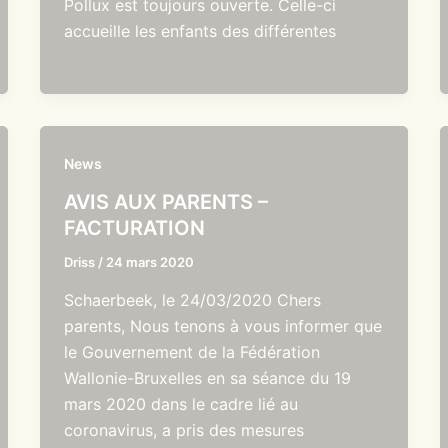
Pollux est toujours ouverte. Celle-ci
accueille les enfants des différentes
News
AVIS AUX PARENTS –
FACTURATION
Driss
/
24 mars 2020
Schaerbeek, le 24/03/2020 Chers
parents, Nous tenons à vous informer que
le Gouvernement de la Fédération
Wallonie-Bruxelles en sa séance du 19
mars 2020 dans le cadre lié au
coronavirus, a pris des mesures