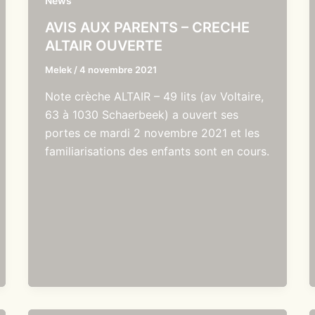
News
AVIS AUX PARENTS – CRECHE
ALTAIR OUVERTE
Melek
/
4 novembre 2021
Note crèche ALTAIR – 49 lits (av Voltaire,
63 à 1030 Schaerbeek) a ouvert ses
portes ce mardi 2 novembre 2021 et les
familiarisations des enfants sont en cours.