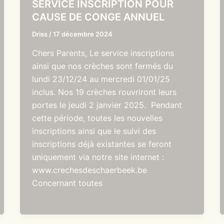
SERVICE INSCRIPTION POUR
CAUSE DE CONGE ANNUEL
Driss
/
17 décembre 2024
Chers Parents, Le service inscriptions
ainsi que nos crèches sont fermés du
lundi 23/12/24 au mercredi 01/01/25
inclus. Nos 19 crèches rouvriront leurs
portes le jeudi 2 janvier 2025. Pendant
cette période, toutes les nouvelles
inscriptions ainsi que le suivi des
inscriptions déjà existantes se feront
uniquement via notre site internet :
www.crechesdeschaerbeek.be
Concernant toutes