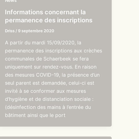
News
Informations concernant la
permanence des inscriptions
Driss
/
9 septembre 2020
A partir du mardi 15/09/2020, la
permanence des inscriptions aux crèches
communales de Schaerbeek se fera
uniquement sur rendez-vous. En raison
des mesures COVID-19, la présence d’un
seul parent est demandée, celui-ci est
invité à se conformer aux mesures
d’hygiène et de distanciation sociale :
(désinfection des mains à l’entrée du
bâtiment ainsi que le port