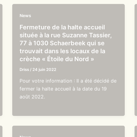
News
Fermeture de la halte accueil
située à la rue Suzanne Tassier,
77 à 1030 Schaerbeek qui se
trouvait dans les locaux de la
crèche « Étoile du Nord »
Driss
/
24 juin 2022
Pour votre information : Il a été décidé de
fermer la halte accueil à la date du 19
août 2022.