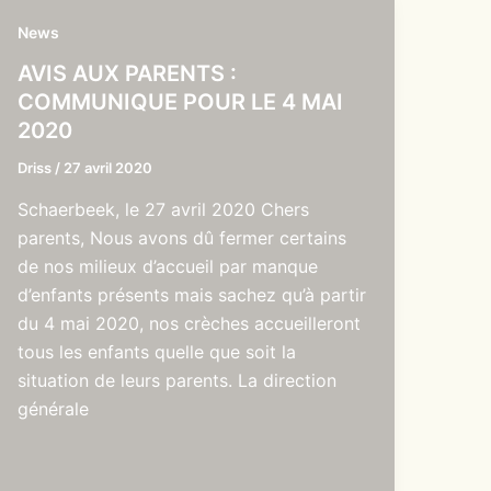
News
AVIS AUX PARENTS :
COMMUNIQUE POUR LE 4 MAI
2020
Driss
/
27 avril 2020
Schaerbeek, le 27 avril 2020 Chers
parents, Nous avons dû fermer certains
de nos milieux d’accueil par manque
d’enfants présents mais sachez qu’à partir
du 4 mai 2020, nos crèches accueilleront
tous les enfants quelle que soit la
situation de leurs parents. La direction
générale