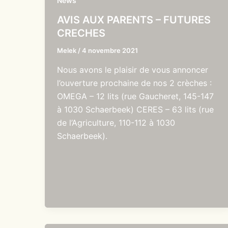
News
AVIS AUX PARENTS – FUTURES
CRECHES
Melek
/
4 novembre 2021
Nous avons le plaisir de vous annoncer
l’ouverture prochaine de nos 2 crèches :
OMEGA – 12 lits (rue Gaucheret, 145-147
à 1030 Schaerbeek) CERES – 63 lits (rue
de l’Agriculture, 110-112 à 1030
Schaerbeek).