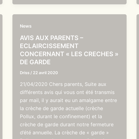
News
AVIS AUX PARENTS –
ECLAIRCISSEMENT
CONCERNANT « LES CRECHES »
DE GARDE
Driss
/
22 avril 2020
21/04/2020 Chers parents, Suite aux
différents avis qui vous ont été transmis
par mail, il y aurait eu un amalgame entre
la crèche de garde actuelle (crèche
Pollux, durant le confinement) et la
crèche de garde durant notre fermeture
d’été annuelle. La crèche de « garde »