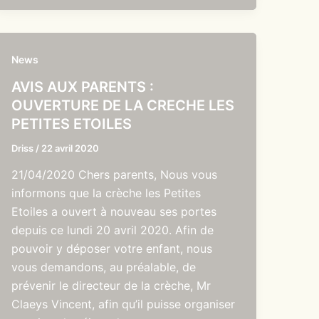
News
AVIS AUX PARENTS :
OUVERTURE DE LA CRECHE LES
PETITES ETOILES
Driss
/
22 avril 2020
21/04/2020 Chers parents, Nous vous
informons que la crèche les Petites
Etoiles a ouvert à nouveau ses portes
depuis ce lundi 20 avril 2020. Afin de
pouvoir y déposer votre enfant, nous
vous demandons, au préalable, de
prévenir le directeur de la crèche, Mr
Claeys Vincent, afin qu’il puisse organiser