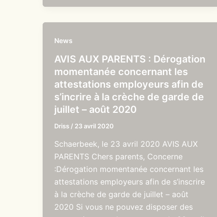
News
AVIS AUX PARENTS : Dérogation
momentanée concernant les
attestations employeurs afin de
s’incrire à la crèche de garde de
juillet – août 2020
Driss
/
23 avril 2020
Schaerbeek, le 23 avril 2020 AVIS AUX
PARENTS Chers parents, Concerne
:Dérogation momentanée concernant les
attestations employeurs afin de s’inscrire
à la crèche de garde de juillet – août
2020 Si vous ne pouvez disposer des