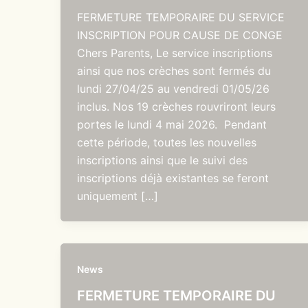
FERMETURE TEMPORAIRE DU SERVICE
INSCRIPTION POUR CAUSE DE CONGE
Chers Parents, Le service inscriptions
ainsi que nos crèches sont fermés du
lundi 27/04/25 au vendredi 01/05/26
inclus. Nos 19 crèches rouvriront leurs
portes le lundi 4 mai 2026. Pendant
cette période, toutes les nouvelles
inscriptions ainsi que le suivi des
inscriptions déjà existantes se feront
uniquement […]
News
FERMETURE TEMPORAIRE DU