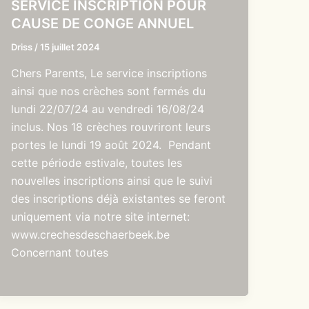
SERVICE INSCRIPTION POUR
CAUSE DE CONGE ANNUEL
Driss
/
15 juillet 2024
Chers Parents, Le service inscriptions
ainsi que nos crèches sont fermés du
lundi 22/07/24 au vendredi 16/08/24
inclus. Nos 18 crèches rouvriront leurs
portes le lundi 19 août 2024. Pendant
cette période estivale, toutes les
nouvelles inscriptions ainsi que le suivi
des inscriptions déjà existantes se feront
uniquement via notre site internet:
www.crechesdeschaerbeek.be
Concernant toutes