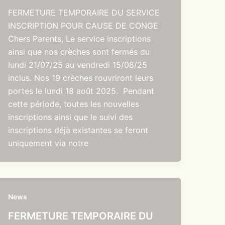
FERMETURE TEMPORAIRE DU SERVICE
INSCRIPTION POUR CAUSE DE CONGE
Chers Parents, Le service inscriptions
ainsi que nos crèches sont fermés du
lundi 21/07/25 au vendredi 15/08/25
inclus. Nos 19 crèches rouvriront leurs
portes le lundi 18 août 2025. Pendant
cette période, toutes les nouvelles
inscriptions ainsi que le suivi des
inscriptions déjà existantes se feront
uniquement via notre
News
FERMETURE TEMPORAIRE DU