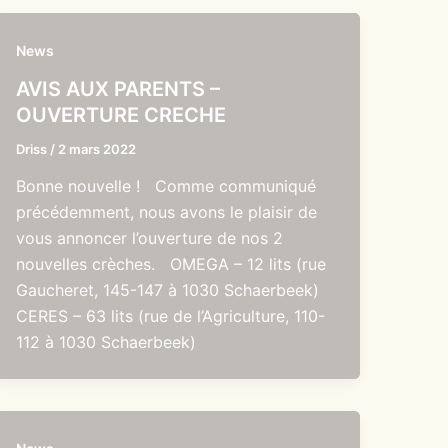
News
AVIS AUX PARENTS –
OUVERTURE CRECHE
Driss
/
2 mars 2022
Bonne nouvelle ! Comme communiqué
précédemment, nous avons le plaisir de
vous annoncer l’ouverture de nos 2
nouvelles crèches. OMEGA – 12 lits (rue
Gaucheret, 145-147 à 1030 Schaerbeek)
CERES – 63 lits (rue de l’Agriculture, 110-
112 à 1030 Schaerbeek)