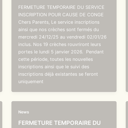
FERMETURE TEMPORAIRE DU SERVICE
INSCRIPTION POUR CAUSE DE CONGE
Chers Parents, Le service inscriptions
ainsi que nos crèches sont fermés du
mercredi 24/12/25 au vendredi 02/01/26
inclus. Nos 19 crèches rouvriront leurs
portes le lundi 5 janvier 2026. Pendant
cette période, toutes les nouvelles
inscriptions ainsi que le suivi des
inscriptions déjà existantes se feront
uniquement
News
FERMETURE TEMPORAIRE DU