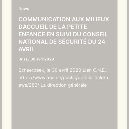
News
COMMUNICATION AUX MILIEUX
D’ACCUEIL DE LA PETITE
ENFANCE EN SUIVI DU CONSEIL
NATIONAL DE SÉCURITÉ DU 24
AVRIL
Driss
/
30 avril 2020
Schaerbeek, le 30 avril 2020 Lien O.N.E. :
https://www.one.be/public/detailarticle/n
ews/282/ La direction générale