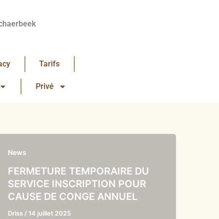
chaerbeek
acy
Tarifs
Privé
News
FERMETURE TEMPORAIRE DU
SERVICE INSCRIPTION POUR
CAUSE DE CONGE ANNUEL
Driss
/
14 juillet 2025