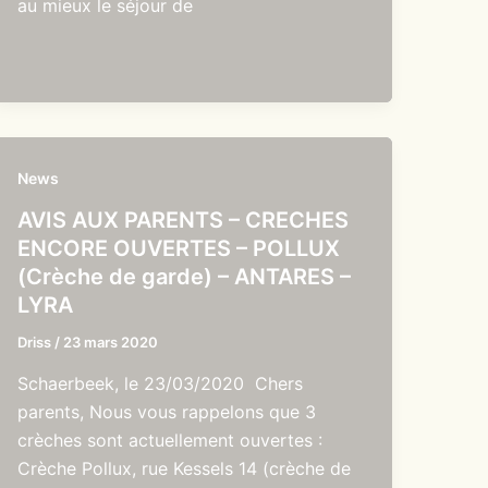
au mieux le séjour de
News
AVIS AUX PARENTS – CRECHES
ENCORE OUVERTES – POLLUX
(Crèche de garde) – ANTARES –
LYRA
Driss
/
23 mars 2020
Schaerbeek, le 23/03/2020 Chers
parents, Nous vous rappelons que 3
crèches sont actuellement ouvertes :
Crèche Pollux, rue Kessels 14 (crèche de