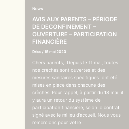
News
AVIS AUX PARENTS – PÉRIODE
DE DECONFINEMENT –
OUVERTURE – PARTICIPATION
FINANCIÈRE
Driss
/
15 mai 2020
Chers parents, Depuis le 11 mai, toutes
nos crèches sont ouvertes et des
mesures sanitaires spécifiques ont été
mises en place dans chacune des
crèches. Pour rappel, à partir du 18 mai, il
y aura un retour du système de
participation financière, selon le contrat
signé avec le milieu d’accueil. Nous vous
remercions pour votre