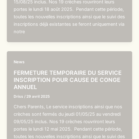
15/08/25 inclus. Nos 19 crèches rouvriront leurs
portes le lundi 18 août 2025. Pendant cette période,
toutes les nouvelles inscriptions ainsi que le suivi des
inscriptions déjà existantes se feront uniquement via
notre
News
FERMETURE TEMPORAIRE DU SERVICE
INSCRIPTION POUR CAUSE DE CONGE
ANNUEL
Driss
/
29 avril 2025
Chers Parents, Le service inscriptions ainsi que nos
crèches sont fermés du jeudi 01/05/25 au vendredi
09/05/25 inclus. Nos 19 crèches rouvriront leurs
portes le lundi 12 mai 2025. Pendant cette période,
toutes les nouvelles inscriptions ainsi que le suivi des