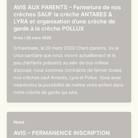
AVIS AUX PARENTS – Fermeture de nos
crèches SAUF la crèche ANTARES &
LYRA et organisation d’une crèche de
garde à la crèche POLLUX
Driss
/
20 mars 2020
Schaerbeek, le 20 mars 2020 Chers parents, Vu la
crise sanitaire que nous vivons actuellement et le
peu d’enfants présents au sein de nos milieux
d’accueil, nous sommes contraints de fermer toutes
nos crèches sauf Antarès, Lyra et Pollux. Vous avez
néanmoins la possibilité de mettre votre enfant dans
notre crèche de garde qui sera
News
AVIS – PERMANENCE INSCRIPTION