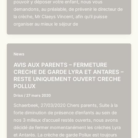
pouvoir y déposer votre enfant, nous vous
demandons, au préalable, de prévenir le directeur de
la crèche, Mr Claeys Vincent, afin qu’il puisse
organiser au mieux le séjour de
News
AVIS AUX PARENTS – FERMETURE
CRECHE DE GARDE LYRA ET ANTARES –
RESTE UNIQUEMENT OUVERT CRECHE
POLLUX
Driss
/
27 mars 2020
Schaerbeek, 27/03/2020 Chers parents, Suite à la
forte diminution de présence d’enfants au sein de
nos 3 milieux d’accueil restés ouverts, nous avons
décidé de fermer momentanément les crèches Lyra
et Antarès. La crèche de garde Pollux est toujours