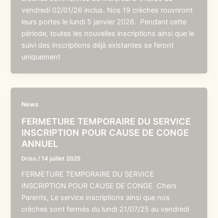
vendredi 02/01/26 inclus. Nos 19 crèches rouvriront
leurs portes le lundi 5 janvier 2026. Pendant cette
période, toutes les nouvelles inscriptions ainsi que le
suivi des inscriptions déjà existantes se feront
uniquement
News
FERMETURE TEMPORAIRE DU SERVICE
INSCRIPTION POUR CAUSE DE CONGE
ANNUEL
Driss
/
14 juillet 2025
FERMETURE TEMPORAIRE DU SERVICE
INSCRIPTION POUR CAUSE DE CONGE Chers
Parents, Le service inscriptions ainsi que nos
crèches sont fermés du lundi 21/07/25 au vendredi