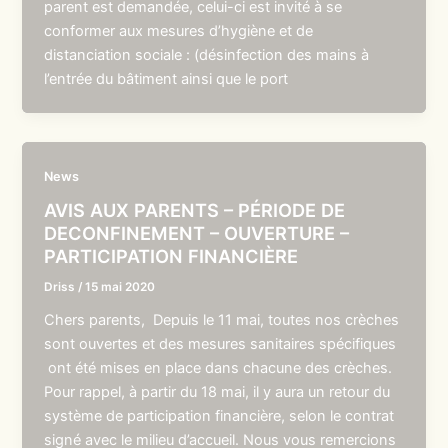
parent est demandée, celui-ci est invité à se
conformer aux mesures d’hygiène et de
distanciation sociale : (désinfection des mains à
l’entrée du bâtiment ainsi que le port
News
AVIS AUX PARENTS – PÉRIODE DE
DECONFINEMENT – OUVERTURE –
PARTICIPATION FINANCIÈRE
Driss
/
15 mai 2020
Chers parents, Depuis le 11 mai, toutes nos crèches
sont ouvertes et des mesures sanitaires spécifiques
ont été mises en place dans chacune des crèches.
Pour rappel, à partir du 18 mai, il y aura un retour du
système de participation financière, selon le contrat
signé avec le milieu d’accueil. Nous vous remercions