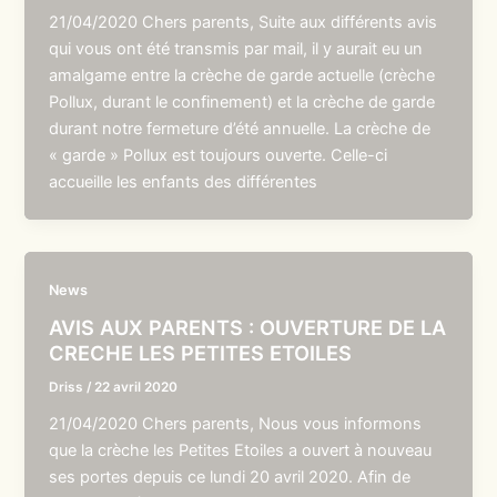
21/04/2020 Chers parents, Suite aux différents avis
qui vous ont été transmis par mail, il y aurait eu un
amalgame entre la crèche de garde actuelle (crèche
Pollux, durant le confinement) et la crèche de garde
durant notre fermeture d’été annuelle. La crèche de
« garde » Pollux est toujours ouverte. Celle-ci
accueille les enfants des différentes
News
AVIS AUX PARENTS : OUVERTURE DE LA
CRECHE LES PETITES ETOILES
Driss
/
22 avril 2020
21/04/2020 Chers parents, Nous vous informons
que la crèche les Petites Etoiles a ouvert à nouveau
ses portes depuis ce lundi 20 avril 2020. Afin de