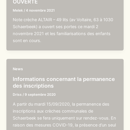
OUVERTE
Melek
/
4 novembre 2021
Note crèche ALTAIR – 49 lits (av Voltaire, 63 à 1030
Schaerbeek) a ouvert ses portes ce mardi 2
novembre 2021 et les familiarisations des enfants
sont en cours.
News
Informations concernant la permanence
des inscriptions
Driss
/
9 septembre 2020
A partir du mardi 15/09/2020, la permanence des
inscriptions aux crèches communales de
Schaerbeek se fera uniquement sur rendez-vous. En
raison des mesures COVID-19, la présence d’un seul