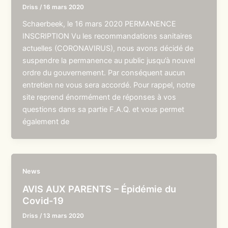
Driss
/
16 mars 2020
Schaerbeek, le 16 mars 2020 PERMANENCE
INSCRIPTION Vu les recommandations sanitaires
actuelles (CORONAVIRUS), nous avons décidé de
suspendre la permanence au public jusqu’à nouvel
ordre du gouvernement. Par conséquent aucun
entretien ne vous sera accordé. Pour rappel, notre
site reprend énormément de réponses à vos
questions dans sa partie F.A.Q. et vous permet
également de
News
AVIS AUX PARENTS – Épidémie du
Covid-19
Driss
/
13 mars 2020