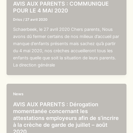
AVIS AUX PARENTS : COMMUNIQUE
POUR LE 4 MAI 2020
Driss
/
27 avril 2020
Schaerbeek, le 27 avril 2020 Chers parents, Nous
avons dû fermer certains de nos milieux d’accueil par
manque d’enfants présents mais sachez qu’à partir
du 4 mai 2020, nos crèches accueilleront tous les
enfants quelle que soit la situation de leurs parents.
La direction générale
News
AVIS AUX PARENTS : Dérogation
momentanée concernant les
attestations employeurs afin de s’incrire
à la crèche de garde de juillet – août
2020