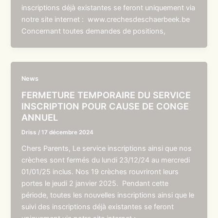
inscriptions déjà existantes se feront uniquement via
notre site internet : www.crechesdeschaerbeek.be
Concernant toutes demandes de positions,
News
FERMETURE TEMPORAIRE DU SERVICE
INSCRIPTION POUR CAUSE DE CONGE
ANNUEL
Driss
/
17 décembre 2024
Chers Parents, Le service inscriptions ainsi que nos
crèches sont fermés du lundi 23/12/24 au mercredi
01/01/25 inclus. Nos 19 crèches rouvriront leurs
portes le jeudi 2 janvier 2025. Pendant cette
période, toutes les nouvelles inscriptions ainsi que le
suivi des inscriptions déjà existantes se feront