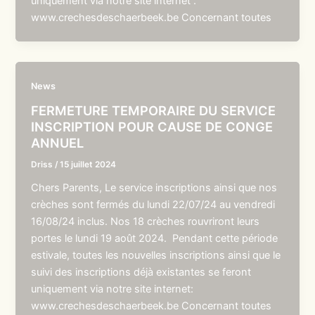
uniquement via notre site internet :
www.crechesdeschaerbeek.be Concernant toutes
News
FERMETURE TEMPORAIRE DU SERVICE
INSCRIPTION POUR CAUSE DE CONGE
ANNUEL
Driss
/
15 juillet 2024
Chers Parents, Le service inscriptions ainsi que nos
crèches sont fermés du lundi 22/07/24 au vendredi
16/08/24 inclus. Nos 18 crèches rouvriront leurs
portes le lundi 19 août 2024. Pendant cette période
estivale, toutes les nouvelles inscriptions ainsi que le
suivi des inscriptions déjà existantes se feront
uniquement via notre site internet:
www.crechesdeschaerbeek.be Concernant toutes