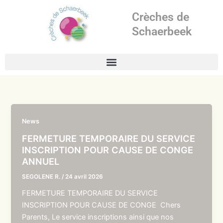
Aller
Crèches de
au
contenu
Schaerbeek
News
FERMETURE TEMPORAIRE DU SERVICE
INSCRIPTION POUR CAUSE DE CONGE
ANNUEL
SEGOLENE R.
/
24 avril 2026
FERMETURE TEMPORAIRE DU SERVICE
INSCRIPTION POUR CAUSE DE CONGE Chers
Parents, Le service inscriptions ainsi que nos