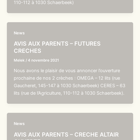
110-112 à 1030 Schaerbeek)
News
AVIS AUX PARENTS – FUTURES
CRECHES
Melek
/
4 novembre 2021
Nous avons le plaisir de vous annoncer l’ouverture
prochaine de nos 2 crèches : OMEGA – 12 lits (rue
Gaucheret, 145-147 à 1030 Schaerbeek) CERES – 63
lits (rue de l’Agriculture, 110-112 à 1030 Schaerbeek).
News
AVIS AUX PARENTS – CRECHE ALTAIR