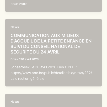
pour votre
News
COMMUNICATION AUX MILIEUX
D’ACCUEIL DE LA PETITE ENFANCE EN
SUIVI DU CONSEIL NATIONAL DE
SÉCURITÉ DU 24 AVRIL
Driss
/
30 avril 2020
Schaerbeek, le 30 avril 2020 Lien O.N.E. :
https://www.one.be/public/detailarticle/news/282/
La direction générale
News