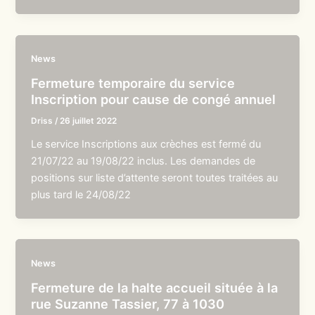
News
Fermeture temporaire du service
Inscription pour cause de congé annuel
Driss
/
26 juillet 2022
Le service Inscriptions aux crèches est fermé du
21/07/22 au 19/08/22 inclus. Les demandes de
positions sur liste d’attente seront toutes traitées au
plus tard le 24/08/22
News
Fermeture de la halte accueil située à la
rue Suzanne Tassier, 77 à 1030