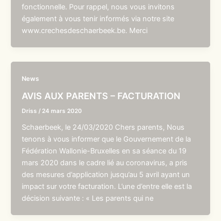
fonctionnelle. Pour rappel, nous vous invitons
également à vous tenir informés via notre site
www.crechesdeschaerbeek.be. Merci
News
AVIS AUX PARENTS – FACTURATION
Driss
/
24 mars 2020
Schaerbeek, le 24/03/2020 Chers parents, Nous
tenons à vous informer que le Gouvernement de la
Fédération Wallonie-Bruxelles en sa séance du 19
mars 2020 dans le cadre lié au coronavirus, a pris
des mesures d’application jusqu’au 5 avril ayant un
impact sur votre facturation. L’une d’entre elle est la
décision suivante : « Les parents qui ne