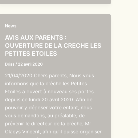
News
AVIS AUX PARENTS :
OUVERTURE DE LA CRECHE LES
PETITES ETOILES
Driss
/
22 avril 2020
21/04/2020 Chers parents, Nous vous
informons que la crèche les Petites
Etoiles a ouvert à nouveau ses portes
depuis ce lundi 20 avril 2020. Afin de
pouvoir y déposer votre enfant, nous
vous demandons, au préalable, de
prévenir le directeur de la crèche, Mr
Claeys Vincent, afin qu’il puisse organiser