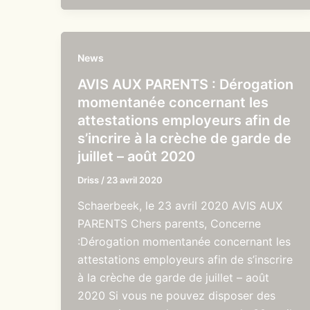
News
AVIS AUX PARENTS : Dérogation
momentanée concernant les
attestations employeurs afin de
s’incrire à la crèche de garde de
juillet – août 2020
Driss
/
23 avril 2020
Schaerbeek, le 23 avril 2020 AVIS AUX
PARENTS Chers parents, Concerne
:Dérogation momentanée concernant les
attestations employeurs afin de s’inscrire
à la crèche de garde de juillet – août
2020 Si vous ne pouvez disposer des