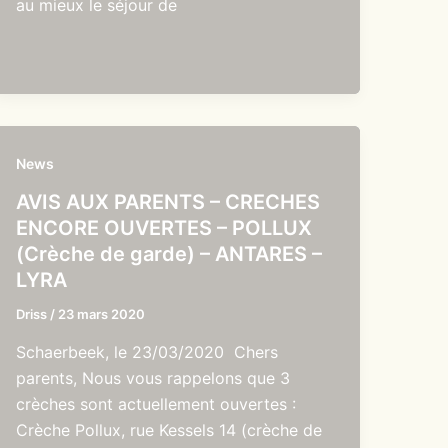
au mieux le séjour de
News
AVIS AUX PARENTS – CRECHES
ENCORE OUVERTES – POLLUX
(Crèche de garde) – ANTARES –
LYRA
Driss
/
23 mars 2020
Schaerbeek, le 23/03/2020 Chers
parents, Nous vous rappelons que 3
crèches sont actuellement ouvertes :
Crèche Pollux, rue Kessels 14 (crèche de