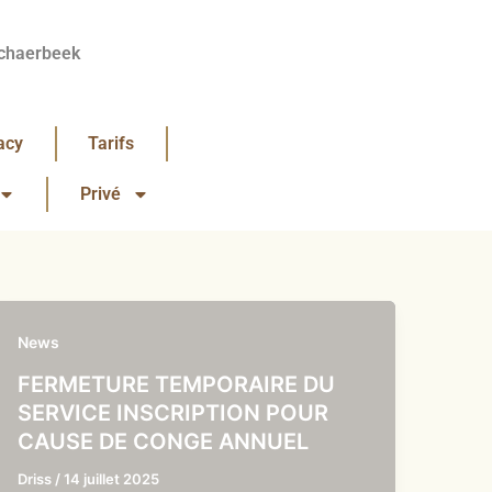
chaerbeek
acy
Tarifs
Privé
News
FERMETURE TEMPORAIRE DU
SERVICE INSCRIPTION POUR
CAUSE DE CONGE ANNUEL
Driss
/
14 juillet 2025