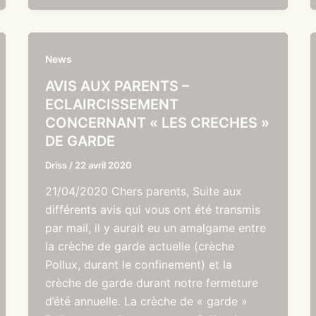
News
AVIS AUX PARENTS –
ECLAIRCISSEMENT
CONCERNANT « LES CRECHES »
DE GARDE
Driss
/
22 avril 2020
21/04/2020 Chers parents, Suite aux
différents avis qui vous ont été transmis
par mail, il y aurait eu un amalgame entre
la crèche de garde actuelle (crèche
Pollux, durant le confinement) et la
crèche de garde durant notre fermeture
d’été annuelle. La crèche de « garde »