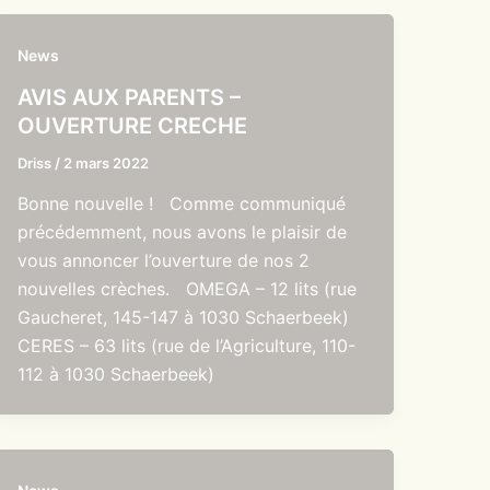
News
AVIS AUX PARENTS –
OUVERTURE CRECHE
Driss
/
2 mars 2022
Bonne nouvelle ! Comme communiqué
précédemment, nous avons le plaisir de
vous annoncer l’ouverture de nos 2
nouvelles crèches. OMEGA – 12 lits (rue
Gaucheret, 145-147 à 1030 Schaerbeek)
CERES – 63 lits (rue de l’Agriculture, 110-
112 à 1030 Schaerbeek)