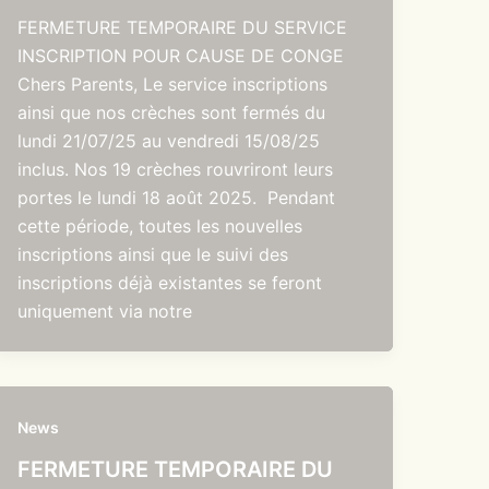
FERMETURE TEMPORAIRE DU SERVICE
INSCRIPTION POUR CAUSE DE CONGE
Chers Parents, Le service inscriptions
ainsi que nos crèches sont fermés du
lundi 21/07/25 au vendredi 15/08/25
inclus. Nos 19 crèches rouvriront leurs
portes le lundi 18 août 2025. Pendant
cette période, toutes les nouvelles
inscriptions ainsi que le suivi des
inscriptions déjà existantes se feront
uniquement via notre
News
FERMETURE TEMPORAIRE DU