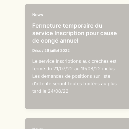
News
Fermeture temporaire du
service Inscription pour cause
de congé annuel
Driss
/
26 juillet 2022
Le service Inscriptions aux crèches est
fermé du 21/07/22 au 19/08/22 inclus.
Les demandes de positions sur liste
d’attente seront toutes traitées au plus
tard le 24/08/22