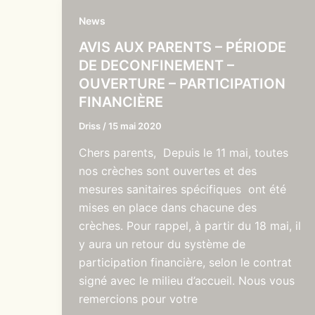
News
AVIS AUX PARENTS – PÉRIODE
DE DECONFINEMENT –
OUVERTURE – PARTICIPATION
FINANCIÈRE
Driss
/
15 mai 2020
Chers parents, Depuis le 11 mai, toutes
nos crèches sont ouvertes et des
mesures sanitaires spécifiques ont été
mises en place dans chacune des
crèches. Pour rappel, à partir du 18 mai, il
y aura un retour du système de
participation financière, selon le contrat
signé avec le milieu d’accueil. Nous vous
remercions pour votre