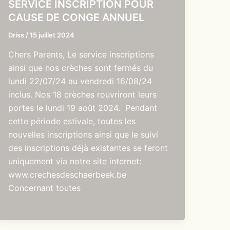
SERVICE INSCRIPTION POUR
CAUSE DE CONGE ANNUEL
Driss
/
15 juillet 2024
Chers Parents, Le service inscriptions
ainsi que nos crèches sont fermés du
lundi 22/07/24 au vendredi 16/08/24
inclus. Nos 18 crèches rouvriront leurs
portes le lundi 19 août 2024. Pendant
cette période estivale, toutes les
nouvelles inscriptions ainsi que le suivi
des inscriptions déjà existantes se feront
uniquement via notre site internet:
www.crechesdeschaerbeek.be
Concernant toutes