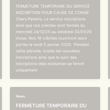
FERMETURE TEMPORAIRE DU SERVICE
INSCRIPTION POUR CAUSE DE CONGE
Chers Parents, Le service inscriptions
ainsi que nos crèches sont fermés du
mercredi 24/12/25 au vendredi 02/01/26
inclus. Nos 19 crèches rouvriront leurs
portes le lundi 5 janvier 2026. Pendant
cette période, toutes les nouvelles
inscriptions ainsi que le suivi des
inscriptions déjà existantes se feront
uniquement
News
FERMETURE TEMPORAIRE DU