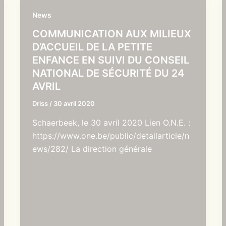
News
COMMUNICATION AUX MILIEUX
D’ACCUEIL DE LA PETITE
ENFANCE EN SUIVI DU CONSEIL
NATIONAL DE SÉCURITÉ DU 24
AVRIL
Driss
/
30 avril 2020
Schaerbeek, le 30 avril 2020 Lien O.N.E. :
https://www.one.be/public/detailarticle/n
ews/282/ La direction générale