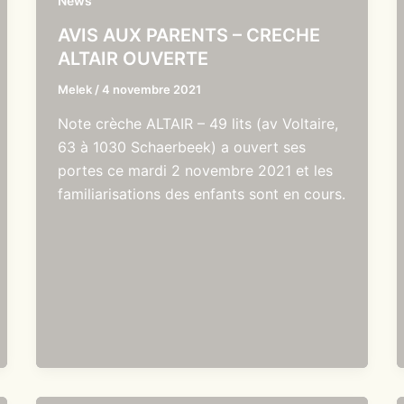
News
AVIS AUX PARENTS – CRECHE
ALTAIR OUVERTE
Melek
/
4 novembre 2021
Note crèche ALTAIR – 49 lits (av Voltaire,
63 à 1030 Schaerbeek) a ouvert ses
portes ce mardi 2 novembre 2021 et les
familiarisations des enfants sont en cours.