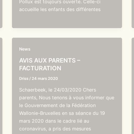
Pollux est toujours ouverte. Celle-ci
accueille les enfants des différentes
News
AVIS AUX PARENTS –
FACTURATION
Driss
/
24 mars 2020
Schaerbeek, le 24/03/2020 Chers
parents, Nous tenons à vous informer que
le Gouvernement de la Fédération
Wallonie-Bruxelles en sa séance du 19
mars 2020 dans le cadre lié au
coronavirus, a pris des mesures