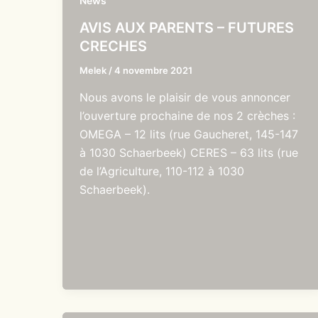
News
AVIS AUX PARENTS – FUTURES
CRECHES
Melek
/
4 novembre 2021
Nous avons le plaisir de vous annoncer
l’ouverture prochaine de nos 2 crèches :
OMEGA – 12 lits (rue Gaucheret, 145-147
à 1030 Schaerbeek) CERES – 63 lits (rue
de l’Agriculture, 110-112 à 1030
Schaerbeek).