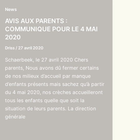
News
AVIS AUX PARENTS :
COMMUNIQUE POUR LE 4 MAI
2020
Driss
/
27 avril 2020
Schaerbeek, le 27 avril 2020 Chers
parents, Nous avons dû fermer certains
de nos milieux d’accueil par manque
d’enfants présents mais sachez qu’à partir
du 4 mai 2020, nos crèches accueilleront
tous les enfants quelle que soit la
situation de leurs parents. La direction
générale