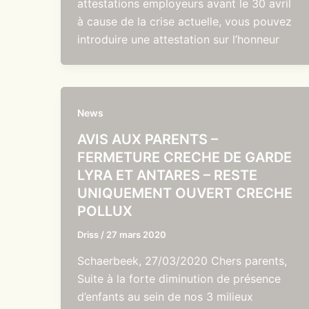
attestations employeurs avant le 30 avril
à cause de la crise actuelle, vous pouvez
introduire une attestation sur l’honneur
News
AVIS AUX PARENTS –
FERMETURE CRECHE DE GARDE
LYRA ET ANTARES – RESTE
UNIQUEMENT OUVERT CRECHE
POLLUX
Driss
/
27 mars 2020
Schaerbeek, 27/03/2020 Chers parents,
Suite à la forte diminution de présence
d’enfants au sein de nos 3 milieux