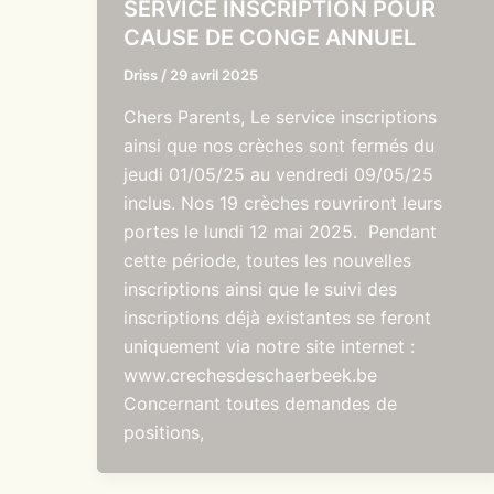
SERVICE INSCRIPTION POUR
CAUSE DE CONGE ANNUEL
Driss
/
29 avril 2025
Chers Parents, Le service inscriptions
ainsi que nos crèches sont fermés du
jeudi 01/05/25 au vendredi 09/05/25
inclus. Nos 19 crèches rouvriront leurs
portes le lundi 12 mai 2025. Pendant
cette période, toutes les nouvelles
inscriptions ainsi que le suivi des
inscriptions déjà existantes se feront
uniquement via notre site internet :
www.crechesdeschaerbeek.be
Concernant toutes demandes de
positions,