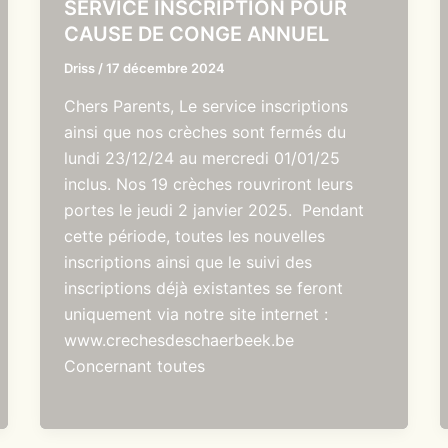
SERVICE INSCRIPTION POUR
CAUSE DE CONGE ANNUEL
Driss
/
17 décembre 2024
Chers Parents, Le service inscriptions
ainsi que nos crèches sont fermés du
lundi 23/12/24 au mercredi 01/01/25
inclus. Nos 19 crèches rouvriront leurs
portes le jeudi 2 janvier 2025. Pendant
cette période, toutes les nouvelles
inscriptions ainsi que le suivi des
inscriptions déjà existantes se feront
uniquement via notre site internet :
www.crechesdeschaerbeek.be
Concernant toutes