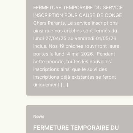
FERMETURE TEMPORAIRE DU SERVICE
INSCRIPTION POUR CAUSE DE CONGE
Chers Parents, Le service inscriptions
ainsi que nos crèches sont fermés du
lundi 27/04/25 au vendredi 01/05/26
inclus. Nos 19 crèches rouvriront leurs
portes le lundi 4 mai 2026. Pendant
cette période, toutes les nouvelles
inscriptions ainsi que le suivi des
inscriptions déjà existantes se feront
uniquement […]
News
FERMETURE TEMPORAIRE DU