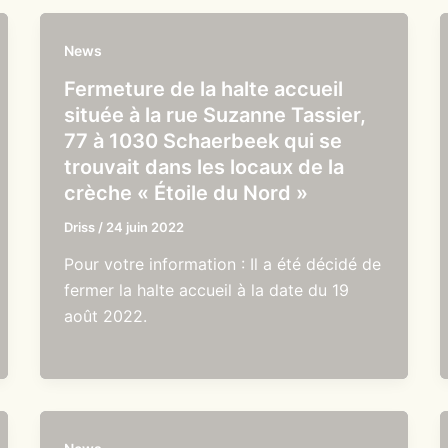
News
Fermeture de la halte accueil
située à la rue Suzanne Tassier,
77 à 1030 Schaerbeek qui se
trouvait dans les locaux de la
crèche « Étoile du Nord »
Driss
/
24 juin 2022
Pour votre information : Il a été décidé de
fermer la halte accueil à la date du 19
août 2022.