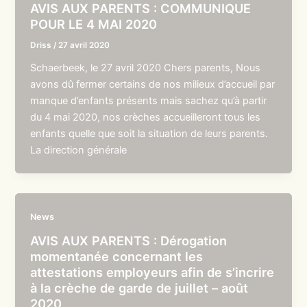
AVIS AUX PARENTS : COMMUNIQUE
POUR LE 4 MAI 2020
Driss
/
27 avril 2020
Schaerbeek, le 27 avril 2020 Chers parents, Nous
avons dû fermer certains de nos milieux d’accueil par
manque d’enfants présents mais sachez qu’à partir
du 4 mai 2020, nos crèches accueilleront tous les
enfants quelle que soit la situation de leurs parents.
La direction générale
News
AVIS AUX PARENTS : Dérogation
momentanée concernant les
attestations employeurs afin de s’incrire
à la crèche de garde de juillet – août
2020