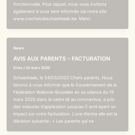
fonctionnelle. Pour rappel, nous vous invitons
également à vous tenir informés via notre site
www.crechesdeschaerbeek.be. Merci
News
AVIS AUX PARENTS – FACTURATION
Driss
/
24 mars 2020
Schaerbeek, le 24/03/2020 Chers parents, Nous
tenons à vous informer que le Gouvernement de la
Fédération Wallonie-Bruxelles en sa séance du 19
mars 2020 dans le cadre lié au coronavirus, a pris
des mesures d’application jusqu’au 5 avril ayant un
impact sur votre facturation. L’une d’entre elle est la
décision suivante : « Les parents qui ne