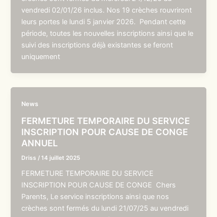
vendredi 02/01/26 inclus. Nos 19 crèches rouvriront
leurs portes le lundi 5 janvier 2026. Pendant cette
période, toutes les nouvelles inscriptions ainsi que le
suivi des inscriptions déjà existantes se feront
uniquement
News
FERMETURE TEMPORAIRE DU SERVICE
INSCRIPTION POUR CAUSE DE CONGE
ANNUEL
Driss
/
14 juillet 2025
FERMETURE TEMPORAIRE DU SERVICE
INSCRIPTION POUR CAUSE DE CONGE Chers
Parents, Le service inscriptions ainsi que nos
crèches sont fermés du lundi 21/07/25 au vendredi