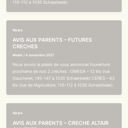
110-112 à 1030 Schaerbeek)
News
AVIS AUX PARENTS – FUTURES
CRECHES
Melek
/
4 novembre 2021
Nous avons le plaisir de vous annoncer l’ouverture
prochaine de nos 2 crèches : OMEGA – 12 lits (rue
Gaucheret, 145-147 à 1030 Schaerbeek) CERES – 63
lits (rue de l’Agriculture, 110-112 à 1030 Schaerbeek).
News
AVIS AUX PARENTS – CRECHE ALTAIR