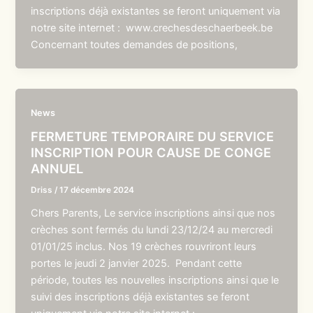
inscriptions déjà existantes se feront uniquement via
notre site internet : www.crechesdeschaerbeek.be
Concernant toutes demandes de positions,
News
FERMETURE TEMPORAIRE DU SERVICE
INSCRIPTION POUR CAUSE DE CONGE
ANNUEL
Driss
/
17 décembre 2024
Chers Parents, Le service inscriptions ainsi que nos
crèches sont fermés du lundi 23/12/24 au mercredi
01/01/25 inclus. Nos 19 crèches rouvriront leurs
portes le jeudi 2 janvier 2025. Pendant cette
période, toutes les nouvelles inscriptions ainsi que le
suivi des inscriptions déjà existantes se feront