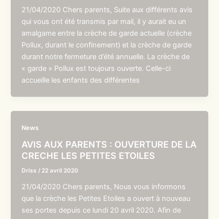
21/04/2020 Chers parents, Suite aux différents avis
qui vous ont été transmis par mail, il y aurait eu un
amalgame entre la crèche de garde actuelle (crèche
Pollux, durant le confinement) et la crèche de garde
durant notre fermeture d’été annuelle. La crèche de
« garde » Pollux est toujours ouverte. Celle-ci
accueille les enfants des différentes
News
AVIS AUX PARENTS : OUVERTURE DE LA
CRECHE LES PETITES ETOILES
Driss
/
22 avril 2020
21/04/2020 Chers parents, Nous vous informons
que la crèche les Petites Etoiles a ouvert à nouveau
ses portes depuis ce lundi 20 avril 2020. Afin de