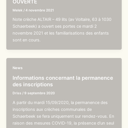
OUVERTE
Melek
/
4 novembre 2021
Note crèche ALTAIR – 49 lits (av Voltaire, 63 à 1030
Schaerbeek) a ouvert ses portes ce mardi 2
novembre 2021 et les familiarisations des enfants
sont en cours.
News
Informations concernant la permanence
des inscriptions
Driss
/
9 septembre 2020
A partir du mardi 15/09/2020, la permanence des
inscriptions aux crèches communales de
Schaerbeek se fera uniquement sur rendez-vous. En
raison des mesures COVID-19, la présence d’un seul