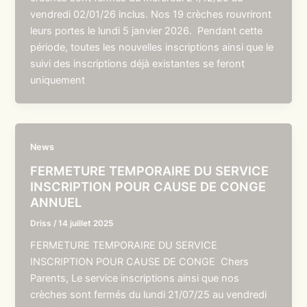
vendredi 02/01/26 inclus. Nos 19 crèches rouvriront
leurs portes le lundi 5 janvier 2026. Pendant cette
période, toutes les nouvelles inscriptions ainsi que le
suivi des inscriptions déjà existantes se feront
uniquement
News
FERMETURE TEMPORAIRE DU SERVICE
INSCRIPTION POUR CAUSE DE CONGE
ANNUEL
Driss
/
14 juillet 2025
FERMETURE TEMPORAIRE DU SERVICE
INSCRIPTION POUR CAUSE DE CONGE Chers
Parents, Le service inscriptions ainsi que nos
crèches sont fermés du lundi 21/07/25 au vendredi