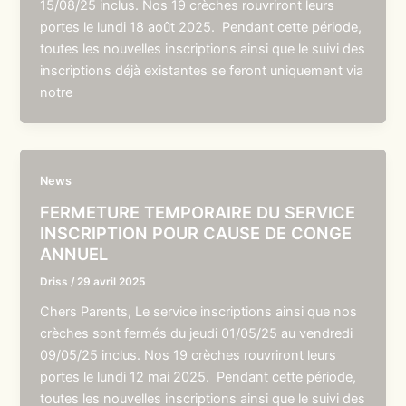
15/08/25 inclus. Nos 19 crèches rouvriront leurs
portes le lundi 18 août 2025. Pendant cette période,
toutes les nouvelles inscriptions ainsi que le suivi des
inscriptions déjà existantes se feront uniquement via
notre
News
FERMETURE TEMPORAIRE DU SERVICE
INSCRIPTION POUR CAUSE DE CONGE
ANNUEL
Driss
/
29 avril 2025
Chers Parents, Le service inscriptions ainsi que nos
crèches sont fermés du jeudi 01/05/25 au vendredi
09/05/25 inclus. Nos 19 crèches rouvriront leurs
portes le lundi 12 mai 2025. Pendant cette période,
toutes les nouvelles inscriptions ainsi que le suivi des