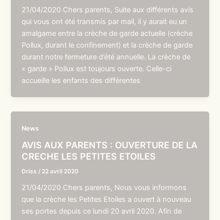
21/04/2020 Chers parents, Suite aux différents avis
qui vous ont été transmis par mail, il y aurait eu un
amalgame entre la crèche de garde actuelle (crèche
Pollux, durant le confinement) et la crèche de garde
durant notre fermeture d’été annuelle. La crèche de
« garde » Pollux est toujours ouverte. Celle-ci
accueille les enfants des différentes
News
AVIS AUX PARENTS : OUVERTURE DE LA
CRECHE LES PETITES ETOILES
Driss
/
22 avril 2020
21/04/2020 Chers parents, Nous vous informons
que la crèche les Petites Etoiles a ouvert à nouveau
ses portes depuis ce lundi 20 avril 2020. Afin de