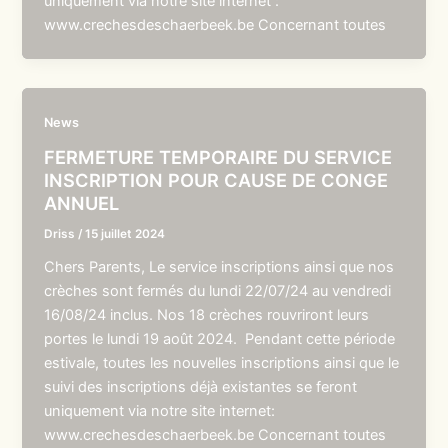
uniquement via notre site internet :
www.crechesdeschaerbeek.be Concernant toutes
News
FERMETURE TEMPORAIRE DU SERVICE
INSCRIPTION POUR CAUSE DE CONGE
ANNUEL
Driss
/
15 juillet 2024
Chers Parents, Le service inscriptions ainsi que nos
crèches sont fermés du lundi 22/07/24 au vendredi
16/08/24 inclus. Nos 18 crèches rouvriront leurs
portes le lundi 19 août 2024. Pendant cette période
estivale, toutes les nouvelles inscriptions ainsi que le
suivi des inscriptions déjà existantes se feront
uniquement via notre site internet:
www.crechesdeschaerbeek.be Concernant toutes