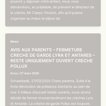
pouvoir y déposer votre enfant, nous vous
demandons, au préalable, de prévenir le directeur de
la crèche, Mr Claeys Vincent, afin qu’il puisse
organiser au mieux le séjour de
News
AVIS AUX PARENTS – FERMETURE
CRECHE DE GARDE LYRA ET ANTARES –
RESTE UNIQUEMENT OUVERT CRECHE
POLLUX
Driss
/
27 mars 2020
Schaerbeek, 27/03/2020 Chers parents, Suite à la
forte diminution de présence d’enfants au sein de
nos 3 milieux d’accueil restés ouverts, nous avons
décidé de fermer momentanément les crèches Lyra
et Antarès. La crèche de garde Pollux est toujours