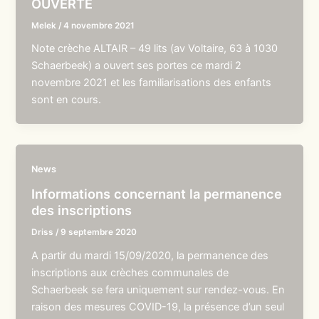
OUVERTE
Melek
/
4 novembre 2021
Note crèche ALTAIR – 49 lits (av Voltaire, 63 à 1030
Schaerbeek) a ouvert ses portes ce mardi 2
novembre 2021 et les familiarisations des enfants
sont en cours.
News
Informations concernant la permanence
des inscriptions
Driss
/
9 septembre 2020
A partir du mardi 15/09/2020, la permanence des
inscriptions aux crèches communales de
Schaerbeek se fera uniquement sur rendez-vous. En
raison des mesures COVID-19, la présence d’un seul