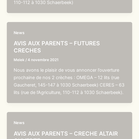
110-112 à 1030 Schaerbeek)
News
AVIS AUX PARENTS – FUTURES
CRECHES
Melek
/
4 novembre 2021
Nous avons le plaisir de vous annoncer l’ouverture
prochaine de nos 2 crèches : OMEGA – 12 lits (rue
Gaucheret, 145-147 à 1030 Schaerbeek) CERES – 63
lits (rue de l’Agriculture, 110-112 à 1030 Schaerbeek).
News
AVIS AUX PARENTS – CRECHE ALTAIR