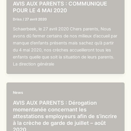
AVIS AUX PARENTS : COMMUNIQUE
POUR LE 4 MAI 2020
Driss
/
27 avril 2020
Schaerbeek, le 27 avril 2020 Chers parents, Nous
avons dû fermer certains de nos milieux d’accueil par
manque d’enfants présents mais sachez qu’à partir
du 4 mai 2020, nos crèches accueilleront tous les
enfants quelle que soit la situation de leurs parents.
La direction générale
News
AVIS AUX PARENTS : Dérogation
momentanée concernant les
attestations employeurs afin de s’incrire
à la crèche de garde de juillet – août
2020