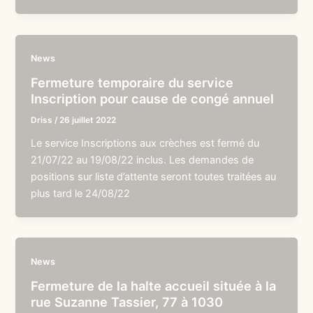
News
Fermeture temporaire du service
Inscription pour cause de congé annuel
Driss
/
26 juillet 2022
Le service Inscriptions aux crèches est fermé du
21/07/22 au 19/08/22 inclus. Les demandes de
positions sur liste d’attente seront toutes traitées au
plus tard le 24/08/22
News
Fermeture de la halte accueil située à la
rue Suzanne Tassier, 77 à 1030