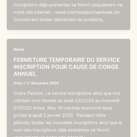
inscriptions déjà existantes se feront uniquement via
notre site internet : www.crechesdeschaerbeek.be
Concernant toutes demandes de positions,
News
FERMETURE TEMPORAIRE DU SERVICE
INSCRIPTION POUR CAUSE DE CONGE
ANNUEL
Driss
/
17 décembre 2024
Chers Parents, Le service inscriptions ainsi que nos
crèches sont fermés du lundi 23/12/24 au mercredi
01/01/25 inclus. Nos 19 crèches rouvriront leurs
portes le jeudi 2 janvier 2025. Pendant cette
période, toutes les nouvelles inscriptions ainsi que le
suivi des inscriptions déjà existantes se feront