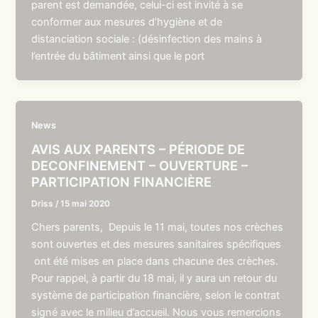
parent est demandée, celui-ci est invité à se
conformer aux mesures d’hygiène et de
distanciation sociale : (désinfection des mains à
l’entrée du bâtiment ainsi que le port
News
AVIS AUX PARENTS – PÉRIODE DE
DECONFINEMENT – OUVERTURE –
PARTICIPATION FINANCIÈRE
Driss
/
15 mai 2020
Chers parents, Depuis le 11 mai, toutes nos crèches
sont ouvertes et des mesures sanitaires spécifiques
ont été mises en place dans chacune des crèches.
Pour rappel, à partir du 18 mai, il y aura un retour du
système de participation financière, selon le contrat
signé avec le milieu d’accueil. Nous vous remercions