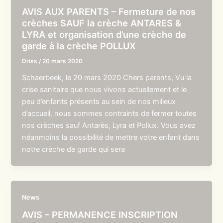
AVIS AUX PARENTS – Fermeture de nos
crèches SAUF la crèche ANTARES &
LYRA et organisation d’une crèche de
garde à la crèche POLLUX
Driss
/
20 mars 2020
Schaerbeek, le 20 mars 2020 Chers parents, Vu la
crise sanitaire que nous vivons actuellement et le
peu d’enfants présents au sein de nos milieux
d’accueil, nous sommes contraints de fermer toutes
nos crèches sauf Antarès, Lyra et Pollux. Vous avez
néanmoins la possibilité de mettre votre enfant dans
notre crèche de garde qui sera
News
AVIS – PERMANENCE INSCRIPTION