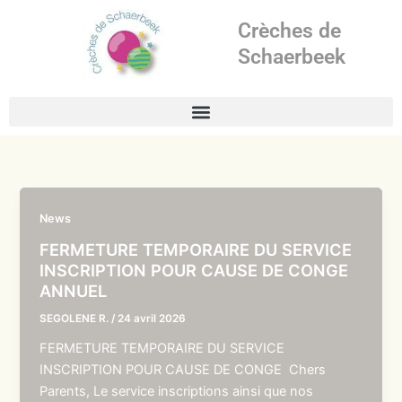
Aller
Crèches de
au
contenu
Schaerbeek
News
FERMETURE TEMPORAIRE DU SERVICE
INSCRIPTION POUR CAUSE DE CONGE
ANNUEL
SEGOLENE R.
/
24 avril 2026
FERMETURE TEMPORAIRE DU SERVICE
INSCRIPTION POUR CAUSE DE CONGE Chers
Parents, Le service inscriptions ainsi que nos