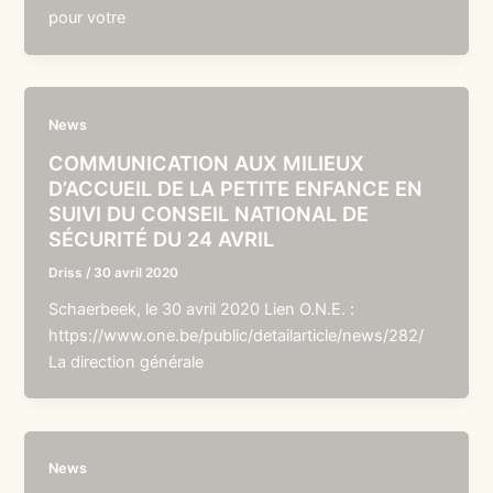
pour votre
News
COMMUNICATION AUX MILIEUX
D’ACCUEIL DE LA PETITE ENFANCE EN
SUIVI DU CONSEIL NATIONAL DE
SÉCURITÉ DU 24 AVRIL
Driss
/
30 avril 2020
Schaerbeek, le 30 avril 2020 Lien O.N.E. :
https://www.one.be/public/detailarticle/news/282/
La direction générale
News