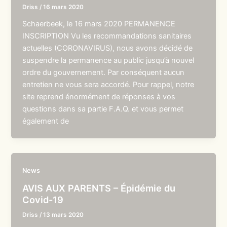
Driss
/
16 mars 2020
Schaerbeek, le 16 mars 2020 PERMANENCE
INSCRIPTION Vu les recommandations sanitaires
actuelles (CORONAVIRUS), nous avons décidé de
suspendre la permanence au public jusqu’à nouvel
ordre du gouvernement. Par conséquent aucun
entretien ne vous sera accordé. Pour rappel, notre
site reprend énormément de réponses à vos
questions dans sa partie F.A.Q. et vous permet
également de
News
AVIS AUX PARENTS – Épidémie du
Covid-19
Driss
/
13 mars 2020