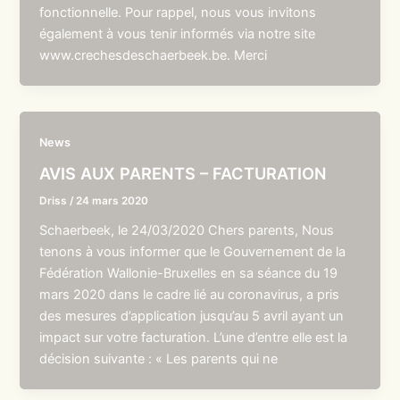
fonctionnelle. Pour rappel, nous vous invitons
également à vous tenir informés via notre site
www.crechesdeschaerbeek.be. Merci
News
AVIS AUX PARENTS – FACTURATION
Driss
/
24 mars 2020
Schaerbeek, le 24/03/2020 Chers parents, Nous
tenons à vous informer que le Gouvernement de la
Fédération Wallonie-Bruxelles en sa séance du 19
mars 2020 dans le cadre lié au coronavirus, a pris
des mesures d’application jusqu’au 5 avril ayant un
impact sur votre facturation. L’une d’entre elle est la
décision suivante : « Les parents qui ne