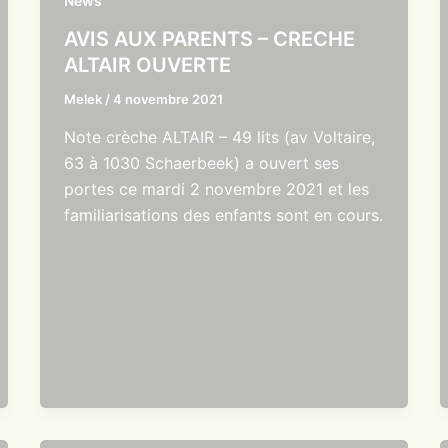
News
AVIS AUX PARENTS – CRECHE
ALTAIR OUVERTE
Melek
/
4 novembre 2021
Note crèche ALTAIR – 49 lits (av Voltaire,
63 à 1030 Schaerbeek) a ouvert ses
portes ce mardi 2 novembre 2021 et les
familiarisations des enfants sont en cours.