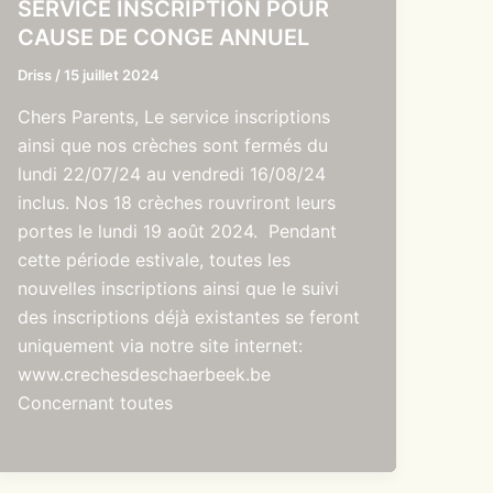
SERVICE INSCRIPTION POUR
CAUSE DE CONGE ANNUEL
Driss
/
15 juillet 2024
Chers Parents, Le service inscriptions
ainsi que nos crèches sont fermés du
lundi 22/07/24 au vendredi 16/08/24
inclus. Nos 18 crèches rouvriront leurs
portes le lundi 19 août 2024. Pendant
cette période estivale, toutes les
nouvelles inscriptions ainsi que le suivi
des inscriptions déjà existantes se feront
uniquement via notre site internet:
www.crechesdeschaerbeek.be
Concernant toutes