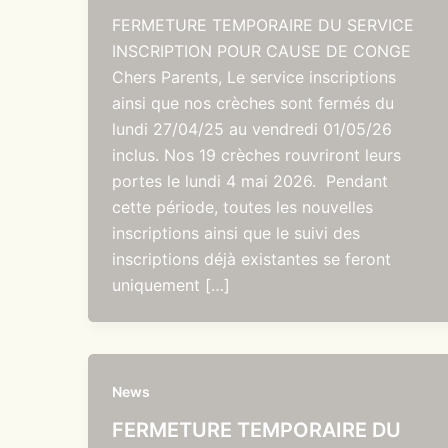
FERMETURE TEMPORAIRE DU SERVICE
INSCRIPTION POUR CAUSE DE CONGE
Chers Parents, Le service inscriptions
ainsi que nos crèches sont fermés du
lundi 27/04/25 au vendredi 01/05/26
inclus. Nos 19 crèches rouvriront leurs
portes le lundi 4 mai 2026. Pendant
cette période, toutes les nouvelles
inscriptions ainsi que le suivi des
inscriptions déjà existantes se feront
uniquement […]
News
FERMETURE TEMPORAIRE DU