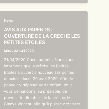
News
AVIS AUX PARENTS :
OUVERTURE DE LA CRECHE LES
PETITES ETOILES
Driss
/
22 avril 2020
21/04/2020 Chers parents, Nous vous
informons que la crèche les Petites
Etoiles a ouvert à nouveau ses portes
depuis ce lundi 20 avril 2020. Afin de
pouvoir y déposer votre enfant, nous
vous demandons, au préalable, de
prévenir le directeur de la crèche, Mr
Claeys Vincent, afin qu’il puisse organiser