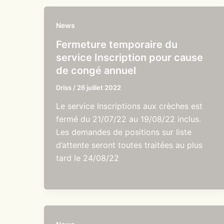
News
Fermeture temporaire du
service Inscription pour cause
de congé annuel
Driss
/
26 juillet 2022
Le service Inscriptions aux crèches est
fermé du 21/07/22 au 19/08/22 inclus.
Les demandes de positions sur liste
d’attente seront toutes traitées au plus
tard le 24/08/22