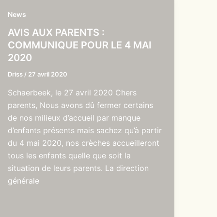
News
AVIS AUX PARENTS :
COMMUNIQUE POUR LE 4 MAI
2020
Driss
/
27 avril 2020
Schaerbeek, le 27 avril 2020 Chers
parents, Nous avons dû fermer certains
de nos milieux d’accueil par manque
d’enfants présents mais sachez qu’à partir
du 4 mai 2020, nos crèches accueilleront
tous les enfants quelle que soit la
situation de leurs parents. La direction
générale