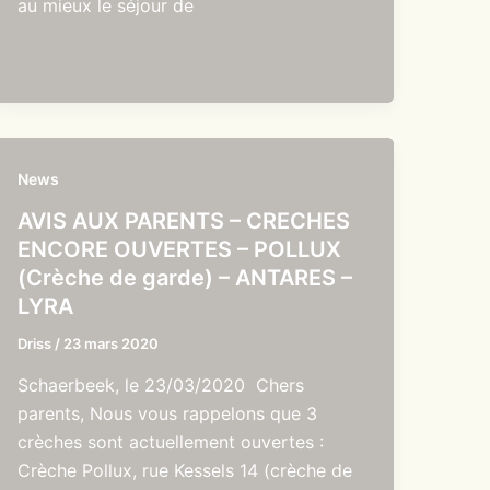
au mieux le séjour de
News
AVIS AUX PARENTS – CRECHES
ENCORE OUVERTES – POLLUX
(Crèche de garde) – ANTARES –
LYRA
Driss
/
23 mars 2020
Schaerbeek, le 23/03/2020 Chers
parents, Nous vous rappelons que 3
crèches sont actuellement ouvertes :
Crèche Pollux, rue Kessels 14 (crèche de