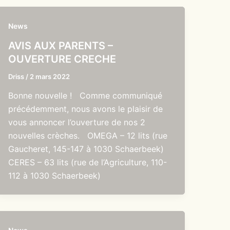
News
AVIS AUX PARENTS –
OUVERTURE CRECHE
Driss
/
2 mars 2022
Bonne nouvelle ! Comme communiqué
précédemment, nous avons le plaisir de
vous annoncer l’ouverture de nos 2
nouvelles crèches. OMEGA – 12 lits (rue
Gaucheret, 145-147 à 1030 Schaerbeek)
CERES – 63 lits (rue de l’Agriculture, 110-
112 à 1030 Schaerbeek)