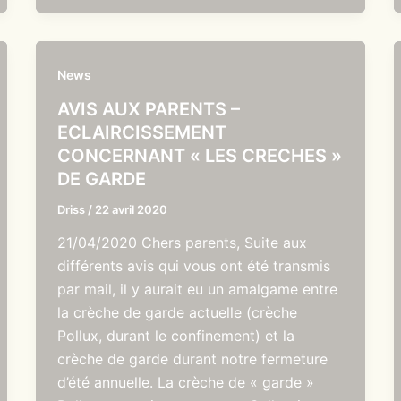
News
AVIS AUX PARENTS –
ECLAIRCISSEMENT
CONCERNANT « LES CRECHES »
DE GARDE
Driss
/
22 avril 2020
21/04/2020 Chers parents, Suite aux
différents avis qui vous ont été transmis
par mail, il y aurait eu un amalgame entre
la crèche de garde actuelle (crèche
Pollux, durant le confinement) et la
crèche de garde durant notre fermeture
d’été annuelle. La crèche de « garde »