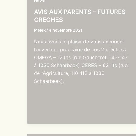
News
AVIS AUX PARENTS – FUTURES
CRECHES
Melek
/
4 novembre 2021
Nous avons le plaisir de vous annoncer
l’ouverture prochaine de nos 2 crèches :
OMEGA – 12 lits (rue Gaucheret, 145-147
à 1030 Schaerbeek) CERES – 63 lits (rue
de l’Agriculture, 110-112 à 1030
Schaerbeek).