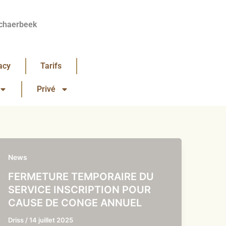
chaerbeek
acy
Tarifs
Privé
News
FERMETURE TEMPORAIRE DU
SERVICE INSCRIPTION POUR
CAUSE DE CONGE ANNUEL
Driss
/
14 juillet 2025