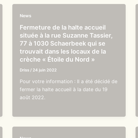
News
Fermeture de la halte accueil
située à la rue Suzanne Tassier,
77 à 1030 Schaerbeek qui se
trouvait dans les locaux de la
crèche « Étoile du Nord »
Driss
/
24 juin 2022
Pour votre information : Il a été décidé de
fermer la halte accueil à la date du 19
août 2022.