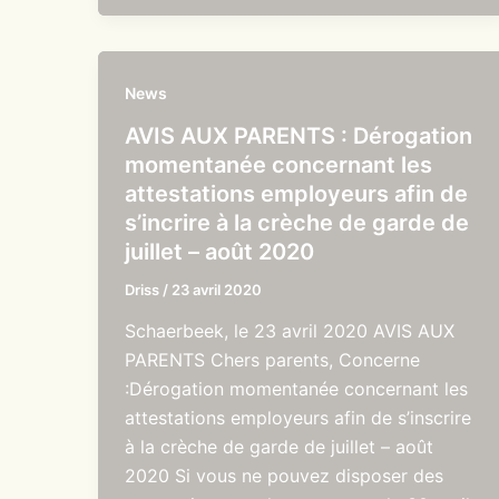
News
AVIS AUX PARENTS : Dérogation
momentanée concernant les
attestations employeurs afin de
s’incrire à la crèche de garde de
juillet – août 2020
Driss
/
23 avril 2020
Schaerbeek, le 23 avril 2020 AVIS AUX
PARENTS Chers parents, Concerne
:Dérogation momentanée concernant les
attestations employeurs afin de s’inscrire
à la crèche de garde de juillet – août
2020 Si vous ne pouvez disposer des