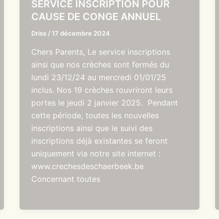
SERVICE INSCRIPTION POUR
CAUSE DE CONGE ANNUEL
Driss
/
17 décembre 2024
Chers Parents, Le service inscriptions
ainsi que nos crèches sont fermés du
lundi 23/12/24 au mercredi 01/01/25
inclus. Nos 19 crèches rouvriront leurs
portes le jeudi 2 janvier 2025. Pendant
cette période, toutes les nouvelles
inscriptions ainsi que le suivi des
inscriptions déjà existantes se feront
uniquement via notre site internet :
www.crechesdeschaerbeek.be
Concernant toutes