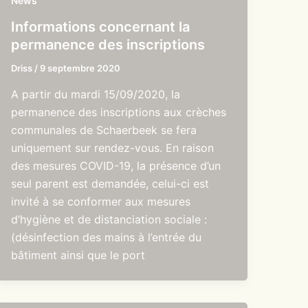
News
Informations concernant la
permanence des inscriptions
Driss
/
9 septembre 2020
A partir du mardi 15/09/2020, la
permanence des inscriptions aux crèches
communales de Schaerbeek se fera
uniquement sur rendez-vous. En raison
des mesures COVID-19, la présence d’un
seul parent est demandée, celui-ci est
invité à se conformer aux mesures
d’hygiène et de distanciation sociale :
(désinfection des mains à l’entrée du
bâtiment ainsi que le port