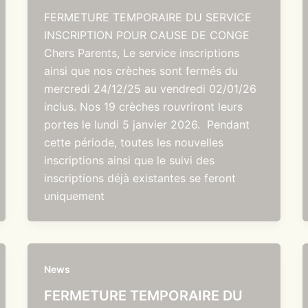
FERMETURE TEMPORAIRE DU SERVICE
INSCRIPTION POUR CAUSE DE CONGE
Chers Parents, Le service inscriptions
ainsi que nos crèches sont fermés du
mercredi 24/12/25 au vendredi 02/01/26
inclus. Nos 19 crèches rouvriront leurs
portes le lundi 5 janvier 2026. Pendant
cette période, toutes les nouvelles
inscriptions ainsi que le suivi des
inscriptions déjà existantes se feront
uniquement
News
FERMETURE TEMPORAIRE DU