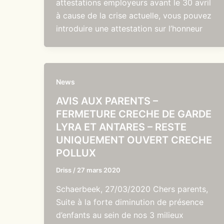
attestations employeurs avant le 30 avril
à cause de la crise actuelle, vous pouvez
introduire une attestation sur l’honneur
News
AVIS AUX PARENTS –
FERMETURE CRECHE DE GARDE
LYRA ET ANTARES – RESTE
UNIQUEMENT OUVERT CRECHE
POLLUX
Driss
/
27 mars 2020
Schaerbeek, 27/03/2020 Chers parents,
Suite à la forte diminution de présence
d’enfants au sein de nos 3 milieux