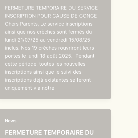
FERMETURE TEMPORAIRE DU SERVICE
INSCRIPTION POUR CAUSE DE CONGE
Chers Parents, Le service inscriptions
ainsi que nos crèches sont fermés du
lundi 21/07/25 au vendredi 15/08/25
inclus. Nos 19 crèches rouvriront leurs
portes le lundi 18 août 2025. Pendant
cette période, toutes les nouvelles
inscriptions ainsi que le suivi des
inscriptions déjà existantes se feront
uniquement via notre
News
FERMETURE TEMPORAIRE DU