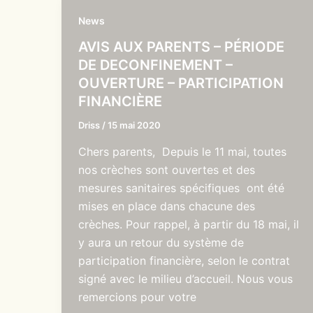
News
AVIS AUX PARENTS – PÉRIODE
DE DECONFINEMENT –
OUVERTURE – PARTICIPATION
FINANCIÈRE
Driss
/
15 mai 2020
Chers parents, Depuis le 11 mai, toutes
nos crèches sont ouvertes et des
mesures sanitaires spécifiques ont été
mises en place dans chacune des
crèches. Pour rappel, à partir du 18 mai, il
y aura un retour du système de
participation financière, selon le contrat
signé avec le milieu d’accueil. Nous vous
remercions pour votre