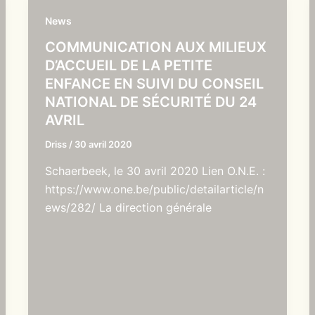
News
COMMUNICATION AUX MILIEUX
D’ACCUEIL DE LA PETITE
ENFANCE EN SUIVI DU CONSEIL
NATIONAL DE SÉCURITÉ DU 24
AVRIL
Driss
/
30 avril 2020
Schaerbeek, le 30 avril 2020 Lien O.N.E. :
https://www.one.be/public/detailarticle/n
ews/282/ La direction générale