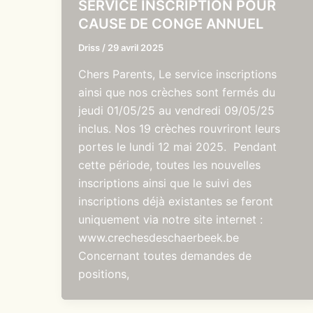
SERVICE INSCRIPTION POUR
CAUSE DE CONGE ANNUEL
Driss
/
29 avril 2025
Chers Parents, Le service inscriptions
ainsi que nos crèches sont fermés du
jeudi 01/05/25 au vendredi 09/05/25
inclus. Nos 19 crèches rouvriront leurs
portes le lundi 12 mai 2025. Pendant
cette période, toutes les nouvelles
inscriptions ainsi que le suivi des
inscriptions déjà existantes se feront
uniquement via notre site internet :
www.crechesdeschaerbeek.be
Concernant toutes demandes de
positions,