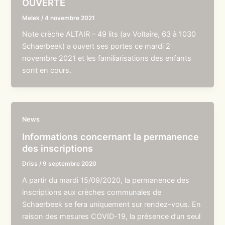
OUVERTE
Melek
/
4 novembre 2021
Note crèche ALTAIR – 49 lits (av Voltaire, 63 à 1030
Schaerbeek) a ouvert ses portes ce mardi 2
novembre 2021 et les familiarisations des enfants
sont en cours.
News
Informations concernant la permanence
des inscriptions
Driss
/
9 septembre 2020
A partir du mardi 15/09/2020, la permanence des
inscriptions aux crèches communales de
Schaerbeek se fera uniquement sur rendez-vous. En
raison des mesures COVID-19, la présence d’un seul