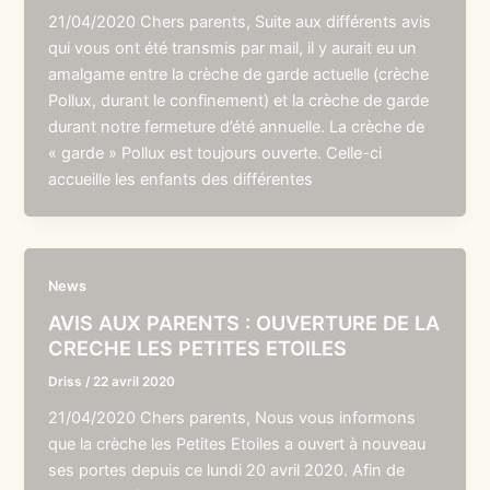
21/04/2020 Chers parents, Suite aux différents avis
qui vous ont été transmis par mail, il y aurait eu un
amalgame entre la crèche de garde actuelle (crèche
Pollux, durant le confinement) et la crèche de garde
durant notre fermeture d’été annuelle. La crèche de
« garde » Pollux est toujours ouverte. Celle-ci
accueille les enfants des différentes
News
AVIS AUX PARENTS : OUVERTURE DE LA
CRECHE LES PETITES ETOILES
Driss
/
22 avril 2020
21/04/2020 Chers parents, Nous vous informons
que la crèche les Petites Etoiles a ouvert à nouveau
ses portes depuis ce lundi 20 avril 2020. Afin de