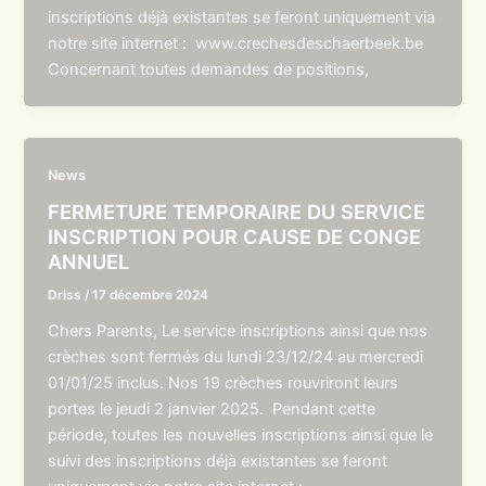
inscriptions déjà existantes se feront uniquement via
notre site internet : www.crechesdeschaerbeek.be
Concernant toutes demandes de positions,
News
FERMETURE TEMPORAIRE DU SERVICE
INSCRIPTION POUR CAUSE DE CONGE
ANNUEL
Driss
/
17 décembre 2024
Chers Parents, Le service inscriptions ainsi que nos
crèches sont fermés du lundi 23/12/24 au mercredi
01/01/25 inclus. Nos 19 crèches rouvriront leurs
portes le jeudi 2 janvier 2025. Pendant cette
période, toutes les nouvelles inscriptions ainsi que le
suivi des inscriptions déjà existantes se feront