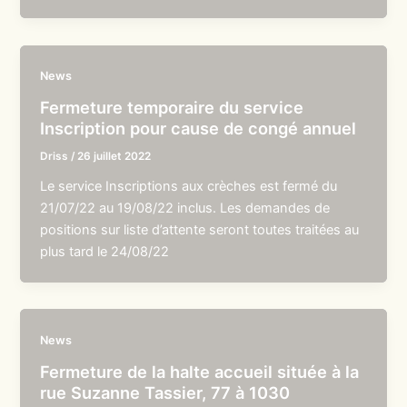
News
Fermeture temporaire du service
Inscription pour cause de congé annuel
Driss
/
26 juillet 2022
Le service Inscriptions aux crèches est fermé du
21/07/22 au 19/08/22 inclus. Les demandes de
positions sur liste d’attente seront toutes traitées au
plus tard le 24/08/22
News
Fermeture de la halte accueil située à la
rue Suzanne Tassier, 77 à 1030