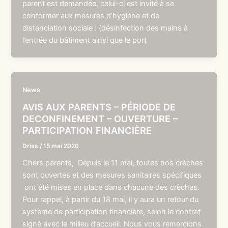
parent est demandée, celui-ci est invité à se
conformer aux mesures d’hygiène et de
distanciation sociale : (désinfection des mains à
l’entrée du bâtiment ainsi que le port
News
AVIS AUX PARENTS – PÉRIODE DE
DECONFINEMENT – OUVERTURE –
PARTICIPATION FINANCIÈRE
Driss
/
15 mai 2020
Chers parents, Depuis le 11 mai, toutes nos crèches
sont ouvertes et des mesures sanitaires spécifiques
ont été mises en place dans chacune des crèches.
Pour rappel, à partir du 18 mai, il y aura un retour du
système de participation financière, selon le contrat
signé avec le milieu d’accueil. Nous vous remercions