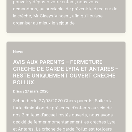
pouvoir y déposer votre enfant, nous vous
demandons, au préalable, de prévenir le directeur de
la crèche, Mr Claeys Vincent, afin qu’il puisse
organiser au mieux le séjour de
News
AVIS AUX PARENTS – FERMETURE
CRECHE DE GARDE LYRA ET ANTARES –
RESTE UNIQUEMENT OUVERT CRECHE
POLLUX
Driss
/
27 mars 2020
Schaerbeek, 27/03/2020 Chers parents, Suite à la
forte diminution de présence d’enfants au sein de
nos 3 milieux d’accueil restés ouverts, nous avons
décidé de fermer momentanément les crèches Lyra
et Antarès. La crèche de garde Pollux est toujours