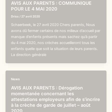
AVIS AUX PARENTS : COMMUNIQUE
POUR LE 4 MAI 2020
Driss
/
27 avril 2020
Schaerbeek, le 27 avril 2020 Chers parents, Nous
avons dû fermer certains de nos milieux d’accueil par
manque d’enfants présents mais sachez qu’à partir
du 4 mai 2020, nos crèches accueilleront tous les
enfants quelle que soit la situation de leurs parents.
La direction générale
News
AVIS AUX PARENTS : Dérogation
momentanée concernant les
attestations employeurs afin de s’incrire
à la crèche de garde de juillet – août
2020