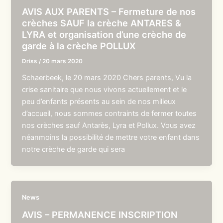
AVIS AUX PARENTS – Fermeture de nos
crèches SAUF la crèche ANTARES &
LYRA et organisation d’une crèche de
garde à la crèche POLLUX
Driss
/
20 mars 2020
Schaerbeek, le 20 mars 2020 Chers parents, Vu la
crise sanitaire que nous vivons actuellement et le
peu d’enfants présents au sein de nos milieux
d’accueil, nous sommes contraints de fermer toutes
nos crèches sauf Antarès, Lyra et Pollux. Vous avez
néanmoins la possibilité de mettre votre enfant dans
notre crèche de garde qui sera
News
AVIS – PERMANENCE INSCRIPTION