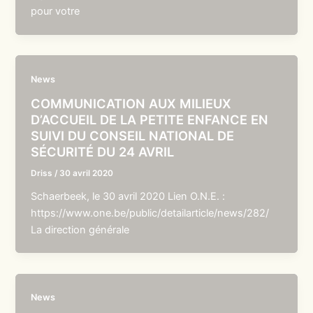
pour votre
News
COMMUNICATION AUX MILIEUX
D’ACCUEIL DE LA PETITE ENFANCE EN
SUIVI DU CONSEIL NATIONAL DE
SÉCURITÉ DU 24 AVRIL
Driss
/
30 avril 2020
Schaerbeek, le 30 avril 2020 Lien O.N.E. :
https://www.one.be/public/detailarticle/news/282/
La direction générale
News