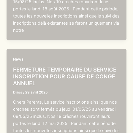
15/08/25 inclus. Nos 19 crèches rouvriront leurs
portes le lundi 18 août 2025. Pendant cette période,
toutes les nouvelles inscriptions ainsi que le suivi des
inscriptions déjà existantes se feront uniquement via
notre
News
FERMETURE TEMPORAIRE DU SERVICE
INSCRIPTION POUR CAUSE DE CONGE
ANNUEL
Driss
/
29 avril 2025
Chers Parents, Le service inscriptions ainsi que nos
crèches sont fermés du jeudi 01/05/25 au vendredi
09/05/25 inclus. Nos 19 crèches rouvriront leurs
portes le lundi 12 mai 2025. Pendant cette période,
toutes les nouvelles inscriptions ainsi que le suivi des