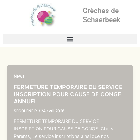
Aller
Crèches de
au
contenu
Schaerbeek
News
FERMETURE TEMPORAIRE DU SERVICE
INSCRIPTION POUR CAUSE DE CONGE
ANNUEL
SEGOLENE R.
/
24 avril 2026
FERMETURE TEMPORAIRE DU SERVICE
INSCRIPTION POUR CAUSE DE CONGE Chers
Parents, Le service inscriptions ainsi que nos