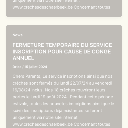
uniquement via notre site internet :
www.crechesdeschaerbeek.be Concernant toutes
News
FERMETURE TEMPORAIRE DU SERVICE
INSCRIPTION POUR CAUSE DE CONGE
ANNUEL
Driss
/
15 juillet 2024
Chers Parents, Le service inscriptions ainsi que nos
crèches sont fermés du lundi 22/07/24 au vendredi
16/08/24 inclus. Nos 18 crèches rouvriront leurs
portes le lundi 19 août 2024. Pendant cette période
estivale, toutes les nouvelles inscriptions ainsi que le
suivi des inscriptions déjà existantes se feront
uniquement via notre site internet:
www.crechesdeschaerbeek.be Concernant toutes