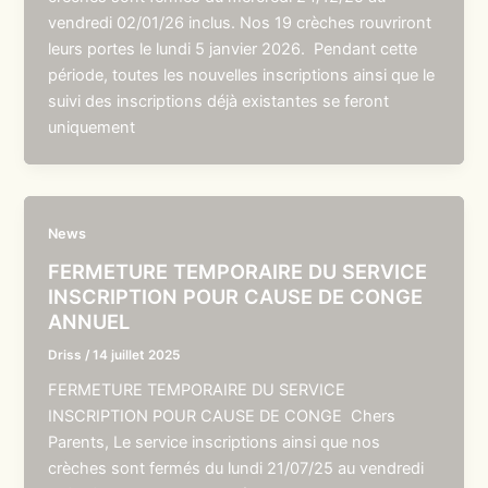
vendredi 02/01/26 inclus. Nos 19 crèches rouvriront
leurs portes le lundi 5 janvier 2026. Pendant cette
période, toutes les nouvelles inscriptions ainsi que le
suivi des inscriptions déjà existantes se feront
uniquement
News
FERMETURE TEMPORAIRE DU SERVICE
INSCRIPTION POUR CAUSE DE CONGE
ANNUEL
Driss
/
14 juillet 2025
FERMETURE TEMPORAIRE DU SERVICE
INSCRIPTION POUR CAUSE DE CONGE Chers
Parents, Le service inscriptions ainsi que nos
crèches sont fermés du lundi 21/07/25 au vendredi