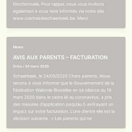
fonctionnelle. Pour rappel, nous vous invitons
également à vous tenir informés via notre site
www.crechesdeschaerbeek.be. Merci
News
AVIS AUX PARENTS – FACTURATION
Driss
/
24 mars 2020
Schaerbeek, le 24/03/2020 Chers parents, Nous
tenons à vous informer que le Gouvernement de la
Fédération Wallonie-Bruxelles en sa séance du 19
mars 2020 dans le cadre lié au coronavirus, a pris
des mesures d’application jusqu’au 5 avril ayant un
impact sur votre facturation. L’une d’entre elle est la
décision suivante : « Les parents qui ne