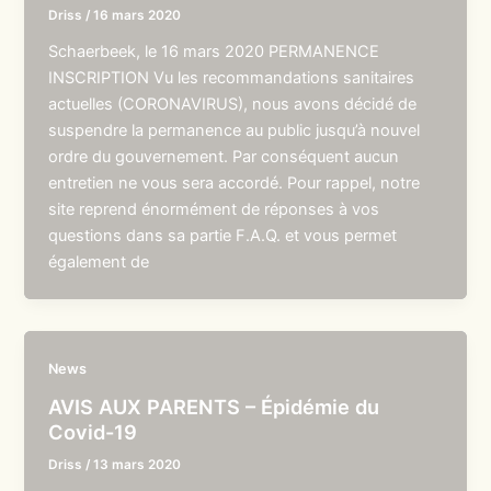
Driss
/
16 mars 2020
Schaerbeek, le 16 mars 2020 PERMANENCE
INSCRIPTION Vu les recommandations sanitaires
actuelles (CORONAVIRUS), nous avons décidé de
suspendre la permanence au public jusqu’à nouvel
ordre du gouvernement. Par conséquent aucun
entretien ne vous sera accordé. Pour rappel, notre
site reprend énormément de réponses à vos
questions dans sa partie F.A.Q. et vous permet
également de
News
AVIS AUX PARENTS – Épidémie du
Covid-19
Driss
/
13 mars 2020