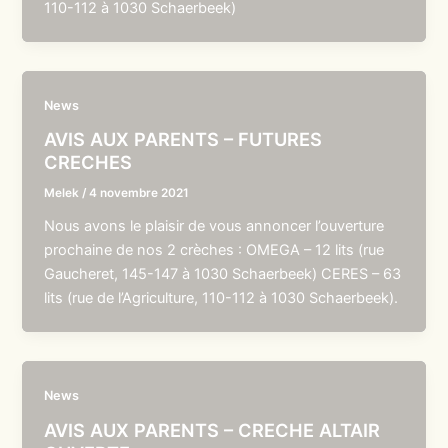
110-112 à 1030 Schaerbeek)
News
AVIS AUX PARENTS – FUTURES
CRECHES
Melek
/
4 novembre 2021
Nous avons le plaisir de vous annoncer l’ouverture
prochaine de nos 2 crèches : OMEGA – 12 lits (rue
Gaucheret, 145-147 à 1030 Schaerbeek) CERES – 63
lits (rue de l’Agriculture, 110-112 à 1030 Schaerbeek).
News
AVIS AUX PARENTS – CRECHE ALTAIR