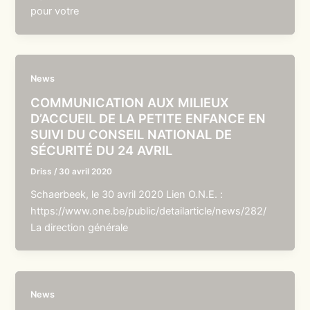
pour votre
News
COMMUNICATION AUX MILIEUX
D’ACCUEIL DE LA PETITE ENFANCE EN
SUIVI DU CONSEIL NATIONAL DE
SÉCURITÉ DU 24 AVRIL
Driss
/
30 avril 2020
Schaerbeek, le 30 avril 2020 Lien O.N.E. :
https://www.one.be/public/detailarticle/news/282/
La direction générale
News