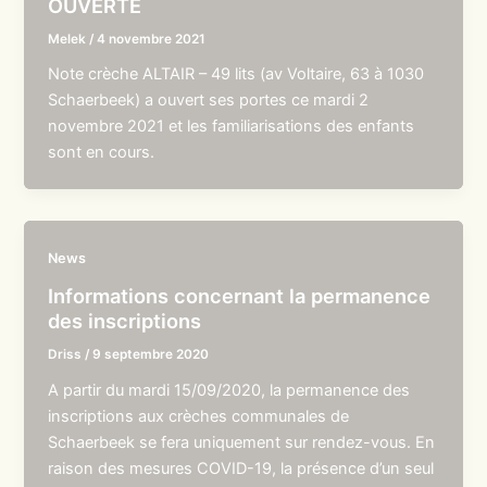
OUVERTE
Melek
/
4 novembre 2021
Note crèche ALTAIR – 49 lits (av Voltaire, 63 à 1030
Schaerbeek) a ouvert ses portes ce mardi 2
novembre 2021 et les familiarisations des enfants
sont en cours.
News
Informations concernant la permanence
des inscriptions
Driss
/
9 septembre 2020
A partir du mardi 15/09/2020, la permanence des
inscriptions aux crèches communales de
Schaerbeek se fera uniquement sur rendez-vous. En
raison des mesures COVID-19, la présence d’un seul