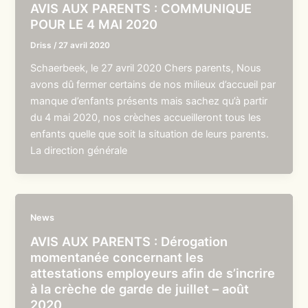
AVIS AUX PARENTS : COMMUNIQUE
POUR LE 4 MAI 2020
Driss
/
27 avril 2020
Schaerbeek, le 27 avril 2020 Chers parents, Nous
avons dû fermer certains de nos milieux d’accueil par
manque d’enfants présents mais sachez qu’à partir
du 4 mai 2020, nos crèches accueilleront tous les
enfants quelle que soit la situation de leurs parents.
La direction générale
News
AVIS AUX PARENTS : Dérogation
momentanée concernant les
attestations employeurs afin de s’incrire
à la crèche de garde de juillet – août
2020