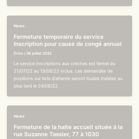
News
Fermeture temporaire du service
Inscription pour cause de congé annuel
Driss
/
26 juillet 2022
Le service Inscriptions aux crèches est fermé du
21/07/22 au 19/08/22 inclus. Les demandes de
positions sur liste d’attente seront toutes traitées au
plus tard le 24/08/22
News
Fermeture de la halte accueil située à la
rue Suzanne Tassier, 77 à 1030