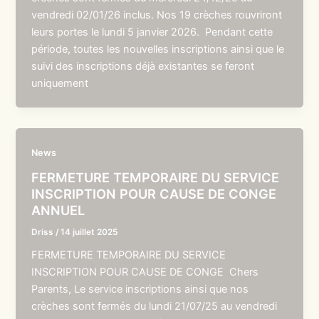
vendredi 02/01/26 inclus. Nos 19 crèches rouvriront
leurs portes le lundi 5 janvier 2026. Pendant cette
période, toutes les nouvelles inscriptions ainsi que le
suivi des inscriptions déjà existantes se feront
uniquement
News
FERMETURE TEMPORAIRE DU SERVICE
INSCRIPTION POUR CAUSE DE CONGE
ANNUEL
Driss
/
14 juillet 2025
FERMETURE TEMPORAIRE DU SERVICE
INSCRIPTION POUR CAUSE DE CONGE Chers
Parents, Le service inscriptions ainsi que nos
crèches sont fermés du lundi 21/07/25 au vendredi