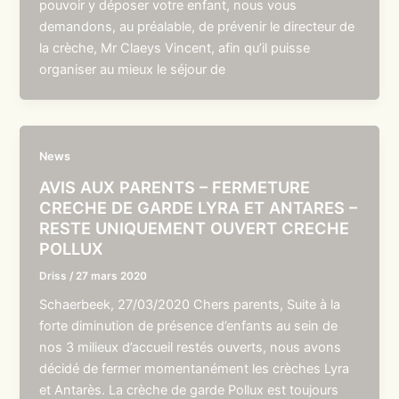
pouvoir y déposer votre enfant, nous vous
demandons, au préalable, de prévenir le directeur de
la crèche, Mr Claeys Vincent, afin qu’il puisse
organiser au mieux le séjour de
News
AVIS AUX PARENTS – FERMETURE
CRECHE DE GARDE LYRA ET ANTARES –
RESTE UNIQUEMENT OUVERT CRECHE
POLLUX
Driss
/
27 mars 2020
Schaerbeek, 27/03/2020 Chers parents, Suite à la
forte diminution de présence d’enfants au sein de
nos 3 milieux d’accueil restés ouverts, nous avons
décidé de fermer momentanément les crèches Lyra
et Antarès. La crèche de garde Pollux est toujours