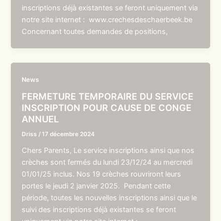
inscriptions déjà existantes se feront uniquement via
notre site internet : www.crechesdeschaerbeek.be
Concernant toutes demandes de positions,
News
FERMETURE TEMPORAIRE DU SERVICE
INSCRIPTION POUR CAUSE DE CONGE
ANNUEL
Driss
/
17 décembre 2024
Chers Parents, Le service inscriptions ainsi que nos
crèches sont fermés du lundi 23/12/24 au mercredi
01/01/25 inclus. Nos 19 crèches rouvriront leurs
portes le jeudi 2 janvier 2025. Pendant cette
période, toutes les nouvelles inscriptions ainsi que le
suivi des inscriptions déjà existantes se feront