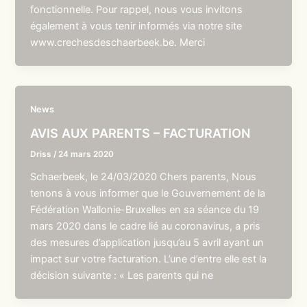
fonctionnelle. Pour rappel, nous vous invitons
également à vous tenir informés via notre site
www.crechesdeschaerbeek.be. Merci
News
AVIS AUX PARENTS – FACTURATION
Driss
/
24 mars 2020
Schaerbeek, le 24/03/2020 Chers parents, Nous
tenons à vous informer que le Gouvernement de la
Fédération Wallonie-Bruxelles en sa séance du 19
mars 2020 dans le cadre lié au coronavirus, a pris
des mesures d’application jusqu’au 5 avril ayant un
impact sur votre facturation. L’une d’entre elle est la
décision suivante : « Les parents qui ne