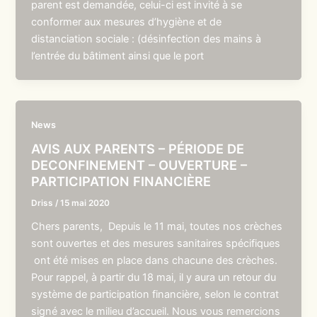
parent est demandée, celui-ci est invité à se
conformer aux mesures d’hygiène et de
distanciation sociale : (désinfection des mains à
l’entrée du bâtiment ainsi que le port
News
AVIS AUX PARENTS – PÉRIODE DE
DECONFINEMENT – OUVERTURE –
PARTICIPATION FINANCIÈRE
Driss
/
15 mai 2020
Chers parents, Depuis le 11 mai, toutes nos crèches
sont ouvertes et des mesures sanitaires spécifiques
ont été mises en place dans chacune des crèches.
Pour rappel, à partir du 18 mai, il y aura un retour du
système de participation financière, selon le contrat
signé avec le milieu d’accueil. Nous vous remercions