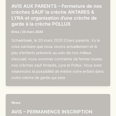
AVIS AUX PARENTS – Fermeture de nos
crèches SAUF la crèche ANTARES &
LYRA et organisation d’une crèche de
garde à la crèche POLLUX
Driss
/
20 mars 2020
Schaerbeek, le 20 mars 2020 Chers parents, Vu la
crise sanitaire que nous vivons actuellement et le
peu d’enfants présents au sein de nos milieux
d’accueil, nous sommes contraints de fermer toutes
nos crèches sauf Antarès, Lyra et Pollux. Vous avez
néanmoins la possibilité de mettre votre enfant dans
notre crèche de garde qui sera
News
AVIS – PERMANENCE INSCRIPTION