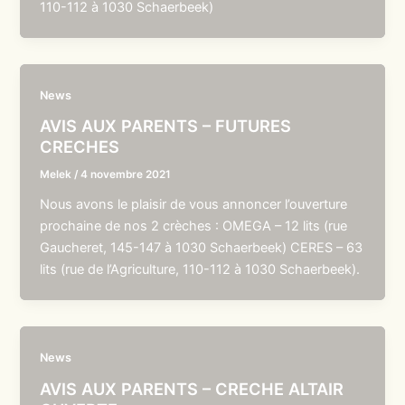
110-112 à 1030 Schaerbeek)
News
AVIS AUX PARENTS – FUTURES
CRECHES
Melek
/
4 novembre 2021
Nous avons le plaisir de vous annoncer l’ouverture
prochaine de nos 2 crèches : OMEGA – 12 lits (rue
Gaucheret, 145-147 à 1030 Schaerbeek) CERES – 63
lits (rue de l’Agriculture, 110-112 à 1030 Schaerbeek).
News
AVIS AUX PARENTS – CRECHE ALTAIR