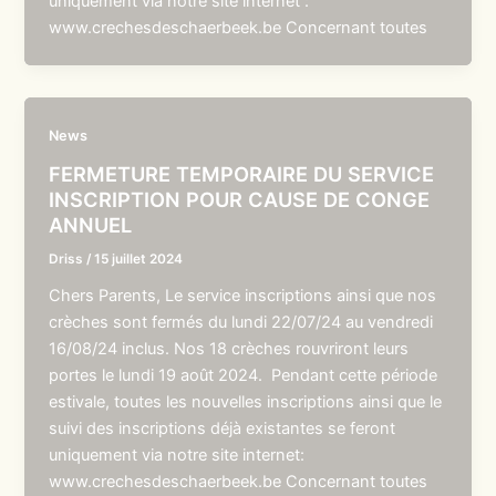
uniquement via notre site internet :
www.crechesdeschaerbeek.be Concernant toutes
News
FERMETURE TEMPORAIRE DU SERVICE
INSCRIPTION POUR CAUSE DE CONGE
ANNUEL
Driss
/
15 juillet 2024
Chers Parents, Le service inscriptions ainsi que nos
crèches sont fermés du lundi 22/07/24 au vendredi
16/08/24 inclus. Nos 18 crèches rouvriront leurs
portes le lundi 19 août 2024. Pendant cette période
estivale, toutes les nouvelles inscriptions ainsi que le
suivi des inscriptions déjà existantes se feront
uniquement via notre site internet:
www.crechesdeschaerbeek.be Concernant toutes