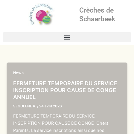
Aller
Crèches de
au
contenu
Schaerbeek
News
FERMETURE TEMPORAIRE DU SERVICE
INSCRIPTION POUR CAUSE DE CONGE
ANNUEL
SEGOLENE R.
/
24 avril 2026
FERMETURE TEMPORAIRE DU SERVICE
INSCRIPTION POUR CAUSE DE CONGE Chers
Parents, Le service inscriptions ainsi que nos