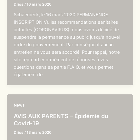
Driss
/
16 mars 2020
Schaerbeek, le 16 mars 2020 PERMANENCE
INSCRIPTION Vu les recommandations sanitaires
actuelles (CORONAVIRUS), nous avons décidé de
suspendre la permanence au public jusqu’à nouvel
ordre du gouvernement. Par conséquent aucun
entretien ne vous sera accordé. Pour rappel, notre
site reprend énormément de réponses à vos
questions dans sa partie F.A.Q. et vous permet
également de
News
AVIS AUX PARENTS – Épidémie du
Covid-19
Driss
/
13 mars 2020