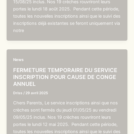
15/08/25 inclus. Nos 19 crèches rouvriront leurs
portes le lundi 18 août 2025. Pendant cette période,
toutes les nouvelles inscriptions ainsi que le suivi des
inscriptions déjà existantes se feront uniquement via
notre
News
FERMETURE TEMPORAIRE DU SERVICE
INSCRIPTION POUR CAUSE DE CONGE
ANNUEL
Driss
/
29 avril 2025
Chers Parents, Le service inscriptions ainsi que nos
crèches sont fermés du jeudi 01/05/25 au vendredi
09/05/25 inclus. Nos 19 crèches rouvriront leurs
portes le lundi 12 mai 2025. Pendant cette période,
toutes les nouvelles inscriptions ainsi que le suivi des