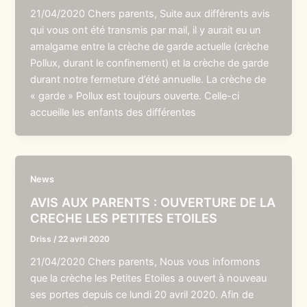
21/04/2020 Chers parents, Suite aux différents avis
qui vous ont été transmis par mail, il y aurait eu un
amalgame entre la crèche de garde actuelle (crèche
Pollux, durant le confinement) et la crèche de garde
durant notre fermeture d’été annuelle. La crèche de
« garde » Pollux est toujours ouverte. Celle-ci
accueille les enfants des différentes
News
AVIS AUX PARENTS : OUVERTURE DE LA
CRECHE LES PETITES ETOILES
Driss
/
22 avril 2020
21/04/2020 Chers parents, Nous vous informons
que la crèche les Petites Etoiles a ouvert à nouveau
ses portes depuis ce lundi 20 avril 2020. Afin de