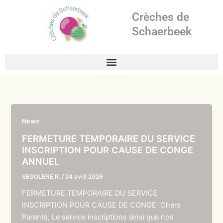
Aller
Crèches de
au
contenu
Schaerbeek
News
FERMETURE TEMPORAIRE DU SERVICE
INSCRIPTION POUR CAUSE DE CONGE
ANNUEL
SEGOLENE R.
/
24 avril 2026
FERMETURE TEMPORAIRE DU SERVICE
INSCRIPTION POUR CAUSE DE CONGE Chers
Parents, Le service inscriptions ainsi que nos