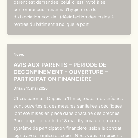
parent est demandée, celui-ci est invité à se
conformer aux mesures d’hygiène et de
distanciation sociale : (désinfection des mains à
l’entrée du bâtiment ainsi que le port
News
AVIS AUX PARENTS – PÉRIODE DE
DECONFINEMENT – OUVERTURE –
PARTICIPATION FINANCIÈRE
Driss
/
15 mai 2020
Chers parents, Depuis le 11 mai, toutes nos crèches
sont ouvertes et des mesures sanitaires spécifiques
ont été mises en place dans chacune des crèches.
Pour rappel, à partir du 18 mai, il y aura un retour du
système de participation financière, selon le contrat
signé avec le milieu d’accueil. Nous vous remercions