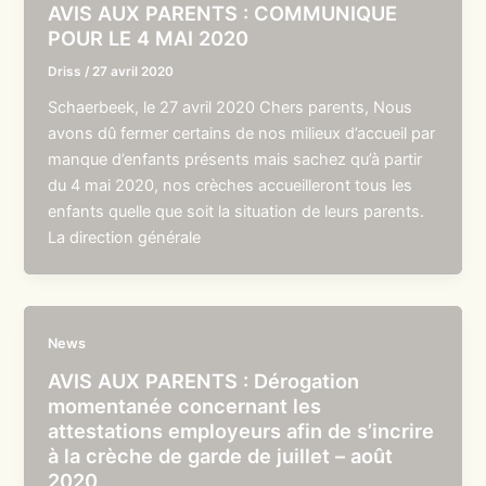
AVIS AUX PARENTS : COMMUNIQUE
POUR LE 4 MAI 2020
Driss
/
27 avril 2020
Schaerbeek, le 27 avril 2020 Chers parents, Nous
avons dû fermer certains de nos milieux d’accueil par
manque d’enfants présents mais sachez qu’à partir
du 4 mai 2020, nos crèches accueilleront tous les
enfants quelle que soit la situation de leurs parents.
La direction générale
News
AVIS AUX PARENTS : Dérogation
momentanée concernant les
attestations employeurs afin de s’incrire
à la crèche de garde de juillet – août
2020