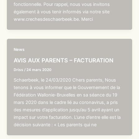
fonctionnelle. Pour rappel, nous vous invitons
également à vous tenir informés via notre site
www.crechesdeschaerbeek.be. Merci
News
AVIS AUX PARENTS – FACTURATION
Driss
/
24 mars 2020
Schaerbeek, le 24/03/2020 Chers parents, Nous
tenons à vous informer que le Gouvernement de la
Fédération Wallonie-Bruxelles en sa séance du 19
mars 2020 dans le cadre lié au coronavirus, a pris
des mesures d’application jusqu’au 5 avril ayant un
impact sur votre facturation. L’une d’entre elle est la
décision suivante : « Les parents qui ne