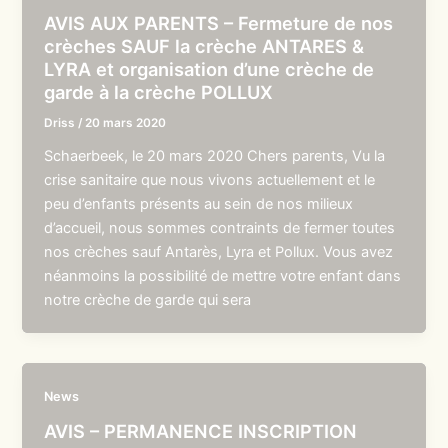
AVIS AUX PARENTS – Fermeture de nos
crèches SAUF la crèche ANTARES &
LYRA et organisation d’une crèche de
garde à la crèche POLLUX
Driss
/
20 mars 2020
Schaerbeek, le 20 mars 2020 Chers parents, Vu la
crise sanitaire que nous vivons actuellement et le
peu d’enfants présents au sein de nos milieux
d’accueil, nous sommes contraints de fermer toutes
nos crèches sauf Antarès, Lyra et Pollux. Vous avez
néanmoins la possibilité de mettre votre enfant dans
notre crèche de garde qui sera
News
AVIS – PERMANENCE INSCRIPTION