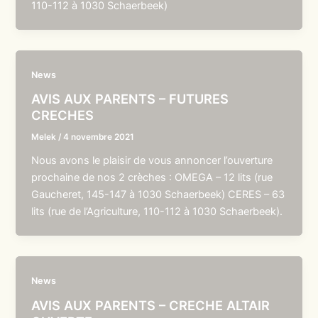
110-112 à 1030 Schaerbeek)
News
AVIS AUX PARENTS – FUTURES
CRECHES
Melek
/
4 novembre 2021
Nous avons le plaisir de vous annoncer l’ouverture
prochaine de nos 2 crèches : OMEGA – 12 lits (rue
Gaucheret, 145-147 à 1030 Schaerbeek) CERES – 63
lits (rue de l’Agriculture, 110-112 à 1030 Schaerbeek).
News
AVIS AUX PARENTS – CRECHE ALTAIR