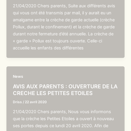
21/04/2020 Chers parents, Suite aux différents avis
qui vous ont été transmis par mail, il y aurait eu un
amalgame entre la crèche de garde actuelle (crèche
Pollux, durant le confinement) et la crèche de garde
durant notre fermeture d’été annuelle. La crèche de
« garde » Pollux est toujours ouverte. Celle-ci
accueille les enfants des différentes
News
AVIS AUX PARENTS : OUVERTURE DE LA
CRECHE LES PETITES ETOILES
Driss
/
22 avril 2020
21/04/2020 Chers parents, Nous vous informons
que la crèche les Petites Etoiles a ouvert à nouveau
ses portes depuis ce lundi 20 avril 2020. Afin de