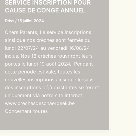
SERVICE INSCRIPTION POUR
CAUSE DE CONGE ANNUEL
Driss
/
15 juillet 2024
Chers Parents, Le service inscriptions
ainsi que nos crèches sont fermés du
lundi 22/07/24 au vendredi 16/08/24
inclus. Nos 18 crèches rouvriront leurs
portes le lundi 19 août 2024. Pendant
cette période estivale, toutes les
nouvelles inscriptions ainsi que le suivi
des inscriptions déjà existantes se feront
uniquement via notre site internet:
www.crechesdeschaerbeek.be
Concernant toutes