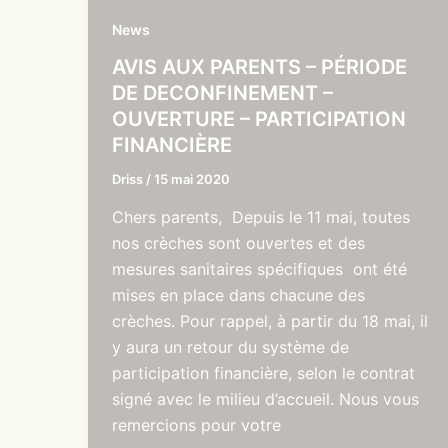
News
AVIS AUX PARENTS – PÉRIODE
DE DECONFINEMENT –
OUVERTURE – PARTICIPATION
FINANCIÈRE
Driss
/
15 mai 2020
Chers parents, Depuis le 11 mai, toutes
nos crèches sont ouvertes et des
mesures sanitaires spécifiques ont été
mises en place dans chacune des
crèches. Pour rappel, à partir du 18 mai, il
y aura un retour du système de
participation financière, selon le contrat
signé avec le milieu d’accueil. Nous vous
remercions pour votre