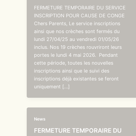
FERMETURE TEMPORAIRE DU SERVICE
INSCRIPTION POUR CAUSE DE CONGE
Chers Parents, Le service inscriptions
ainsi que nos crèches sont fermés du
lundi 27/04/25 au vendredi 01/05/26
inclus. Nos 19 crèches rouvriront leurs
portes le lundi 4 mai 2026. Pendant
cette période, toutes les nouvelles
inscriptions ainsi que le suivi des
inscriptions déjà existantes se feront
uniquement […]
News
FERMETURE TEMPORAIRE DU