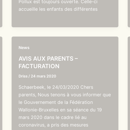
Pollux est toujours ouverte. Celle-ci
accueille les enfants des différentes
News
AVIS AUX PARENTS –
FACTURATION
Driss
/
24 mars 2020
Schaerbeek, le 24/03/2020 Chers
parents, Nous tenons à vous informer que
le Gouvernement de la Fédération
Wallonie-Bruxelles en sa séance du 19
mars 2020 dans le cadre lié au
coronavirus, a pris des mesures