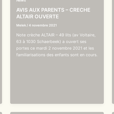
News
AVIS AUX PARENTS – CRECHE
ALTAIR OUVERTE
Melek
/
4 novembre 2021
Note crèche ALTAIR – 49 lits (av Voltaire,
63 à 1030 Schaerbeek) a ouvert ses
portes ce mardi 2 novembre 2021 et les
familiarisations des enfants sont en cours.