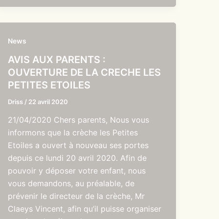
News
AVIS AUX PARENTS :
OUVERTURE DE LA CRECHE LES
PETITES ETOILES
Driss
/
22 avril 2020
21/04/2020 Chers parents, Nous vous
informons que la crèche les Petites
Etoiles a ouvert à nouveau ses portes
depuis ce lundi 20 avril 2020. Afin de
pouvoir y déposer votre enfant, nous
vous demandons, au préalable, de
prévenir le directeur de la crèche, Mr
Claeys Vincent, afin qu’il puisse organiser