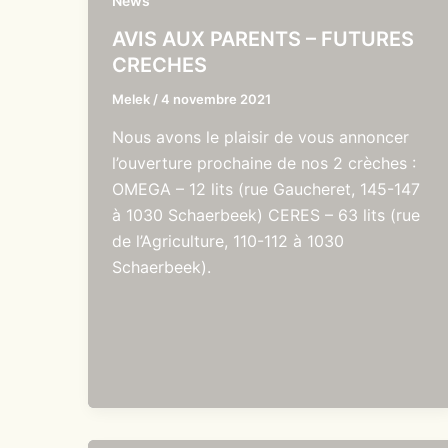
News
AVIS AUX PARENTS – FUTURES
CRECHES
Melek
/
4 novembre 2021
Nous avons le plaisir de vous annoncer
l’ouverture prochaine de nos 2 crèches :
OMEGA – 12 lits (rue Gaucheret, 145-147
à 1030 Schaerbeek) CERES – 63 lits (rue
de l’Agriculture, 110-112 à 1030
Schaerbeek).