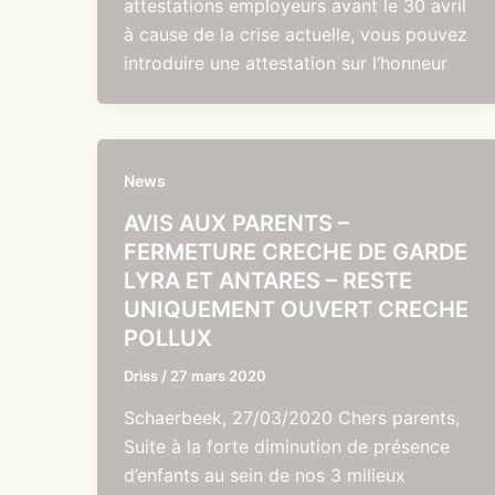
attestations employeurs avant le 30 avril
à cause de la crise actuelle, vous pouvez
introduire une attestation sur l’honneur
News
AVIS AUX PARENTS –
FERMETURE CRECHE DE GARDE
LYRA ET ANTARES – RESTE
UNIQUEMENT OUVERT CRECHE
POLLUX
Driss
/
27 mars 2020
Schaerbeek, 27/03/2020 Chers parents,
Suite à la forte diminution de présence
d’enfants au sein de nos 3 milieux