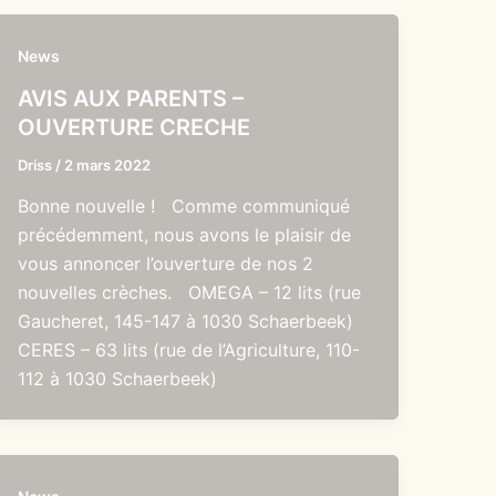
News
AVIS AUX PARENTS –
OUVERTURE CRECHE
Driss
/
2 mars 2022
Bonne nouvelle ! Comme communiqué
précédemment, nous avons le plaisir de
vous annoncer l’ouverture de nos 2
nouvelles crèches. OMEGA – 12 lits (rue
Gaucheret, 145-147 à 1030 Schaerbeek)
CERES – 63 lits (rue de l’Agriculture, 110-
112 à 1030 Schaerbeek)