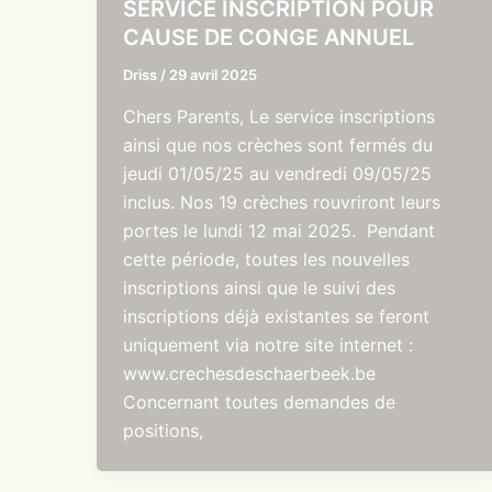
SERVICE INSCRIPTION POUR
CAUSE DE CONGE ANNUEL
Driss
/
29 avril 2025
Chers Parents, Le service inscriptions
ainsi que nos crèches sont fermés du
jeudi 01/05/25 au vendredi 09/05/25
inclus. Nos 19 crèches rouvriront leurs
portes le lundi 12 mai 2025. Pendant
cette période, toutes les nouvelles
inscriptions ainsi que le suivi des
inscriptions déjà existantes se feront
uniquement via notre site internet :
www.crechesdeschaerbeek.be
Concernant toutes demandes de
positions,