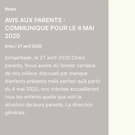
News
AVIS AUX PARENTS :
COMMUNIQUE POUR LE 4 MAI
2020
Driss
/
27 avril 2020
Schaerbeek, le 27 avril 2020 Chers
parents, Nous avons dû fermer certains
de nos milieux d’accueil par manque
d’enfants présents mais sachez qu’à partir
du 4 mai 2020, nos crèches accueilleront
tous les enfants quelle que soit la
situation de leurs parents. La direction
générale