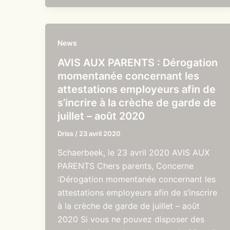
News
AVIS AUX PARENTS : Dérogation
momentanée concernant les
attestations employeurs afin de
s’incrire à la crèche de garde de
juillet – août 2020
Driss
/
23 avril 2020
Schaerbeek, le 23 avril 2020 AVIS AUX
PARENTS Chers parents, Concerne
:Dérogation momentanée concernant les
attestations employeurs afin de s’inscrire
à la crèche de garde de juillet – août
2020 Si vous ne pouvez disposer des