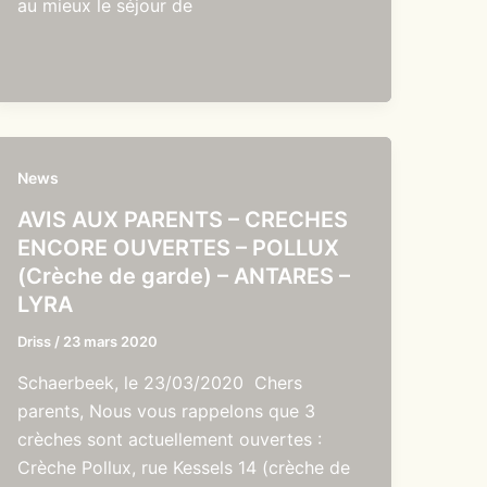
au mieux le séjour de
News
AVIS AUX PARENTS – CRECHES
ENCORE OUVERTES – POLLUX
(Crèche de garde) – ANTARES –
LYRA
Driss
/
23 mars 2020
Schaerbeek, le 23/03/2020 Chers
parents, Nous vous rappelons que 3
crèches sont actuellement ouvertes :
Crèche Pollux, rue Kessels 14 (crèche de