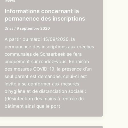
News
Informations concernant la
permanence des inscriptions
Driss
/
9 septembre 2020
A partir du mardi 15/09/2020, la
permanence des inscriptions aux crèches
communales de Schaerbeek se fera
uniquement sur rendez-vous. En raison
des mesures COVID-19, la présence d’un
seul parent est demandée, celui-ci est
invité à se conformer aux mesures
d’hygiène et de distanciation sociale :
(désinfection des mains à l’entrée du
bâtiment ainsi que le port