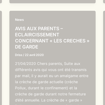
News
AVIS AUX PARENTS –
ECLAIRCISSEMENT
CONCERNANT « LES CRECHES »
DE GARDE
Driss
/
22 avril 2020
21/04/2020 Chers parents, Suite aux
différents avis qui vous ont été transmis
par mail, il y aurait eu un amalgame entre
la crèche de garde actuelle (crèche
Pollux, durant le confinement) et la
crèche de garde durant notre fermeture
d’été annuelle. La crèche de « garde »