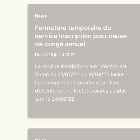
News
Fermeture temporaire du
service Inscription pour cause
de congé annuel
Driss
/
26 juillet 2022
Le service Inscriptions aux crèches est
fermé du 21/07/22 au 19/08/22 inclus.
Les demandes de positions sur liste
d’attente seront toutes traitées au plus
tard le 24/08/22