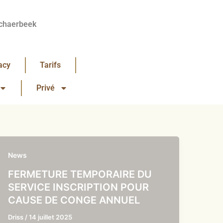
chaerbeek
acy
Tarifs
Privé
News
FERMETURE TEMPORAIRE DU
SERVICE INSCRIPTION POUR
CAUSE DE CONGE ANNUEL
Driss
/
14 juillet 2025