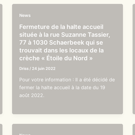
News
Fermeture de la halte accueil
située à la rue Suzanne Tassier,
77 à 1030 Schaerbeek qui se
trouvait dans les locaux de la
crèche « Étoile du Nord »
Driss
/
24 juin 2022
Pour votre information : Il a été décidé de
fermer la halte accueil à la date du 19
août 2022.