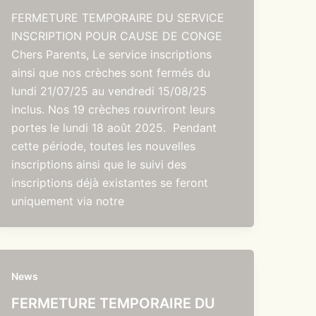
FERMETURE TEMPORAIRE DU SERVICE
INSCRIPTION POUR CAUSE DE CONGE
Chers Parents, Le service inscriptions
ainsi que nos crèches sont fermés du
lundi 21/07/25 au vendredi 15/08/25
inclus. Nos 19 crèches rouvriront leurs
portes le lundi 18 août 2025. Pendant
cette période, toutes les nouvelles
inscriptions ainsi que le suivi des
inscriptions déjà existantes se feront
uniquement via notre
News
FERMETURE TEMPORAIRE DU