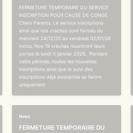
FERMETURE TEMPORAIRE DU SERVICE
INSCRIPTION POUR CAUSE DE CONGE
Chers Parents, Le service inscriptions
ainsi que nos crèches sont fermés du
mercredi 24/12/25 au vendredi 02/01/26
inclus. Nos 19 crèches rouvriront leurs
portes le lundi 5 janvier 2026. Pendant
cette période, toutes les nouvelles
inscriptions ainsi que le suivi des
inscriptions déjà existantes se feront
uniquement
News
FERMETURE TEMPORAIRE DU