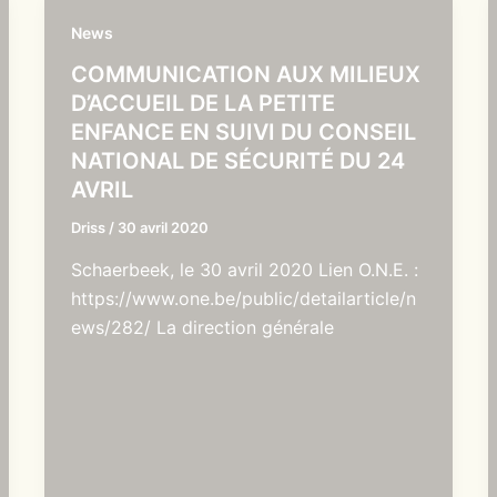
News
COMMUNICATION AUX MILIEUX
D’ACCUEIL DE LA PETITE
ENFANCE EN SUIVI DU CONSEIL
NATIONAL DE SÉCURITÉ DU 24
AVRIL
Driss
/
30 avril 2020
Schaerbeek, le 30 avril 2020 Lien O.N.E. :
https://www.one.be/public/detailarticle/n
ews/282/ La direction générale