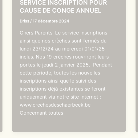
SERVICE INSCRIPTION POUR
CAUSE DE CONGE ANNUEL
Driss
/
17 décembre 2024
Chers Parents, Le service inscriptions
ainsi que nos crèches sont fermés du
lundi 23/12/24 au mercredi 01/01/25
inclus. Nos 19 crèches rouvriront leurs
portes le jeudi 2 janvier 2025. Pendant
cette période, toutes les nouvelles
inscriptions ainsi que le suivi des
inscriptions déjà existantes se feront
uniquement via notre site internet :
www.crechesdeschaerbeek.be
Concernant toutes