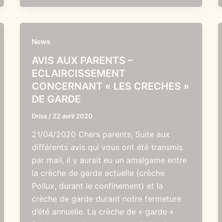
News
AVIS AUX PARENTS –
ECLAIRCISSEMENT
CONCERNANT « LES CRECHES »
DE GARDE
Driss
/
22 avril 2020
21/04/2020 Chers parents, Suite aux
différents avis qui vous ont été transmis
par mail, il y aurait eu un amalgame entre
la crèche de garde actuelle (crèche
Pollux, durant le confinement) et la
crèche de garde durant notre fermeture
d’été annuelle. La crèche de « garde »