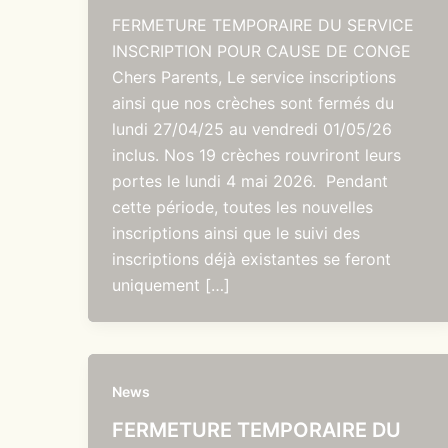
FERMETURE TEMPORAIRE DU SERVICE
INSCRIPTION POUR CAUSE DE CONGE
Chers Parents, Le service inscriptions
ainsi que nos crèches sont fermés du
lundi 27/04/25 au vendredi 01/05/26
inclus. Nos 19 crèches rouvriront leurs
portes le lundi 4 mai 2026. Pendant
cette période, toutes les nouvelles
inscriptions ainsi que le suivi des
inscriptions déjà existantes se feront
uniquement […]
News
FERMETURE TEMPORAIRE DU