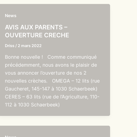
News
AVIS AUX PARENTS –
OUVERTURE CRECHE
Driss
/
2 mars 2022
Bonne nouvelle ! Comme communiqué
précédemment, nous avons le plaisir de
vous annoncer l’ouverture de nos 2
nouvelles crèches. OMEGA – 12 lits (rue
Gaucheret, 145-147 à 1030 Schaerbeek)
CERES – 63 lits (rue de l’Agriculture, 110-
112 à 1030 Schaerbeek)