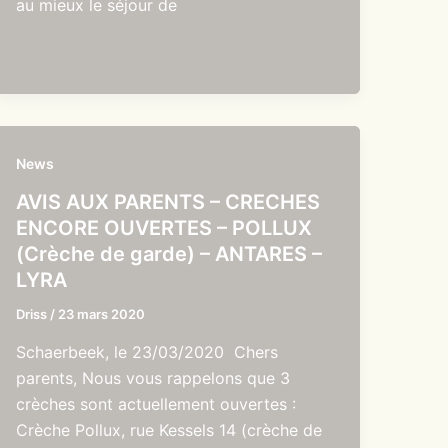
au mieux le séjour de
News
AVIS AUX PARENTS – CRECHES
ENCORE OUVERTES – POLLUX
(Crèche de garde) – ANTARES –
LYRA
Driss
/
23 mars 2020
Schaerbeek, le 23/03/2020 Chers
parents, Nous vous rappelons que 3
crèches sont actuellement ouvertes :
Crèche Pollux, rue Kessels 14 (crèche de