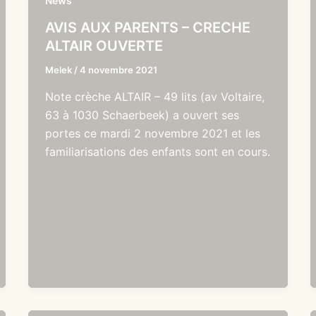
News
AVIS AUX PARENTS – CRECHE
ALTAIR OUVERTE
Melek
/
4 novembre 2021
Note crèche ALTAIR – 49 lits (av Voltaire,
63 à 1030 Schaerbeek) a ouvert ses
portes ce mardi 2 novembre 2021 et les
familiarisations des enfants sont en cours.