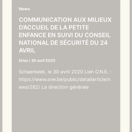
News
COMMUNICATION AUX MILIEUX
D’ACCUEIL DE LA PETITE
ENFANCE EN SUIVI DU CONSEIL
NATIONAL DE SÉCURITÉ DU 24
AVRIL
Driss
/
30 avril 2020
Schaerbeek, le 30 avril 2020 Lien O.N.E. :
https://www.one.be/public/detailarticle/n
ews/282/ La direction générale