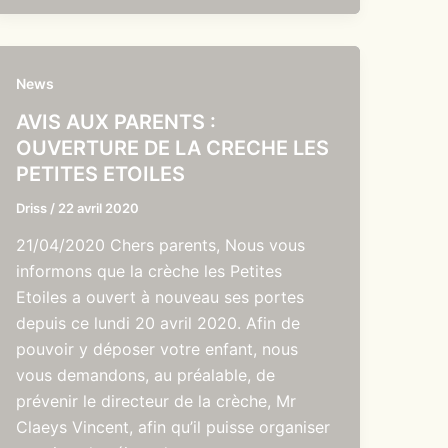
News
AVIS AUX PARENTS :
OUVERTURE DE LA CRECHE LES
PETITES ETOILES
Driss
/
22 avril 2020
21/04/2020 Chers parents, Nous vous
informons que la crèche les Petites
Etoiles a ouvert à nouveau ses portes
depuis ce lundi 20 avril 2020. Afin de
pouvoir y déposer votre enfant, nous
vous demandons, au préalable, de
prévenir le directeur de la crèche, Mr
Claeys Vincent, afin qu’il puisse organiser