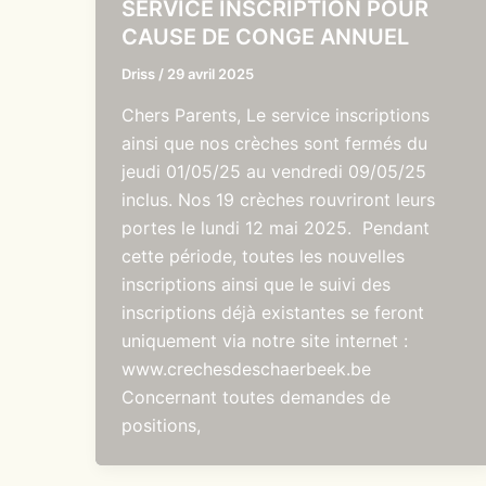
SERVICE INSCRIPTION POUR
CAUSE DE CONGE ANNUEL
Driss
/
29 avril 2025
Chers Parents, Le service inscriptions
ainsi que nos crèches sont fermés du
jeudi 01/05/25 au vendredi 09/05/25
inclus. Nos 19 crèches rouvriront leurs
portes le lundi 12 mai 2025. Pendant
cette période, toutes les nouvelles
inscriptions ainsi que le suivi des
inscriptions déjà existantes se feront
uniquement via notre site internet :
www.crechesdeschaerbeek.be
Concernant toutes demandes de
positions,