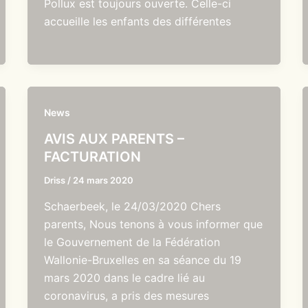
Pollux est toujours ouverte. Celle-ci
accueille les enfants des différentes
News
AVIS AUX PARENTS –
FACTURATION
Driss
/
24 mars 2020
Schaerbeek, le 24/03/2020 Chers
parents, Nous tenons à vous informer que
le Gouvernement de la Fédération
Wallonie-Bruxelles en sa séance du 19
mars 2020 dans le cadre lié au
coronavirus, a pris des mesures