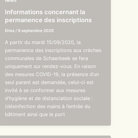
News
Informations concernant la
permanence des inscriptions
Driss
/
9 septembre 2020
A partir du mardi 15/09/2020, la
permanence des inscriptions aux crèches
communales de Schaerbeek se fera
uniquement sur rendez-vous. En raison
des mesures COVID-19, la présence d’un
seul parent est demandée, celui-ci est
invité à se conformer aux mesures
d’hygiène et de distanciation sociale :
(désinfection des mains à l’entrée du
bâtiment ainsi que le port