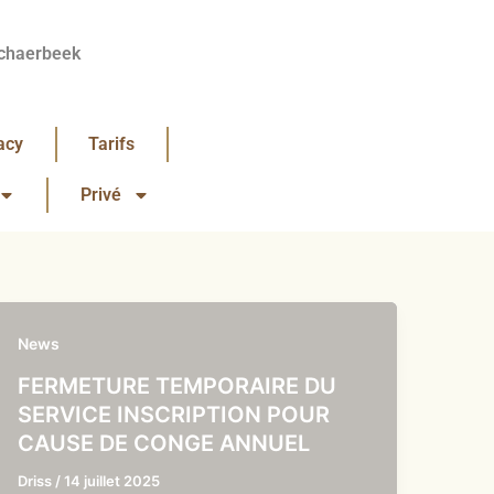
chaerbeek
acy
Tarifs
Privé
News
FERMETURE TEMPORAIRE DU
SERVICE INSCRIPTION POUR
CAUSE DE CONGE ANNUEL
Driss
/
14 juillet 2025