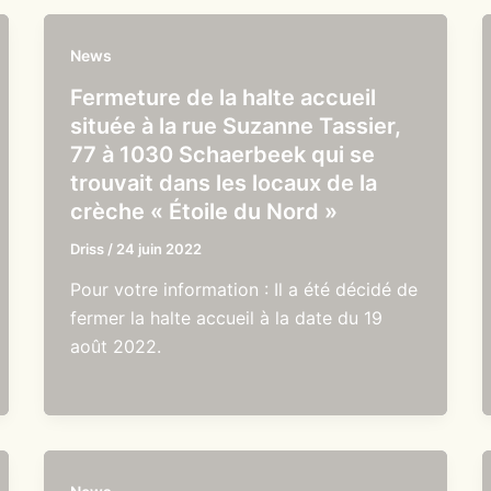
News
Fermeture de la halte accueil
située à la rue Suzanne Tassier,
77 à 1030 Schaerbeek qui se
trouvait dans les locaux de la
crèche « Étoile du Nord »
Driss
/
24 juin 2022
Pour votre information : Il a été décidé de
fermer la halte accueil à la date du 19
août 2022.