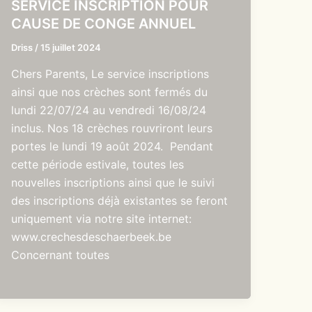
SERVICE INSCRIPTION POUR
CAUSE DE CONGE ANNUEL
Driss
/
15 juillet 2024
Chers Parents, Le service inscriptions
ainsi que nos crèches sont fermés du
lundi 22/07/24 au vendredi 16/08/24
inclus. Nos 18 crèches rouvriront leurs
portes le lundi 19 août 2024. Pendant
cette période estivale, toutes les
nouvelles inscriptions ainsi que le suivi
des inscriptions déjà existantes se feront
uniquement via notre site internet:
www.crechesdeschaerbeek.be
Concernant toutes