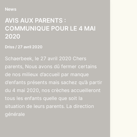
News
AVIS AUX PARENTS :
COMMUNIQUE POUR LE 4 MAI
2020
Driss
/
27 avril 2020
Schaerbeek, le 27 avril 2020 Chers
parents, Nous avons dû fermer certains
de nos milieux d’accueil par manque
d’enfants présents mais sachez qu’à partir
du 4 mai 2020, nos crèches accueilleront
tous les enfants quelle que soit la
situation de leurs parents. La direction
générale