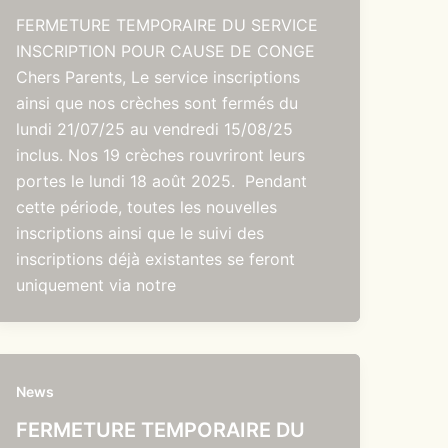
FERMETURE TEMPORAIRE DU SERVICE
INSCRIPTION POUR CAUSE DE CONGE
Chers Parents, Le service inscriptions
ainsi que nos crèches sont fermés du
lundi 21/07/25 au vendredi 15/08/25
inclus. Nos 19 crèches rouvriront leurs
portes le lundi 18 août 2025. Pendant
cette période, toutes les nouvelles
inscriptions ainsi que le suivi des
inscriptions déjà existantes se feront
uniquement via notre
News
FERMETURE TEMPORAIRE DU