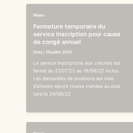
News
Fermeture temporaire du
service Inscription pour cause
de congé annuel
Driss
/
26 juillet 2022
Le service Inscriptions aux crèches est
fermé du 21/07/22 au 19/08/22 inclus.
Les demandes de positions sur liste
d’attente seront toutes traitées au plus
tard le 24/08/22