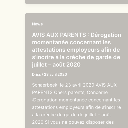
News
AVIS AUX PARENTS : Dérogation
momentanée concernant les
attestations employeurs afin de
s’incrire à la crèche de garde de
juillet – août 2020
Driss
/
23 avril 2020
Schaerbeek, le 23 avril 2020 AVIS AUX
PARENTS Chers parents, Concerne
:Dérogation momentanée concernant les
attestations employeurs afin de s’inscrire
à la crèche de garde de juillet – août
2020 Si vous ne pouvez disposer des