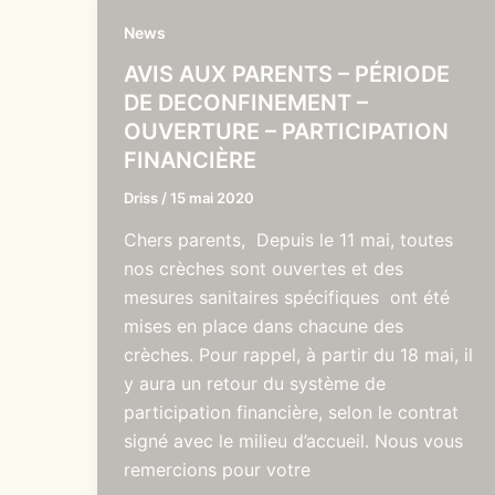
News
AVIS AUX PARENTS – PÉRIODE
DE DECONFINEMENT –
OUVERTURE – PARTICIPATION
FINANCIÈRE
Driss
/
15 mai 2020
Chers parents, Depuis le 11 mai, toutes
nos crèches sont ouvertes et des
mesures sanitaires spécifiques ont été
mises en place dans chacune des
crèches. Pour rappel, à partir du 18 mai, il
y aura un retour du système de
participation financière, selon le contrat
signé avec le milieu d’accueil. Nous vous
remercions pour votre