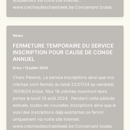
uniquement via notre site internet :
www.crechesdeschaerbeek.be Concernant toutes
News
FERMETURE TEMPORAIRE DU SERVICE
INSCRIPTION POUR CAUSE DE CONGE
ANNUEL
Driss
/
15 juillet 2024
Chers Parents, Le service inscriptions ainsi que nos
crèches sont fermés du lundi 22/07/24 au vendredi
16/08/24 inclus. Nos 18 crèches rouvriront leurs
portes le lundi 19 août 2024. Pendant cette période
estivale, toutes les nouvelles inscriptions ainsi que le
suivi des inscriptions déjà existantes se feront
uniquement via notre site internet:
www.crechesdeschaerbeek.be Concernant toutes