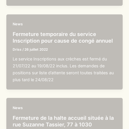
News
Fermeture temporaire du service
Inscription pour cause de congé annuel
Driss
/
26 juillet 2022
Le service Inscriptions aux crèches est fermé du
21/07/22 au 19/08/22 inclus. Les demandes de
positions sur liste d’attente seront toutes traitées au
plus tard le 24/08/22
News
Fermeture de la halte accueil située à la
rue Suzanne Tassier, 77 à 1030