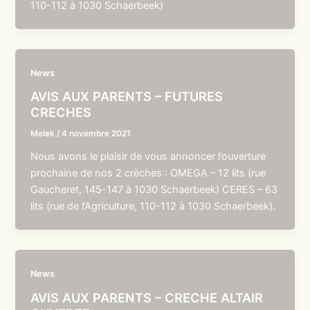
110-112 à 1030 Schaerbeek)
News
AVIS AUX PARENTS – FUTURES
CRECHES
Melek
/
4 novembre 2021
Nous avons le plaisir de vous annoncer l’ouverture
prochaine de nos 2 crèches : OMEGA – 12 lits (rue
Gaucheret, 145-147 à 1030 Schaerbeek) CERES – 63
lits (rue de l’Agriculture, 110-112 à 1030 Schaerbeek).
News
AVIS AUX PARENTS – CRECHE ALTAIR