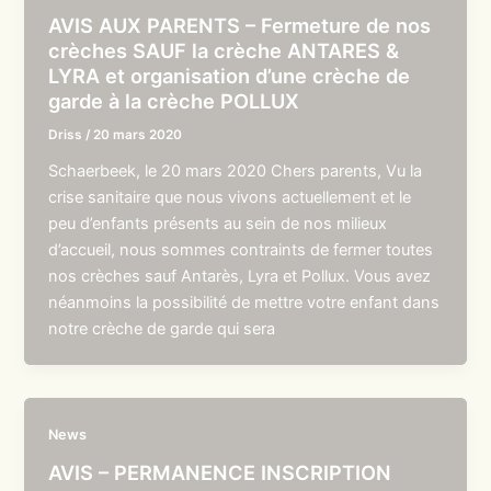
AVIS AUX PARENTS – Fermeture de nos
crèches SAUF la crèche ANTARES &
LYRA et organisation d’une crèche de
garde à la crèche POLLUX
Driss
/
20 mars 2020
Schaerbeek, le 20 mars 2020 Chers parents, Vu la
crise sanitaire que nous vivons actuellement et le
peu d’enfants présents au sein de nos milieux
d’accueil, nous sommes contraints de fermer toutes
nos crèches sauf Antarès, Lyra et Pollux. Vous avez
néanmoins la possibilité de mettre votre enfant dans
notre crèche de garde qui sera
News
AVIS – PERMANENCE INSCRIPTION