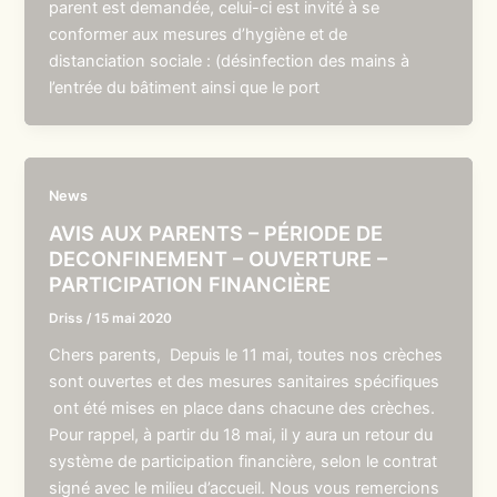
parent est demandée, celui-ci est invité à se
conformer aux mesures d’hygiène et de
distanciation sociale : (désinfection des mains à
l’entrée du bâtiment ainsi que le port
News
AVIS AUX PARENTS – PÉRIODE DE
DECONFINEMENT – OUVERTURE –
PARTICIPATION FINANCIÈRE
Driss
/
15 mai 2020
Chers parents, Depuis le 11 mai, toutes nos crèches
sont ouvertes et des mesures sanitaires spécifiques
ont été mises en place dans chacune des crèches.
Pour rappel, à partir du 18 mai, il y aura un retour du
système de participation financière, selon le contrat
signé avec le milieu d’accueil. Nous vous remercions