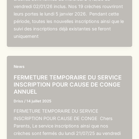
vendredi 02/01/26 inclus. Nos 19 crèches rouvriront
leurs portes le lundi 5 janvier 2026. Pendant cette
période, toutes les nouvelles inscriptions ainsi que le
suivi des inscriptions déjà existantes se feront
uniquement
News
FERMETURE TEMPORAIRE DU SERVICE
INSCRIPTION POUR CAUSE DE CONGE
ANNUEL
Driss
/
14 juillet 2025
FERMETURE TEMPORAIRE DU SERVICE
INSCRIPTION POUR CAUSE DE CONGE Chers
Parents, Le service inscriptions ainsi que nos
crèches sont fermés du lundi 21/07/25 au vendredi