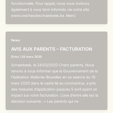
fonctionnelle. Pour rappel, nous vous invitons
également à vous tenir informés via notre site
www.crechesdeschaerbeek.be. Merci
News
AVIS AUX PARENTS – FACTURATION
Driss
/
24 mars 2020
Schaerbeek, le 24/03/2020 Chers parents, Nous
tenons à vous informer que le Gouvernement de la
Fédération Wallonie-Bruxelles en sa séance du 19
mars 2020 dans le cadre lié au coronavirus, a pris
des mesures d’application jusqu’au 5 avril ayant un
impact sur votre facturation. L’une d’entre elle est la
décision suivante : « Les parents qui ne