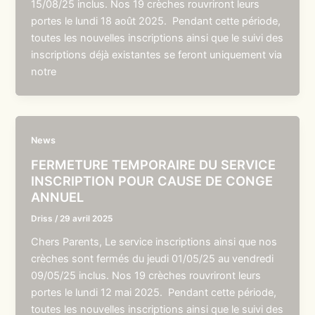
15/08/25 inclus. Nos 19 crèches rouvriront leurs
portes le lundi 18 août 2025. Pendant cette période,
toutes les nouvelles inscriptions ainsi que le suivi des
inscriptions déjà existantes se feront uniquement via
notre
News
FERMETURE TEMPORAIRE DU SERVICE
INSCRIPTION POUR CAUSE DE CONGE
ANNUEL
Driss
/
29 avril 2025
Chers Parents, Le service inscriptions ainsi que nos
crèches sont fermés du jeudi 01/05/25 au vendredi
09/05/25 inclus. Nos 19 crèches rouvriront leurs
portes le lundi 12 mai 2025. Pendant cette période,
toutes les nouvelles inscriptions ainsi que le suivi des