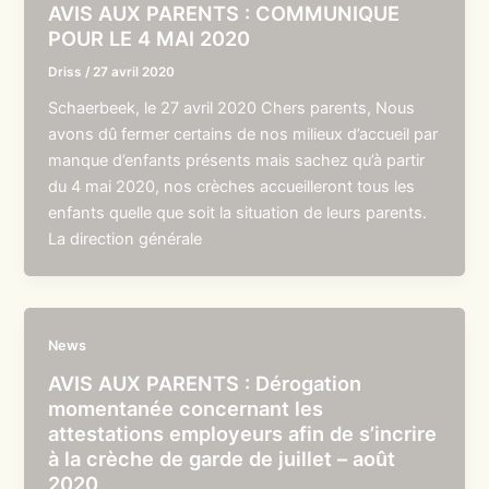
AVIS AUX PARENTS : COMMUNIQUE
POUR LE 4 MAI 2020
Driss
/
27 avril 2020
Schaerbeek, le 27 avril 2020 Chers parents, Nous
avons dû fermer certains de nos milieux d’accueil par
manque d’enfants présents mais sachez qu’à partir
du 4 mai 2020, nos crèches accueilleront tous les
enfants quelle que soit la situation de leurs parents.
La direction générale
News
AVIS AUX PARENTS : Dérogation
momentanée concernant les
attestations employeurs afin de s’incrire
à la crèche de garde de juillet – août
2020