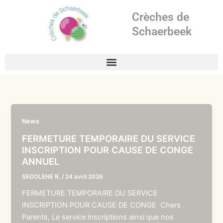
Aller
Crèches de
au
contenu
Schaerbeek
News
FERMETURE TEMPORAIRE DU SERVICE
INSCRIPTION POUR CAUSE DE CONGE
ANNUEL
SEGOLENE R.
/
24 avril 2026
FERMETURE TEMPORAIRE DU SERVICE
INSCRIPTION POUR CAUSE DE CONGE Chers
Parents, Le service inscriptions ainsi que nos