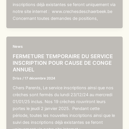
inscriptions déjà existantes se feront uniquement via
notre site internet : www.crechesdeschaerbeek.be
Concernant toutes demandes de positions,
News
FERMETURE TEMPORAIRE DU SERVICE
INSCRIPTION POUR CAUSE DE CONGE
ANNUEL
Driss
/
17 décembre 2024
Chers Parents, Le service inscriptions ainsi que nos
crèches sont fermés du lundi 23/12/24 au mercredi
01/01/25 inclus. Nos 19 crèches rouvriront leurs
portes le jeudi 2 janvier 2025. Pendant cette
période, toutes les nouvelles inscriptions ainsi que le
suivi des inscriptions déjà existantes se feront