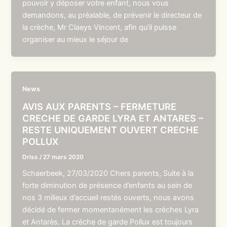
pouvoir y déposer votre enfant, nous vous
demandons, au préalable, de prévenir le directeur de
la crèche, Mr Claeys Vincent, afin qu’il puisse
organiser au mieux le séjour de
News
AVIS AUX PARENTS – FERMETURE
CRECHE DE GARDE LYRA ET ANTARES –
RESTE UNIQUEMENT OUVERT CRECHE
POLLUX
Driss
/
27 mars 2020
Schaerbeek, 27/03/2020 Chers parents, Suite à la
forte diminution de présence d’enfants au sein de
nos 3 milieux d’accueil restés ouverts, nous avons
décidé de fermer momentanément les crèches Lyra
et Antarès. La crèche de garde Pollux est toujours