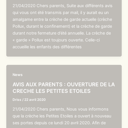
21/04/2020 Chers parents, Suite aux différents avis
qui vous ont été transmis par mail, il y aurait eu un
amalgame entre la crèche de garde actuelle (crèche
Pollux, durant le confinement) et la crèche de garde
durant notre fermeture d’été annuelle. La crèche de
« garde » Pollux est toujours ouverte. Celle-ci
accueille les enfants des différentes
News
AVIS AUX PARENTS : OUVERTURE DE LA
CRECHE LES PETITES ETOILES
Driss
/
22 avril 2020
21/04/2020 Chers parents, Nous vous informons
que la crèche les Petites Etoiles a ouvert à nouveau
ses portes depuis ce lundi 20 avril 2020. Afin de