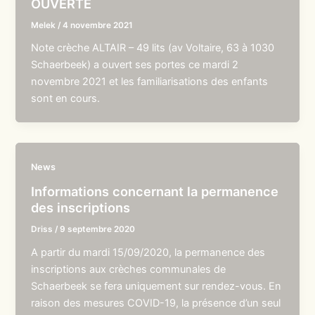
OUVERTE
Melek
/
4 novembre 2021
Note crèche ALTAIR – 49 lits (av Voltaire, 63 à 1030
Schaerbeek) a ouvert ses portes ce mardi 2
novembre 2021 et les familiarisations des enfants
sont en cours.
News
Informations concernant la permanence
des inscriptions
Driss
/
9 septembre 2020
A partir du mardi 15/09/2020, la permanence des
inscriptions aux crèches communales de
Schaerbeek se fera uniquement sur rendez-vous. En
raison des mesures COVID-19, la présence d’un seul