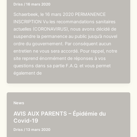
Driss
/
16 mars 2020
Schaerbeek, le 16 mars 2020 PERMANENCE
INSCRIPTION Vu les recommandations sanitaires
actuelles (CORONAVIRUS), nous avons décidé de
suspendre la permanence au public jusqu’à nouvel
ordre du gouvernement. Par conséquent aucun
entretien ne vous sera accordé. Pour rappel, notre
site reprend énormément de réponses à vos
questions dans sa partie F.A.Q. et vous permet
également de
News
AVIS AUX PARENTS – Épidémie du
Covid-19
Driss
/
13 mars 2020