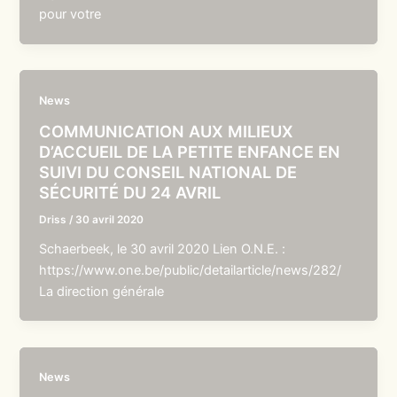
pour votre
News
COMMUNICATION AUX MILIEUX
D’ACCUEIL DE LA PETITE ENFANCE EN
SUIVI DU CONSEIL NATIONAL DE
SÉCURITÉ DU 24 AVRIL
Driss
/
30 avril 2020
Schaerbeek, le 30 avril 2020 Lien O.N.E. :
https://www.one.be/public/detailarticle/news/282/
La direction générale
News