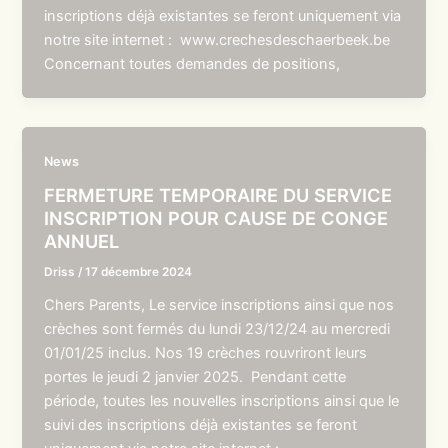
inscriptions déjà existantes se feront uniquement via
notre site internet : www.crechesdeschaerbeek.be
Concernant toutes demandes de positions,
News
FERMETURE TEMPORAIRE DU SERVICE
INSCRIPTION POUR CAUSE DE CONGE
ANNUEL
Driss
/
17 décembre 2024
Chers Parents, Le service inscriptions ainsi que nos
crèches sont fermés du lundi 23/12/24 au mercredi
01/01/25 inclus. Nos 19 crèches rouvriront leurs
portes le jeudi 2 janvier 2025. Pendant cette
période, toutes les nouvelles inscriptions ainsi que le
suivi des inscriptions déjà existantes se feront