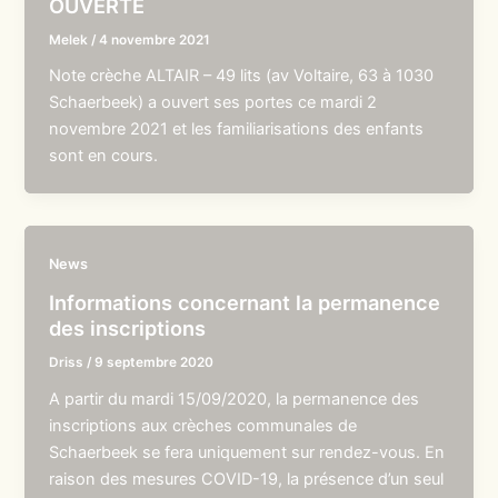
OUVERTE
Melek
/
4 novembre 2021
Note crèche ALTAIR – 49 lits (av Voltaire, 63 à 1030
Schaerbeek) a ouvert ses portes ce mardi 2
novembre 2021 et les familiarisations des enfants
sont en cours.
News
Informations concernant la permanence
des inscriptions
Driss
/
9 septembre 2020
A partir du mardi 15/09/2020, la permanence des
inscriptions aux crèches communales de
Schaerbeek se fera uniquement sur rendez-vous. En
raison des mesures COVID-19, la présence d’un seul