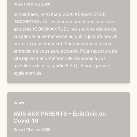
Driss
/
16 mars 2020
Schaerbeek, le 16 mars 2020 PERMANENCE
INSCRIPTION Vu les recommandations sanitaires
actuelles (CORONAVIRUS), nous avons décidé de
suspendre la permanence au public jusqu’à nouvel
ordre du gouvernement. Par conséquent aucun
entretien ne vous sera accordé. Pour rappel, notre
site reprend énormément de réponses à vos
questions dans sa partie F.A.Q. et vous permet
également de
News
AVIS AUX PARENTS – Épidémie du
Covid-19
Driss
/
13 mars 2020