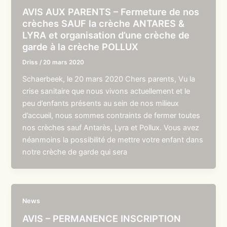
AVIS AUX PARENTS – Fermeture de nos
crèches SAUF la crèche ANTARES &
LYRA et organisation d’une crèche de
garde à la crèche POLLUX
Driss
/
20 mars 2020
Schaerbeek, le 20 mars 2020 Chers parents, Vu la
crise sanitaire que nous vivons actuellement et le
peu d’enfants présents au sein de nos milieux
d’accueil, nous sommes contraints de fermer toutes
nos crèches sauf Antarès, Lyra et Pollux. Vous avez
néanmoins la possibilité de mettre votre enfant dans
notre crèche de garde qui sera
News
AVIS – PERMANENCE INSCRIPTION