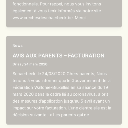
fonctionnelle. Pour rappel, nous vous invitons
également à vous tenir informés via notre site
www.crechesdeschaerbeek.be. Merci
News
AVIS AUX PARENTS – FACTURATION
Driss
/
24 mars 2020
Schaerbeek, le 24/03/2020 Chers parents, Nous
tenons à vous informer que le Gouvernement de la
Fédération Wallonie-Bruxelles en sa séance du 19
mars 2020 dans le cadre lié au coronavirus, a pris
des mesures d’application jusqu’au 5 avril ayant un
impact sur votre facturation. L’une d’entre elle est la
décision suivante : « Les parents qui ne