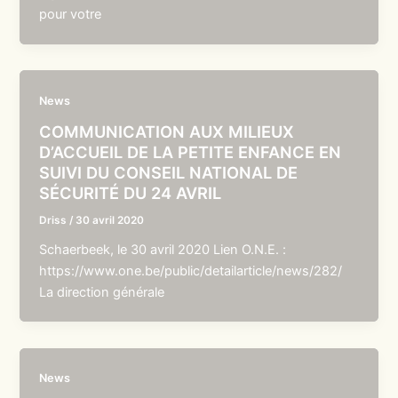
pour votre
News
COMMUNICATION AUX MILIEUX
D’ACCUEIL DE LA PETITE ENFANCE EN
SUIVI DU CONSEIL NATIONAL DE
SÉCURITÉ DU 24 AVRIL
Driss
/
30 avril 2020
Schaerbeek, le 30 avril 2020 Lien O.N.E. :
https://www.one.be/public/detailarticle/news/282/
La direction générale
News