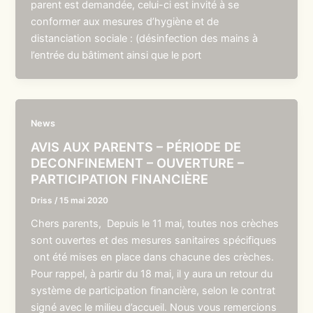
parent est demandée, celui-ci est invité à se
conformer aux mesures d’hygiène et de
distanciation sociale : (désinfection des mains à
l’entrée du bâtiment ainsi que le port
News
AVIS AUX PARENTS – PÉRIODE DE
DECONFINEMENT – OUVERTURE –
PARTICIPATION FINANCIÈRE
Driss
/
15 mai 2020
Chers parents, Depuis le 11 mai, toutes nos crèches
sont ouvertes et des mesures sanitaires spécifiques
ont été mises en place dans chacune des crèches.
Pour rappel, à partir du 18 mai, il y aura un retour du
système de participation financière, selon le contrat
signé avec le milieu d’accueil. Nous vous remercions