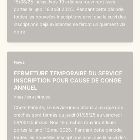
15/08/25 inclus. Nos 19 crèches rouvriront leurs
portes le lundi 18 août 2025. Pendant cette période,
toutes les nouvelles inscriptions ainsi que le suivi des
inscriptions déjà existantes se feront uniquement via
notre
News
FERMETURE TEMPORAIRE DU SERVICE
INSCRIPTION POUR CAUSE DE CONGE
ANNUEL
Driss
/
29 avril 2025
Chers Parents, Le service inscriptions ainsi que nos
crèches sont fermés du jeudi 01/05/25 au vendredi
09/05/25 inclus. Nos 19 crèches rouvriront leurs
portes le lundi 12 mai 2025. Pendant cette période,
toutes les nouvelles inscriptions ainsi que le suivi des