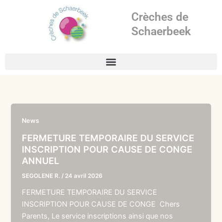
Aller
Crèches de
au
contenu
Schaerbeek
News
FERMETURE TEMPORAIRE DU SERVICE
INSCRIPTION POUR CAUSE DE CONGE
ANNUEL
SEGOLENE R.
/
24 avril 2026
FERMETURE TEMPORAIRE DU SERVICE
INSCRIPTION POUR CAUSE DE CONGE Chers
Parents, Le service inscriptions ainsi que nos