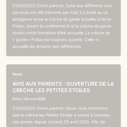
21/04/2020 Chers parents, Suite aux différents avis
qui vous ont été transmis par mail, il y aurait eu un
amalgame entre la crèche de garde actuelle (crèche
Pollux, durant le confinement) et la crèche de garde
durant notre fermeture d’été annuelle. La crèche de
« garde » Pollux est toujours ouverte. Celle-ci
accueille les enfants des différentes
News
AVIS AUX PARENTS : OUVERTURE DE LA
CRECHE LES PETITES ETOILES
Driss
/
22 avril 2020
21/04/2020 Chers parents, Nous vous informons
que la crèche les Petites Etoiles a ouvert à nouveau
ses portes depuis ce lundi 20 avril 2020. Afin de