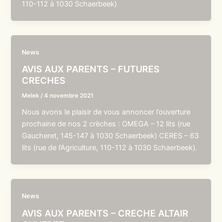
110-112 à 1030 Schaerbeek)
News
AVIS AUX PARENTS – FUTURES
CRECHES
Melek
/
4 novembre 2021
Nous avons le plaisir de vous annoncer l’ouverture
prochaine de nos 2 crèches : OMEGA – 12 lits (rue
Gaucheret, 145-147 à 1030 Schaerbeek) CERES – 63
lits (rue de l’Agriculture, 110-112 à 1030 Schaerbeek).
News
AVIS AUX PARENTS – CRECHE ALTAIR