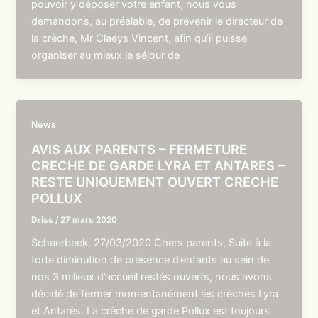
pouvoir y déposer votre enfant, nous vous
demandons, au préalable, de prévenir le directeur de
la crèche, Mr Claeys Vincent, afin qu’il puisse
organiser au mieux le séjour de
News
AVIS AUX PARENTS – FERMETURE
CRECHE DE GARDE LYRA ET ANTARES –
RESTE UNIQUEMENT OUVERT CRECHE
POLLUX
Driss
/
27 mars 2020
Schaerbeek, 27/03/2020 Chers parents, Suite à la
forte diminution de présence d’enfants au sein de
nos 3 milieux d’accueil restés ouverts, nous avons
décidé de fermer momentanément les crèches Lyra
et Antarès. La crèche de garde Pollux est toujours