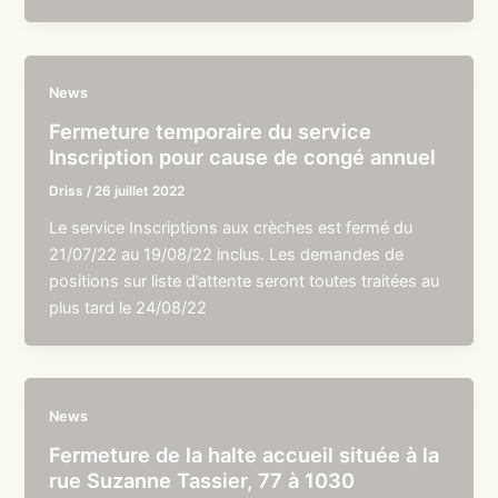
News
Fermeture temporaire du service
Inscription pour cause de congé annuel
Driss
/
26 juillet 2022
Le service Inscriptions aux crèches est fermé du
21/07/22 au 19/08/22 inclus. Les demandes de
positions sur liste d’attente seront toutes traitées au
plus tard le 24/08/22
News
Fermeture de la halte accueil située à la
rue Suzanne Tassier, 77 à 1030