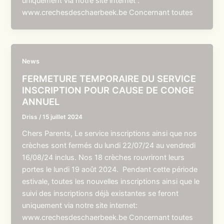
uniquement via notre site internet :
www.crechesdeschaerbeek.be Concernant toutes
News
FERMETURE TEMPORAIRE DU SERVICE
INSCRIPTION POUR CAUSE DE CONGE
ANNUEL
Driss
/
15 juillet 2024
Chers Parents, Le service inscriptions ainsi que nos
crèches sont fermés du lundi 22/07/24 au vendredi
16/08/24 inclus. Nos 18 crèches rouvriront leurs
portes le lundi 19 août 2024. Pendant cette période
estivale, toutes les nouvelles inscriptions ainsi que le
suivi des inscriptions déjà existantes se feront
uniquement via notre site internet:
www.crechesdeschaerbeek.be Concernant toutes