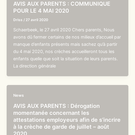
AVIS AUX PARENTS : COMMUNIQUE
POUR LE 4 MAI 2020
Driss
/
27 avril 2020
Schaerbeek, le 27 avril 2020 Chers parents, Nous
avons dû fermer certains de nos milieux d’accueil par
manque d’enfants présents mais sachez qu’à partir
du 4 mai 2020, nos crèches accueilleront tous les
enfants quelle que soit la situation de leurs parents.
La direction générale
News
AVIS AUX PARENTS : Dérogation
momentanée concernant les
attestations employeurs afin de s’incrire
à la crèche de garde de juillet – août
2020