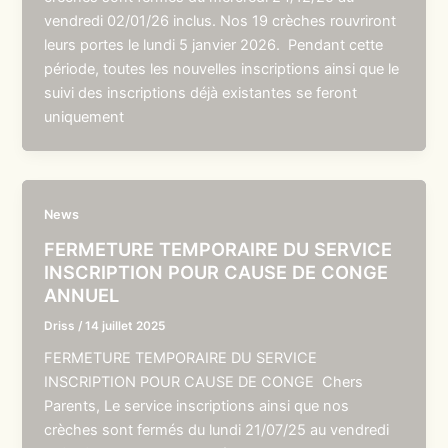
vendredi 02/01/26 inclus. Nos 19 crèches rouvriront
leurs portes le lundi 5 janvier 2026. Pendant cette
période, toutes les nouvelles inscriptions ainsi que le
suivi des inscriptions déjà existantes se feront
uniquement
News
FERMETURE TEMPORAIRE DU SERVICE
INSCRIPTION POUR CAUSE DE CONGE
ANNUEL
Driss
/
14 juillet 2025
FERMETURE TEMPORAIRE DU SERVICE
INSCRIPTION POUR CAUSE DE CONGE Chers
Parents, Le service inscriptions ainsi que nos
crèches sont fermés du lundi 21/07/25 au vendredi