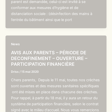
parent est demandée, celui-ci est invité à se
conformer aux mesures d’hygiène et de
distanciation sociale : (désinfection des mains à
l’entrée du bâtiment ainsi que le port
News
AVIS AUX PARENTS – PÉRIODE DE
DECONFINEMENT – OUVERTURE –
PARTICIPATION FINANCIÈRE
Driss
/
15 mai 2020
Chers parents, Depuis le 11 mai, toutes nos crèches
sont ouvertes et des mesures sanitaires spécifiques
ont été mises en place dans chacune des crèches.
Pour rappel, à partir du 18 mai, il y aura un retour du
système de participation financière, selon le contrat
signé avec le milieu d’accueil. Nous vous remercions