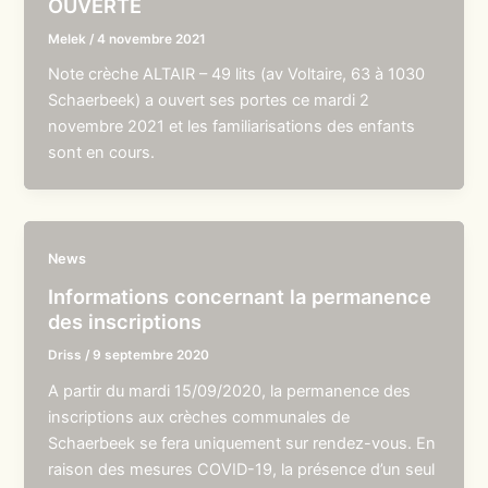
OUVERTE
Melek
/
4 novembre 2021
Note crèche ALTAIR – 49 lits (av Voltaire, 63 à 1030
Schaerbeek) a ouvert ses portes ce mardi 2
novembre 2021 et les familiarisations des enfants
sont en cours.
News
Informations concernant la permanence
des inscriptions
Driss
/
9 septembre 2020
A partir du mardi 15/09/2020, la permanence des
inscriptions aux crèches communales de
Schaerbeek se fera uniquement sur rendez-vous. En
raison des mesures COVID-19, la présence d’un seul