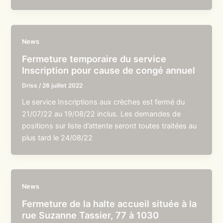
News
Fermeture temporaire du service
Inscription pour cause de congé annuel
Driss
/
26 juillet 2022
Le service Inscriptions aux crèches est fermé du
21/07/22 au 19/08/22 inclus. Les demandes de
positions sur liste d’attente seront toutes traitées au
plus tard le 24/08/22
News
Fermeture de la halte accueil située à la
rue Suzanne Tassier, 77 à 1030