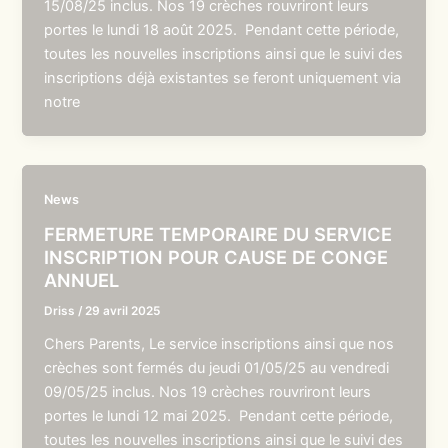
15/08/25 inclus. Nos 19 crèches rouvriront leurs
portes le lundi 18 août 2025. Pendant cette période,
toutes les nouvelles inscriptions ainsi que le suivi des
inscriptions déjà existantes se feront uniquement via
notre
News
FERMETURE TEMPORAIRE DU SERVICE
INSCRIPTION POUR CAUSE DE CONGE
ANNUEL
Driss
/
29 avril 2025
Chers Parents, Le service inscriptions ainsi que nos
crèches sont fermés du jeudi 01/05/25 au vendredi
09/05/25 inclus. Nos 19 crèches rouvriront leurs
portes le lundi 12 mai 2025. Pendant cette période,
toutes les nouvelles inscriptions ainsi que le suivi des