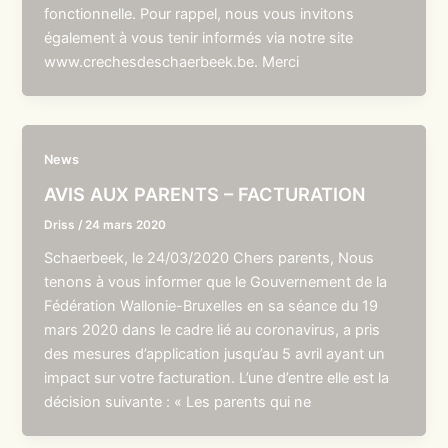
fonctionnelle. Pour rappel, nous vous invitons
également à vous tenir informés via notre site
www.crechesdeschaerbeek.be. Merci
News
AVIS AUX PARENTS – FACTURATION
Driss
/
24 mars 2020
Schaerbeek, le 24/03/2020 Chers parents, Nous
tenons à vous informer que le Gouvernement de la
Fédération Wallonie-Bruxelles en sa séance du 19
mars 2020 dans le cadre lié au coronavirus, a pris
des mesures d’application jusqu’au 5 avril ayant un
impact sur votre facturation. L’une d’entre elle est la
décision suivante : « Les parents qui ne