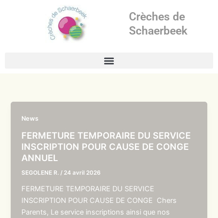
Aller
Crèches de
au
contenu
Schaerbeek
News
FERMETURE TEMPORAIRE DU SERVICE
INSCRIPTION POUR CAUSE DE CONGE
ANNUEL
SEGOLENE R.
/
24 avril 2026
FERMETURE TEMPORAIRE DU SERVICE
INSCRIPTION POUR CAUSE DE CONGE Chers
Parents, Le service inscriptions ainsi que nos