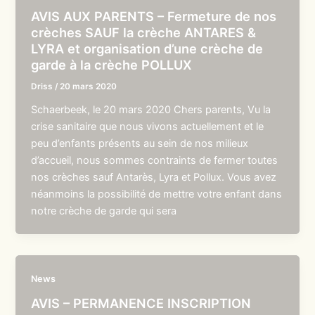
AVIS AUX PARENTS – Fermeture de nos
crèches SAUF la crèche ANTARES &
LYRA et organisation d’une crèche de
garde à la crèche POLLUX
Driss
/
20 mars 2020
Schaerbeek, le 20 mars 2020 Chers parents, Vu la
crise sanitaire que nous vivons actuellement et le
peu d’enfants présents au sein de nos milieux
d’accueil, nous sommes contraints de fermer toutes
nos crèches sauf Antarès, Lyra et Pollux. Vous avez
néanmoins la possibilité de mettre votre enfant dans
notre crèche de garde qui sera
News
AVIS – PERMANENCE INSCRIPTION