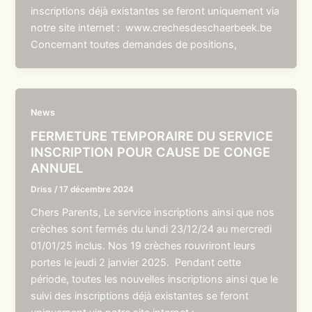
inscriptions déjà existantes se feront uniquement via
notre site internet : www.crechesdeschaerbeek.be
Concernant toutes demandes de positions,
News
FERMETURE TEMPORAIRE DU SERVICE
INSCRIPTION POUR CAUSE DE CONGE
ANNUEL
Driss
/
17 décembre 2024
Chers Parents, Le service inscriptions ainsi que nos
crèches sont fermés du lundi 23/12/24 au mercredi
01/01/25 inclus. Nos 19 crèches rouvriront leurs
portes le jeudi 2 janvier 2025. Pendant cette
période, toutes les nouvelles inscriptions ainsi que le
suivi des inscriptions déjà existantes se feront