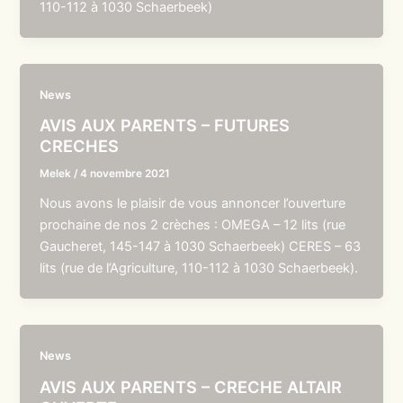
110-112 à 1030 Schaerbeek)
News
AVIS AUX PARENTS – FUTURES
CRECHES
Melek
/
4 novembre 2021
Nous avons le plaisir de vous annoncer l’ouverture
prochaine de nos 2 crèches : OMEGA – 12 lits (rue
Gaucheret, 145-147 à 1030 Schaerbeek) CERES – 63
lits (rue de l’Agriculture, 110-112 à 1030 Schaerbeek).
News
AVIS AUX PARENTS – CRECHE ALTAIR