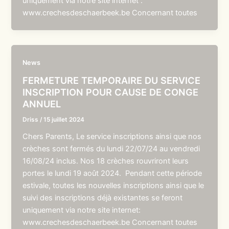
uniquement via notre site internet :
www.crechesdeschaerbeek.be Concernant toutes
News
FERMETURE TEMPORAIRE DU SERVICE
INSCRIPTION POUR CAUSE DE CONGE
ANNUEL
Driss
/
15 juillet 2024
Chers Parents, Le service inscriptions ainsi que nos
crèches sont fermés du lundi 22/07/24 au vendredi
16/08/24 inclus. Nos 18 crèches rouvriront leurs
portes le lundi 19 août 2024. Pendant cette période
estivale, toutes les nouvelles inscriptions ainsi que le
suivi des inscriptions déjà existantes se feront
uniquement via notre site internet:
www.crechesdeschaerbeek.be Concernant toutes