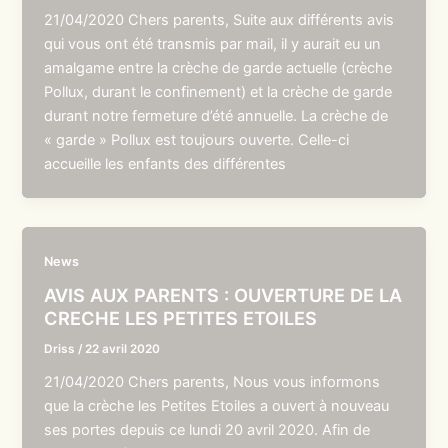
21/04/2020 Chers parents, Suite aux différents avis
qui vous ont été transmis par mail, il y aurait eu un
amalgame entre la crèche de garde actuelle (crèche
Pollux, durant le confinement) et la crèche de garde
durant notre fermeture d’été annuelle. La crèche de
« garde » Pollux est toujours ouverte. Celle-ci
accueille les enfants des différentes
News
AVIS AUX PARENTS : OUVERTURE DE LA
CRECHE LES PETITES ETOILES
Driss
/
22 avril 2020
21/04/2020 Chers parents, Nous vous informons
que la crèche les Petites Etoiles a ouvert à nouveau
ses portes depuis ce lundi 20 avril 2020. Afin de