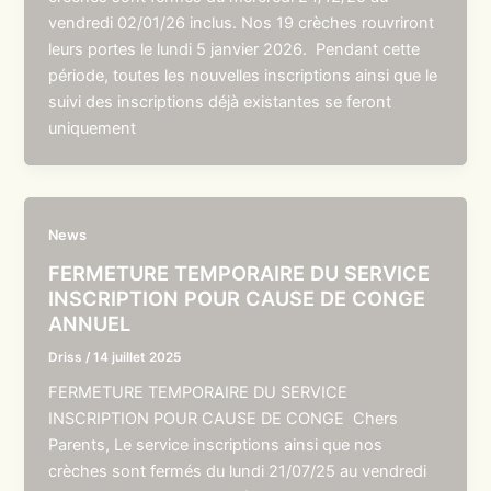
vendredi 02/01/26 inclus. Nos 19 crèches rouvriront
leurs portes le lundi 5 janvier 2026. Pendant cette
période, toutes les nouvelles inscriptions ainsi que le
suivi des inscriptions déjà existantes se feront
uniquement
News
FERMETURE TEMPORAIRE DU SERVICE
INSCRIPTION POUR CAUSE DE CONGE
ANNUEL
Driss
/
14 juillet 2025
FERMETURE TEMPORAIRE DU SERVICE
INSCRIPTION POUR CAUSE DE CONGE Chers
Parents, Le service inscriptions ainsi que nos
crèches sont fermés du lundi 21/07/25 au vendredi