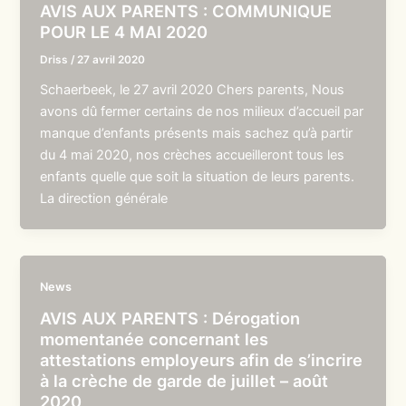
AVIS AUX PARENTS : COMMUNIQUE
POUR LE 4 MAI 2020
Driss
/
27 avril 2020
Schaerbeek, le 27 avril 2020 Chers parents, Nous
avons dû fermer certains de nos milieux d’accueil par
manque d’enfants présents mais sachez qu’à partir
du 4 mai 2020, nos crèches accueilleront tous les
enfants quelle que soit la situation de leurs parents.
La direction générale
News
AVIS AUX PARENTS : Dérogation
momentanée concernant les
attestations employeurs afin de s’incrire
à la crèche de garde de juillet – août
2020