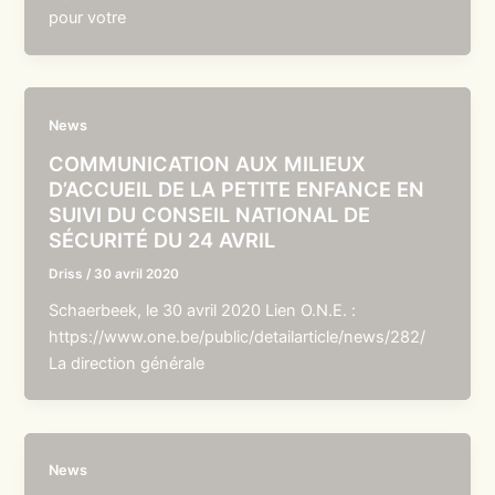
pour votre
News
COMMUNICATION AUX MILIEUX
D’ACCUEIL DE LA PETITE ENFANCE EN
SUIVI DU CONSEIL NATIONAL DE
SÉCURITÉ DU 24 AVRIL
Driss
/
30 avril 2020
Schaerbeek, le 30 avril 2020 Lien O.N.E. :
https://www.one.be/public/detailarticle/news/282/
La direction générale
News