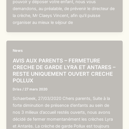
pouvoir y déposer votre enfant, nous vous
demandons, au préalable, de prévenir le directeur de
la crèche, Mr Claeys Vincent, afin qu’il puisse
organiser au mieux le séjour de
News
AVIS AUX PARENTS – FERMETURE
CRECHE DE GARDE LYRA ET ANTARES –
RESTE UNIQUEMENT OUVERT CRECHE
POLLUX
Driss
/
27 mars 2020
Schaerbeek, 27/03/2020 Chers parents, Suite à la
forte diminution de présence d’enfants au sein de
nos 3 milieux d’accueil restés ouverts, nous avons
décidé de fermer momentanément les crèches Lyra
et Antarès. La crèche de garde Pollux est toujours