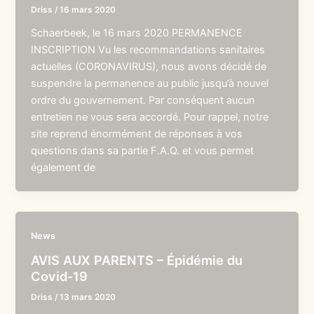
Driss
/
16 mars 2020
Schaerbeek, le 16 mars 2020 PERMANENCE
INSCRIPTION Vu les recommandations sanitaires
actuelles (CORONAVIRUS), nous avons décidé de
suspendre la permanence au public jusqu’à nouvel
ordre du gouvernement. Par conséquent aucun
entretien ne vous sera accordé. Pour rappel, notre
site reprend énormément de réponses à vos
questions dans sa partie F.A.Q. et vous permet
également de
News
AVIS AUX PARENTS – Épidémie du
Covid-19
Driss
/
13 mars 2020