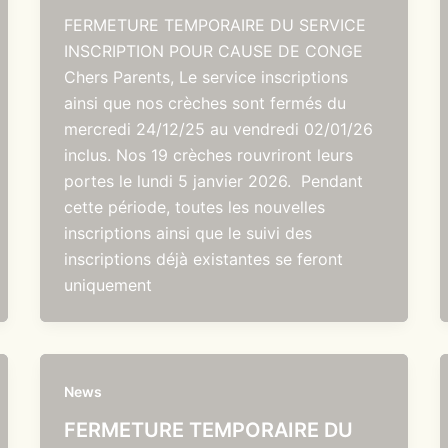
FERMETURE TEMPORAIRE DU SERVICE
INSCRIPTION POUR CAUSE DE CONGE
Chers Parents, Le service inscriptions
ainsi que nos crèches sont fermés du
mercredi 24/12/25 au vendredi 02/01/26
inclus. Nos 19 crèches rouvriront leurs
portes le lundi 5 janvier 2026. Pendant
cette période, toutes les nouvelles
inscriptions ainsi que le suivi des
inscriptions déjà existantes se feront
uniquement
News
FERMETURE TEMPORAIRE DU