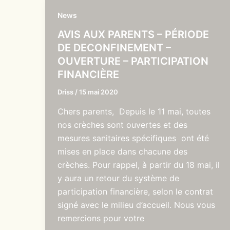
News
AVIS AUX PARENTS – PÉRIODE
DE DECONFINEMENT –
OUVERTURE – PARTICIPATION
FINANCIÈRE
Driss
/
15 mai 2020
Chers parents, Depuis le 11 mai, toutes
nos crèches sont ouvertes et des
mesures sanitaires spécifiques ont été
mises en place dans chacune des
crèches. Pour rappel, à partir du 18 mai, il
y aura un retour du système de
participation financière, selon le contrat
signé avec le milieu d’accueil. Nous vous
remercions pour votre