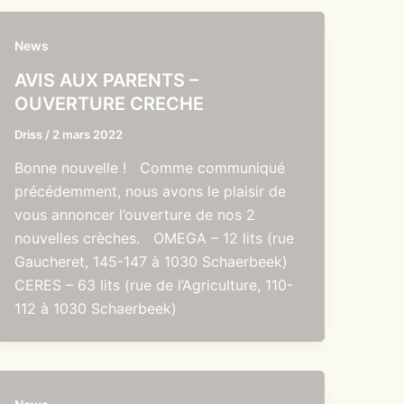
News
AVIS AUX PARENTS –
OUVERTURE CRECHE
Driss
/
2 mars 2022
Bonne nouvelle ! Comme communiqué
précédemment, nous avons le plaisir de
vous annoncer l’ouverture de nos 2
nouvelles crèches. OMEGA – 12 lits (rue
Gaucheret, 145-147 à 1030 Schaerbeek)
CERES – 63 lits (rue de l’Agriculture, 110-
112 à 1030 Schaerbeek)