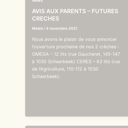
News
AVIS AUX PARENTS – FUTURES
CRECHES
Melek
/
4 novembre 2021
Nous avons le plaisir de vous annoncer
l’ouverture prochaine de nos 2 crèches :
OMEGA – 12 lits (rue Gaucheret, 145-147
à 1030 Schaerbeek) CERES – 63 lits (rue
de l’Agriculture, 110-112 à 1030
Schaerbeek).