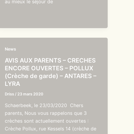
au mieux le séjour de
News
AVIS AUX PARENTS – CRECHES
ENCORE OUVERTES – POLLUX
(Crèche de garde) – ANTARES –
LYRA
Driss
/
23 mars 2020
Schaerbeek, le 23/03/2020 Chers
parents, Nous vous rappelons que 3
crèches sont actuellement ouvertes :
Crèche Pollux, rue Kessels 14 (crèche de