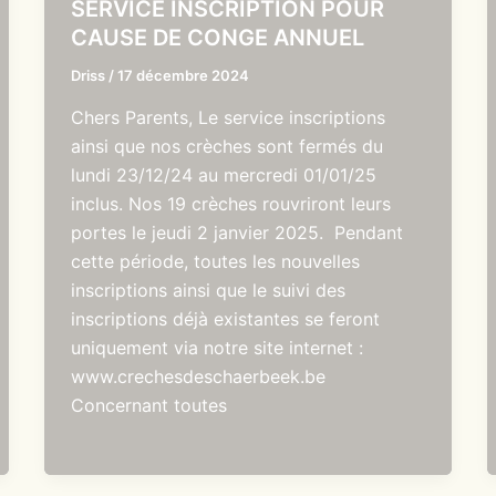
SERVICE INSCRIPTION POUR
CAUSE DE CONGE ANNUEL
Driss
/
17 décembre 2024
Chers Parents, Le service inscriptions
ainsi que nos crèches sont fermés du
lundi 23/12/24 au mercredi 01/01/25
inclus. Nos 19 crèches rouvriront leurs
portes le jeudi 2 janvier 2025. Pendant
cette période, toutes les nouvelles
inscriptions ainsi que le suivi des
inscriptions déjà existantes se feront
uniquement via notre site internet :
www.crechesdeschaerbeek.be
Concernant toutes