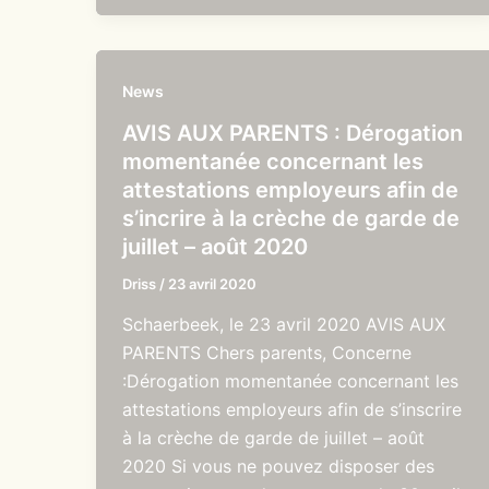
News
AVIS AUX PARENTS : Dérogation
momentanée concernant les
attestations employeurs afin de
s’incrire à la crèche de garde de
juillet – août 2020
Driss
/
23 avril 2020
Schaerbeek, le 23 avril 2020 AVIS AUX
PARENTS Chers parents, Concerne
:Dérogation momentanée concernant les
attestations employeurs afin de s’inscrire
à la crèche de garde de juillet – août
2020 Si vous ne pouvez disposer des