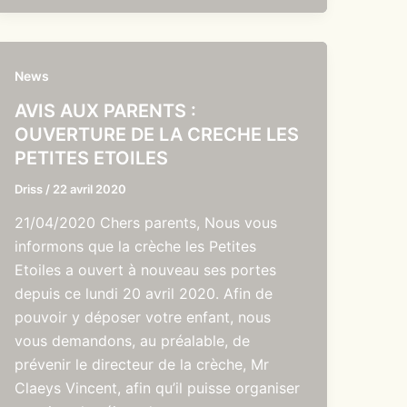
News
AVIS AUX PARENTS :
OUVERTURE DE LA CRECHE LES
PETITES ETOILES
Driss
/
22 avril 2020
21/04/2020 Chers parents, Nous vous
informons que la crèche les Petites
Etoiles a ouvert à nouveau ses portes
depuis ce lundi 20 avril 2020. Afin de
pouvoir y déposer votre enfant, nous
vous demandons, au préalable, de
prévenir le directeur de la crèche, Mr
Claeys Vincent, afin qu’il puisse organiser