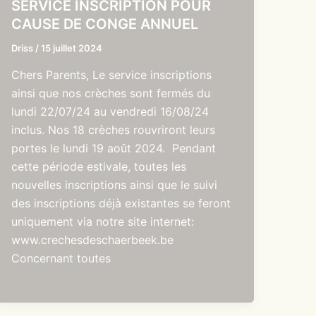
SERVICE INSCRIPTION POUR
CAUSE DE CONGE ANNUEL
Driss
/
15 juillet 2024
Chers Parents, Le service inscriptions
ainsi que nos crèches sont fermés du
lundi 22/07/24 au vendredi 16/08/24
inclus. Nos 18 crèches rouvriront leurs
portes le lundi 19 août 2024. Pendant
cette période estivale, toutes les
nouvelles inscriptions ainsi que le suivi
des inscriptions déjà existantes se feront
uniquement via notre site internet:
www.crechesdeschaerbeek.be
Concernant toutes