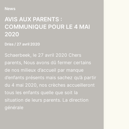
News
AVIS AUX PARENTS :
COMMUNIQUE POUR LE 4 MAI
2020
Driss
/
27 avril 2020
Schaerbeek, le 27 avril 2020 Chers
parents, Nous avons dû fermer certains
de nos milieux d’accueil par manque
d’enfants présents mais sachez qu’à partir
du 4 mai 2020, nos crèches accueilleront
tous les enfants quelle que soit la
situation de leurs parents. La direction
générale