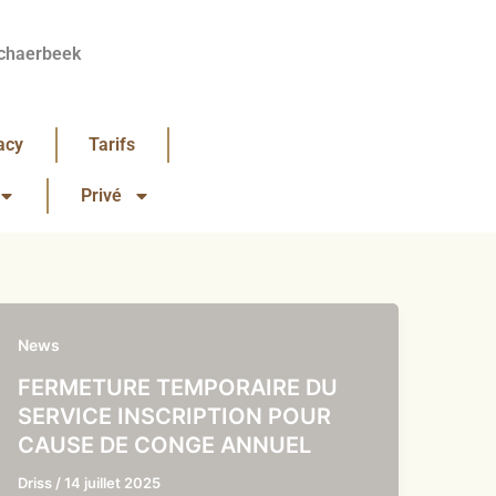
chaerbeek
acy
Tarifs
Privé
News
FERMETURE TEMPORAIRE DU
SERVICE INSCRIPTION POUR
CAUSE DE CONGE ANNUEL
Driss
/
14 juillet 2025