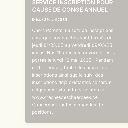
SERVICE INSCRIPTION POUR
CAUSE DE CONGE ANNUEL
Driss
/
29 avril 2025
Chers Parents, Le service inscriptions
ainsi que nos crèches sont fermés du
jeudi 01/05/25 au vendredi 09/05/25
inclus. Nos 19 crèches rouvriront leurs
portes le lundi 12 mai 2025. Pendant
cette période, toutes les nouvelles
inscriptions ainsi que le suivi des
inscriptions déjà existantes se feront
uniquement via notre site internet :
www.crechesdeschaerbeek.be
Concernant toutes demandes de
positions,