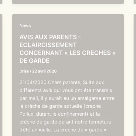
News
AVIS AUX PARENTS –
ECLAIRCISSEMENT
CONCERNANT « LES CRECHES »
DE GARDE
Driss
/
22 avril 2020
21/04/2020 Chers parents, Suite aux
différents avis qui vous ont été transmis
par mail, il y aurait eu un amalgame entre
la crèche de garde actuelle (crèche
Pollux, durant le confinement) et la
crèche de garde durant notre fermeture
d’été annuelle. La crèche de « garde »