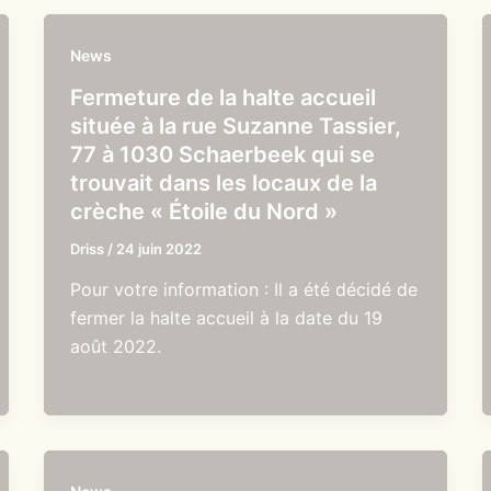
News
Fermeture de la halte accueil
située à la rue Suzanne Tassier,
77 à 1030 Schaerbeek qui se
trouvait dans les locaux de la
crèche « Étoile du Nord »
Driss
/
24 juin 2022
Pour votre information : Il a été décidé de
fermer la halte accueil à la date du 19
août 2022.