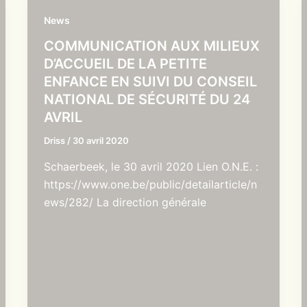
News
COMMUNICATION AUX MILIEUX
D’ACCUEIL DE LA PETITE
ENFANCE EN SUIVI DU CONSEIL
NATIONAL DE SÉCURITÉ DU 24
AVRIL
Driss
/
30 avril 2020
Schaerbeek, le 30 avril 2020 Lien O.N.E. :
https://www.one.be/public/detailarticle/n
ews/282/ La direction générale