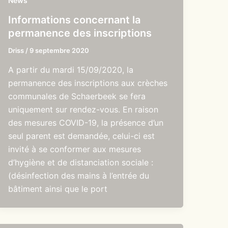
News
Informations concernant la
permanence des inscriptions
Driss
/
9 septembre 2020
A partir du mardi 15/09/2020, la
permanence des inscriptions aux crèches
communales de Schaerbeek se fera
uniquement sur rendez-vous. En raison
des mesures COVID-19, la présence d’un
seul parent est demandée, celui-ci est
invité à se conformer aux mesures
d’hygiène et de distanciation sociale :
(désinfection des mains à l’entrée du
bâtiment ainsi que le port