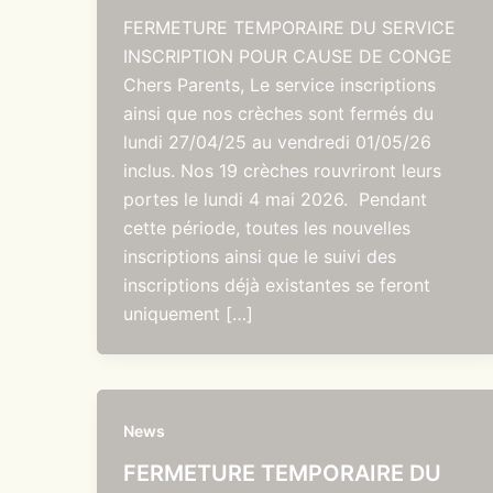
FERMETURE TEMPORAIRE DU SERVICE
INSCRIPTION POUR CAUSE DE CONGE
Chers Parents, Le service inscriptions
ainsi que nos crèches sont fermés du
lundi 27/04/25 au vendredi 01/05/26
inclus. Nos 19 crèches rouvriront leurs
portes le lundi 4 mai 2026. Pendant
cette période, toutes les nouvelles
inscriptions ainsi que le suivi des
inscriptions déjà existantes se feront
uniquement […]
News
FERMETURE TEMPORAIRE DU