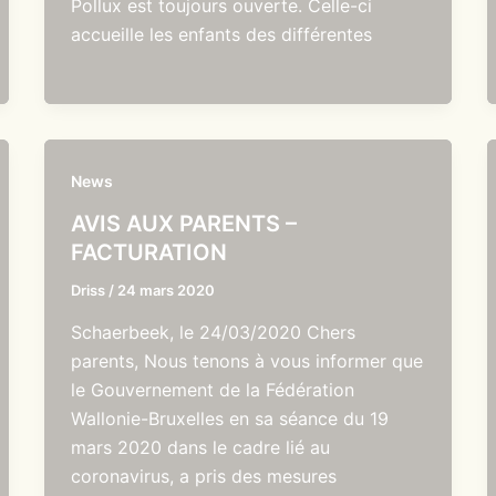
Pollux est toujours ouverte. Celle-ci
accueille les enfants des différentes
News
AVIS AUX PARENTS –
FACTURATION
Driss
/
24 mars 2020
Schaerbeek, le 24/03/2020 Chers
parents, Nous tenons à vous informer que
le Gouvernement de la Fédération
Wallonie-Bruxelles en sa séance du 19
mars 2020 dans le cadre lié au
coronavirus, a pris des mesures