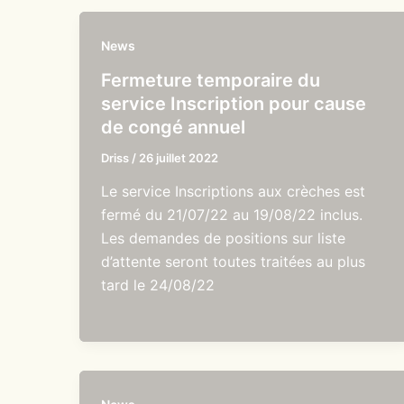
News
Fermeture temporaire du
service Inscription pour cause
de congé annuel
Driss
/
26 juillet 2022
Le service Inscriptions aux crèches est
fermé du 21/07/22 au 19/08/22 inclus.
Les demandes de positions sur liste
d’attente seront toutes traitées au plus
tard le 24/08/22