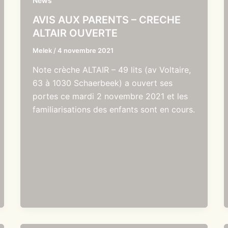
News
AVIS AUX PARENTS – CRECHE
ALTAIR OUVERTE
Melek
/
4 novembre 2021
Note crèche ALTAIR – 49 lits (av Voltaire,
63 à 1030 Schaerbeek) a ouvert ses
portes ce mardi 2 novembre 2021 et les
familiarisations des enfants sont en cours.