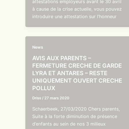
attestations employeurs avant le 30 avril
à cause de la crise actuelle, vous pouvez
introduire une attestation sur l’honneur
News
AVIS AUX PARENTS –
FERMETURE CRECHE DE GARDE
LYRA ET ANTARES – RESTE
UNIQUEMENT OUVERT CRECHE
POLLUX
Driss
/
27 mars 2020
Schaerbeek, 27/03/2020 Chers parents,
Suite à la forte diminution de présence
d’enfants au sein de nos 3 milieux