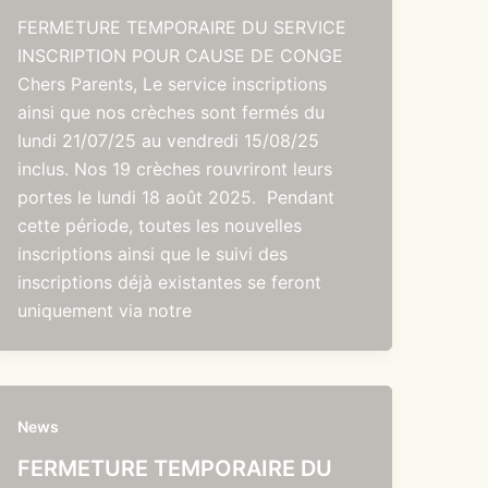
FERMETURE TEMPORAIRE DU SERVICE
INSCRIPTION POUR CAUSE DE CONGE
Chers Parents, Le service inscriptions
ainsi que nos crèches sont fermés du
lundi 21/07/25 au vendredi 15/08/25
inclus. Nos 19 crèches rouvriront leurs
portes le lundi 18 août 2025. Pendant
cette période, toutes les nouvelles
inscriptions ainsi que le suivi des
inscriptions déjà existantes se feront
uniquement via notre
News
FERMETURE TEMPORAIRE DU