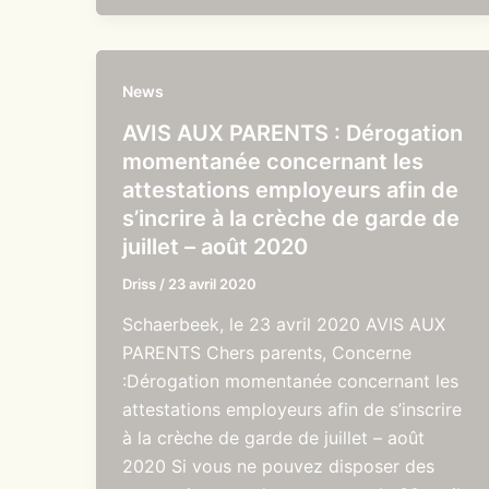
News
AVIS AUX PARENTS : Dérogation
momentanée concernant les
attestations employeurs afin de
s’incrire à la crèche de garde de
juillet – août 2020
Driss
/
23 avril 2020
Schaerbeek, le 23 avril 2020 AVIS AUX
PARENTS Chers parents, Concerne
:Dérogation momentanée concernant les
attestations employeurs afin de s’inscrire
à la crèche de garde de juillet – août
2020 Si vous ne pouvez disposer des