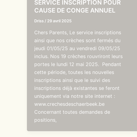
SERVICE INSCRIPTION POUR
CAUSE DE CONGE ANNUEL
Driss
/
29 avril 2025
Chers Parents, Le service inscriptions
ainsi que nos crèches sont fermés du
jeudi 01/05/25 au vendredi 09/05/25
inclus. Nos 19 crèches rouvriront leurs
portes le lundi 12 mai 2025. Pendant
cette période, toutes les nouvelles
inscriptions ainsi que le suivi des
inscriptions déjà existantes se feront
uniquement via notre site internet :
www.crechesdeschaerbeek.be
Concernant toutes demandes de
positions,