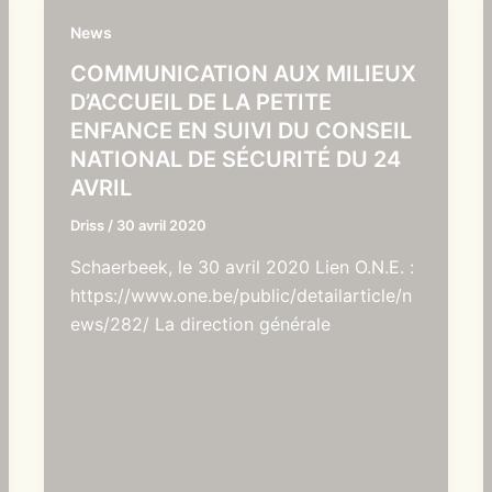
News
COMMUNICATION AUX MILIEUX
D’ACCUEIL DE LA PETITE
ENFANCE EN SUIVI DU CONSEIL
NATIONAL DE SÉCURITÉ DU 24
AVRIL
Driss
/
30 avril 2020
Schaerbeek, le 30 avril 2020 Lien O.N.E. :
https://www.one.be/public/detailarticle/n
ews/282/ La direction générale