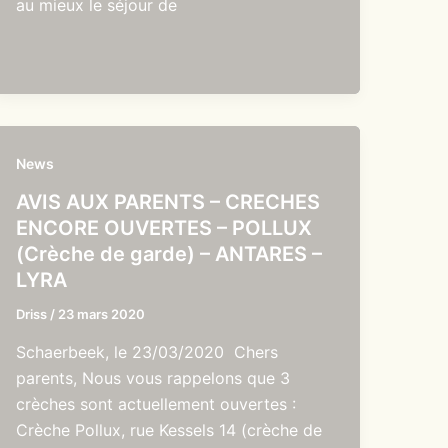
au mieux le séjour de
News
AVIS AUX PARENTS – CRECHES
ENCORE OUVERTES – POLLUX
(Crèche de garde) – ANTARES –
LYRA
Driss
/
23 mars 2020
Schaerbeek, le 23/03/2020 Chers
parents, Nous vous rappelons que 3
crèches sont actuellement ouvertes :
Crèche Pollux, rue Kessels 14 (crèche de