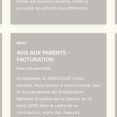
Pollux est toujours ouverte. Celle-ci
accueille les enfants des différentes
News
AVIS AUX PARENTS –
FACTURATION
Driss
/
24 mars 2020
Schaerbeek, le 24/03/2020 Chers
parents, Nous tenons à vous informer que
le Gouvernement de la Fédération
Wallonie-Bruxelles en sa séance du 19
mars 2020 dans le cadre lié au
coronavirus, a pris des mesures