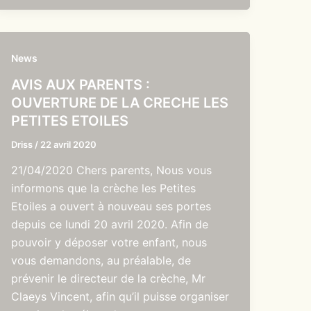
News
AVIS AUX PARENTS :
OUVERTURE DE LA CRECHE LES
PETITES ETOILES
Driss
/
22 avril 2020
21/04/2020 Chers parents, Nous vous
informons que la crèche les Petites
Etoiles a ouvert à nouveau ses portes
depuis ce lundi 20 avril 2020. Afin de
pouvoir y déposer votre enfant, nous
vous demandons, au préalable, de
prévenir le directeur de la crèche, Mr
Claeys Vincent, afin qu’il puisse organiser