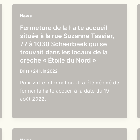
News
Fermeture de la halte accueil
située à la rue Suzanne Tassier,
77 à 1030 Schaerbeek qui se
trouvait dans les locaux de la
crèche « Étoile du Nord »
Driss
/
24 juin 2022
Pour votre information : Il a été décidé de
fermer la halte accueil à la date du 19
août 2022.