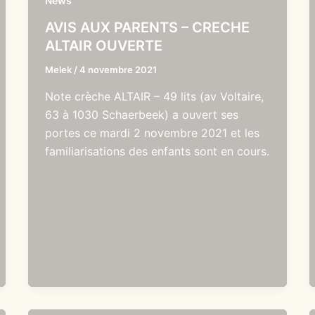
News
AVIS AUX PARENTS – CRECHE
ALTAIR OUVERTE
Melek
/
4 novembre 2021
Note crèche ALTAIR – 49 lits (av Voltaire,
63 à 1030 Schaerbeek) a ouvert ses
portes ce mardi 2 novembre 2021 et les
familiarisations des enfants sont en cours.