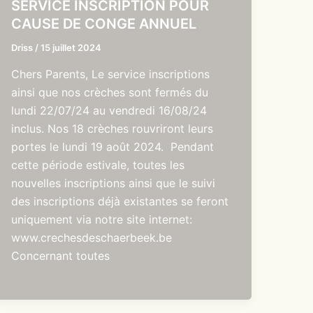
SERVICE INSCRIPTION POUR
CAUSE DE CONGE ANNUEL
Driss
/
15 juillet 2024
Chers Parents, Le service inscriptions
ainsi que nos crèches sont fermés du
lundi 22/07/24 au vendredi 16/08/24
inclus. Nos 18 crèches rouvriront leurs
portes le lundi 19 août 2024. Pendant
cette période estivale, toutes les
nouvelles inscriptions ainsi que le suivi
des inscriptions déjà existantes se feront
uniquement via notre site internet:
www.crechesdeschaerbeek.be
Concernant toutes