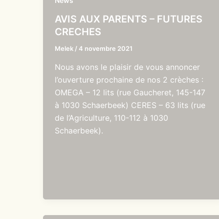
News
AVIS AUX PARENTS – FUTURES
CRECHES
Melek
/
4 novembre 2021
Nous avons le plaisir de vous annoncer
l’ouverture prochaine de nos 2 crèches :
OMEGA – 12 lits (rue Gaucheret, 145-147
à 1030 Schaerbeek) CERES – 63 lits (rue
de l’Agriculture, 110-112 à 1030
Schaerbeek).