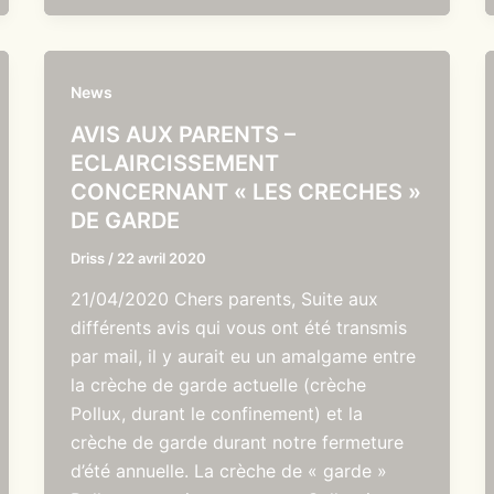
News
AVIS AUX PARENTS –
ECLAIRCISSEMENT
CONCERNANT « LES CRECHES »
DE GARDE
Driss
/
22 avril 2020
21/04/2020 Chers parents, Suite aux
différents avis qui vous ont été transmis
par mail, il y aurait eu un amalgame entre
la crèche de garde actuelle (crèche
Pollux, durant le confinement) et la
crèche de garde durant notre fermeture
d’été annuelle. La crèche de « garde »