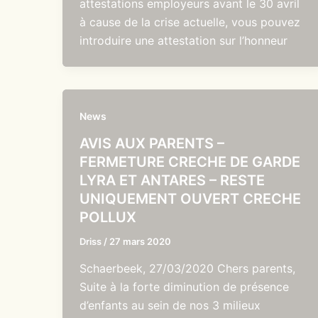
attestations employeurs avant le 30 avril
à cause de la crise actuelle, vous pouvez
introduire une attestation sur l’honneur
News
AVIS AUX PARENTS –
FERMETURE CRECHE DE GARDE
LYRA ET ANTARES – RESTE
UNIQUEMENT OUVERT CRECHE
POLLUX
Driss
/
27 mars 2020
Schaerbeek, 27/03/2020 Chers parents,
Suite à la forte diminution de présence
d’enfants au sein de nos 3 milieux