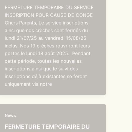
FERMETURE TEMPORAIRE DU SERVICE
INSCRIPTION POUR CAUSE DE CONGE
Chers Parents, Le service inscriptions
ainsi que nos crèches sont fermés du
lundi 21/07/25 au vendredi 15/08/25
inclus. Nos 19 crèches rouvriront leurs
portes le lundi 18 août 2025. Pendant
cette période, toutes les nouvelles
inscriptions ainsi que le suivi des
inscriptions déjà existantes se feront
uniquement via notre
News
FERMETURE TEMPORAIRE DU