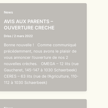
News
AVIS AUX PARENTS –
OUVERTURE CRECHE
Driss
/
2 mars 2022
Bonne nouvelle ! Comme communiqué
précédemment, nous avons le plaisir de
vous annoncer l’ouverture de nos 2
nouvelles crèches. OMEGA – 12 lits (rue
Gaucheret, 145-147 à 1030 Schaerbeek)
CERES – 63 lits (rue de l’Agriculture, 110-
112 à 1030 Schaerbeek)