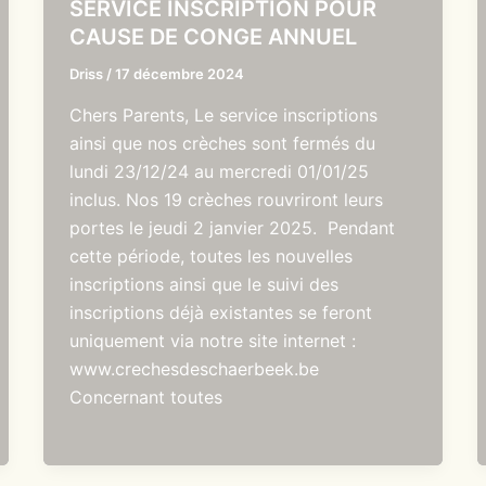
SERVICE INSCRIPTION POUR
CAUSE DE CONGE ANNUEL
Driss
/
17 décembre 2024
Chers Parents, Le service inscriptions
ainsi que nos crèches sont fermés du
lundi 23/12/24 au mercredi 01/01/25
inclus. Nos 19 crèches rouvriront leurs
portes le jeudi 2 janvier 2025. Pendant
cette période, toutes les nouvelles
inscriptions ainsi que le suivi des
inscriptions déjà existantes se feront
uniquement via notre site internet :
www.crechesdeschaerbeek.be
Concernant toutes