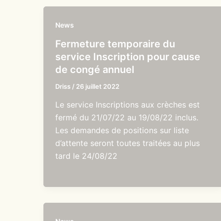
News
Fermeture temporaire du
service Inscription pour cause
de congé annuel
Driss
/
26 juillet 2022
Le service Inscriptions aux crèches est
fermé du 21/07/22 au 19/08/22 inclus.
Les demandes de positions sur liste
d’attente seront toutes traitées au plus
tard le 24/08/22