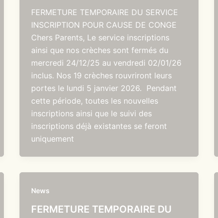
FERMETURE TEMPORAIRE DU SERVICE
INSCRIPTION POUR CAUSE DE CONGE
Chers Parents, Le service inscriptions
ainsi que nos crèches sont fermés du
mercredi 24/12/25 au vendredi 02/01/26
inclus. Nos 19 crèches rouvriront leurs
portes le lundi 5 janvier 2026. Pendant
cette période, toutes les nouvelles
inscriptions ainsi que le suivi des
inscriptions déjà existantes se feront
uniquement
News
FERMETURE TEMPORAIRE DU