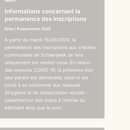
News
Informations concernant la
permanence des inscriptions
Driss
/
9 septembre 2020
A partir du mardi 15/09/2020, la
permanence des inscriptions aux crèches
communales de Schaerbeek se fera
uniquement sur rendez-vous. En raison
des mesures COVID-19, la présence d’un
seul parent est demandée, celui-ci est
invité à se conformer aux mesures
d’hygiène et de distanciation sociale :
(désinfection des mains à l’entrée du
bâtiment ainsi que le port