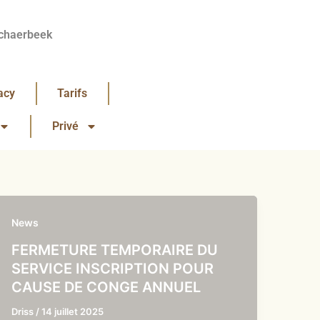
chaerbeek
acy
Tarifs
Privé
News
FERMETURE TEMPORAIRE DU
SERVICE INSCRIPTION POUR
CAUSE DE CONGE ANNUEL
Driss
/
14 juillet 2025