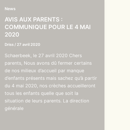
News
AVIS AUX PARENTS :
COMMUNIQUE POUR LE 4 MAI
2020
Driss
/
27 avril 2020
Schaerbeek, le 27 avril 2020 Chers
parents, Nous avons dû fermer certains
de nos milieux d’accueil par manque
d’enfants présents mais sachez qu’à partir
du 4 mai 2020, nos crèches accueilleront
tous les enfants quelle que soit la
situation de leurs parents. La direction
générale