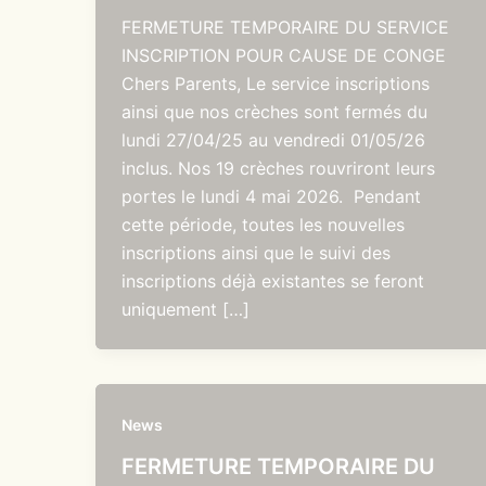
FERMETURE TEMPORAIRE DU SERVICE
INSCRIPTION POUR CAUSE DE CONGE
Chers Parents, Le service inscriptions
ainsi que nos crèches sont fermés du
lundi 27/04/25 au vendredi 01/05/26
inclus. Nos 19 crèches rouvriront leurs
portes le lundi 4 mai 2026. Pendant
cette période, toutes les nouvelles
inscriptions ainsi que le suivi des
inscriptions déjà existantes se feront
uniquement […]
News
FERMETURE TEMPORAIRE DU