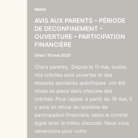
News
AVIS AUX PARENTS – PÉRIODE
DE DECONFINEMENT –
OUVERTURE – PARTICIPATION
FINANCIÈRE
Driss
/
15 mai 2020
Chers parents, Depuis le 11 mai, toutes
nos crèches sont ouvertes et des
mesures sanitaires spécifiques ont été
mises en place dans chacune des
crèches. Pour rappel, à partir du 18 mai, il
y aura un retour du système de
participation financière, selon le contrat
signé avec le milieu d’accueil. Nous vous
remercions pour votre