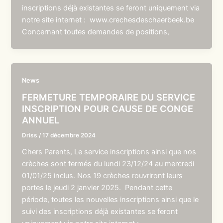
inscriptions déjà existantes se feront uniquement via
notre site internet : www.crechesdeschaerbeek.be
Concernant toutes demandes de positions,
News
FERMETURE TEMPORAIRE DU SERVICE
INSCRIPTION POUR CAUSE DE CONGE
ANNUEL
Driss
/
17 décembre 2024
Chers Parents, Le service inscriptions ainsi que nos
crèches sont fermés du lundi 23/12/24 au mercredi
01/01/25 inclus. Nos 19 crèches rouvriront leurs
portes le jeudi 2 janvier 2025. Pendant cette
période, toutes les nouvelles inscriptions ainsi que le
suivi des inscriptions déjà existantes se feront