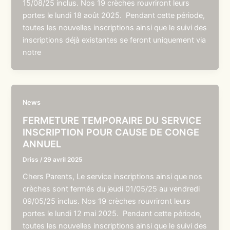
15/08/25 inclus. Nos 19 crèches rouvriront leurs
portes le lundi 18 août 2025. Pendant cette période,
toutes les nouvelles inscriptions ainsi que le suivi des
inscriptions déjà existantes se feront uniquement via
notre
News
FERMETURE TEMPORAIRE DU SERVICE
INSCRIPTION POUR CAUSE DE CONGE
ANNUEL
Driss
/
29 avril 2025
Chers Parents, Le service inscriptions ainsi que nos
crèches sont fermés du jeudi 01/05/25 au vendredi
09/05/25 inclus. Nos 19 crèches rouvriront leurs
portes le lundi 12 mai 2025. Pendant cette période,
toutes les nouvelles inscriptions ainsi que le suivi des