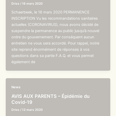
Driss
/
16 mars 2020
Schaerbeek, le 16 mars 2020 PERMANENCE
INSCRIPTION Vu les recommandations sanitaires
actuelles (CORONAVIRUS), nous avons décidé de
suspendre la permanence au public jusqu’à nouvel
ordre du gouvernement. Par conséquent aucun
entretien ne vous sera accordé. Pour rappel, notre
site reprend énormément de réponses à vos
questions dans sa partie F.A.Q. et vous permet
également de
News
AVIS AUX PARENTS – Épidémie du
Covid-19
Driss
/
13 mars 2020