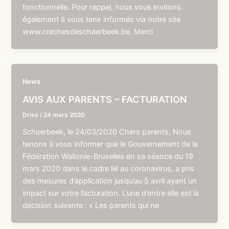
fonctionnelle. Pour rappel, nous vous invitons
également à vous tenir informés via notre site
www.crechesdeschaerbeek.be. Merci
News
AVIS AUX PARENTS – FACTURATION
Driss
/
24 mars 2020
Schaerbeek, le 24/03/2020 Chers parents, Nous
tenons à vous informer que le Gouvernement de la
Fédération Wallonie-Bruxelles en sa séance du 19
mars 2020 dans le cadre lié au coronavirus, a pris
des mesures d’application jusqu’au 5 avril ayant un
impact sur votre facturation. L’une d’entre elle est la
décision suivante : « Les parents qui ne