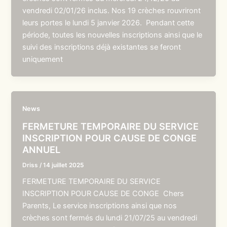
vendredi 02/01/26 inclus. Nos 19 crèches rouvriront
leurs portes le lundi 5 janvier 2026. Pendant cette
période, toutes les nouvelles inscriptions ainsi que le
suivi des inscriptions déjà existantes se feront
uniquement
News
FERMETURE TEMPORAIRE DU SERVICE
INSCRIPTION POUR CAUSE DE CONGE
ANNUEL
Driss
/
14 juillet 2025
FERMETURE TEMPORAIRE DU SERVICE
INSCRIPTION POUR CAUSE DE CONGE Chers
Parents, Le service inscriptions ainsi que nos
crèches sont fermés du lundi 21/07/25 au vendredi