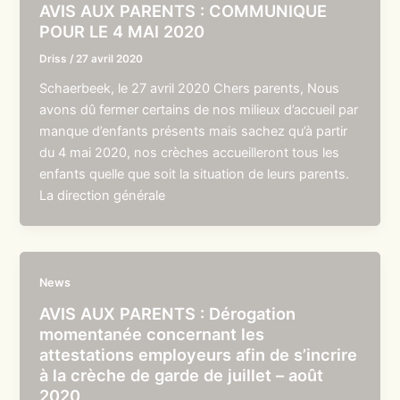
AVIS AUX PARENTS : COMMUNIQUE
POUR LE 4 MAI 2020
Driss
/
27 avril 2020
Schaerbeek, le 27 avril 2020 Chers parents, Nous
avons dû fermer certains de nos milieux d’accueil par
manque d’enfants présents mais sachez qu’à partir
du 4 mai 2020, nos crèches accueilleront tous les
enfants quelle que soit la situation de leurs parents.
La direction générale
News
AVIS AUX PARENTS : Dérogation
momentanée concernant les
attestations employeurs afin de s’incrire
à la crèche de garde de juillet – août
2020