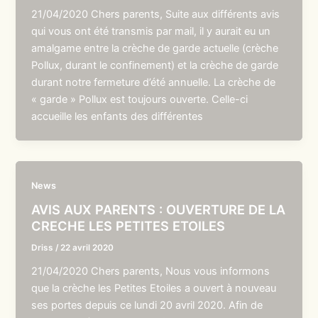
21/04/2020 Chers parents, Suite aux différents avis
qui vous ont été transmis par mail, il y aurait eu un
amalgame entre la crèche de garde actuelle (crèche
Pollux, durant le confinement) et la crèche de garde
durant notre fermeture d’été annuelle. La crèche de
« garde » Pollux est toujours ouverte. Celle-ci
accueille les enfants des différentes
News
AVIS AUX PARENTS : OUVERTURE DE LA
CRECHE LES PETITES ETOILES
Driss
/
22 avril 2020
21/04/2020 Chers parents, Nous vous informons
que la crèche les Petites Etoiles a ouvert à nouveau
ses portes depuis ce lundi 20 avril 2020. Afin de