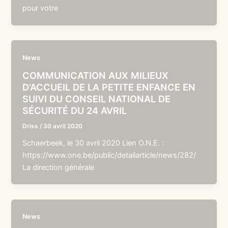
pour votre
News
COMMUNICATION AUX MILIEUX
D’ACCUEIL DE LA PETITE ENFANCE EN
SUIVI DU CONSEIL NATIONAL DE
SÉCURITÉ DU 24 AVRIL
Driss
/
30 avril 2020
Schaerbeek, le 30 avril 2020 Lien O.N.E. :
https://www.one.be/public/detailarticle/news/282/
La direction générale
News