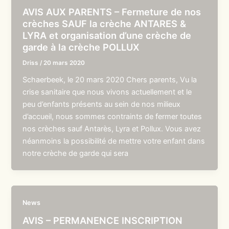
AVIS AUX PARENTS – Fermeture de nos
crèches SAUF la crèche ANTARES &
LYRA et organisation d’une crèche de
garde à la crèche POLLUX
Driss
/
20 mars 2020
Schaerbeek, le 20 mars 2020 Chers parents, Vu la
crise sanitaire que nous vivons actuellement et le
peu d’enfants présents au sein de nos milieux
d’accueil, nous sommes contraints de fermer toutes
nos crèches sauf Antarès, Lyra et Pollux. Vous avez
néanmoins la possibilité de mettre votre enfant dans
notre crèche de garde qui sera
News
AVIS – PERMANENCE INSCRIPTION