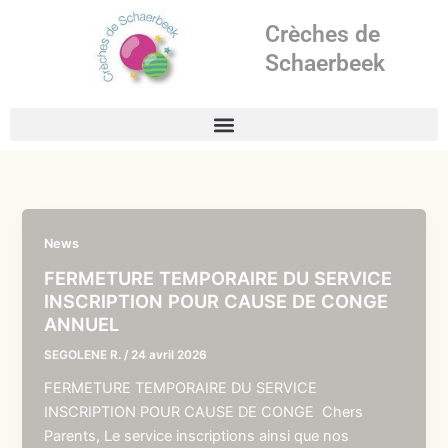
Aller
Crèches de
au
contenu
Schaerbeek
News
FERMETURE TEMPORAIRE DU SERVICE
INSCRIPTION POUR CAUSE DE CONGE
ANNUEL
SEGOLENE R.
/
24 avril 2026
FERMETURE TEMPORAIRE DU SERVICE
INSCRIPTION POUR CAUSE DE CONGE Chers
Parents, Le service inscriptions ainsi que nos