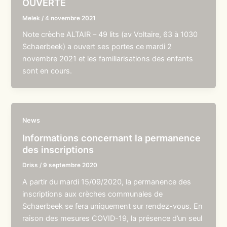
OUVERTE
Melek
/
4 novembre 2021
Note crèche ALTAIR – 49 lits (av Voltaire, 63 à 1030
Schaerbeek) a ouvert ses portes ce mardi 2
novembre 2021 et les familiarisations des enfants
sont en cours.
News
Informations concernant la permanence
des inscriptions
Driss
/
9 septembre 2020
A partir du mardi 15/09/2020, la permanence des
inscriptions aux crèches communales de
Schaerbeek se fera uniquement sur rendez-vous. En
raison des mesures COVID-19, la présence d’un seul