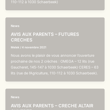
110-112 à 1030 Schaerbeek)
News
AVIS AUX PARENTS – FUTURES
CRECHES
Melek
/
4 novembre 2021
Nous avons le plaisir de vous annoncer l’ouverture
prochaine de nos 2 crèches : OMEGA – 12 lits (rue
Gaucheret, 145-147 à 1030 Schaerbeek) CERES – 63
lits (rue de l’Agriculture, 110-112 à 1030 Schaerbeek).
News
AVIS AUX PARENTS – CRECHE ALTAIR