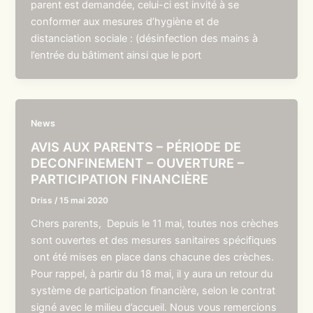
parent est demandée, celui-ci est invité à se
conformer aux mesures d’hygiène et de
distanciation sociale : (désinfection des mains à
l’entrée du bâtiment ainsi que le port
News
AVIS AUX PARENTS – PÉRIODE DE
DECONFINEMENT – OUVERTURE –
PARTICIPATION FINANCIÈRE
Driss
/
15 mai 2020
Chers parents, Depuis le 11 mai, toutes nos crèches
sont ouvertes et des mesures sanitaires spécifiques
ont été mises en place dans chacune des crèches.
Pour rappel, à partir du 18 mai, il y aura un retour du
système de participation financière, selon le contrat
signé avec le milieu d’accueil. Nous vous remercions