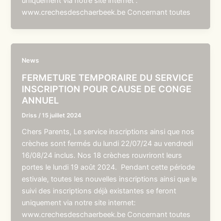
uniquement via notre site internet :
www.crechesdeschaerbeek.be Concernant toutes
News
FERMETURE TEMPORAIRE DU SERVICE
INSCRIPTION POUR CAUSE DE CONGE
ANNUEL
Driss
/
15 juillet 2024
Chers Parents, Le service inscriptions ainsi que nos
crèches sont fermés du lundi 22/07/24 au vendredi
16/08/24 inclus. Nos 18 crèches rouvriront leurs
portes le lundi 19 août 2024. Pendant cette période
estivale, toutes les nouvelles inscriptions ainsi que le
suivi des inscriptions déjà existantes se feront
uniquement via notre site internet:
www.crechesdeschaerbeek.be Concernant toutes