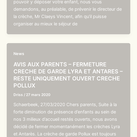
pouvoir y déposer votre enfant, nous vous
demandons, au préalable, de prévenir le directeur de
la crèche, Mr Claeys Vincent, afin qu’il puisse
organiser au mieux le séjour de
News
AVIS AUX PARENTS – FERMETURE
CRECHE DE GARDE LYRA ET ANTARES –
RESTE UNIQUEMENT OUVERT CRECHE
POLLUX
Driss
/
27 mars 2020
Schaerbeek, 27/03/2020 Chers parents, Suite à la
forte diminution de présence d’enfants au sein de
nos 3 milieux d’accueil restés ouverts, nous avons
décidé de fermer momentanément les crèches Lyra
et Antarès. La crèche de garde Pollux est toujours