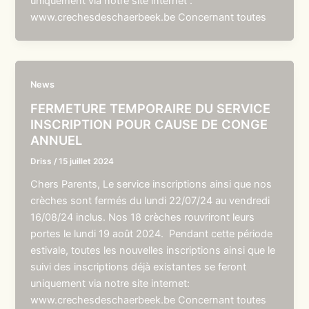
uniquement via notre site internet :
www.crechesdeschaerbeek.be Concernant toutes
News
FERMETURE TEMPORAIRE DU SERVICE
INSCRIPTION POUR CAUSE DE CONGE
ANNUEL
Driss
/
15 juillet 2024
Chers Parents, Le service inscriptions ainsi que nos
crèches sont fermés du lundi 22/07/24 au vendredi
16/08/24 inclus. Nos 18 crèches rouvriront leurs
portes le lundi 19 août 2024. Pendant cette période
estivale, toutes les nouvelles inscriptions ainsi que le
suivi des inscriptions déjà existantes se feront
uniquement via notre site internet:
www.crechesdeschaerbeek.be Concernant toutes