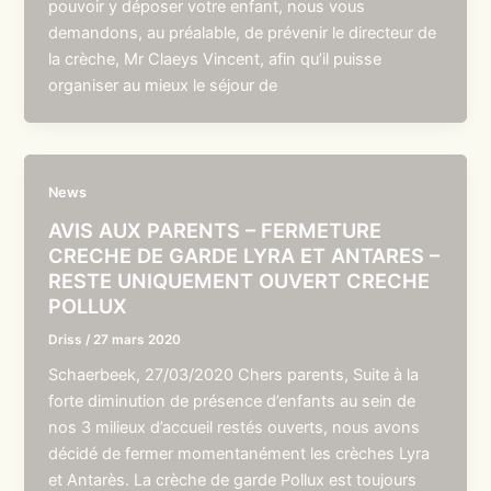
pouvoir y déposer votre enfant, nous vous
demandons, au préalable, de prévenir le directeur de
la crèche, Mr Claeys Vincent, afin qu’il puisse
organiser au mieux le séjour de
News
AVIS AUX PARENTS – FERMETURE
CRECHE DE GARDE LYRA ET ANTARES –
RESTE UNIQUEMENT OUVERT CRECHE
POLLUX
Driss
/
27 mars 2020
Schaerbeek, 27/03/2020 Chers parents, Suite à la
forte diminution de présence d’enfants au sein de
nos 3 milieux d’accueil restés ouverts, nous avons
décidé de fermer momentanément les crèches Lyra
et Antarès. La crèche de garde Pollux est toujours