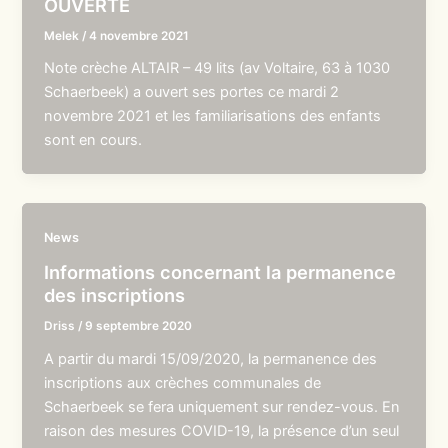
OUVERTE
Melek
/
4 novembre 2021
Note crèche ALTAIR – 49 lits (av Voltaire, 63 à 1030
Schaerbeek) a ouvert ses portes ce mardi 2
novembre 2021 et les familiarisations des enfants
sont en cours.
News
Informations concernant la permanence
des inscriptions
Driss
/
9 septembre 2020
A partir du mardi 15/09/2020, la permanence des
inscriptions aux crèches communales de
Schaerbeek se fera uniquement sur rendez-vous. En
raison des mesures COVID-19, la présence d’un seul