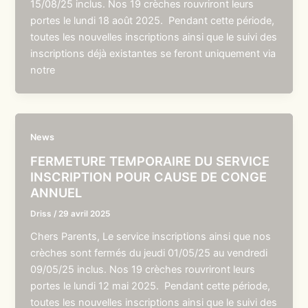
15/08/25 inclus. Nos 19 crèches rouvriront leurs
portes le lundi 18 août 2025. Pendant cette période,
toutes les nouvelles inscriptions ainsi que le suivi des
inscriptions déjà existantes se feront uniquement via
notre
News
FERMETURE TEMPORAIRE DU SERVICE
INSCRIPTION POUR CAUSE DE CONGE
ANNUEL
Driss
/
29 avril 2025
Chers Parents, Le service inscriptions ainsi que nos
crèches sont fermés du jeudi 01/05/25 au vendredi
09/05/25 inclus. Nos 19 crèches rouvriront leurs
portes le lundi 12 mai 2025. Pendant cette période,
toutes les nouvelles inscriptions ainsi que le suivi des