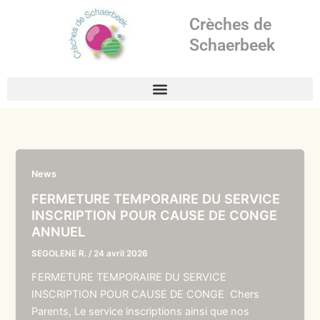
Aller
Crèches de
au
contenu
Schaerbeek
News
FERMETURE TEMPORAIRE DU SERVICE
INSCRIPTION POUR CAUSE DE CONGE
ANNUEL
SEGOLENE R.
/
24 avril 2026
FERMETURE TEMPORAIRE DU SERVICE
INSCRIPTION POUR CAUSE DE CONGE Chers
Parents, Le service inscriptions ainsi que nos