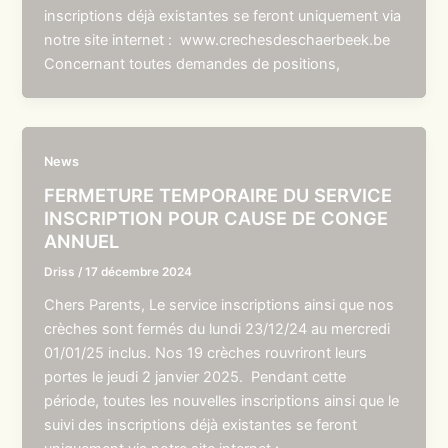
inscriptions déjà existantes se feront uniquement via
notre site internet : www.crechesdeschaerbeek.be
Concernant toutes demandes de positions,
News
FERMETURE TEMPORAIRE DU SERVICE
INSCRIPTION POUR CAUSE DE CONGE
ANNUEL
Driss
/
17 décembre 2024
Chers Parents, Le service inscriptions ainsi que nos
crèches sont fermés du lundi 23/12/24 au mercredi
01/01/25 inclus. Nos 19 crèches rouvriront leurs
portes le jeudi 2 janvier 2025. Pendant cette
période, toutes les nouvelles inscriptions ainsi que le
suivi des inscriptions déjà existantes se feront