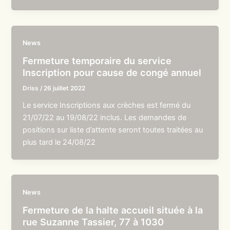
News
Fermeture temporaire du service
Inscription pour cause de congé annuel
Driss
/
26 juillet 2022
Le service Inscriptions aux crèches est fermé du
21/07/22 au 19/08/22 inclus. Les demandes de
positions sur liste d’attente seront toutes traitées au
plus tard le 24/08/22
News
Fermeture de la halte accueil située à la
rue Suzanne Tassier, 77 à 1030