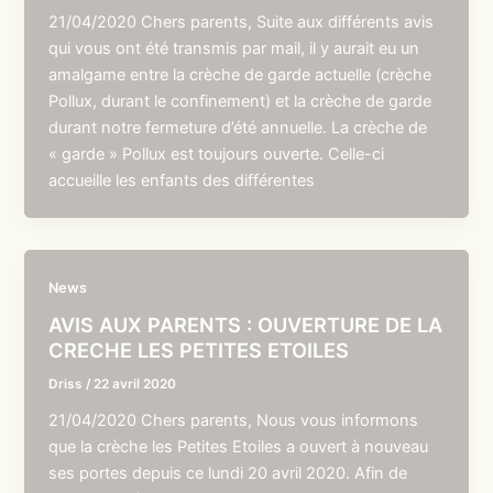
21/04/2020 Chers parents, Suite aux différents avis
qui vous ont été transmis par mail, il y aurait eu un
amalgame entre la crèche de garde actuelle (crèche
Pollux, durant le confinement) et la crèche de garde
durant notre fermeture d’été annuelle. La crèche de
« garde » Pollux est toujours ouverte. Celle-ci
accueille les enfants des différentes
News
AVIS AUX PARENTS : OUVERTURE DE LA
CRECHE LES PETITES ETOILES
Driss
/
22 avril 2020
21/04/2020 Chers parents, Nous vous informons
que la crèche les Petites Etoiles a ouvert à nouveau
ses portes depuis ce lundi 20 avril 2020. Afin de