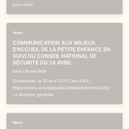
pour votre
News
COMMUNICATION AUX MILIEUX
D’ACCUEIL DE LA PETITE ENFANCE EN
SUIVI DU CONSEIL NATIONAL DE
SÉCURITÉ DU 24 AVRIL
Driss
/
30 avril 2020
Schaerbeek, le 30 avril 2020 Lien O.N.E. :
https://www.one.be/public/detailarticle/news/282/
La direction générale
News