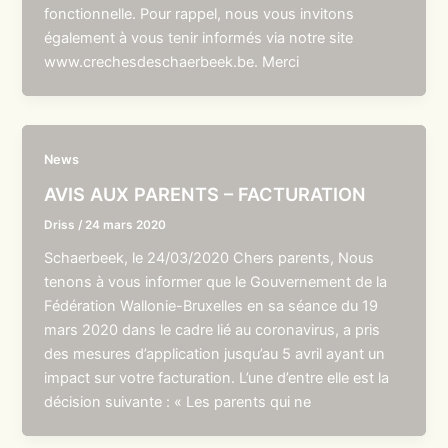
fonctionnelle. Pour rappel, nous vous invitons
également à vous tenir informés via notre site
www.crechesdeschaerbeek.be. Merci
News
AVIS AUX PARENTS – FACTURATION
Driss
/
24 mars 2020
Schaerbeek, le 24/03/2020 Chers parents, Nous
tenons à vous informer que le Gouvernement de la
Fédération Wallonie-Bruxelles en sa séance du 19
mars 2020 dans le cadre lié au coronavirus, a pris
des mesures d’application jusqu’au 5 avril ayant un
impact sur votre facturation. L’une d’entre elle est la
décision suivante : « Les parents qui ne