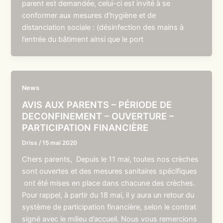
parent est demandée, celui-ci est invité à se
conformer aux mesures d’hygiène et de
distanciation sociale : (désinfection des mains à
l’entrée du bâtiment ainsi que le port
News
AVIS AUX PARENTS – PÉRIODE DE
DECONFINEMENT – OUVERTURE –
PARTICIPATION FINANCIÈRE
Driss
/
15 mai 2020
Chers parents, Depuis le 11 mai, toutes nos crèches
sont ouvertes et des mesures sanitaires spécifiques
ont été mises en place dans chacune des crèches.
Pour rappel, à partir du 18 mai, il y aura un retour du
système de participation financière, selon le contrat
signé avec le milieu d’accueil. Nous vous remercions