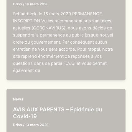
Driss
/
16 mars 2020
Schaerbeek, le 16 mars 2020 PERMANENCE
INSCRIPTION Vu les recommandations sanitaires
actuelles (CORONAVIRUS), nous avons décidé de
suspendre la permanence au public jusqu’à nouvel
ordre du gouvernement. Par conséquent aucun
entretien ne vous sera accordé. Pour rappel, notre
site reprend énormément de réponses à vos
questions dans sa partie F.A.Q. et vous permet
également de
News
AVIS AUX PARENTS – Épidémie du
Covid-19
Driss
/
13 mars 2020