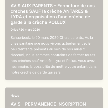
AVIS AUX PARENTS – Fermeture de nos
crèches SAUF la crèche ANTARES &
LYRA et organisation d’une crèche de
garde à la crèche POLLUX
Driss
/
20 mars 2020
Schaerbeek, le 20 mars 2020 Chers parents, Vu la
crise sanitaire que nous vivons actuellement et le
peu d’enfants présents au sein de nos milieux
d’accueil, nous sommes contraints de fermer toutes
nos crèches sauf Antarès, Lyra et Pollux. Vous avez
néanmoins la possibilité de mettre votre enfant dans
notre crèche de garde qui sera
News
AVIS – PERMANENCE INSCRIPTION