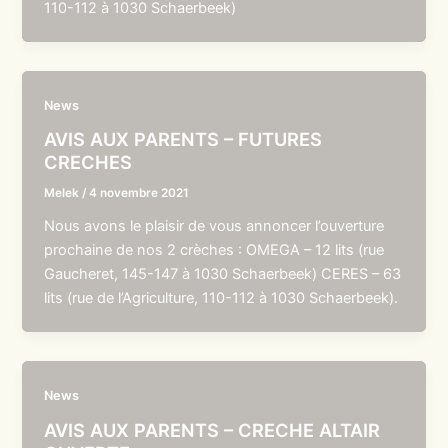
110-112 à 1030 Schaerbeek)
News
AVIS AUX PARENTS – FUTURES
CRECHES
Melek
/
4 novembre 2021
Nous avons le plaisir de vous annoncer l’ouverture
prochaine de nos 2 crèches : OMEGA – 12 lits (rue
Gaucheret, 145-147 à 1030 Schaerbeek) CERES – 63
lits (rue de l’Agriculture, 110-112 à 1030 Schaerbeek).
News
AVIS AUX PARENTS – CRECHE ALTAIR