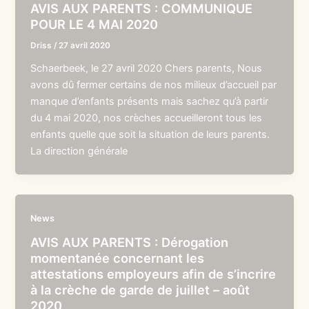
AVIS AUX PARENTS : COMMUNIQUE
POUR LE 4 MAI 2020
Driss
/
27 avril 2020
Schaerbeek, le 27 avril 2020 Chers parents, Nous
avons dû fermer certains de nos milieux d’accueil par
manque d’enfants présents mais sachez qu’à partir
du 4 mai 2020, nos crèches accueilleront tous les
enfants quelle que soit la situation de leurs parents.
La direction générale
News
AVIS AUX PARENTS : Dérogation
momentanée concernant les
attestations employeurs afin de s’incrire
à la crèche de garde de juillet – août
2020