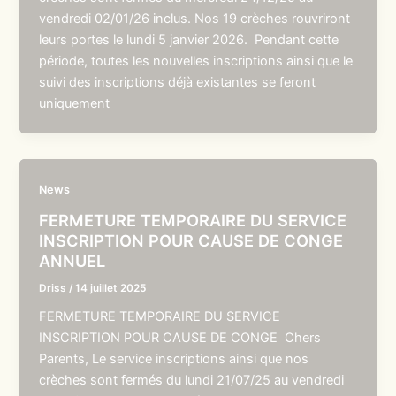
vendredi 02/01/26 inclus. Nos 19 crèches rouvriront
leurs portes le lundi 5 janvier 2026. Pendant cette
période, toutes les nouvelles inscriptions ainsi que le
suivi des inscriptions déjà existantes se feront
uniquement
News
FERMETURE TEMPORAIRE DU SERVICE
INSCRIPTION POUR CAUSE DE CONGE
ANNUEL
Driss
/
14 juillet 2025
FERMETURE TEMPORAIRE DU SERVICE
INSCRIPTION POUR CAUSE DE CONGE Chers
Parents, Le service inscriptions ainsi que nos
crèches sont fermés du lundi 21/07/25 au vendredi