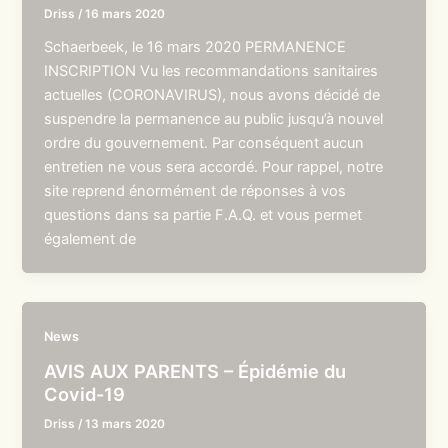
Driss
/
16 mars 2020
Schaerbeek, le 16 mars 2020 PERMANENCE
INSCRIPTION Vu les recommandations sanitaires
actuelles (CORONAVIRUS), nous avons décidé de
suspendre la permanence au public jusqu’à nouvel
ordre du gouvernement. Par conséquent aucun
entretien ne vous sera accordé. Pour rappel, notre
site reprend énormément de réponses à vos
questions dans sa partie F.A.Q. et vous permet
également de
News
AVIS AUX PARENTS – Épidémie du
Covid-19
Driss
/
13 mars 2020