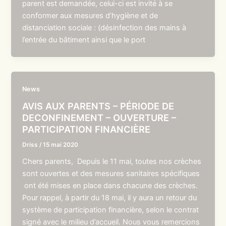
parent est demandée, celui-ci est invité à se
conformer aux mesures d’hygiène et de
distanciation sociale : (désinfection des mains à
l’entrée du bâtiment ainsi que le port
News
AVIS AUX PARENTS – PÉRIODE DE
DECONFINEMENT – OUVERTURE –
PARTICIPATION FINANCIÈRE
Driss
/
15 mai 2020
Chers parents, Depuis le 11 mai, toutes nos crèches
sont ouvertes et des mesures sanitaires spécifiques
ont été mises en place dans chacune des crèches.
Pour rappel, à partir du 18 mai, il y aura un retour du
système de participation financière, selon le contrat
signé avec le milieu d’accueil. Nous vous remercions