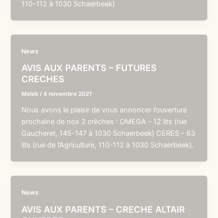
110-112 à 1030 Schaerbeek)
News
AVIS AUX PARENTS – FUTURES
CRECHES
Melek
/
4 novembre 2021
Nous avons le plaisir de vous annoncer l’ouverture
prochaine de nos 2 crèches : OMEGA – 12 lits (rue
Gaucheret, 145-147 à 1030 Schaerbeek) CERES – 63
lits (rue de l’Agriculture, 110-112 à 1030 Schaerbeek).
News
AVIS AUX PARENTS – CRECHE ALTAIR