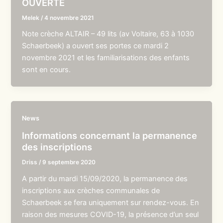
OUVERTE
Melek
/
4 novembre 2021
Note crèche ALTAIR – 49 lits (av Voltaire, 63 à 1030
Schaerbeek) a ouvert ses portes ce mardi 2
novembre 2021 et les familiarisations des enfants
sont en cours.
News
Informations concernant la permanence
des inscriptions
Driss
/
9 septembre 2020
A partir du mardi 15/09/2020, la permanence des
inscriptions aux crèches communales de
Schaerbeek se fera uniquement sur rendez-vous. En
raison des mesures COVID-19, la présence d’un seul