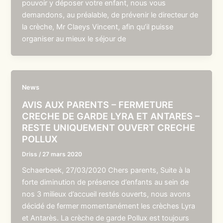
pouvoir y déposer votre enfant, nous vous
demandons, au préalable, de prévenir le directeur de
la crèche, Mr Claeys Vincent, afin qu’il puisse
organiser au mieux le séjour de
News
AVIS AUX PARENTS – FERMETURE
CRECHE DE GARDE LYRA ET ANTARES –
RESTE UNIQUEMENT OUVERT CRECHE
POLLUX
Driss
/
27 mars 2020
Schaerbeek, 27/03/2020 Chers parents, Suite à la
forte diminution de présence d’enfants au sein de
nos 3 milieux d’accueil restés ouverts, nous avons
décidé de fermer momentanément les crèches Lyra
et Antarès. La crèche de garde Pollux est toujours