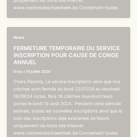
uniquement via notre site internet :
www.crechesdeschaerbeek.be Concernant toutes
News
FERMETURE TEMPORAIRE DU SERVICE
INSCRIPTION POUR CAUSE DE CONGE
ANNUEL
Driss
/
15 juillet 2024
Chers Parents, Le service inscriptions ainsi que nos
crèches sont fermés du lundi 22/07/24 au vendredi
16/08/24 inclus. Nos 18 crèches rouvriront leurs
portes le lundi 19 août 2024. Pendant cette période
estivale, toutes les nouvelles inscriptions ainsi que le
suivi des inscriptions déjà existantes se feront
uniquement via notre site internet:
www.crechesdeschaerbeek.be Concernant toutes