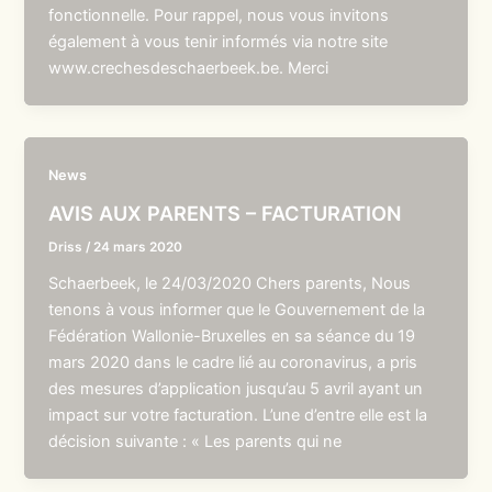
fonctionnelle. Pour rappel, nous vous invitons
également à vous tenir informés via notre site
www.crechesdeschaerbeek.be. Merci
News
AVIS AUX PARENTS – FACTURATION
Driss
/
24 mars 2020
Schaerbeek, le 24/03/2020 Chers parents, Nous
tenons à vous informer que le Gouvernement de la
Fédération Wallonie-Bruxelles en sa séance du 19
mars 2020 dans le cadre lié au coronavirus, a pris
des mesures d’application jusqu’au 5 avril ayant un
impact sur votre facturation. L’une d’entre elle est la
décision suivante : « Les parents qui ne