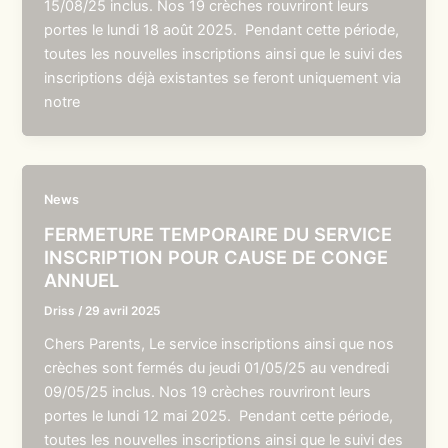
15/08/25 inclus. Nos 19 crèches rouvriront leurs
portes le lundi 18 août 2025. Pendant cette période,
toutes les nouvelles inscriptions ainsi que le suivi des
inscriptions déjà existantes se feront uniquement via
notre
News
FERMETURE TEMPORAIRE DU SERVICE
INSCRIPTION POUR CAUSE DE CONGE
ANNUEL
Driss
/
29 avril 2025
Chers Parents, Le service inscriptions ainsi que nos
crèches sont fermés du jeudi 01/05/25 au vendredi
09/05/25 inclus. Nos 19 crèches rouvriront leurs
portes le lundi 12 mai 2025. Pendant cette période,
toutes les nouvelles inscriptions ainsi que le suivi des