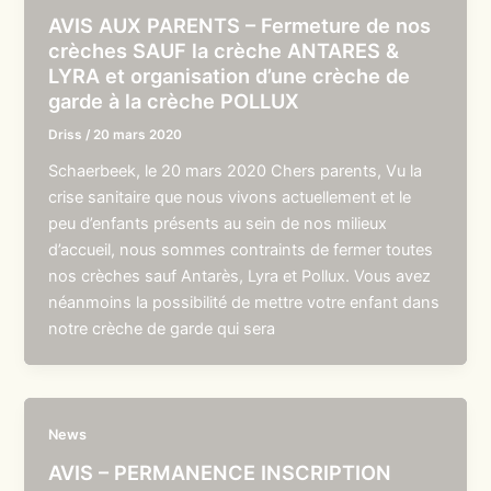
AVIS AUX PARENTS – Fermeture de nos
crèches SAUF la crèche ANTARES &
LYRA et organisation d’une crèche de
garde à la crèche POLLUX
Driss
/
20 mars 2020
Schaerbeek, le 20 mars 2020 Chers parents, Vu la
crise sanitaire que nous vivons actuellement et le
peu d’enfants présents au sein de nos milieux
d’accueil, nous sommes contraints de fermer toutes
nos crèches sauf Antarès, Lyra et Pollux. Vous avez
néanmoins la possibilité de mettre votre enfant dans
notre crèche de garde qui sera
News
AVIS – PERMANENCE INSCRIPTION