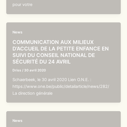
pour votre
News
COMMUNICATION AUX MILIEUX
D’ACCUEIL DE LA PETITE ENFANCE EN
SUIVI DU CONSEIL NATIONAL DE
SÉCURITÉ DU 24 AVRIL
Driss
/
30 avril 2020
Schaerbeek, le 30 avril 2020 Lien O.N.E. :
https://www.one.be/public/detailarticle/news/282/
La direction générale
News