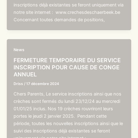
inscriptions déjà existantes se feront uniquement via
notre site internet : www.crechesdeschaerbeek.be
Concernant toutes demandes de positions,
News
FERMETURE TEMPORAIRE DU SERVICE
INSCRIPTION POUR CAUSE DE CONGE
ANNUEL
Driss
/
17 décembre 2024
Chers Parents, Le service inscriptions ainsi que nos
crèches sont fermés du lundi 23/12/24 au mercredi
01/01/25 inclus. Nos 19 crèches rouvriront leurs
portes le jeudi 2 janvier 2025. Pendant cette
période, toutes les nouvelles inscriptions ainsi que le
suivi des inscriptions déjà existantes se feront