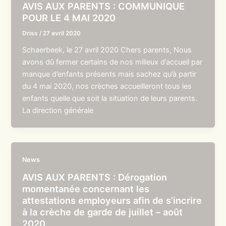
AVIS AUX PARENTS : COMMUNIQUE
POUR LE 4 MAI 2020
Driss
/
27 avril 2020
Schaerbeek, le 27 avril 2020 Chers parents, Nous
avons dû fermer certains de nos milieux d’accueil par
manque d’enfants présents mais sachez qu’à partir
du 4 mai 2020, nos crèches accueilleront tous les
enfants quelle que soit la situation de leurs parents.
La direction générale
News
AVIS AUX PARENTS : Dérogation
momentanée concernant les
attestations employeurs afin de s’incrire
à la crèche de garde de juillet – août
2020