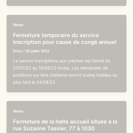
News
Fermeture temporaire du service
Inscription pour cause de congé annuel
Driss
/
26 juillet 2022
Le service Inscriptions aux crèches est fermé du
21/07/22 au 19/08/22 inclus. Les demandes de
positions sur liste d’attente seront toutes traitées au
plus tard le 24/08/22
News
Fermeture de la halte accueil située à la
rue Suzanne Tassier, 77 à 1030