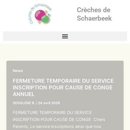
Aller
Crèches de
au
contenu
Schaerbeek
News
FERMETURE TEMPORAIRE DU SERVICE
INSCRIPTION POUR CAUSE DE CONGE
ANNUEL
SEGOLENE R.
/
24 avril 2026
FERMETURE TEMPORAIRE DU SERVICE
INSCRIPTION POUR CAUSE DE CONGE Chers
Parents, Le service inscriptions ainsi que nos