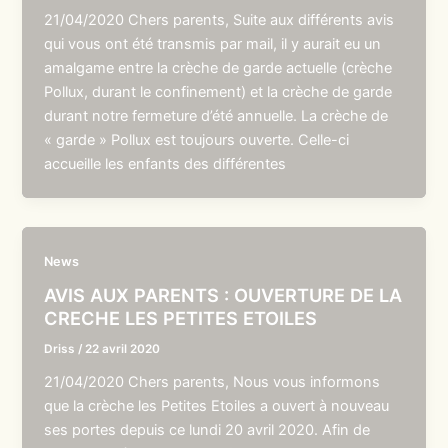
21/04/2020 Chers parents, Suite aux différents avis
qui vous ont été transmis par mail, il y aurait eu un
amalgame entre la crèche de garde actuelle (crèche
Pollux, durant le confinement) et la crèche de garde
durant notre fermeture d’été annuelle. La crèche de
« garde » Pollux est toujours ouverte. Celle-ci
accueille les enfants des différentes
News
AVIS AUX PARENTS : OUVERTURE DE LA
CRECHE LES PETITES ETOILES
Driss
/
22 avril 2020
21/04/2020 Chers parents, Nous vous informons
que la crèche les Petites Etoiles a ouvert à nouveau
ses portes depuis ce lundi 20 avril 2020. Afin de