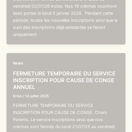
vendredi 02/01/26 inclus. Nos 19 crèches rouvriront
leurs portes le lundi 5 janvier 2026. Pendant cette
période, toutes les nouvelles inscriptions ainsi que le
suivi des inscriptions déjà existantes se feront
uniquement
News
FERMETURE TEMPORAIRE DU SERVICE
INSCRIPTION POUR CAUSE DE CONGE
ANNUEL
Driss
/
14 juillet 2025
FERMETURE TEMPORAIRE DU SERVICE
INSCRIPTION POUR CAUSE DE CONGE Chers
Parents, Le service inscriptions ainsi que nos
crèches sont fermés du lundi 21/07/25 au vendredi