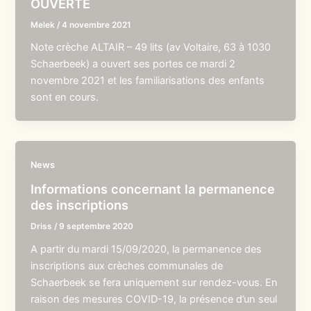
OUVERTE
Melek
/
4 novembre 2021
Note crèche ALTAIR – 49 lits (av Voltaire, 63 à 1030
Schaerbeek) a ouvert ses portes ce mardi 2
novembre 2021 et les familiarisations des enfants
sont en cours.
News
Informations concernant la permanence
des inscriptions
Driss
/
9 septembre 2020
A partir du mardi 15/09/2020, la permanence des
inscriptions aux crèches communales de
Schaerbeek se fera uniquement sur rendez-vous. En
raison des mesures COVID-19, la présence d’un seul