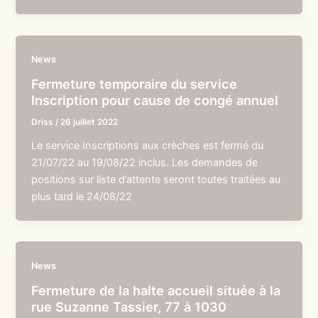
News
Fermeture temporaire du service
Inscription pour cause de congé annuel
Driss
/
26 juillet 2022
Le service Inscriptions aux crèches est fermé du
21/07/22 au 19/08/22 inclus. Les demandes de
positions sur liste d’attente seront toutes traitées au
plus tard le 24/08/22
News
Fermeture de la halte accueil située à la
rue Suzanne Tassier, 77 à 1030