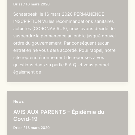
Driss
/
16 mars 2020
Schaerbeek, le 16 mars 2020 PERMANENCE
INSCRIPTION Vu les recommandations sanitaires
actuelles (CORONAVIRUS), nous avons décidé de
suspendre la permanence au public jusqu’à nouvel
ordre du gouvernement. Par conséquent aucun
entretien ne vous sera accordé. Pour rappel, notre
site reprend énormément de réponses à vos
questions dans sa partie F.A.Q. et vous permet
également de
News
AVIS AUX PARENTS – Épidémie du
Covid-19
Driss
/
13 mars 2020