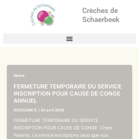
Aller
Crèches de
au
contenu
Schaerbeek
News
FERMETURE TEMPORAIRE DU SERVICE
INSCRIPTION POUR CAUSE DE CONGE
ANNUEL
SEGOLENE R.
/
24 avril 2026
FERMETURE TEMPORAIRE DU SERVICE
INSCRIPTION POUR CAUSE DE CONGE Chers
Parents, Le service inscriptions ainsi que nos