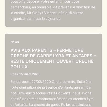
pouvoir y déposer votre enfant, nous vous
demandons, au préalable, de prévenir le directeur de
la crèche, Mr Claeys Vincent, afin qu’il puisse
organiser au mieux le séjour de
News
AVIS AUX PARENTS – FERMETURE
CRECHE DE GARDE LYRA ET ANTARES –
RESTE UNIQUEMENT OUVERT CRECHE
POLLUX
Driss
/
27 mars 2020
Schaerbeek, 27/03/2020 Chers parents, Suite à la
forte diminution de présence d’enfants au sein de
nos 3 milieux d’accueil restés ouverts, nous avons
décidé de fermer momentanément les crèches Lyra
et Antarès. La crèche de garde Pollux est toujours