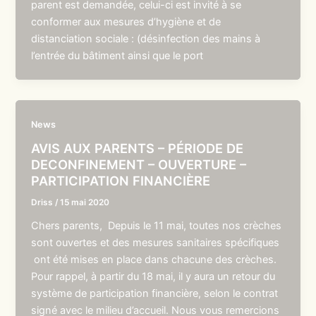
parent est demandée, celui-ci est invité à se
conformer aux mesures d’hygiène et de
distanciation sociale : (désinfection des mains à
l’entrée du bâtiment ainsi que le port
News
AVIS AUX PARENTS – PÉRIODE DE
DECONFINEMENT – OUVERTURE –
PARTICIPATION FINANCIÈRE
Driss
/
15 mai 2020
Chers parents, Depuis le 11 mai, toutes nos crèches
sont ouvertes et des mesures sanitaires spécifiques
ont été mises en place dans chacune des crèches.
Pour rappel, à partir du 18 mai, il y aura un retour du
système de participation financière, selon le contrat
signé avec le milieu d’accueil. Nous vous remercions