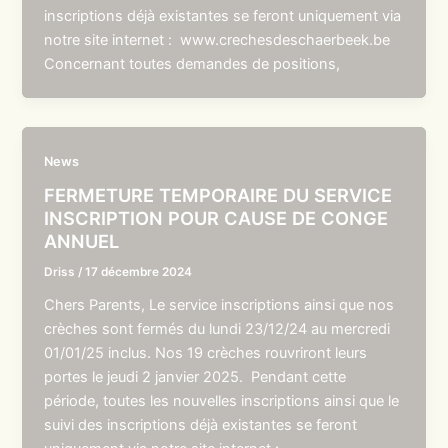
inscriptions déjà existantes se feront uniquement via
notre site internet : www.crechesdeschaerbeek.be
Concernant toutes demandes de positions,
News
FERMETURE TEMPORAIRE DU SERVICE
INSCRIPTION POUR CAUSE DE CONGE
ANNUEL
Driss
/
17 décembre 2024
Chers Parents, Le service inscriptions ainsi que nos
crèches sont fermés du lundi 23/12/24 au mercredi
01/01/25 inclus. Nos 19 crèches rouvriront leurs
portes le jeudi 2 janvier 2025. Pendant cette
période, toutes les nouvelles inscriptions ainsi que le
suivi des inscriptions déjà existantes se feront