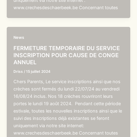
uniquement via notre site internet :
www.crechesdeschaerbeek.be Concernant toutes
News
FERMETURE TEMPORAIRE DU SERVICE
INSCRIPTION POUR CAUSE DE CONGE
ANNUEL
Driss
/
15 juillet 2024
Chers Parents, Le service inscriptions ainsi que nos
crèches sont fermés du lundi 22/07/24 au vendredi
16/08/24 inclus. Nos 18 crèches rouvriront leurs
portes le lundi 19 août 2024. Pendant cette période
estivale, toutes les nouvelles inscriptions ainsi que le
suivi des inscriptions déjà existantes se feront
uniquement via notre site internet:
www.crechesdeschaerbeek.be Concernant toutes