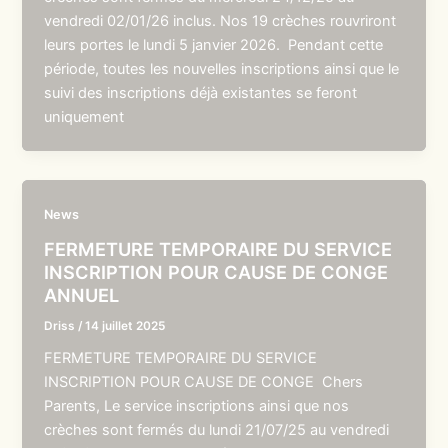
vendredi 02/01/26 inclus. Nos 19 crèches rouvriront
leurs portes le lundi 5 janvier 2026. Pendant cette
période, toutes les nouvelles inscriptions ainsi que le
suivi des inscriptions déjà existantes se feront
uniquement
News
FERMETURE TEMPORAIRE DU SERVICE
INSCRIPTION POUR CAUSE DE CONGE
ANNUEL
Driss
/
14 juillet 2025
FERMETURE TEMPORAIRE DU SERVICE
INSCRIPTION POUR CAUSE DE CONGE Chers
Parents, Le service inscriptions ainsi que nos
crèches sont fermés du lundi 21/07/25 au vendredi