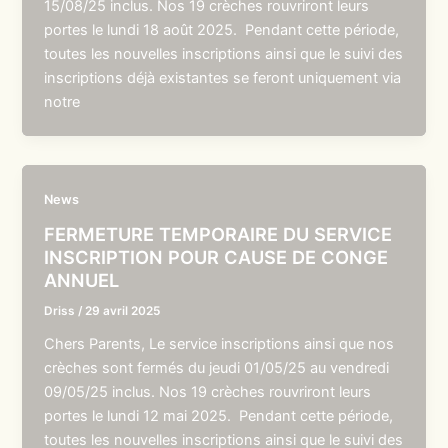
15/08/25 inclus. Nos 19 crèches rouvriront leurs
portes le lundi 18 août 2025. Pendant cette période,
toutes les nouvelles inscriptions ainsi que le suivi des
inscriptions déjà existantes se feront uniquement via
notre
News
FERMETURE TEMPORAIRE DU SERVICE
INSCRIPTION POUR CAUSE DE CONGE
ANNUEL
Driss
/
29 avril 2025
Chers Parents, Le service inscriptions ainsi que nos
crèches sont fermés du jeudi 01/05/25 au vendredi
09/05/25 inclus. Nos 19 crèches rouvriront leurs
portes le lundi 12 mai 2025. Pendant cette période,
toutes les nouvelles inscriptions ainsi que le suivi des