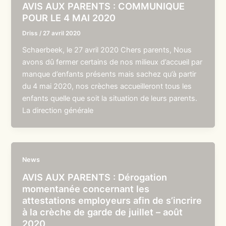
AVIS AUX PARENTS : COMMUNIQUE
POUR LE 4 MAI 2020
Driss
/
27 avril 2020
Schaerbeek, le 27 avril 2020 Chers parents, Nous
avons dû fermer certains de nos milieux d’accueil par
manque d’enfants présents mais sachez qu’à partir
du 4 mai 2020, nos crèches accueilleront tous les
enfants quelle que soit la situation de leurs parents.
La direction générale
News
AVIS AUX PARENTS : Dérogation
momentanée concernant les
attestations employeurs afin de s’incrire
à la crèche de garde de juillet – août
2020