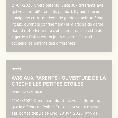
21/04/2020 Chers parents, Suite aux différents avis
qui vous ont été transmis par mail, il y aurait eu un
amalgame entre la crèche de garde actuelle (crèche
Pollux, durant le confinement) et la crèche de garde
durant notre fermeture d’été annuelle. La crèche de
« garde » Pollux est toujours ouverte. Celle-ci
accueille les enfants des différentes
News
AVIS AUX PARENTS : OUVERTURE DE LA
CRECHE LES PETITES ETOILES
Driss
/
22 avril 2020
21/04/2020 Chers parents, Nous vous informons
que la crèche les Petites Etoiles a ouvert à nouveau
ses portes depuis ce lundi 20 avril 2020. Afin de