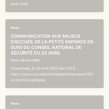
pour votre
News
COMMUNICATION AUX MILIEUX
D’ACCUEIL DE LA PETITE ENFANCE EN
SUIVI DU CONSEIL NATIONAL DE
SÉCURITÉ DU 24 AVRIL
Driss
/
30 avril 2020
Schaerbeek, le 30 avril 2020 Lien O.N.E. :
https://www.one.be/public/detailarticle/news/282/
La direction générale
News