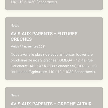
110-112 à 1030 Schaerbeek)
News
AVIS AUX PARENTS – FUTURES
CRECHES
Melek
/
4 novembre 2021
Nous avons le plaisir de vous annoncer l’ouverture
prochaine de nos 2 crèches : OMEGA – 12 lits (rue
Gaucheret, 145-147 à 1030 Schaerbeek) CERES – 63
lits (rue de l’Agriculture, 110-112 à 1030 Schaerbeek).
News
AVIS AUX PARENTS – CRECHE ALTAIR