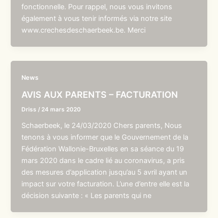
fonctionnelle. Pour rappel, nous vous invitons
également à vous tenir informés via notre site
www.crechesdeschaerbeek.be. Merci
News
AVIS AUX PARENTS – FACTURATION
Driss
/
24 mars 2020
Schaerbeek, le 24/03/2020 Chers parents, Nous
tenons à vous informer que le Gouvernement de la
Fédération Wallonie-Bruxelles en sa séance du 19
mars 2020 dans le cadre lié au coronavirus, a pris
des mesures d’application jusqu’au 5 avril ayant un
impact sur votre facturation. L’une d’entre elle est la
décision suivante : « Les parents qui ne