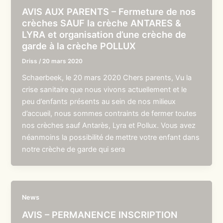
AVIS AUX PARENTS – Fermeture de nos
crèches SAUF la crèche ANTARES &
LYRA et organisation d’une crèche de
garde à la crèche POLLUX
Driss
/
20 mars 2020
Schaerbeek, le 20 mars 2020 Chers parents, Vu la
crise sanitaire que nous vivons actuellement et le
peu d’enfants présents au sein de nos milieux
d’accueil, nous sommes contraints de fermer toutes
nos crèches sauf Antarès, Lyra et Pollux. Vous avez
néanmoins la possibilité de mettre votre enfant dans
notre crèche de garde qui sera
News
AVIS – PERMANENCE INSCRIPTION