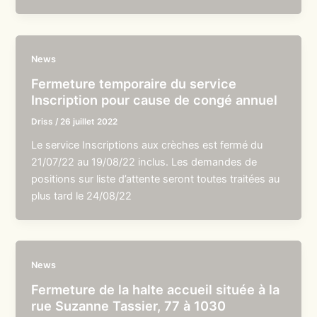
News
Fermeture temporaire du service
Inscription pour cause de congé annuel
Driss
/
26 juillet 2022
Le service Inscriptions aux crèches est fermé du
21/07/22 au 19/08/22 inclus. Les demandes de
positions sur liste d’attente seront toutes traitées au
plus tard le 24/08/22
News
Fermeture de la halte accueil située à la
rue Suzanne Tassier, 77 à 1030