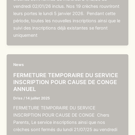
vendredi 02/01/26 inclus. Nos 19 crèches rouvriront
leurs portes le lundi 5 janvier 2026. Pendant cette
période, toutes les nouvelles inscriptions ainsi que le
suivi des inscriptions déjà existantes se feront
uniquement
News
FERMETURE TEMPORAIRE DU SERVICE
INSCRIPTION POUR CAUSE DE CONGE
ANNUEL
Driss
/
14 juillet 2025
FERMETURE TEMPORAIRE DU SERVICE
INSCRIPTION POUR CAUSE DE CONGE Chers
Parents, Le service inscriptions ainsi que nos
crèches sont fermés du lundi 21/07/25 au vendredi