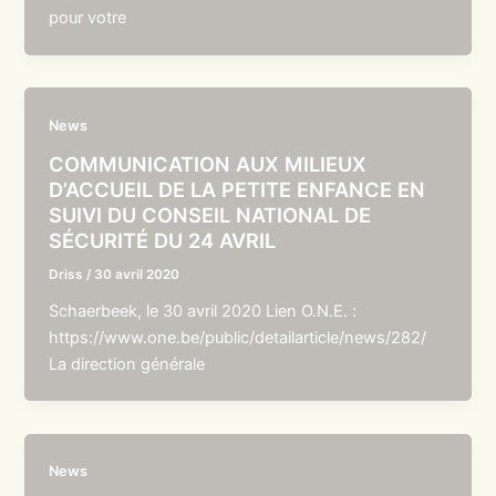
pour votre
News
COMMUNICATION AUX MILIEUX
D’ACCUEIL DE LA PETITE ENFANCE EN
SUIVI DU CONSEIL NATIONAL DE
SÉCURITÉ DU 24 AVRIL
Driss
/
30 avril 2020
Schaerbeek, le 30 avril 2020 Lien O.N.E. :
https://www.one.be/public/detailarticle/news/282/
La direction générale
News