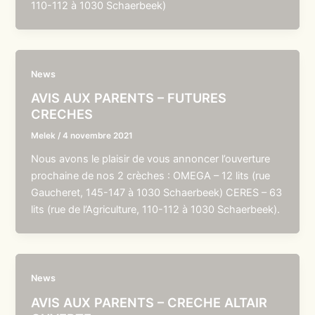
110-112 à 1030 Schaerbeek)
News
AVIS AUX PARENTS – FUTURES
CRECHES
Melek
/
4 novembre 2021
Nous avons le plaisir de vous annoncer l’ouverture
prochaine de nos 2 crèches : OMEGA – 12 lits (rue
Gaucheret, 145-147 à 1030 Schaerbeek) CERES – 63
lits (rue de l’Agriculture, 110-112 à 1030 Schaerbeek).
News
AVIS AUX PARENTS – CRECHE ALTAIR