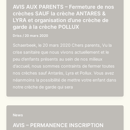
AVIS AUX PARENTS – Fermeture de nos
crèches SAUF la crèche ANTARES &
LYRA et organisation d’une crèche de
garde à la crèche POLLUX
Driss
/
20 mars 2020
Schaerbeek, le 20 mars 2020 Chers parents, Vu la
crise sanitaire que nous vivons actuellement et le
peu d’enfants présents au sein de nos milieux
d’accueil, nous sommes contraints de fermer toutes
nos crèches sauf Antarès, Lyra et Pollux. Vous avez
néanmoins la possibilité de mettre votre enfant dans
notre crèche de garde qui sera
News
AVIS – PERMANENCE INSCRIPTION