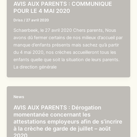
AVIS AUX PARENTS : COMMUNIQUE
POUR LE 4 MAI 2020
Driss
/
27 avril 2020
Schaerbeek, le 27 avril 2020 Chers parents, Nous
avons dû fermer certains de nos milieux d’accueil par
manque d’enfants présents mais sachez qu’à partir
du 4 mai 2020, nos crèches accueilleront tous les
enfants quelle que soit la situation de leurs parents.
La direction générale
News
AVIS AUX PARENTS : Dérogation
momentanée concernant les
attestations employeurs afin de s’incrire
à la crèche de garde de juillet – août
2020