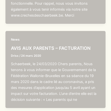
fonctionnelle. Pour rappel, nous vous invitons
également à vous tenir informés via notre site
www.crechesdeschaerbeek.be. Merci
News
AVIS AUX PARENTS – FACTURATION
Driss
/
24 mars 2020
Schaerbeek, le 24/03/2020 Chers parents, Nous
tenons à vous informer que le Gouvernement de la
Fédération Wallonie-Bruxelles en sa séance du 19
mars 2020 dans le cadre lié au coronavirus, a pris
des mesures d’application jusqu’au 5 avril ayant un
impact sur votre facturation. L’une d’entre elle est la
décision suivante : « Les parents qui ne