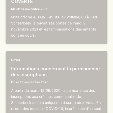
OUVERTE
Melek
/
4 novembre 2021
Note crèche ALTAIR – 49 lits (av Voltaire, 63 à 1030
Schaerbeek) a ouvert ses portes ce mardi 2
novembre 2021 et les familiarisations des enfants
sont en cours.
News
Informations concernant la permanence
des inscriptions
Driss
/
9 septembre 2020
A partir du mardi 15/09/2020, la permanence des
inscriptions aux crèches communales de
Schaerbeek se fera uniquement sur rendez-vous. En
raison des mesures COVID-19, la présence d’un seul