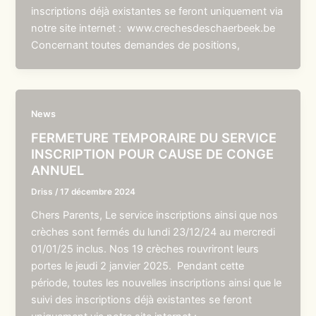
inscriptions déjà existantes se feront uniquement via
notre site internet : www.crechesdeschaerbeek.be
Concernant toutes demandes de positions,
News
FERMETURE TEMPORAIRE DU SERVICE
INSCRIPTION POUR CAUSE DE CONGE
ANNUEL
Driss
/
17 décembre 2024
Chers Parents, Le service inscriptions ainsi que nos
crèches sont fermés du lundi 23/12/24 au mercredi
01/01/25 inclus. Nos 19 crèches rouvriront leurs
portes le jeudi 2 janvier 2025. Pendant cette
période, toutes les nouvelles inscriptions ainsi que le
suivi des inscriptions déjà existantes se feront