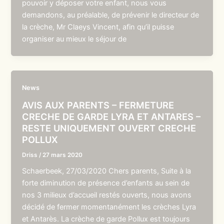
pouvoir y déposer votre enfant, nous vous
demandons, au préalable, de prévenir le directeur de
la crèche, Mr Claeys Vincent, afin qu’il puisse
organiser au mieux le séjour de
News
AVIS AUX PARENTS – FERMETURE
CRECHE DE GARDE LYRA ET ANTARES –
RESTE UNIQUEMENT OUVERT CRECHE
POLLUX
Driss
/
27 mars 2020
Schaerbeek, 27/03/2020 Chers parents, Suite à la
forte diminution de présence d’enfants au sein de
nos 3 milieux d’accueil restés ouverts, nous avons
décidé de fermer momentanément les crèches Lyra
et Antarès. La crèche de garde Pollux est toujours