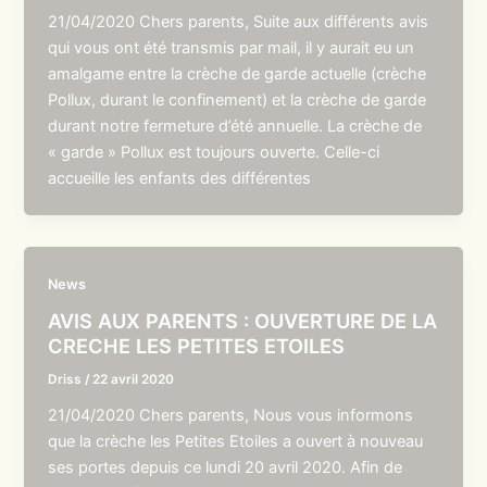
21/04/2020 Chers parents, Suite aux différents avis
qui vous ont été transmis par mail, il y aurait eu un
amalgame entre la crèche de garde actuelle (crèche
Pollux, durant le confinement) et la crèche de garde
durant notre fermeture d’été annuelle. La crèche de
« garde » Pollux est toujours ouverte. Celle-ci
accueille les enfants des différentes
News
AVIS AUX PARENTS : OUVERTURE DE LA
CRECHE LES PETITES ETOILES
Driss
/
22 avril 2020
21/04/2020 Chers parents, Nous vous informons
que la crèche les Petites Etoiles a ouvert à nouveau
ses portes depuis ce lundi 20 avril 2020. Afin de