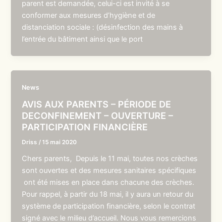
parent est demandée, celui-ci est invité à se
conformer aux mesures d’hygiène et de
distanciation sociale : (désinfection des mains à
l’entrée du bâtiment ainsi que le port
News
AVIS AUX PARENTS – PÉRIODE DE
DECONFINEMENT – OUVERTURE –
PARTICIPATION FINANCIÈRE
Driss
/
15 mai 2020
Chers parents, Depuis le 11 mai, toutes nos crèches
sont ouvertes et des mesures sanitaires spécifiques
ont été mises en place dans chacune des crèches.
Pour rappel, à partir du 18 mai, il y aura un retour du
système de participation financière, selon le contrat
signé avec le milieu d’accueil. Nous vous remercions