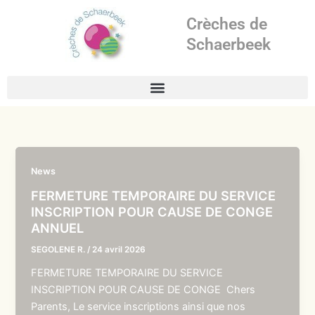
Aller
Crèches de
au
contenu
Schaerbeek
News
FERMETURE TEMPORAIRE DU SERVICE
INSCRIPTION POUR CAUSE DE CONGE
ANNUEL
SEGOLENE R.
/
24 avril 2026
FERMETURE TEMPORAIRE DU SERVICE
INSCRIPTION POUR CAUSE DE CONGE Chers
Parents, Le service inscriptions ainsi que nos