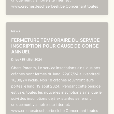
uniquement via notre site internet :
www.crechesdeschaerbeek.be Concernant toutes
News
FERMETURE TEMPORAIRE DU SERVICE
INSCRIPTION POUR CAUSE DE CONGE
ANNUEL
Driss
/
15 juillet 2024
Chers Parents, Le service inscriptions ainsi que nos
crèches sont fermés du lundi 22/07/24 au vendredi
16/08/24 inclus. Nos 18 crèches rouvriront leurs
portes le lundi 19 août 2024. Pendant cette période
estivale, toutes les nouvelles inscriptions ainsi que le
suivi des inscriptions déjà existantes se feront
uniquement via notre site internet:
www.crechesdeschaerbeek.be Concernant toutes