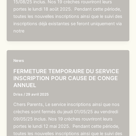
15/08/25 inclus. Nos 19 crèches rouvriront leurs
portes le lundi 18 août 2025. Pendant cette période,
toutes les nouvelles inscriptions ainsi que le suivi des
inscriptions déjà existantes se feront uniquement via
notre
News
FERMETURE TEMPORAIRE DU SERVICE
INSCRIPTION POUR CAUSE DE CONGE
ANNUEL
Driss
/
29 avril 2025
Chers Parents, Le service inscriptions ainsi que nos
crèches sont fermés du jeudi 01/05/25 au vendredi
09/05/25 inclus. Nos 19 crèches rouvriront leurs
portes le lundi 12 mai 2025. Pendant cette période,
toutes les nouvelles inscriptions ainsi que le suivi des