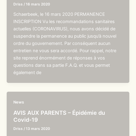
Driss
/
16 mars 2020
Schaerbeek, le 16 mars 2020 PERMANENCE
INSCRIPTION Vu les recommandations sanitaires
actuelles (CORONAVIRUS), nous avons décidé de
suspendre la permanence au public jusqu’à nouvel
ordre du gouvernement. Par conséquent aucun
entretien ne vous sera accordé. Pour rappel, notre
site reprend énormément de réponses à vos
questions dans sa partie F.A.Q. et vous permet
également de
News
AVIS AUX PARENTS – Épidémie du
Covid-19
Driss
/
13 mars 2020