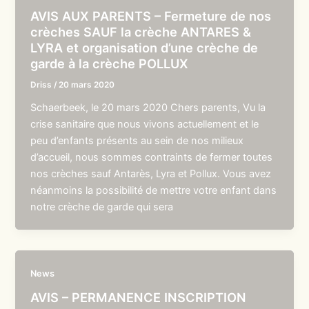
AVIS AUX PARENTS – Fermeture de nos
crèches SAUF la crèche ANTARES &
LYRA et organisation d’une crèche de
garde à la crèche POLLUX
Driss
/
20 mars 2020
Schaerbeek, le 20 mars 2020 Chers parents, Vu la
crise sanitaire que nous vivons actuellement et le
peu d’enfants présents au sein de nos milieux
d’accueil, nous sommes contraints de fermer toutes
nos crèches sauf Antarès, Lyra et Pollux. Vous avez
néanmoins la possibilité de mettre votre enfant dans
notre crèche de garde qui sera
News
AVIS – PERMANENCE INSCRIPTION