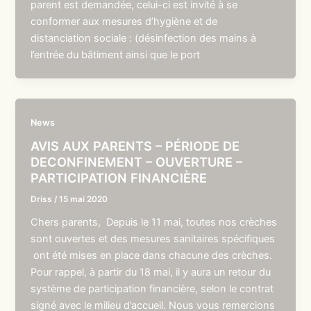
parent est demandée, celui-ci est invité à se
conformer aux mesures d’hygiène et de
distanciation sociale : (désinfection des mains à
l’entrée du bâtiment ainsi que le port
News
AVIS AUX PARENTS – PÉRIODE DE
DECONFINEMENT – OUVERTURE –
PARTICIPATION FINANCIÈRE
Driss
/
15 mai 2020
Chers parents, Depuis le 11 mai, toutes nos crèches
sont ouvertes et des mesures sanitaires spécifiques
ont été mises en place dans chacune des crèches.
Pour rappel, à partir du 18 mai, il y aura un retour du
système de participation financière, selon le contrat
signé avec le milieu d’accueil. Nous vous remercions