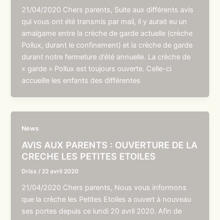
21/04/2020 Chers parents, Suite aux différents avis
qui vous ont été transmis par mail, il y aurait eu un
amalgame entre la crèche de garde actuelle (crèche
Pollux, durant le confinement) et la crèche de garde
durant notre fermeture d’été annuelle. La crèche de
« garde » Pollux est toujours ouverte. Celle-ci
accueille les enfants des différentes
News
AVIS AUX PARENTS : OUVERTURE DE LA
CRECHE LES PETITES ETOILES
Driss
/
22 avril 2020
21/04/2020 Chers parents, Nous vous informons
que la crèche les Petites Etoiles a ouvert à nouveau
ses portes depuis ce lundi 20 avril 2020. Afin de