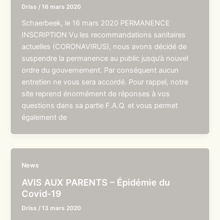
Driss
/
16 mars 2020
Schaerbeek, le 16 mars 2020 PERMANENCE
INSCRIPTION Vu les recommandations sanitaires
actuelles (CORONAVIRUS), nous avons décidé de
suspendre la permanence au public jusqu’à nouvel
ordre du gouvernement. Par conséquent aucun
entretien ne vous sera accordé. Pour rappel, notre
site reprend énormément de réponses à vos
questions dans sa partie F.A.Q. et vous permet
également de
News
AVIS AUX PARENTS – Épidémie du
Covid-19
Driss
/
13 mars 2020