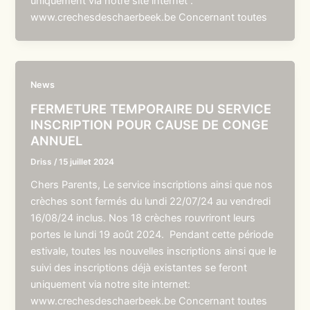
uniquement via notre site internet :
www.crechesdeschaerbeek.be Concernant toutes
News
FERMETURE TEMPORAIRE DU SERVICE
INSCRIPTION POUR CAUSE DE CONGE
ANNUEL
Driss
/
15 juillet 2024
Chers Parents, Le service inscriptions ainsi que nos
crèches sont fermés du lundi 22/07/24 au vendredi
16/08/24 inclus. Nos 18 crèches rouvriront leurs
portes le lundi 19 août 2024. Pendant cette période
estivale, toutes les nouvelles inscriptions ainsi que le
suivi des inscriptions déjà existantes se feront
uniquement via notre site internet:
www.crechesdeschaerbeek.be Concernant toutes