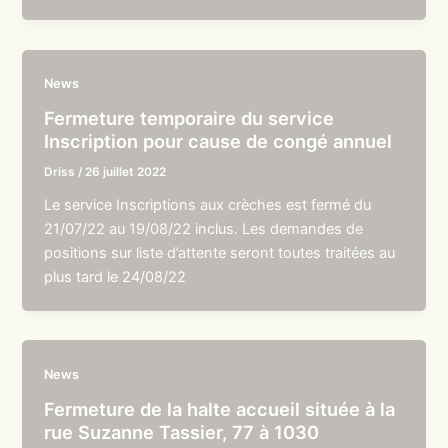
News
Fermeture temporaire du service
Inscription pour cause de congé annuel
Driss
/
26 juillet 2022
Le service Inscriptions aux crèches est fermé du
21/07/22 au 19/08/22 inclus. Les demandes de
positions sur liste d’attente seront toutes traitées au
plus tard le 24/08/22
News
Fermeture de la halte accueil située à la
rue Suzanne Tassier, 77 à 1030