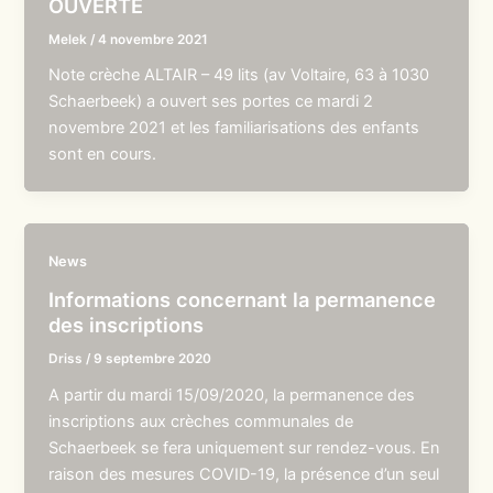
OUVERTE
Melek
/
4 novembre 2021
Note crèche ALTAIR – 49 lits (av Voltaire, 63 à 1030
Schaerbeek) a ouvert ses portes ce mardi 2
novembre 2021 et les familiarisations des enfants
sont en cours.
News
Informations concernant la permanence
des inscriptions
Driss
/
9 septembre 2020
A partir du mardi 15/09/2020, la permanence des
inscriptions aux crèches communales de
Schaerbeek se fera uniquement sur rendez-vous. En
raison des mesures COVID-19, la présence d’un seul