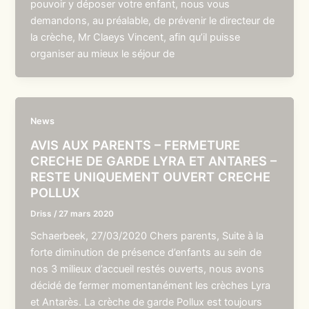
pouvoir y déposer votre enfant, nous vous
demandons, au préalable, de prévenir le directeur de
la crèche, Mr Claeys Vincent, afin qu’il puisse
organiser au mieux le séjour de
News
AVIS AUX PARENTS – FERMETURE
CRECHE DE GARDE LYRA ET ANTARES –
RESTE UNIQUEMENT OUVERT CRECHE
POLLUX
Driss
/
27 mars 2020
Schaerbeek, 27/03/2020 Chers parents, Suite à la
forte diminution de présence d’enfants au sein de
nos 3 milieux d’accueil restés ouverts, nous avons
décidé de fermer momentanément les crèches Lyra
et Antarès. La crèche de garde Pollux est toujours