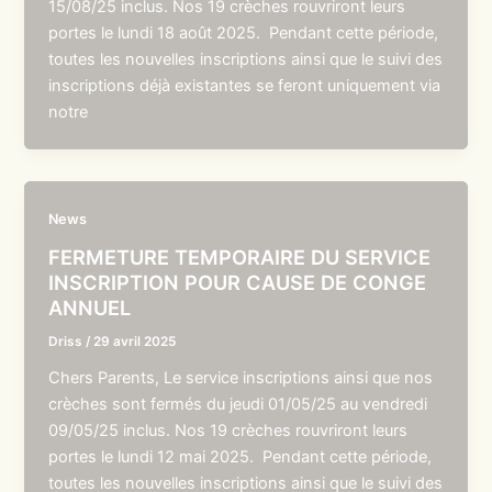
15/08/25 inclus. Nos 19 crèches rouvriront leurs
portes le lundi 18 août 2025. Pendant cette période,
toutes les nouvelles inscriptions ainsi que le suivi des
inscriptions déjà existantes se feront uniquement via
notre
News
FERMETURE TEMPORAIRE DU SERVICE
INSCRIPTION POUR CAUSE DE CONGE
ANNUEL
Driss
/
29 avril 2025
Chers Parents, Le service inscriptions ainsi que nos
crèches sont fermés du jeudi 01/05/25 au vendredi
09/05/25 inclus. Nos 19 crèches rouvriront leurs
portes le lundi 12 mai 2025. Pendant cette période,
toutes les nouvelles inscriptions ainsi que le suivi des