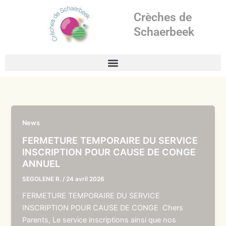
Aller
Crèches de
au
contenu
Schaerbeek
News
FERMETURE TEMPORAIRE DU SERVICE
INSCRIPTION POUR CAUSE DE CONGE
ANNUEL
SEGOLENE R.
/
24 avril 2026
FERMETURE TEMPORAIRE DU SERVICE
INSCRIPTION POUR CAUSE DE CONGE Chers
Parents, Le service inscriptions ainsi que nos