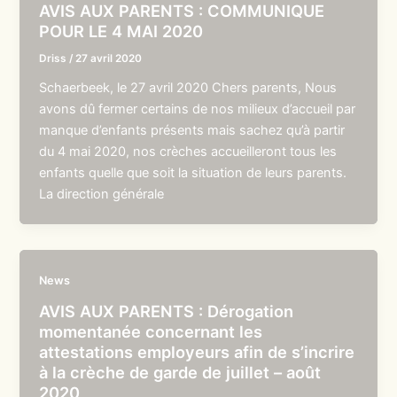
AVIS AUX PARENTS : COMMUNIQUE
POUR LE 4 MAI 2020
Driss
/
27 avril 2020
Schaerbeek, le 27 avril 2020 Chers parents, Nous
avons dû fermer certains de nos milieux d’accueil par
manque d’enfants présents mais sachez qu’à partir
du 4 mai 2020, nos crèches accueilleront tous les
enfants quelle que soit la situation de leurs parents.
La direction générale
News
AVIS AUX PARENTS : Dérogation
momentanée concernant les
attestations employeurs afin de s’incrire
à la crèche de garde de juillet – août
2020