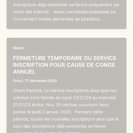
inscriptions déjà existantes se feront uniquement via
notre site internet : www.crechesdeschaerbeek.be
Concernant toutes demandes de positions,
News
FERMETURE TEMPORAIRE DU SERVICE
INSCRIPTION POUR CAUSE DE CONGE
ANNUEL
Driss
/
17 décembre 2024
Chers Parents, Le service inscriptions ainsi que nos
crèches sont fermés du lundi 23/12/24 au mercredi
01/01/25 inclus. Nos 19 crèches rouvriront leurs
portes le jeudi 2 janvier 2025. Pendant cette
période, toutes les nouvelles inscriptions ainsi que le
suivi des inscriptions déjà existantes se feront