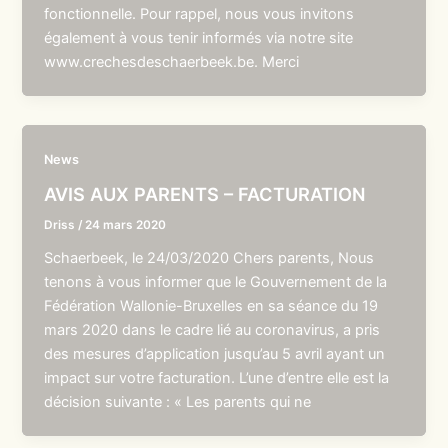
fonctionnelle. Pour rappel, nous vous invitons
également à vous tenir informés via notre site
www.crechesdeschaerbeek.be. Merci
News
AVIS AUX PARENTS – FACTURATION
Driss
/
24 mars 2020
Schaerbeek, le 24/03/2020 Chers parents, Nous
tenons à vous informer que le Gouvernement de la
Fédération Wallonie-Bruxelles en sa séance du 19
mars 2020 dans le cadre lié au coronavirus, a pris
des mesures d’application jusqu’au 5 avril ayant un
impact sur votre facturation. L’une d’entre elle est la
décision suivante : « Les parents qui ne