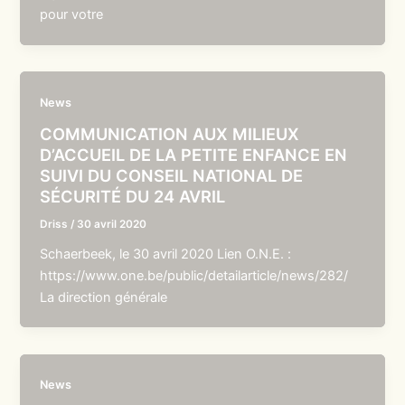
pour votre
News
COMMUNICATION AUX MILIEUX
D’ACCUEIL DE LA PETITE ENFANCE EN
SUIVI DU CONSEIL NATIONAL DE
SÉCURITÉ DU 24 AVRIL
Driss
/
30 avril 2020
Schaerbeek, le 30 avril 2020 Lien O.N.E. :
https://www.one.be/public/detailarticle/news/282/
La direction générale
News