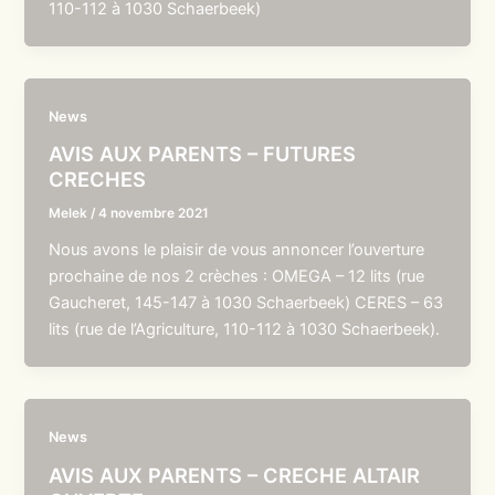
110-112 à 1030 Schaerbeek)
News
AVIS AUX PARENTS – FUTURES
CRECHES
Melek
/
4 novembre 2021
Nous avons le plaisir de vous annoncer l’ouverture
prochaine de nos 2 crèches : OMEGA – 12 lits (rue
Gaucheret, 145-147 à 1030 Schaerbeek) CERES – 63
lits (rue de l’Agriculture, 110-112 à 1030 Schaerbeek).
News
AVIS AUX PARENTS – CRECHE ALTAIR