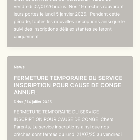
vendredi 02/01/26 inclus. Nos 19 crèches rouvriront
leurs portes le lundi 5 janvier 2026. Pendant cette
période, toutes les nouvelles inscriptions ainsi que le
suivi des inscriptions déjà existantes se feront
uniquement
News
FERMETURE TEMPORAIRE DU SERVICE
INSCRIPTION POUR CAUSE DE CONGE
ANNUEL
Driss
/
14 juillet 2025
FERMETURE TEMPORAIRE DU SERVICE
INSCRIPTION POUR CAUSE DE CONGE Chers
Parents, Le service inscriptions ainsi que nos
crèches sont fermés du lundi 21/07/25 au vendredi