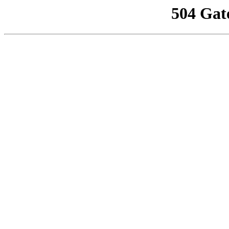
504 Gat