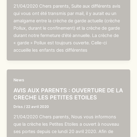
21/04/2020 Chers parents, Suite aux différents avis
qui vous ont été transmis par mail, il y aurait eu un
amalgame entre la crèche de garde actuelle (crèche
Pollux, durant le confinement) et la crèche de garde
durant notre fermeture d’été annuelle. La crèche de
« garde » Pollux est toujours ouverte. Celle-ci
accueille les enfants des différentes
News
AVIS AUX PARENTS : OUVERTURE DE LA
CRECHE LES PETITES ETOILES
Driss
/
22 avril 2020
21/04/2020 Chers parents, Nous vous informons
que la crèche les Petites Etoiles a ouvert à nouveau
ses portes depuis ce lundi 20 avril 2020. Afin de