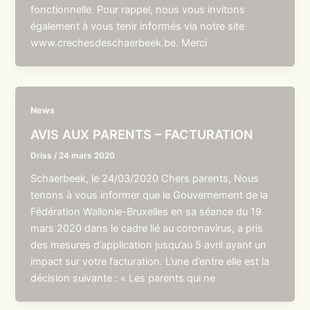
fonctionnelle. Pour rappel, nous vous invitons
également à vous tenir informés via notre site
www.crechesdeschaerbeek.be. Merci
News
AVIS AUX PARENTS – FACTURATION
Driss
/
24 mars 2020
Schaerbeek, le 24/03/2020 Chers parents, Nous
tenons à vous informer que le Gouvernement de la
Fédération Wallonie-Bruxelles en sa séance du 19
mars 2020 dans le cadre lié au coronavirus, a pris
des mesures d’application jusqu’au 5 avril ayant un
impact sur votre facturation. L’une d’entre elle est la
décision suivante : « Les parents qui ne