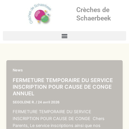
Aller
Crèches de
au
contenu
Schaerbeek
News
FERMETURE TEMPORAIRE DU SERVICE
INSCRIPTION POUR CAUSE DE CONGE
ANNUEL
SEGOLENE R.
/
24 avril 2026
FERMETURE TEMPORAIRE DU SERVICE
INSCRIPTION POUR CAUSE DE CONGE Chers
Parents, Le service inscriptions ainsi que nos