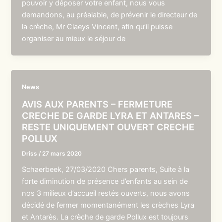
pouvoir y déposer votre enfant, nous vous
demandons, au préalable, de prévenir le directeur de
la crèche, Mr Claeys Vincent, afin qu’il puisse
organiser au mieux le séjour de
News
AVIS AUX PARENTS – FERMETURE
CRECHE DE GARDE LYRA ET ANTARES –
RESTE UNIQUEMENT OUVERT CRECHE
POLLUX
Driss
/
27 mars 2020
Schaerbeek, 27/03/2020 Chers parents, Suite à la
forte diminution de présence d’enfants au sein de
nos 3 milieux d’accueil restés ouverts, nous avons
décidé de fermer momentanément les crèches Lyra
et Antarès. La crèche de garde Pollux est toujours