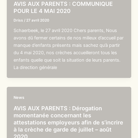
AVIS AUX PARENTS : COMMUNIQUE
POUR LE 4 MAI 2020
Driss
/
27 avril 2020
Schaerbeek, le 27 avril 2020 Chers parents, Nous
avons dû fermer certains de nos milieux d’accueil par
manque d’enfants présents mais sachez qu’à partir
du 4 mai 2020, nos crèches accueilleront tous les
enfants quelle que soit la situation de leurs parents.
La direction générale
News
AVIS AUX PARENTS : Dérogation
momentanée concernant les
attestations employeurs afin de s’incrire
à la crèche de garde de juillet – août
2020