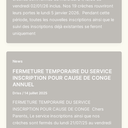
vendredi 02/01/26 inclus. Nos 19 crèches rouvriront
leurs portes le lundi 5 janvier 2026. Pendant cette
période, toutes les nouvelles inscriptions ainsi que le
suivi des inscriptions déjà existantes se feront
uniquement
News
FERMETURE TEMPORAIRE DU SERVICE
INSCRIPTION POUR CAUSE DE CONGE
ANNUEL
Driss
/
14 juillet 2025
FERMETURE TEMPORAIRE DU SERVICE
INSCRIPTION POUR CAUSE DE CONGE Chers
Parents, Le service inscriptions ainsi que nos
crèches sont fermés du lundi 21/07/25 au vendredi