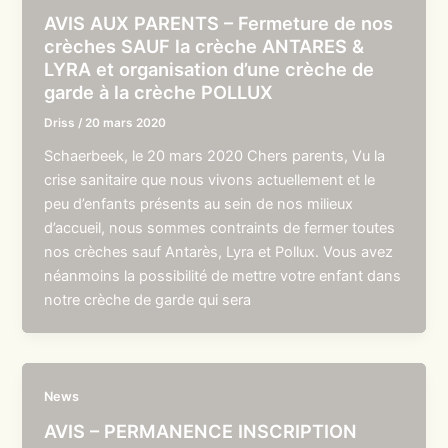
AVIS AUX PARENTS – Fermeture de nos
crèches SAUF la crèche ANTARES &
LYRA et organisation d’une crèche de
garde à la crèche POLLUX
Driss
/
20 mars 2020
Schaerbeek, le 20 mars 2020 Chers parents, Vu la
crise sanitaire que nous vivons actuellement et le
peu d’enfants présents au sein de nos milieux
d’accueil, nous sommes contraints de fermer toutes
nos crèches sauf Antarès, Lyra et Pollux. Vous avez
néanmoins la possibilité de mettre votre enfant dans
notre crèche de garde qui sera
News
AVIS – PERMANENCE INSCRIPTION