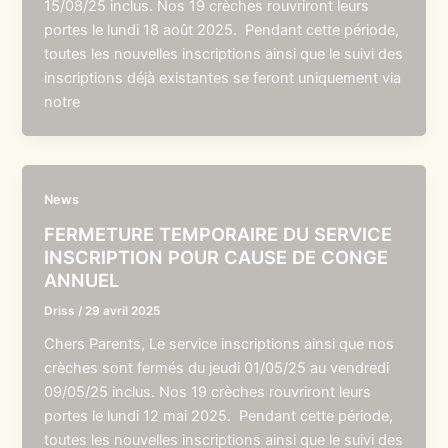
15/08/25 inclus. Nos 19 crèches rouvriront leurs
portes le lundi 18 août 2025. Pendant cette période,
toutes les nouvelles inscriptions ainsi que le suivi des
inscriptions déjà existantes se feront uniquement via
notre
News
FERMETURE TEMPORAIRE DU SERVICE
INSCRIPTION POUR CAUSE DE CONGE
ANNUEL
Driss
/
29 avril 2025
Chers Parents, Le service inscriptions ainsi que nos
crèches sont fermés du jeudi 01/05/25 au vendredi
09/05/25 inclus. Nos 19 crèches rouvriront leurs
portes le lundi 12 mai 2025. Pendant cette période,
toutes les nouvelles inscriptions ainsi que le suivi des