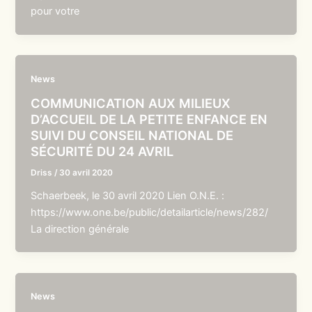
pour votre
News
COMMUNICATION AUX MILIEUX
D’ACCUEIL DE LA PETITE ENFANCE EN
SUIVI DU CONSEIL NATIONAL DE
SÉCURITÉ DU 24 AVRIL
Driss
/
30 avril 2020
Schaerbeek, le 30 avril 2020 Lien O.N.E. :
https://www.one.be/public/detailarticle/news/282/
La direction générale
News