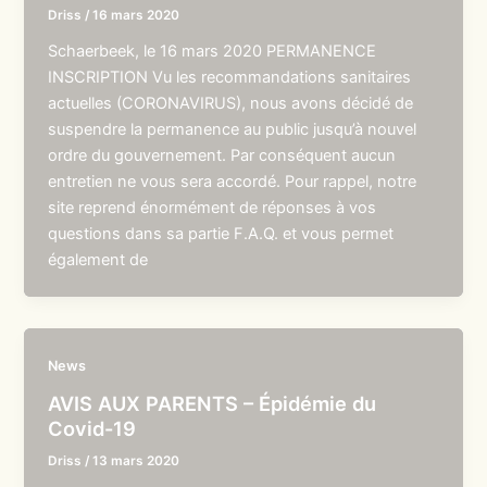
Driss
/
16 mars 2020
Schaerbeek, le 16 mars 2020 PERMANENCE
INSCRIPTION Vu les recommandations sanitaires
actuelles (CORONAVIRUS), nous avons décidé de
suspendre la permanence au public jusqu’à nouvel
ordre du gouvernement. Par conséquent aucun
entretien ne vous sera accordé. Pour rappel, notre
site reprend énormément de réponses à vos
questions dans sa partie F.A.Q. et vous permet
également de
News
AVIS AUX PARENTS – Épidémie du
Covid-19
Driss
/
13 mars 2020