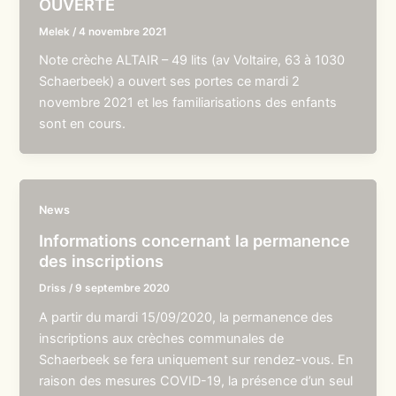
OUVERTE
Melek
/
4 novembre 2021
Note crèche ALTAIR – 49 lits (av Voltaire, 63 à 1030
Schaerbeek) a ouvert ses portes ce mardi 2
novembre 2021 et les familiarisations des enfants
sont en cours.
News
Informations concernant la permanence
des inscriptions
Driss
/
9 septembre 2020
A partir du mardi 15/09/2020, la permanence des
inscriptions aux crèches communales de
Schaerbeek se fera uniquement sur rendez-vous. En
raison des mesures COVID-19, la présence d’un seul