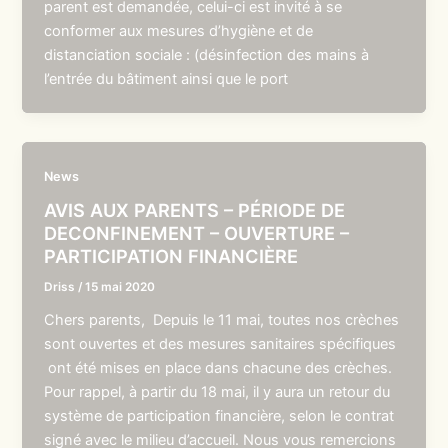
parent est demandée, celui-ci est invité à se
conformer aux mesures d’hygiène et de
distanciation sociale : (désinfection des mains à
l’entrée du bâtiment ainsi que le port
News
AVIS AUX PARENTS – PÉRIODE DE
DECONFINEMENT – OUVERTURE –
PARTICIPATION FINANCIÈRE
Driss
/
15 mai 2020
Chers parents, Depuis le 11 mai, toutes nos crèches
sont ouvertes et des mesures sanitaires spécifiques
ont été mises en place dans chacune des crèches.
Pour rappel, à partir du 18 mai, il y aura un retour du
système de participation financière, selon le contrat
signé avec le milieu d’accueil. Nous vous remercions