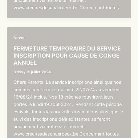
uniquement via notre site internet :
www.crechesdeschaerbeek.be Concernant toutes
News
FERMETURE TEMPORAIRE DU SERVICE
INSCRIPTION POUR CAUSE DE CONGE
ANNUEL
Driss
/
15 juillet 2024
Chers Parents, Le service inscriptions ainsi que nos
crèches sont fermés du lundi 22/07/24 au vendredi
16/08/24 inclus. Nos 18 crèches rouvriront leurs
portes le lundi 19 août 2024. Pendant cette période
estivale, toutes les nouvelles inscriptions ainsi que le
suivi des inscriptions déjà existantes se feront
uniquement via notre site internet:
www.crechesdeschaerbeek.be Concernant toutes