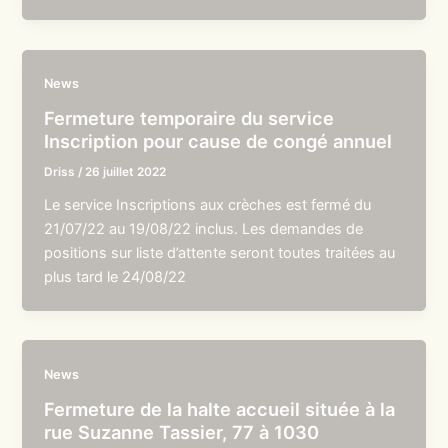
News
Fermeture temporaire du service
Inscription pour cause de congé annuel
Driss
/
26 juillet 2022
Le service Inscriptions aux crèches est fermé du
21/07/22 au 19/08/22 inclus. Les demandes de
positions sur liste d’attente seront toutes traitées au
plus tard le 24/08/22
News
Fermeture de la halte accueil située à la
rue Suzanne Tassier, 77 à 1030