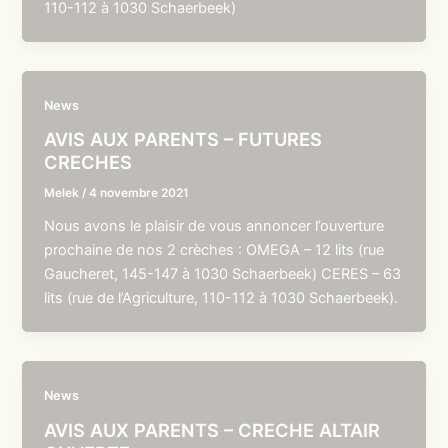
110-112 à 1030 Schaerbeek)
News
AVIS AUX PARENTS – FUTURES
CRECHES
Melek
/
4 novembre 2021
Nous avons le plaisir de vous annoncer l’ouverture
prochaine de nos 2 crèches : OMEGA – 12 lits (rue
Gaucheret, 145-147 à 1030 Schaerbeek) CERES – 63
lits (rue de l’Agriculture, 110-112 à 1030 Schaerbeek).
News
AVIS AUX PARENTS – CRECHE ALTAIR