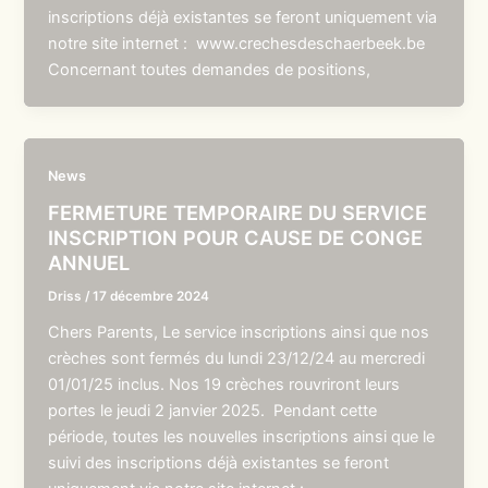
inscriptions déjà existantes se feront uniquement via
notre site internet : www.crechesdeschaerbeek.be
Concernant toutes demandes de positions,
News
FERMETURE TEMPORAIRE DU SERVICE
INSCRIPTION POUR CAUSE DE CONGE
ANNUEL
Driss
/
17 décembre 2024
Chers Parents, Le service inscriptions ainsi que nos
crèches sont fermés du lundi 23/12/24 au mercredi
01/01/25 inclus. Nos 19 crèches rouvriront leurs
portes le jeudi 2 janvier 2025. Pendant cette
période, toutes les nouvelles inscriptions ainsi que le
suivi des inscriptions déjà existantes se feront