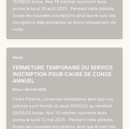
15/08/25 inclus. Nos 19 crèches rouvriront leurs
portes le lundi 18 août 2025. Pendant cette période,
toutes les nouvelles inscriptions ainsi que le suivi des
inscriptions déjà existantes se feront uniquement via
notre
News
FERMETURE TEMPORAIRE DU SERVICE
INSCRIPTION POUR CAUSE DE CONGE
ANNUEL
Driss
/
29 avril 2025
Chers Parents, Le service inscriptions ainsi que nos
crèches sont fermés du jeudi 01/05/25 au vendredi
09/05/25 inclus. Nos 19 crèches rouvriront leurs
portes le lundi 12 mai 2025. Pendant cette période,
toutes les nouvelles inscriptions ainsi que le suivi des