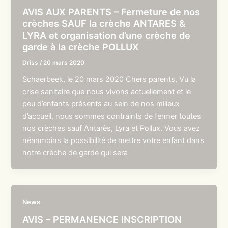
AVIS AUX PARENTS – Fermeture de nos
crèches SAUF la crèche ANTARES &
LYRA et organisation d’une crèche de
garde à la crèche POLLUX
Driss
/
20 mars 2020
Schaerbeek, le 20 mars 2020 Chers parents, Vu la
crise sanitaire que nous vivons actuellement et le
peu d’enfants présents au sein de nos milieux
d’accueil, nous sommes contraints de fermer toutes
nos crèches sauf Antarès, Lyra et Pollux. Vous avez
néanmoins la possibilité de mettre votre enfant dans
notre crèche de garde qui sera
News
AVIS – PERMANENCE INSCRIPTION