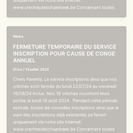
uniquement via notre site internet :
www.crechesdeschaerbeek.be Concernant toutes
News
FERMETURE TEMPORAIRE DU SERVICE
INSCRIPTION POUR CAUSE DE CONGE
ANNUEL
Driss
/
15 juillet 2024
Chers Parents, Le service inscriptions ainsi que nos
crèches sont fermés du lundi 22/07/24 au vendredi
16/08/24 inclus. Nos 18 crèches rouvriront leurs
portes le lundi 19 août 2024. Pendant cette période
estivale, toutes les nouvelles inscriptions ainsi que le
suivi des inscriptions déjà existantes se feront
uniquement via notre site internet:
www.crechesdeschaerbeek.be Concernant toutes