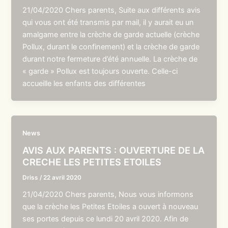
21/04/2020 Chers parents, Suite aux différents avis
qui vous ont été transmis par mail, il y aurait eu un
amalgame entre la crèche de garde actuelle (crèche
Pollux, durant le confinement) et la crèche de garde
durant notre fermeture d’été annuelle. La crèche de
« garde » Pollux est toujours ouverte. Celle-ci
accueille les enfants des différentes
News
AVIS AUX PARENTS : OUVERTURE DE LA
CRECHE LES PETITES ETOILES
Driss
/
22 avril 2020
21/04/2020 Chers parents, Nous vous informons
que la crèche les Petites Etoiles a ouvert à nouveau
ses portes depuis ce lundi 20 avril 2020. Afin de