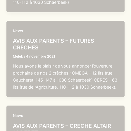
110-112 à 1030 Schaerbeek)
News
AVIS AUX PARENTS – FUTURES
CRECHES
Melek
/
4 novembre 2021
Nous avons le plaisir de vous annoncer l’ouverture
prochaine de nos 2 crèches : OMEGA – 12 lits (rue
Gaucheret, 145-147 à 1030 Schaerbeek) CERES – 63
lits (rue de l’Agriculture, 110-112 à 1030 Schaerbeek).
News
AVIS AUX PARENTS – CRECHE ALTAIR