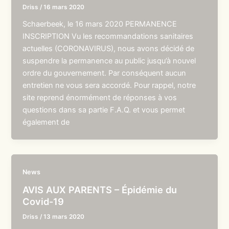
Driss
/
16 mars 2020
Schaerbeek, le 16 mars 2020 PERMANENCE
INSCRIPTION Vu les recommandations sanitaires
actuelles (CORONAVIRUS), nous avons décidé de
suspendre la permanence au public jusqu’à nouvel
ordre du gouvernement. Par conséquent aucun
entretien ne vous sera accordé. Pour rappel, notre
site reprend énormément de réponses à vos
questions dans sa partie F.A.Q. et vous permet
également de
News
AVIS AUX PARENTS – Épidémie du
Covid-19
Driss
/
13 mars 2020