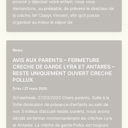
pouvoir y déposer votre enfant, nous vous
demandons, au préalable, de prévenir le directeur de
la crèche, Mr Claeys Vincent, afin qu’il puisse
organiser au mieux le séjour de
News
AVIS AUX PARENTS – FERMETURE
CRECHE DE GARDE LYRA ET ANTARES –
RESTE UNIQUEMENT OUVERT CRECHE
POLLUX
Driss
/
27 mars 2020
Schaerbeek, 27/03/2020 Chers parents, Suite à la
forte diminution de présence d’enfants au sein de
nos 3 milieux d’accueil restés ouverts, nous avons
décidé de fermer momentanément les crèches Lyra
et Antarès. La crèche de garde Pollux est toujours