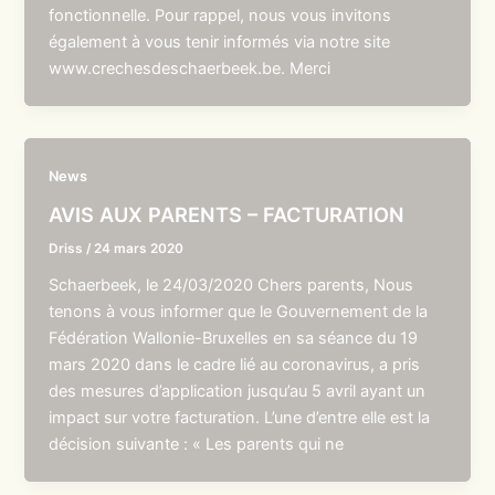
fonctionnelle. Pour rappel, nous vous invitons
également à vous tenir informés via notre site
www.crechesdeschaerbeek.be. Merci
News
AVIS AUX PARENTS – FACTURATION
Driss
/
24 mars 2020
Schaerbeek, le 24/03/2020 Chers parents, Nous
tenons à vous informer que le Gouvernement de la
Fédération Wallonie-Bruxelles en sa séance du 19
mars 2020 dans le cadre lié au coronavirus, a pris
des mesures d’application jusqu’au 5 avril ayant un
impact sur votre facturation. L’une d’entre elle est la
décision suivante : « Les parents qui ne