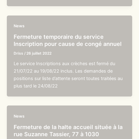
News
Fermeture temporaire du service
Inscription pour cause de congé annuel
Driss
/
26 juillet 2022
Le service Inscriptions aux crèches est fermé du
21/07/22 au 19/08/22 inclus. Les demandes de
positions sur liste d’attente seront toutes traitées au
plus tard le 24/08/22
News
Fermeture de la halte accueil située à la
rue Suzanne Tassier, 77 à 1030