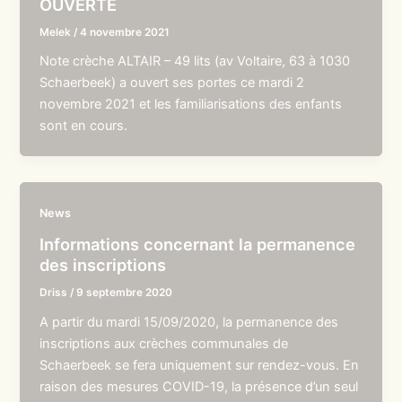
OUVERTE
Melek
/
4 novembre 2021
Note crèche ALTAIR – 49 lits (av Voltaire, 63 à 1030
Schaerbeek) a ouvert ses portes ce mardi 2
novembre 2021 et les familiarisations des enfants
sont en cours.
News
Informations concernant la permanence
des inscriptions
Driss
/
9 septembre 2020
A partir du mardi 15/09/2020, la permanence des
inscriptions aux crèches communales de
Schaerbeek se fera uniquement sur rendez-vous. En
raison des mesures COVID-19, la présence d’un seul