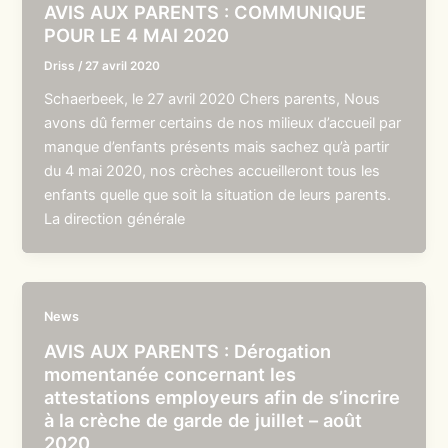
AVIS AUX PARENTS : COMMUNIQUE
POUR LE 4 MAI 2020
Driss
/
27 avril 2020
Schaerbeek, le 27 avril 2020 Chers parents, Nous
avons dû fermer certains de nos milieux d’accueil par
manque d’enfants présents mais sachez qu’à partir
du 4 mai 2020, nos crèches accueilleront tous les
enfants quelle que soit la situation de leurs parents.
La direction générale
News
AVIS AUX PARENTS : Dérogation
momentanée concernant les
attestations employeurs afin de s’incrire
à la crèche de garde de juillet – août
2020