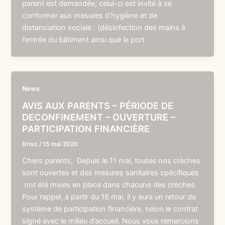
parent est demandée, celui-ci est invité à se
conformer aux mesures d’hygiène et de
distanciation sociale : (désinfection des mains à
l’entrée du bâtiment ainsi que le port
News
AVIS AUX PARENTS – PÉRIODE DE
DECONFINEMENT – OUVERTURE –
PARTICIPATION FINANCIÈRE
Driss
/
15 mai 2020
Chers parents, Depuis le 11 mai, toutes nos crèches
sont ouvertes et des mesures sanitaires spécifiques
ont été mises en place dans chacune des crèches.
Pour rappel, à partir du 18 mai, il y aura un retour du
système de participation financière, selon le contrat
signé avec le milieu d’accueil. Nous vous remercions