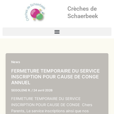
Aller
Crèches de
au
contenu
Schaerbeek
News
FERMETURE TEMPORAIRE DU SERVICE
INSCRIPTION POUR CAUSE DE CONGE
ANNUEL
SEGOLENE R.
/
24 avril 2026
FERMETURE TEMPORAIRE DU SERVICE
INSCRIPTION POUR CAUSE DE CONGE Chers
Parents, Le service inscriptions ainsi que nos