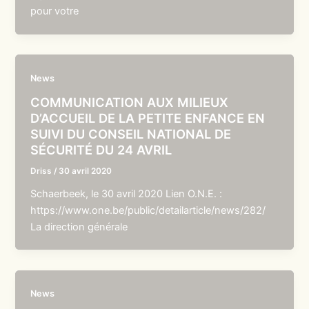
pour votre
News
COMMUNICATION AUX MILIEUX
D’ACCUEIL DE LA PETITE ENFANCE EN
SUIVI DU CONSEIL NATIONAL DE
SÉCURITÉ DU 24 AVRIL
Driss
/
30 avril 2020
Schaerbeek, le 30 avril 2020 Lien O.N.E. :
https://www.one.be/public/detailarticle/news/282/
La direction générale
News