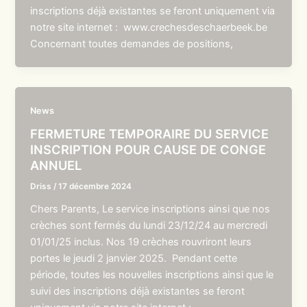
inscriptions déjà existantes se feront uniquement via
notre site internet : www.crechesdeschaerbeek.be
Concernant toutes demandes de positions,
News
FERMETURE TEMPORAIRE DU SERVICE
INSCRIPTION POUR CAUSE DE CONGE
ANNUEL
Driss
/
17 décembre 2024
Chers Parents, Le service inscriptions ainsi que nos
crèches sont fermés du lundi 23/12/24 au mercredi
01/01/25 inclus. Nos 19 crèches rouvriront leurs
portes le jeudi 2 janvier 2025. Pendant cette
période, toutes les nouvelles inscriptions ainsi que le
suivi des inscriptions déjà existantes se feront