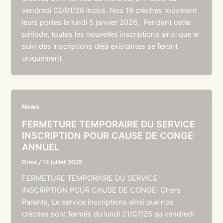
vendredi 02/01/26 inclus. Nos 19 crèches rouvriront
leurs portes le lundi 5 janvier 2026. Pendant cette
période, toutes les nouvelles inscriptions ainsi que le
suivi des inscriptions déjà existantes se feront
uniquement
News
FERMETURE TEMPORAIRE DU SERVICE
INSCRIPTION POUR CAUSE DE CONGE
ANNUEL
Driss
/
14 juillet 2025
FERMETURE TEMPORAIRE DU SERVICE
INSCRIPTION POUR CAUSE DE CONGE Chers
Parents, Le service inscriptions ainsi que nos
crèches sont fermés du lundi 21/07/25 au vendredi