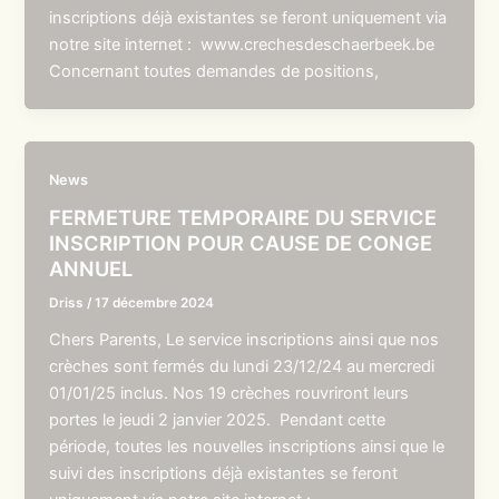
inscriptions déjà existantes se feront uniquement via
notre site internet : www.crechesdeschaerbeek.be
Concernant toutes demandes de positions,
News
FERMETURE TEMPORAIRE DU SERVICE
INSCRIPTION POUR CAUSE DE CONGE
ANNUEL
Driss
/
17 décembre 2024
Chers Parents, Le service inscriptions ainsi que nos
crèches sont fermés du lundi 23/12/24 au mercredi
01/01/25 inclus. Nos 19 crèches rouvriront leurs
portes le jeudi 2 janvier 2025. Pendant cette
période, toutes les nouvelles inscriptions ainsi que le
suivi des inscriptions déjà existantes se feront