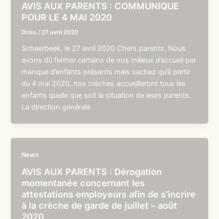
AVIS AUX PARENTS : COMMUNIQUE
POUR LE 4 MAI 2020
Driss
/
27 avril 2020
Schaerbeek, le 27 avril 2020 Chers parents, Nous
avons dû fermer certains de nos milieux d’accueil par
manque d’enfants présents mais sachez qu’à partir
du 4 mai 2020, nos crèches accueilleront tous les
enfants quelle que soit la situation de leurs parents.
La direction générale
News
AVIS AUX PARENTS : Dérogation
momentanée concernant les
attestations employeurs afin de s’incrire
à la crèche de garde de juillet – août
2020