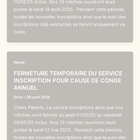
15/08/25 inclus. Nos 19 crèches rouvriront leurs
portes le lundi 18 août 2025. Pendant cette période,
toutes les nouvelles inscriptions ainsi que le suivi des
inscriptions déjà existantes se feront uniquement via
notre
News
FERMETURE TEMPORAIRE DU SERVICE
INSCRIPTION POUR CAUSE DE CONGE
ANNUEL
Driss
/
29 avril 2025
Chers Parents, Le service inscriptions ainsi que nos
crèches sont fermés du jeudi 01/05/25 au vendredi
09/05/25 inclus. Nos 19 crèches rouvriront leurs
portes le lundi 12 mai 2025. Pendant cette période,
toutes les nouvelles inscriptions ainsi que le suivi des