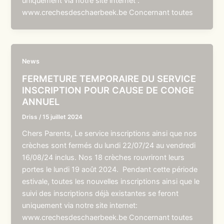
uniquement via notre site internet :
www.crechesdeschaerbeek.be Concernant toutes
News
FERMETURE TEMPORAIRE DU SERVICE
INSCRIPTION POUR CAUSE DE CONGE
ANNUEL
Driss
/
15 juillet 2024
Chers Parents, Le service inscriptions ainsi que nos
crèches sont fermés du lundi 22/07/24 au vendredi
16/08/24 inclus. Nos 18 crèches rouvriront leurs
portes le lundi 19 août 2024. Pendant cette période
estivale, toutes les nouvelles inscriptions ainsi que le
suivi des inscriptions déjà existantes se feront
uniquement via notre site internet:
www.crechesdeschaerbeek.be Concernant toutes