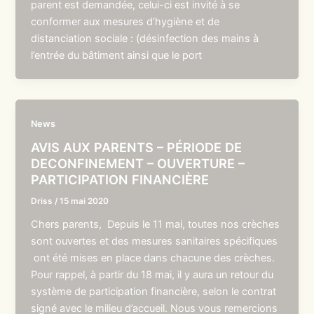
parent est demandée, celui-ci est invité à se
conformer aux mesures d’hygiène et de
distanciation sociale : (désinfection des mains à
l’entrée du bâtiment ainsi que le port
News
AVIS AUX PARENTS – PÉRIODE DE
DECONFINEMENT – OUVERTURE –
PARTICIPATION FINANCIÈRE
Driss
/
15 mai 2020
Chers parents, Depuis le 11 mai, toutes nos crèches
sont ouvertes et des mesures sanitaires spécifiques
ont été mises en place dans chacune des crèches.
Pour rappel, à partir du 18 mai, il y aura un retour du
système de participation financière, selon le contrat
signé avec le milieu d’accueil. Nous vous remercions