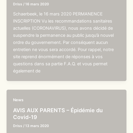
Driss
/
16 mars 2020
Schaerbeek, le 16 mars 2020 PERMANENCE
INSCRIPTION Vu les recommandations sanitaires
actuelles (CORONAVIRUS), nous avons décidé de
suspendre la permanence au public jusqu’à nouvel
ordre du gouvernement. Par conséquent aucun
entretien ne vous sera accordé. Pour rappel, notre
site reprend énormément de réponses à vos
questions dans sa partie F.A.Q. et vous permet
également de
News
AVIS AUX PARENTS – Épidémie du
Covid-19
Driss
/
13 mars 2020