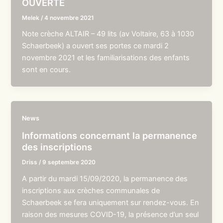
OUVERTE
Melek
/
4 novembre 2021
Note crèche ALTAIR – 49 lits (av Voltaire, 63 à 1030
Schaerbeek) a ouvert ses portes ce mardi 2
novembre 2021 et les familiarisations des enfants
sont en cours.
News
Informations concernant la permanence
des inscriptions
Driss
/
9 septembre 2020
A partir du mardi 15/09/2020, la permanence des
inscriptions aux crèches communales de
Schaerbeek se fera uniquement sur rendez-vous. En
raison des mesures COVID-19, la présence d’un seul