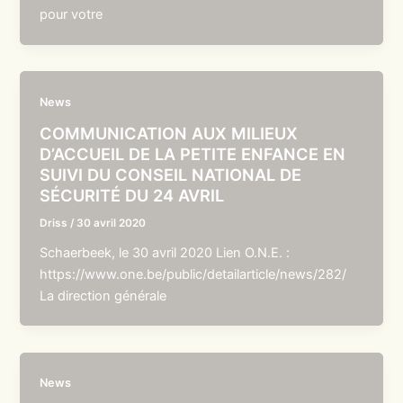
pour votre
News
COMMUNICATION AUX MILIEUX
D’ACCUEIL DE LA PETITE ENFANCE EN
SUIVI DU CONSEIL NATIONAL DE
SÉCURITÉ DU 24 AVRIL
Driss
/
30 avril 2020
Schaerbeek, le 30 avril 2020 Lien O.N.E. :
https://www.one.be/public/detailarticle/news/282/
La direction générale
News