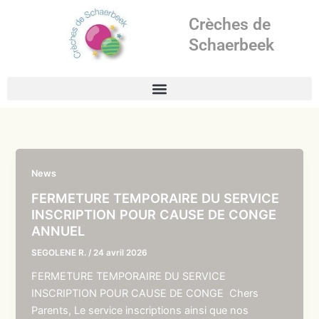
Aller
Crèches de
au
contenu
Schaerbeek
News
FERMETURE TEMPORAIRE DU SERVICE
INSCRIPTION POUR CAUSE DE CONGE
ANNUEL
SEGOLENE R.
/
24 avril 2026
FERMETURE TEMPORAIRE DU SERVICE
INSCRIPTION POUR CAUSE DE CONGE Chers
Parents, Le service inscriptions ainsi que nos