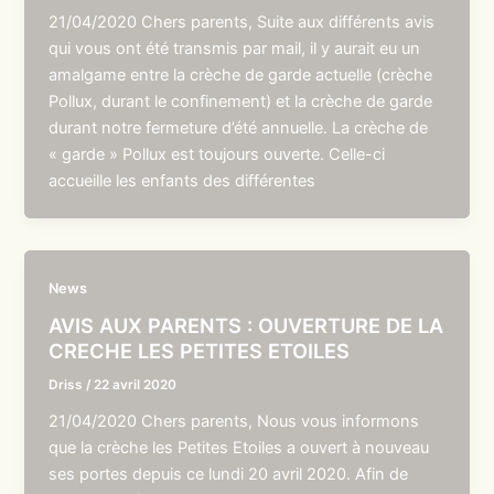
21/04/2020 Chers parents, Suite aux différents avis
qui vous ont été transmis par mail, il y aurait eu un
amalgame entre la crèche de garde actuelle (crèche
Pollux, durant le confinement) et la crèche de garde
durant notre fermeture d’été annuelle. La crèche de
« garde » Pollux est toujours ouverte. Celle-ci
accueille les enfants des différentes
News
AVIS AUX PARENTS : OUVERTURE DE LA
CRECHE LES PETITES ETOILES
Driss
/
22 avril 2020
21/04/2020 Chers parents, Nous vous informons
que la crèche les Petites Etoiles a ouvert à nouveau
ses portes depuis ce lundi 20 avril 2020. Afin de