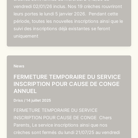
vendredi 02/01/26 inclus. Nos 19 crèches rouvriront
leurs portes le lundi 5 janvier 2026. Pendant cette
période, toutes les nouvelles inscriptions ainsi que le
suivi des inscriptions déjà existantes se feront
uniquement
News
FERMETURE TEMPORAIRE DU SERVICE
INSCRIPTION POUR CAUSE DE CONGE
ANNUEL
Driss
/
14 juillet 2025
FERMETURE TEMPORAIRE DU SERVICE
INSCRIPTION POUR CAUSE DE CONGE Chers
Parents, Le service inscriptions ainsi que nos
crèches sont fermés du lundi 21/07/25 au vendredi