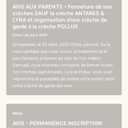
AVIS AUX PARENTS – Fermeture de nos
crèches SAUF la crèche ANTARES &
LYRA et organisation d’une crèche de
garde à la crèche POLLUX
Driss
/
20 mars 2020
Schaerbeek, le 20 mars 2020 Chers parents, Vu la
crise sanitaire que nous vivons actuellement et le
peu d’enfants présents au sein de nos milieux
d’accueil, nous sommes contraints de fermer toutes
nos crèches sauf Antarès, Lyra et Pollux. Vous avez
néanmoins la possibilité de mettre votre enfant dans
notre crèche de garde qui sera
News
AVIS – PERMANENCE INSCRIPTION