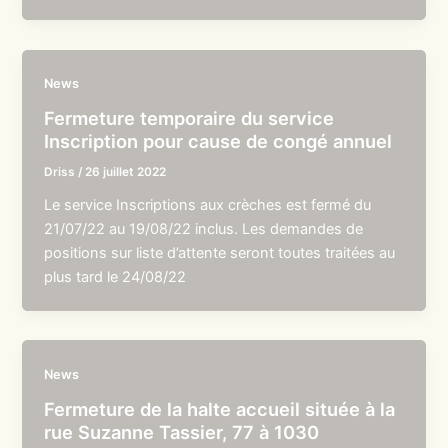
News
Fermeture temporaire du service
Inscription pour cause de congé annuel
Driss
/
26 juillet 2022
Le service Inscriptions aux crèches est fermé du
21/07/22 au 19/08/22 inclus. Les demandes de
positions sur liste d’attente seront toutes traitées au
plus tard le 24/08/22
News
Fermeture de la halte accueil située à la
rue Suzanne Tassier, 77 à 1030