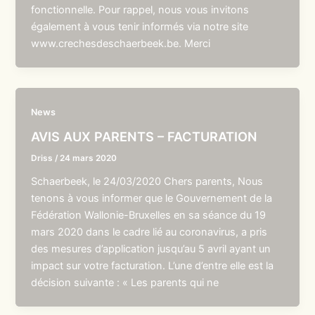
fonctionnelle. Pour rappel, nous vous invitons
également à vous tenir informés via notre site
www.crechesdeschaerbeek.be. Merci
News
AVIS AUX PARENTS – FACTURATION
Driss
/
24 mars 2020
Schaerbeek, le 24/03/2020 Chers parents, Nous
tenons à vous informer que le Gouvernement de la
Fédération Wallonie-Bruxelles en sa séance du 19
mars 2020 dans le cadre lié au coronavirus, a pris
des mesures d’application jusqu’au 5 avril ayant un
impact sur votre facturation. L’une d’entre elle est la
décision suivante : « Les parents qui ne