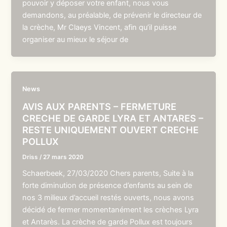
pouvoir y déposer votre enfant, nous vous
demandons, au préalable, de prévenir le directeur de
la crèche, Mr Claeys Vincent, afin qu’il puisse
organiser au mieux le séjour de
News
AVIS AUX PARENTS – FERMETURE
CRECHE DE GARDE LYRA ET ANTARES –
RESTE UNIQUEMENT OUVERT CRECHE
POLLUX
Driss
/
27 mars 2020
Schaerbeek, 27/03/2020 Chers parents, Suite à la
forte diminution de présence d’enfants au sein de
nos 3 milieux d’accueil restés ouverts, nous avons
décidé de fermer momentanément les crèches Lyra
et Antarès. La crèche de garde Pollux est toujours