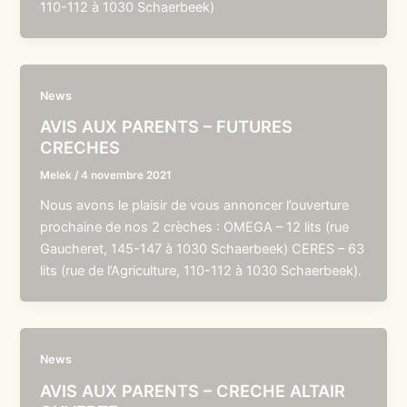
110-112 à 1030 Schaerbeek)
News
AVIS AUX PARENTS – FUTURES
CRECHES
Melek
/
4 novembre 2021
Nous avons le plaisir de vous annoncer l’ouverture
prochaine de nos 2 crèches : OMEGA – 12 lits (rue
Gaucheret, 145-147 à 1030 Schaerbeek) CERES – 63
lits (rue de l’Agriculture, 110-112 à 1030 Schaerbeek).
News
AVIS AUX PARENTS – CRECHE ALTAIR