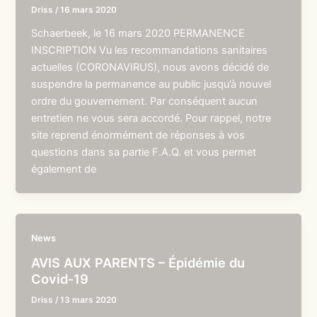
Driss
/
16 mars 2020
Schaerbeek, le 16 mars 2020 PERMANENCE
INSCRIPTION Vu les recommandations sanitaires
actuelles (CORONAVIRUS), nous avons décidé de
suspendre la permanence au public jusqu’à nouvel
ordre du gouvernement. Par conséquent aucun
entretien ne vous sera accordé. Pour rappel, notre
site reprend énormément de réponses à vos
questions dans sa partie F.A.Q. et vous permet
également de
News
AVIS AUX PARENTS – Épidémie du
Covid-19
Driss
/
13 mars 2020