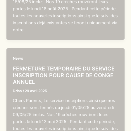
15/08/25 inclus. Nos 19 crèches rouvriront leurs
portes le lundi 18 août 2025. Pendant cette période,
toutes les nouvelles inscriptions ainsi que le suivi des
inscriptions déjà existantes se feront uniquement via
notre
News
FERMETURE TEMPORAIRE DU SERVICE
INSCRIPTION POUR CAUSE DE CONGE
ANNUEL
Driss
/
29 avril 2025
Chers Parents, Le service inscriptions ainsi que nos
crèches sont fermés du jeudi 01/05/25 au vendredi
09/05/25 inclus. Nos 19 crèches rouvriront leurs
portes le lundi 12 mai 2025. Pendant cette période,
toutes les nouvelles inscriptions ainsi que le suivi des