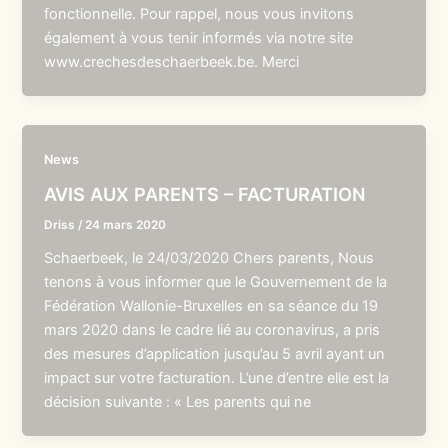
fonctionnelle. Pour rappel, nous vous invitons
également à vous tenir informés via notre site
www.crechesdeschaerbeek.be. Merci
News
AVIS AUX PARENTS – FACTURATION
Driss
/
24 mars 2020
Schaerbeek, le 24/03/2020 Chers parents, Nous
tenons à vous informer que le Gouvernement de la
Fédération Wallonie-Bruxelles en sa séance du 19
mars 2020 dans le cadre lié au coronavirus, a pris
des mesures d’application jusqu’au 5 avril ayant un
impact sur votre facturation. L’une d’entre elle est la
décision suivante : « Les parents qui ne