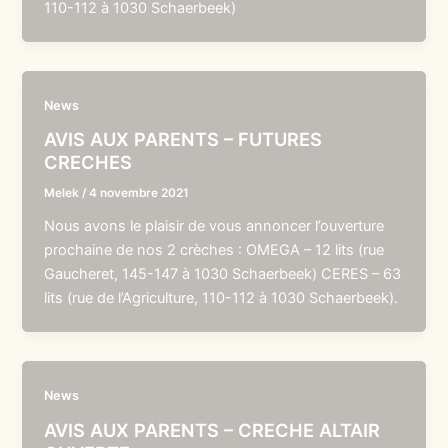
110-112 à 1030 Schaerbeek)
News
AVIS AUX PARENTS – FUTURES
CRECHES
Melek
/
4 novembre 2021
Nous avons le plaisir de vous annoncer l’ouverture
prochaine de nos 2 crèches : OMEGA – 12 lits (rue
Gaucheret, 145-147 à 1030 Schaerbeek) CERES – 63
lits (rue de l’Agriculture, 110-112 à 1030 Schaerbeek).
News
AVIS AUX PARENTS – CRECHE ALTAIR