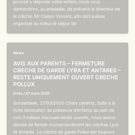
pouvoir y déposer votre enfant, nous vous
demandons, au préalable, de prévenir le directeur de
la crèche, Mr Claeys Vincent, afin qu’il puisse
organiser au mieux le séjour de
News
AVIS AUX PARENTS – FERMETURE
CRECHE DE GARDE LYRA ET ANTARES –
RESTE UNIQUEMENT OUVERT CRECHE
POLLUX
Driss
/
27 mars 2020
Schaerbeek, 27/03/2020 Chers parents, Suite à la
forte diminution de présence d’enfants au sein de
nos 3 milieux d’accueil restés ouverts, nous avons
décidé de fermer momentanément les crèches Lyra
et Antarès. La crèche de garde Pollux est toujours