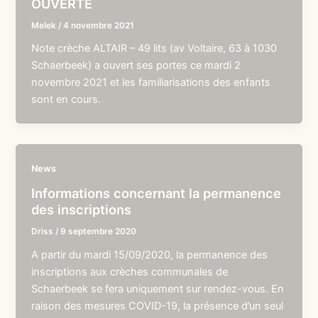
OUVERTE
Melek
/
4 novembre 2021
Note crèche ALTAIR – 49 lits (av Voltaire, 63 à 1030
Schaerbeek) a ouvert ses portes ce mardi 2
novembre 2021 et les familiarisations des enfants
sont en cours.
News
Informations concernant la permanence
des inscriptions
Driss
/
9 septembre 2020
A partir du mardi 15/09/2020, la permanence des
inscriptions aux crèches communales de
Schaerbeek se fera uniquement sur rendez-vous. En
raison des mesures COVID-19, la présence d’un seul