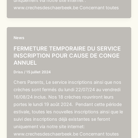
uniquement via notre site internet :
www.crechesdeschaerbeek.be Concernant toutes
News
FERMETURE TEMPORAIRE DU SERVICE
INSCRIPTION POUR CAUSE DE CONGE
ANNUEL
Driss
/
15 juillet 2024
Chers Parents, Le service inscriptions ainsi que nos
crèches sont fermés du lundi 22/07/24 au vendredi
16/08/24 inclus. Nos 18 crèches rouvriront leurs
portes le lundi 19 août 2024. Pendant cette période
estivale, toutes les nouvelles inscriptions ainsi que le
suivi des inscriptions déjà existantes se feront
uniquement via notre site internet:
www.crechesdeschaerbeek.be Concernant toutes