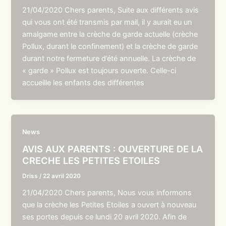
21/04/2020 Chers parents, Suite aux différents avis
qui vous ont été transmis par mail, il y aurait eu un
amalgame entre la crèche de garde actuelle (crèche
Pollux, durant le confinement) et la crèche de garde
durant notre fermeture d’été annuelle. La crèche de
« garde » Pollux est toujours ouverte. Celle-ci
accueille les enfants des différentes
News
AVIS AUX PARENTS : OUVERTURE DE LA
CRECHE LES PETITES ETOILES
Driss
/
22 avril 2020
21/04/2020 Chers parents, Nous vous informons
que la crèche les Petites Etoiles a ouvert à nouveau
ses portes depuis ce lundi 20 avril 2020. Afin de