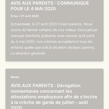
AVIS AUX PARENTS : COMMUNIQUE
POUR LE 4 MAI 2020
Driss
/
27 avril 2020
Schaerbeek, le 27 avril 2020 Chers parents, Nous
avons dû fermer certains de nos milieux d’accueil par
manque d’enfants présents mais sachez qu’à partir
du 4 mai 2020, nos crèches accueilleront tous les
enfants quelle que soit la situation de leurs parents.
La direction générale
News
AVIS AUX PARENTS : Dérogation
momentanée concernant les
attestations employeurs afin de s’incrire
à la crèche de garde de juillet – août
2020