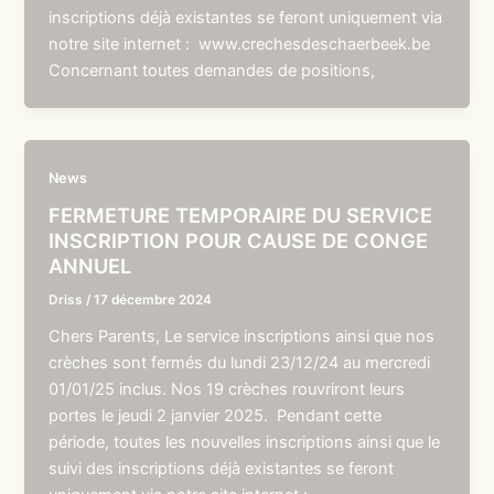
inscriptions déjà existantes se feront uniquement via
notre site internet : www.crechesdeschaerbeek.be
Concernant toutes demandes de positions,
News
FERMETURE TEMPORAIRE DU SERVICE
INSCRIPTION POUR CAUSE DE CONGE
ANNUEL
Driss
/
17 décembre 2024
Chers Parents, Le service inscriptions ainsi que nos
crèches sont fermés du lundi 23/12/24 au mercredi
01/01/25 inclus. Nos 19 crèches rouvriront leurs
portes le jeudi 2 janvier 2025. Pendant cette
période, toutes les nouvelles inscriptions ainsi que le
suivi des inscriptions déjà existantes se feront