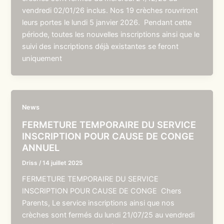
vendredi 02/01/26 inclus. Nos 19 crèches rouvriront
leurs portes le lundi 5 janvier 2026. Pendant cette
période, toutes les nouvelles inscriptions ainsi que le
suivi des inscriptions déjà existantes se feront
uniquement
News
FERMETURE TEMPORAIRE DU SERVICE
INSCRIPTION POUR CAUSE DE CONGE
ANNUEL
Driss
/
14 juillet 2025
FERMETURE TEMPORAIRE DU SERVICE
INSCRIPTION POUR CAUSE DE CONGE Chers
Parents, Le service inscriptions ainsi que nos
crèches sont fermés du lundi 21/07/25 au vendredi