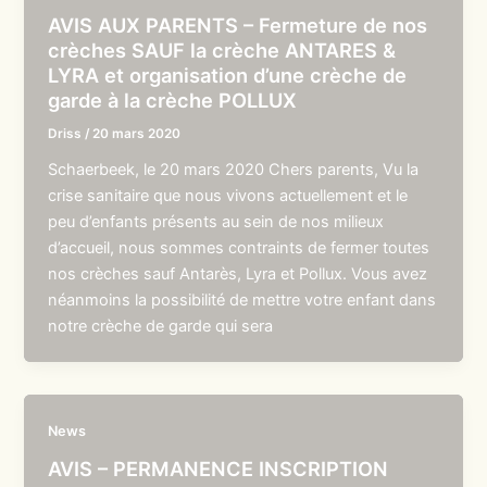
AVIS AUX PARENTS – Fermeture de nos
crèches SAUF la crèche ANTARES &
LYRA et organisation d’une crèche de
garde à la crèche POLLUX
Driss
/
20 mars 2020
Schaerbeek, le 20 mars 2020 Chers parents, Vu la
crise sanitaire que nous vivons actuellement et le
peu d’enfants présents au sein de nos milieux
d’accueil, nous sommes contraints de fermer toutes
nos crèches sauf Antarès, Lyra et Pollux. Vous avez
néanmoins la possibilité de mettre votre enfant dans
notre crèche de garde qui sera
News
AVIS – PERMANENCE INSCRIPTION