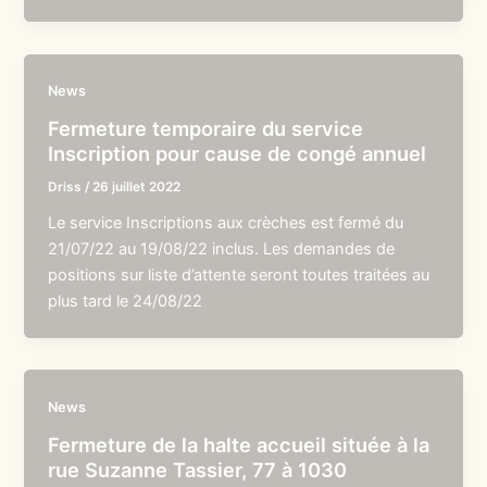
News
Fermeture temporaire du service
Inscription pour cause de congé annuel
Driss
/
26 juillet 2022
Le service Inscriptions aux crèches est fermé du
21/07/22 au 19/08/22 inclus. Les demandes de
positions sur liste d’attente seront toutes traitées au
plus tard le 24/08/22
News
Fermeture de la halte accueil située à la
rue Suzanne Tassier, 77 à 1030