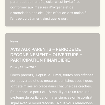
parent est demandée, celui-ci est invité à se
conformer aux mesures d’hygiène et de
distanciation sociale : (désinfection des mains à
l’entrée du bâtiment ainsi que le port
News
AVIS AUX PARENTS – PÉRIODE DE
DECONFINEMENT – OUVERTURE –
PARTICIPATION FINANCIÈRE
Driss
/
15 mai 2020
Chers parents, Depuis le 11 mai, toutes nos crèches
sont ouvertes et des mesures sanitaires spécifiques
ont été mises en place dans chacune des crèches.
Pour rappel, à partir du 18 mai, il y aura un retour du
système de participation financière, selon le contrat
signé avec le milieu d’accueil. Nous vous remercions