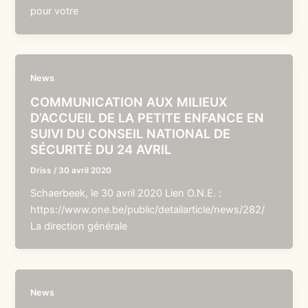
pour votre
News
COMMUNICATION AUX MILIEUX
D’ACCUEIL DE LA PETITE ENFANCE EN
SUIVI DU CONSEIL NATIONAL DE
SÉCURITÉ DU 24 AVRIL
Driss
/
30 avril 2020
Schaerbeek, le 30 avril 2020 Lien O.N.E. :
https://www.one.be/public/detailarticle/news/282/
La direction générale
News