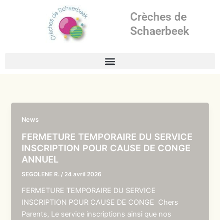
Aller
Crèches de
au
contenu
Schaerbeek
News
FERMETURE TEMPORAIRE DU SERVICE
INSCRIPTION POUR CAUSE DE CONGE
ANNUEL
SEGOLENE R.
/
24 avril 2026
FERMETURE TEMPORAIRE DU SERVICE
INSCRIPTION POUR CAUSE DE CONGE Chers
Parents, Le service inscriptions ainsi que nos