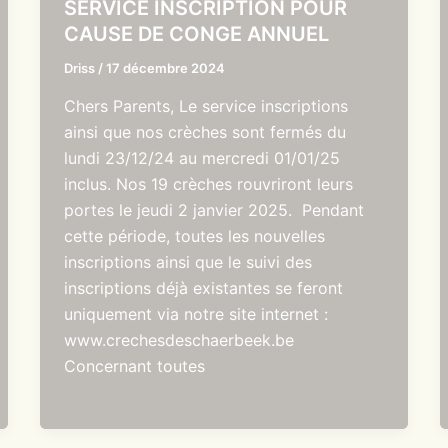
SERVICE INSCRIPTION POUR
CAUSE DE CONGE ANNUEL
Driss
/
17 décembre 2024
Chers Parents, Le service inscriptions
ainsi que nos crèches sont fermés du
lundi 23/12/24 au mercredi 01/01/25
inclus. Nos 19 crèches rouvriront leurs
portes le jeudi 2 janvier 2025. Pendant
cette période, toutes les nouvelles
inscriptions ainsi que le suivi des
inscriptions déjà existantes se feront
uniquement via notre site internet :
www.crechesdeschaerbeek.be
Concernant toutes