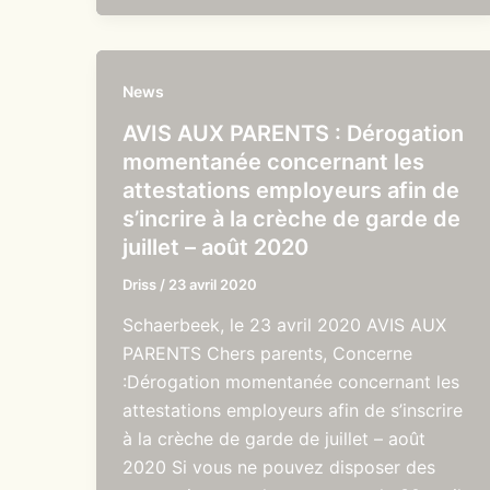
News
AVIS AUX PARENTS : Dérogation
momentanée concernant les
attestations employeurs afin de
s’incrire à la crèche de garde de
juillet – août 2020
Driss
/
23 avril 2020
Schaerbeek, le 23 avril 2020 AVIS AUX
PARENTS Chers parents, Concerne
:Dérogation momentanée concernant les
attestations employeurs afin de s’inscrire
à la crèche de garde de juillet – août
2020 Si vous ne pouvez disposer des