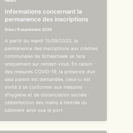
News
Informations concernant la
permanence des inscriptions
Driss
/
9 septembre 2020
A partir du mardi 15/09/2020, la
permanence des inscriptions aux crèches
communales de Schaerbeek se fera
uniquement sur rendez-vous. En raison
des mesures COVID-19, la présence d’un
seul parent est demandée, celui-ci est
invité à se conformer aux mesures
d’hygiène et de distanciation sociale :
(désinfection des mains à l’entrée du
bâtiment ainsi que le port