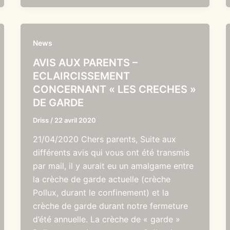
News
AVIS AUX PARENTS –
ECLAIRCISSEMENT
CONCERNANT « LES CRECHES »
DE GARDE
Driss
/
22 avril 2020
21/04/2020 Chers parents, Suite aux
différents avis qui vous ont été transmis
par mail, il y aurait eu un amalgame entre
la crèche de garde actuelle (crèche
Pollux, durant le confinement) et la
crèche de garde durant notre fermeture
d’été annuelle. La crèche de « garde »