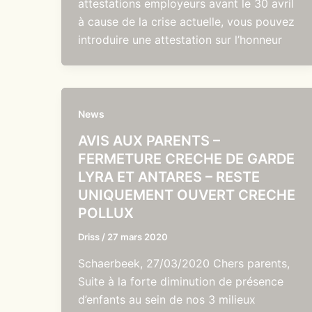
attestations employeurs avant le 30 avril
à cause de la crise actuelle, vous pouvez
introduire une attestation sur l’honneur
News
AVIS AUX PARENTS –
FERMETURE CRECHE DE GARDE
LYRA ET ANTARES – RESTE
UNIQUEMENT OUVERT CRECHE
POLLUX
Driss
/
27 mars 2020
Schaerbeek, 27/03/2020 Chers parents,
Suite à la forte diminution de présence
d’enfants au sein de nos 3 milieux