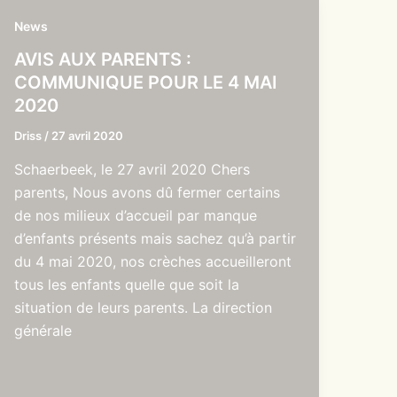
News
AVIS AUX PARENTS :
COMMUNIQUE POUR LE 4 MAI
2020
Driss
/
27 avril 2020
Schaerbeek, le 27 avril 2020 Chers
parents, Nous avons dû fermer certains
de nos milieux d’accueil par manque
d’enfants présents mais sachez qu’à partir
du 4 mai 2020, nos crèches accueilleront
tous les enfants quelle que soit la
situation de leurs parents. La direction
générale