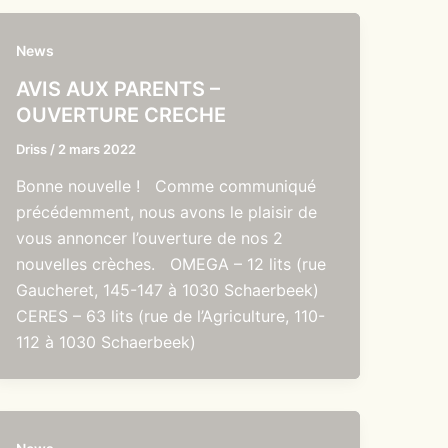
News
AVIS AUX PARENTS –
OUVERTURE CRECHE
Driss
/
2 mars 2022
Bonne nouvelle ! Comme communiqué
précédemment, nous avons le plaisir de
vous annoncer l’ouverture de nos 2
nouvelles crèches. OMEGA – 12 lits (rue
Gaucheret, 145-147 à 1030 Schaerbeek)
CERES – 63 lits (rue de l’Agriculture, 110-
112 à 1030 Schaerbeek)