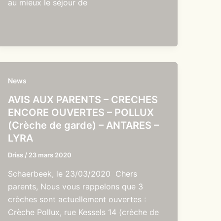
au mieux le séjour de
News
AVIS AUX PARENTS – CRECHES
ENCORE OUVERTES – POLLUX
(Crèche de garde) – ANTARES –
LYRA
Driss
/
23 mars 2020
Schaerbeek, le 23/03/2020 Chers
parents, Nous vous rappelons que 3
crèches sont actuellement ouvertes :
Crèche Pollux, rue Kessels 14 (crèche de