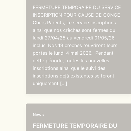
FERMETURE TEMPORAIRE DU SERVICE
INSCRIPTION POUR CAUSE DE CONGE
Chers Parents, Le service inscriptions
ainsi que nos crèches sont fermés du
lundi 27/04/25 au vendredi 01/05/26
inclus. Nos 19 crèches rouvriront leurs
portes le lundi 4 mai 2026. Pendant
cette période, toutes les nouvelles
inscriptions ainsi que le suivi des
inscriptions déjà existantes se feront
uniquement […]
News
FERMETURE TEMPORAIRE DU