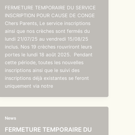
FERMETURE TEMPORAIRE DU SERVICE
INSCRIPTION POUR CAUSE DE CONGE
Chers Parents, Le service inscriptions
ainsi que nos crèches sont fermés du
lundi 21/07/25 au vendredi 15/08/25
inclus. Nos 19 crèches rouvriront leurs
portes le lundi 18 août 2025. Pendant
cette période, toutes les nouvelles
inscriptions ainsi que le suivi des
inscriptions déjà existantes se feront
uniquement via notre
News
FERMETURE TEMPORAIRE DU