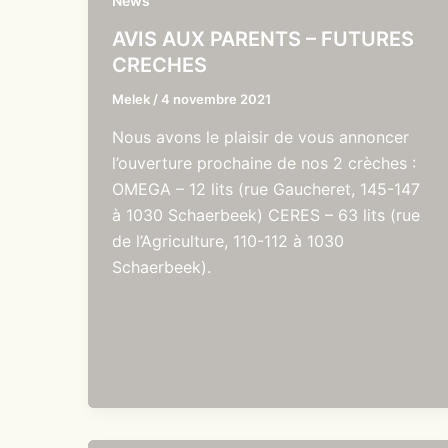
News
AVIS AUX PARENTS – FUTURES
CRECHES
Melek
/
4 novembre 2021
Nous avons le plaisir de vous annoncer
l’ouverture prochaine de nos 2 crèches :
OMEGA – 12 lits (rue Gaucheret, 145-147
à 1030 Schaerbeek) CERES – 63 lits (rue
de l’Agriculture, 110-112 à 1030
Schaerbeek).