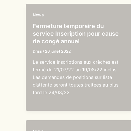
News
Fermeture temporaire du
service Inscription pour cause
de congé annuel
Driss
/
26 juillet 2022
Le service Inscriptions aux crèches est
fermé du 21/07/22 au 19/08/22 inclus.
Les demandes de positions sur liste
d’attente seront toutes traitées au plus
tard le 24/08/22