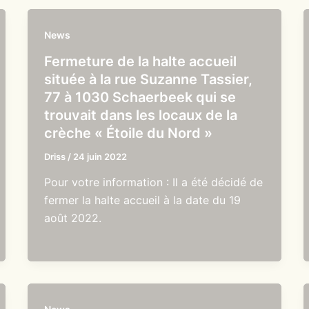
News
Fermeture de la halte accueil
située à la rue Suzanne Tassier,
77 à 1030 Schaerbeek qui se
trouvait dans les locaux de la
crèche « Étoile du Nord »
Driss
/
24 juin 2022
Pour votre information : Il a été décidé de
fermer la halte accueil à la date du 19
août 2022.