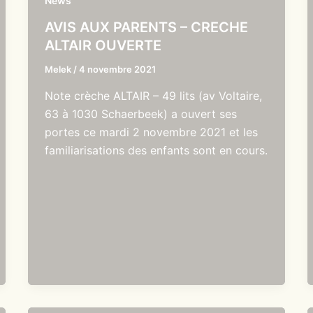
News
AVIS AUX PARENTS – CRECHE
ALTAIR OUVERTE
Melek
/
4 novembre 2021
Note crèche ALTAIR – 49 lits (av Voltaire,
63 à 1030 Schaerbeek) a ouvert ses
portes ce mardi 2 novembre 2021 et les
familiarisations des enfants sont en cours.