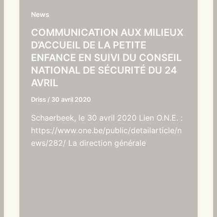
News
COMMUNICATION AUX MILIEUX
D’ACCUEIL DE LA PETITE
ENFANCE EN SUIVI DU CONSEIL
NATIONAL DE SÉCURITÉ DU 24
AVRIL
Driss
/
30 avril 2020
Schaerbeek, le 30 avril 2020 Lien O.N.E. :
https://www.one.be/public/detailarticle/n
ews/282/ La direction générale