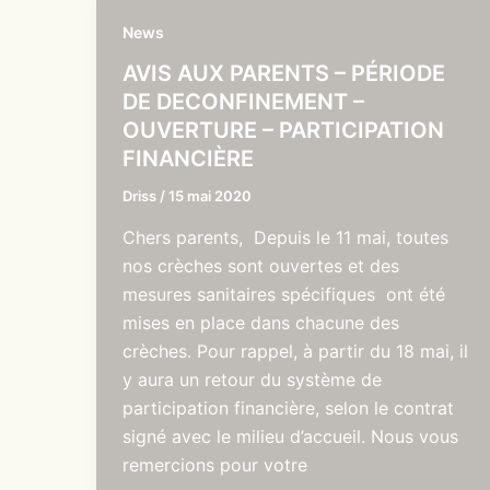
News
AVIS AUX PARENTS – PÉRIODE
DE DECONFINEMENT –
OUVERTURE – PARTICIPATION
FINANCIÈRE
Driss
/
15 mai 2020
Chers parents, Depuis le 11 mai, toutes
nos crèches sont ouvertes et des
mesures sanitaires spécifiques ont été
mises en place dans chacune des
crèches. Pour rappel, à partir du 18 mai, il
y aura un retour du système de
participation financière, selon le contrat
signé avec le milieu d’accueil. Nous vous
remercions pour votre