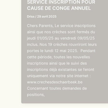
SERVICE INSCRIPTION POUR
CAUSE DE CONGE ANNUEL
Driss
/
29 avril 2025
Chers Parents, Le service inscriptions
ainsi que nos crèches sont fermés du
jeudi 01/05/25 au vendredi 09/05/25
inclus. Nos 19 crèches rouvriront leurs
portes le lundi 12 mai 2025. Pendant
cette période, toutes les nouvelles
inscriptions ainsi que le suivi des
inscriptions déjà existantes se feront
uniquement via notre site internet :
www.crechesdeschaerbeek.be
Concernant toutes demandes de
positions,