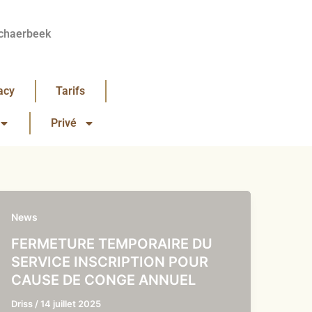
chaerbeek
acy
Tarifs
Privé
News
FERMETURE TEMPORAIRE DU
SERVICE INSCRIPTION POUR
CAUSE DE CONGE ANNUEL
Driss
/
14 juillet 2025