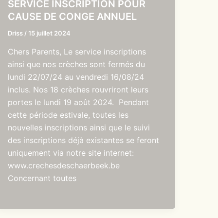
SERVICE INSCRIPTION POUR
CAUSE DE CONGE ANNUEL
Driss
/
15 juillet 2024
Chers Parents, Le service inscriptions
ainsi que nos crèches sont fermés du
lundi 22/07/24 au vendredi 16/08/24
inclus. Nos 18 crèches rouvriront leurs
portes le lundi 19 août 2024. Pendant
cette période estivale, toutes les
nouvelles inscriptions ainsi que le suivi
des inscriptions déjà existantes se feront
uniquement via notre site internet:
www.crechesdeschaerbeek.be
Concernant toutes