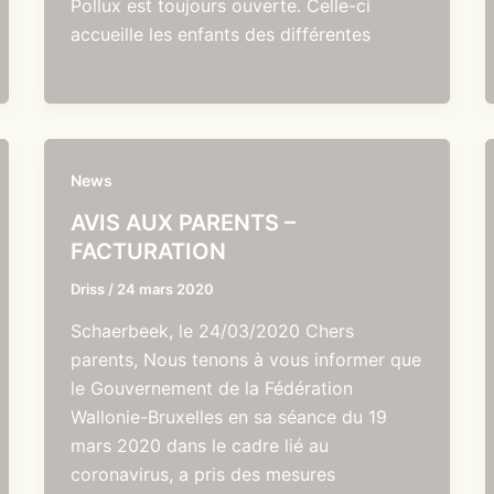
Pollux est toujours ouverte. Celle-ci
accueille les enfants des différentes
News
AVIS AUX PARENTS –
FACTURATION
Driss
/
24 mars 2020
Schaerbeek, le 24/03/2020 Chers
parents, Nous tenons à vous informer que
le Gouvernement de la Fédération
Wallonie-Bruxelles en sa séance du 19
mars 2020 dans le cadre lié au
coronavirus, a pris des mesures