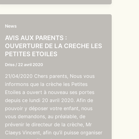
News
AVIS AUX PARENTS :
OUVERTURE DE LA CRECHE LES
PETITES ETOILES
Driss
/
22 avril 2020
21/04/2020 Chers parents, Nous vous
informons que la crèche les Petites
Etoiles a ouvert à nouveau ses portes
depuis ce lundi 20 avril 2020. Afin de
pouvoir y déposer votre enfant, nous
vous demandons, au préalable, de
prévenir le directeur de la crèche, Mr
Claeys Vincent, afin qu’il puisse organiser