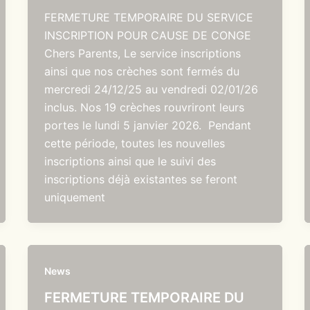
FERMETURE TEMPORAIRE DU SERVICE
INSCRIPTION POUR CAUSE DE CONGE
Chers Parents, Le service inscriptions
ainsi que nos crèches sont fermés du
mercredi 24/12/25 au vendredi 02/01/26
inclus. Nos 19 crèches rouvriront leurs
portes le lundi 5 janvier 2026. Pendant
cette période, toutes les nouvelles
inscriptions ainsi que le suivi des
inscriptions déjà existantes se feront
uniquement
News
FERMETURE TEMPORAIRE DU