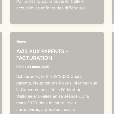
Pollux est toujours ouverte. Celle-ci
accueille les enfants des différentes
News
AVIS AUX PARENTS –
FACTURATION
Driss
/
24 mars 2020
Schaerbeek, le 24/03/2020 Chers
parents, Nous tenons à vous informer que
le Gouvernement de la Fédération
Wallonie-Bruxelles en sa séance du 19
mars 2020 dans le cadre lié au
coronavirus, a pris des mesures