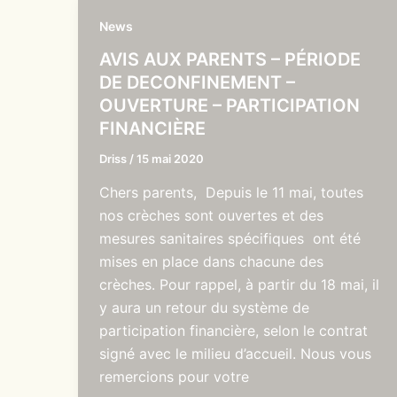
News
AVIS AUX PARENTS – PÉRIODE
DE DECONFINEMENT –
OUVERTURE – PARTICIPATION
FINANCIÈRE
Driss
/
15 mai 2020
Chers parents, Depuis le 11 mai, toutes
nos crèches sont ouvertes et des
mesures sanitaires spécifiques ont été
mises en place dans chacune des
crèches. Pour rappel, à partir du 18 mai, il
y aura un retour du système de
participation financière, selon le contrat
signé avec le milieu d’accueil. Nous vous
remercions pour votre