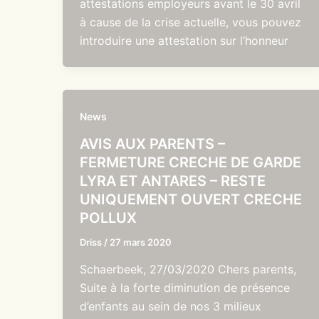
attestations employeurs avant le 30 avril
à cause de la crise actuelle, vous pouvez
introduire une attestation sur l’honneur
News
AVIS AUX PARENTS –
FERMETURE CRECHE DE GARDE
LYRA ET ANTARES – RESTE
UNIQUEMENT OUVERT CRECHE
POLLUX
Driss
/
27 mars 2020
Schaerbeek, 27/03/2020 Chers parents,
Suite à la forte diminution de présence
d’enfants au sein de nos 3 milieux