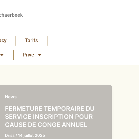
chaerbeek
acy
Tarifs
Privé
News
FERMETURE TEMPORAIRE DU
SERVICE INSCRIPTION POUR
CAUSE DE CONGE ANNUEL
Driss
/
14 juillet 2025