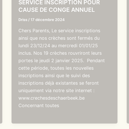
SERVICE INSCRIPTION POUR
CAUSE DE CONGE ANNUEL
Driss
/
17 décembre 2024
Chers Parents, Le service inscriptions
ainsi que nos crèches sont fermés du
lundi 23/12/24 au mercredi 01/01/25
inclus. Nos 19 crèches rouvriront leurs
portes le jeudi 2 janvier 2025. Pendant
cette période, toutes les nouvelles
inscriptions ainsi que le suivi des
inscriptions déjà existantes se feront
uniquement via notre site internet :
www.crechesdeschaerbeek.be
Concernant toutes