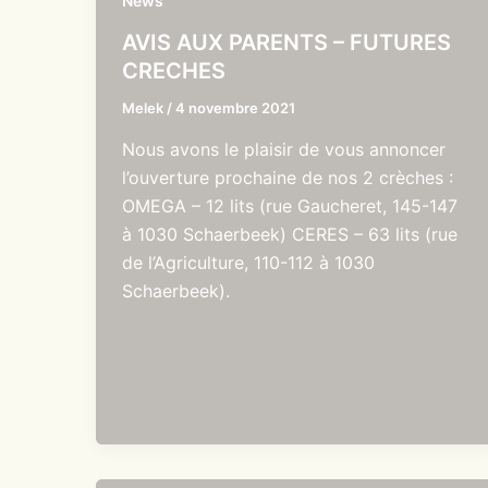
News
AVIS AUX PARENTS – FUTURES
CRECHES
Melek
/
4 novembre 2021
Nous avons le plaisir de vous annoncer
l’ouverture prochaine de nos 2 crèches :
OMEGA – 12 lits (rue Gaucheret, 145-147
à 1030 Schaerbeek) CERES – 63 lits (rue
de l’Agriculture, 110-112 à 1030
Schaerbeek).