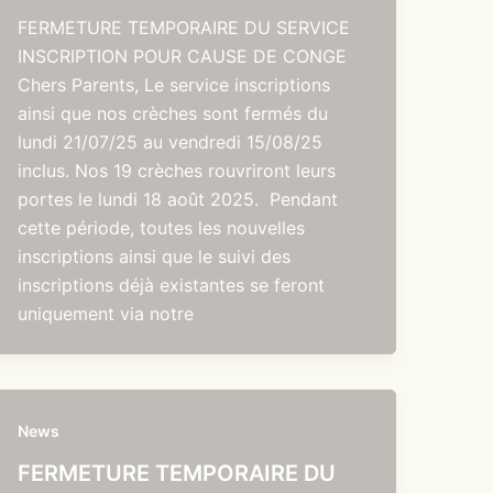
FERMETURE TEMPORAIRE DU SERVICE
INSCRIPTION POUR CAUSE DE CONGE
Chers Parents, Le service inscriptions
ainsi que nos crèches sont fermés du
lundi 21/07/25 au vendredi 15/08/25
inclus. Nos 19 crèches rouvriront leurs
portes le lundi 18 août 2025. Pendant
cette période, toutes les nouvelles
inscriptions ainsi que le suivi des
inscriptions déjà existantes se feront
uniquement via notre
News
FERMETURE TEMPORAIRE DU