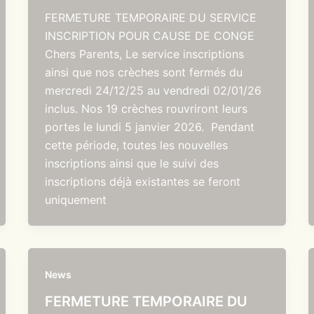
FERMETURE TEMPORAIRE DU SERVICE
INSCRIPTION POUR CAUSE DE CONGE
Chers Parents, Le service inscriptions
ainsi que nos crèches sont fermés du
mercredi 24/12/25 au vendredi 02/01/26
inclus. Nos 19 crèches rouvriront leurs
portes le lundi 5 janvier 2026. Pendant
cette période, toutes les nouvelles
inscriptions ainsi que le suivi des
inscriptions déjà existantes se feront
uniquement
News
FERMETURE TEMPORAIRE DU