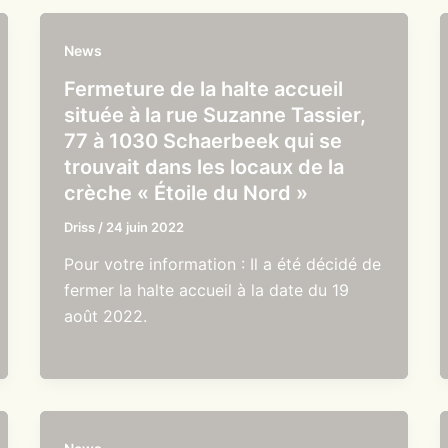
News
Fermeture de la halte accueil
située à la rue Suzanne Tassier,
77 à 1030 Schaerbeek qui se
trouvait dans les locaux de la
crèche « Étoile du Nord »
Driss
/
24 juin 2022
Pour votre information : Il a été décidé de
fermer la halte accueil à la date du 19
août 2022.