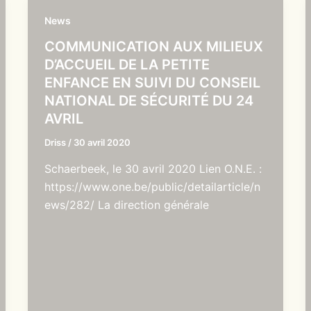
News
COMMUNICATION AUX MILIEUX
D’ACCUEIL DE LA PETITE
ENFANCE EN SUIVI DU CONSEIL
NATIONAL DE SÉCURITÉ DU 24
AVRIL
Driss
/
30 avril 2020
Schaerbeek, le 30 avril 2020 Lien O.N.E. :
https://www.one.be/public/detailarticle/n
ews/282/ La direction générale