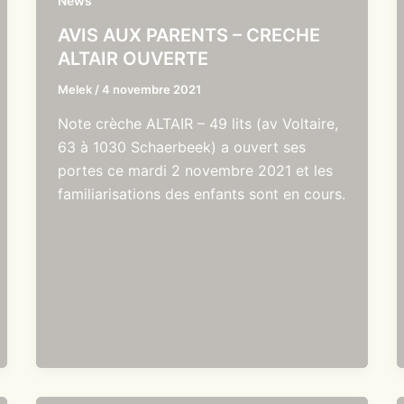
News
AVIS AUX PARENTS – CRECHE
ALTAIR OUVERTE
Melek
/
4 novembre 2021
Note crèche ALTAIR – 49 lits (av Voltaire,
63 à 1030 Schaerbeek) a ouvert ses
portes ce mardi 2 novembre 2021 et les
familiarisations des enfants sont en cours.