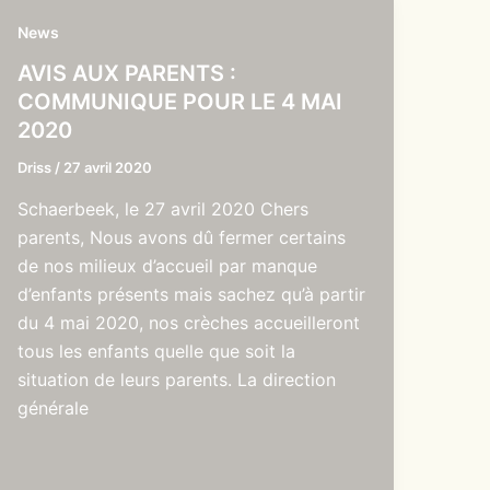
News
AVIS AUX PARENTS :
COMMUNIQUE POUR LE 4 MAI
2020
Driss
/
27 avril 2020
Schaerbeek, le 27 avril 2020 Chers
parents, Nous avons dû fermer certains
de nos milieux d’accueil par manque
d’enfants présents mais sachez qu’à partir
du 4 mai 2020, nos crèches accueilleront
tous les enfants quelle que soit la
situation de leurs parents. La direction
générale