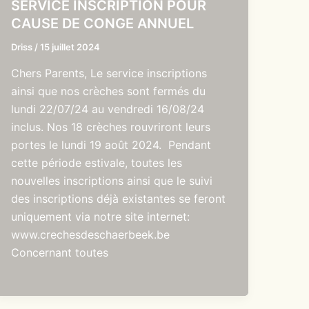
SERVICE INSCRIPTION POUR
CAUSE DE CONGE ANNUEL
Driss
/
15 juillet 2024
Chers Parents, Le service inscriptions
ainsi que nos crèches sont fermés du
lundi 22/07/24 au vendredi 16/08/24
inclus. Nos 18 crèches rouvriront leurs
portes le lundi 19 août 2024. Pendant
cette période estivale, toutes les
nouvelles inscriptions ainsi que le suivi
des inscriptions déjà existantes se feront
uniquement via notre site internet:
www.crechesdeschaerbeek.be
Concernant toutes