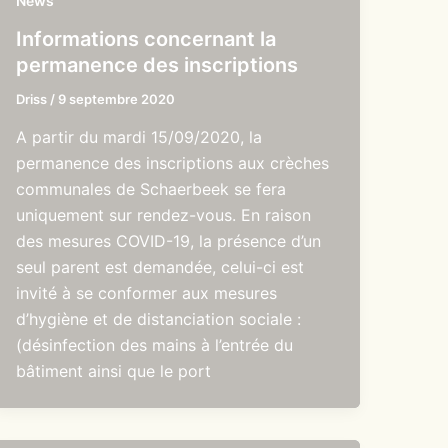
News
Informations concernant la
permanence des inscriptions
Driss
/
9 septembre 2020
A partir du mardi 15/09/2020, la
permanence des inscriptions aux crèches
communales de Schaerbeek se fera
uniquement sur rendez-vous. En raison
des mesures COVID-19, la présence d’un
seul parent est demandée, celui-ci est
invité à se conformer aux mesures
d’hygiène et de distanciation sociale :
(désinfection des mains à l’entrée du
bâtiment ainsi que le port