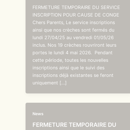
FERMETURE TEMPORAIRE DU SERVICE
INSCRIPTION POUR CAUSE DE CONGE
Chers Parents, Le service inscriptions
ainsi que nos crèches sont fermés du
lundi 27/04/25 au vendredi 01/05/26
inclus. Nos 19 crèches rouvriront leurs
portes le lundi 4 mai 2026. Pendant
cette période, toutes les nouvelles
inscriptions ainsi que le suivi des
inscriptions déjà existantes se feront
uniquement […]
News
FERMETURE TEMPORAIRE DU