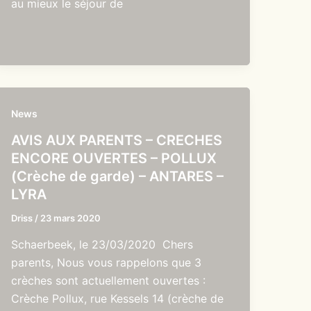
au mieux le séjour de
News
AVIS AUX PARENTS – CRECHES
ENCORE OUVERTES – POLLUX
(Crèche de garde) – ANTARES –
LYRA
Driss
/
23 mars 2020
Schaerbeek, le 23/03/2020 Chers
parents, Nous vous rappelons que 3
crèches sont actuellement ouvertes :
Crèche Pollux, rue Kessels 14 (crèche de