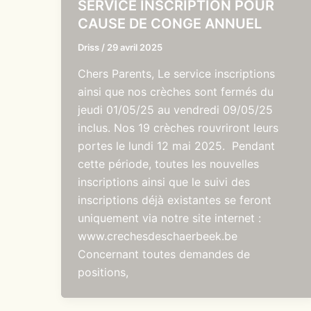
SERVICE INSCRIPTION POUR
CAUSE DE CONGE ANNUEL
Driss
/
29 avril 2025
Chers Parents, Le service inscriptions
ainsi que nos crèches sont fermés du
jeudi 01/05/25 au vendredi 09/05/25
inclus. Nos 19 crèches rouvriront leurs
portes le lundi 12 mai 2025. Pendant
cette période, toutes les nouvelles
inscriptions ainsi que le suivi des
inscriptions déjà existantes se feront
uniquement via notre site internet :
www.crechesdeschaerbeek.be
Concernant toutes demandes de
positions,