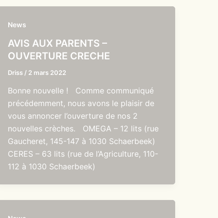
News
AVIS AUX PARENTS –
OUVERTURE CRECHE
Driss
/
2 mars 2022
Bonne nouvelle ! Comme communiqué
précédemment, nous avons le plaisir de
vous annoncer l’ouverture de nos 2
nouvelles crèches. OMEGA – 12 lits (rue
Gaucheret, 145-147 à 1030 Schaerbeek)
CERES – 63 lits (rue de l’Agriculture, 110-
112 à 1030 Schaerbeek)