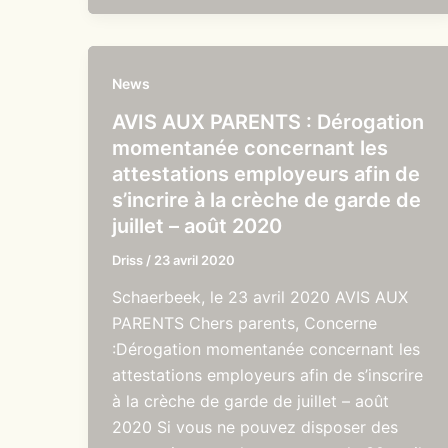
News
AVIS AUX PARENTS : Dérogation
momentanée concernant les
attestations employeurs afin de
s’incrire à la crèche de garde de
juillet – août 2020
Driss
/
23 avril 2020
Schaerbeek, le 23 avril 2020 AVIS AUX
PARENTS Chers parents, Concerne
:Dérogation momentanée concernant les
attestations employeurs afin de s’inscrire
à la crèche de garde de juillet – août
2020 Si vous ne pouvez disposer des