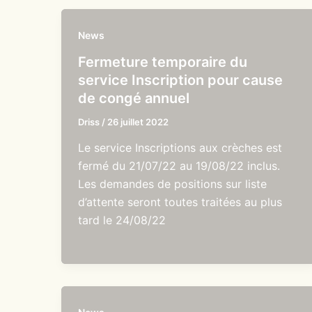
News
Fermeture temporaire du
service Inscription pour cause
de congé annuel
Driss
/
26 juillet 2022
Le service Inscriptions aux crèches est
fermé du 21/07/22 au 19/08/22 inclus.
Les demandes de positions sur liste
d’attente seront toutes traitées au plus
tard le 24/08/22