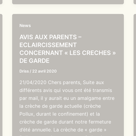
News
AVIS AUX PARENTS –
ECLAIRCISSEMENT
CONCERNANT « LES CRECHES »
DE GARDE
Driss
/
22 avril 2020
21/04/2020 Chers parents, Suite aux
différents avis qui vous ont été transmis
par mail, il y aurait eu un amalgame entre
la crèche de garde actuelle (crèche
Pollux, durant le confinement) et la
crèche de garde durant notre fermeture
d’été annuelle. La crèche de « garde »