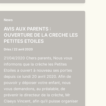
News
AVIS AUX PARENTS :
OUVERTURE DE LA CRECHE LES
PETITES ETOILES
Driss
/
22 avril 2020
21/04/2020 Chers parents, Nous vous
informons que la crèche les Petites
Etoiles a ouvert à nouveau ses portes
depuis ce lundi 20 avril 2020. Afin de
pouvoir y déposer votre enfant, nous
vous demandons, au préalable, de
prévenir le directeur de la crèche, Mr
Claeys Vincent, afin qu’il puisse organiser