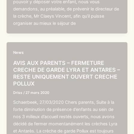
pouvoir y déposer votre enfant, nous vous
demandons, au préalable, de prévenir le directeur de
la crèche, Mr Claeys Vincent, afin qu’il puisse
organiser au mieux le séjour de
News
AVIS AUX PARENTS – FERMETURE
CRECHE DE GARDE LYRA ET ANTARES –
RESTE UNIQUEMENT OUVERT CRECHE
POLLUX
Driss
/
27 mars 2020
Schaerbeek, 27/03/2020 Chers parents, Suite à la
forte diminution de présence d’enfants au sein de
nos 3 milieux d’accueil restés ouverts, nous avons
décidé de fermer momentanément les crèches Lyra
et Antarès. La crèche de garde Pollux est toujours