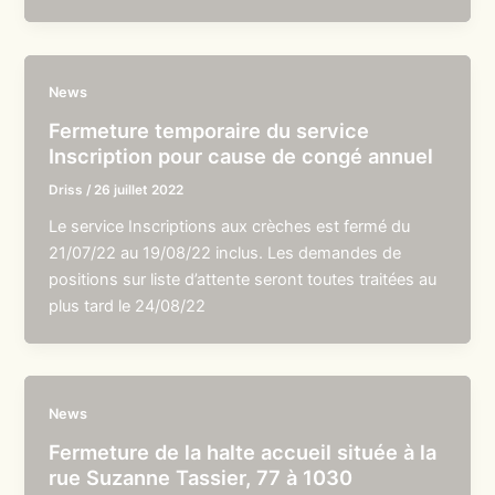
News
Fermeture temporaire du service
Inscription pour cause de congé annuel
Driss
/
26 juillet 2022
Le service Inscriptions aux crèches est fermé du
21/07/22 au 19/08/22 inclus. Les demandes de
positions sur liste d’attente seront toutes traitées au
plus tard le 24/08/22
News
Fermeture de la halte accueil située à la
rue Suzanne Tassier, 77 à 1030