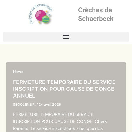
Aller
Crèches de
au
contenu
Schaerbeek
News
FERMETURE TEMPORAIRE DU SERVICE
INSCRIPTION POUR CAUSE DE CONGE
ANNUEL
SEGOLENE R.
/
24 avril 2026
FERMETURE TEMPORAIRE DU SERVICE
INSCRIPTION POUR CAUSE DE CONGE Chers
Parents, Le service inscriptions ainsi que nos