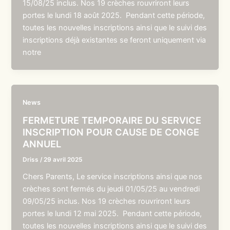
15/08/25 inclus. Nos 19 crèches rouvriront leurs
portes le lundi 18 août 2025. Pendant cette période,
toutes les nouvelles inscriptions ainsi que le suivi des
inscriptions déjà existantes se feront uniquement via
notre
News
FERMETURE TEMPORAIRE DU SERVICE
INSCRIPTION POUR CAUSE DE CONGE
ANNUEL
Driss
/
29 avril 2025
Chers Parents, Le service inscriptions ainsi que nos
crèches sont fermés du jeudi 01/05/25 au vendredi
09/05/25 inclus. Nos 19 crèches rouvriront leurs
portes le lundi 12 mai 2025. Pendant cette période,
toutes les nouvelles inscriptions ainsi que le suivi des