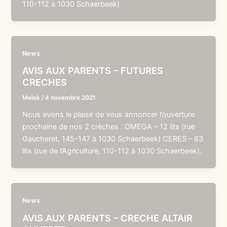
110-112 à 1030 Schaerbeek)
News
AVIS AUX PARENTS – FUTURES
CRECHES
Melek
/
4 novembre 2021
Nous avons le plaisir de vous annoncer l’ouverture
prochaine de nos 2 crèches : OMEGA – 12 lits (rue
Gaucheret, 145-147 à 1030 Schaerbeek) CERES – 63
lits (rue de l’Agriculture, 110-112 à 1030 Schaerbeek).
News
AVIS AUX PARENTS – CRECHE ALTAIR