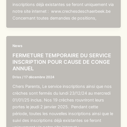
inscriptions déjà existantes se feront uniquement via
notre site internet : www.crechesdeschaerbeek.be
Concernant toutes demandes de positions,
News
FERMETURE TEMPORAIRE DU SERVICE
INSCRIPTION POUR CAUSE DE CONGE
ANNUEL
Driss
/
17 décembre 2024
Chers Parents, Le service inscriptions ainsi que nos
crèches sont fermés du lundi 23/12/24 au mercredi
01/01/25 inclus. Nos 19 crèches rouvriront leurs
portes le jeudi 2 janvier 2025. Pendant cette
période, toutes les nouvelles inscriptions ainsi que le
suivi des inscriptions déjà existantes se feront