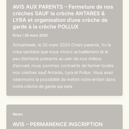
AVIS AUX PARENTS – Fermeture de nos
crèches SAUF la crèche ANTARES &
LYRA et organisation d’une crèche de
garde à la crèche POLLUX
Driss
/
20 mars 2020
Schaerbeek, le 20 mars 2020 Chers parents, Vu la
crise sanitaire que nous vivons actuellement et le
peu d’enfants présents au sein de nos milieux
d’accueil, nous sommes contraints de fermer toutes
nos crèches sauf Antarès, Lyra et Pollux. Vous avez
néanmoins la possibilité de mettre votre enfant dans
notre crèche de garde qui sera
News
AVIS – PERMANENCE INSCRIPTION