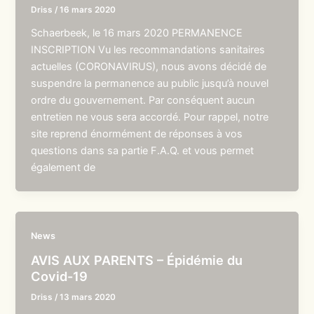
Driss
/
16 mars 2020
Schaerbeek, le 16 mars 2020 PERMANENCE
INSCRIPTION Vu les recommandations sanitaires
actuelles (CORONAVIRUS), nous avons décidé de
suspendre la permanence au public jusqu’à nouvel
ordre du gouvernement. Par conséquent aucun
entretien ne vous sera accordé. Pour rappel, notre
site reprend énormément de réponses à vos
questions dans sa partie F.A.Q. et vous permet
également de
News
AVIS AUX PARENTS – Épidémie du
Covid-19
Driss
/
13 mars 2020