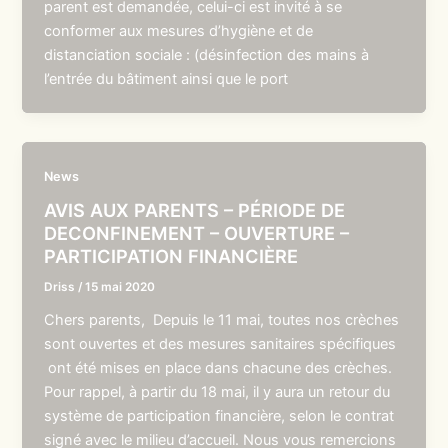
parent est demandée, celui-ci est invité à se
conformer aux mesures d’hygiène et de
distanciation sociale : (désinfection des mains à
l’entrée du bâtiment ainsi que le port
News
AVIS AUX PARENTS – PÉRIODE DE
DECONFINEMENT – OUVERTURE –
PARTICIPATION FINANCIÈRE
Driss
/
15 mai 2020
Chers parents, Depuis le 11 mai, toutes nos crèches
sont ouvertes et des mesures sanitaires spécifiques
ont été mises en place dans chacune des crèches.
Pour rappel, à partir du 18 mai, il y aura un retour du
système de participation financière, selon le contrat
signé avec le milieu d’accueil. Nous vous remercions