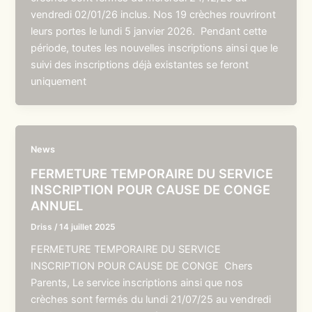
vendredi 02/01/26 inclus. Nos 19 crèches rouvriront
leurs portes le lundi 5 janvier 2026. Pendant cette
période, toutes les nouvelles inscriptions ainsi que le
suivi des inscriptions déjà existantes se feront
uniquement
News
FERMETURE TEMPORAIRE DU SERVICE
INSCRIPTION POUR CAUSE DE CONGE
ANNUEL
Driss
/
14 juillet 2025
FERMETURE TEMPORAIRE DU SERVICE
INSCRIPTION POUR CAUSE DE CONGE Chers
Parents, Le service inscriptions ainsi que nos
crèches sont fermés du lundi 21/07/25 au vendredi