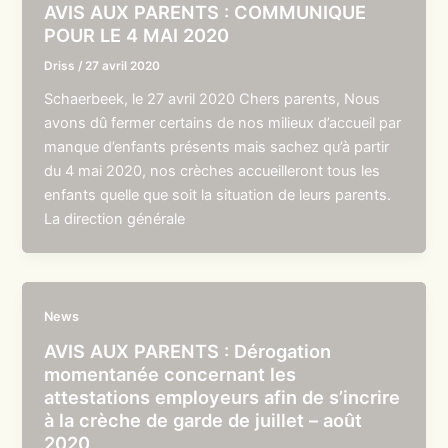
AVIS AUX PARENTS : COMMUNIQUE
POUR LE 4 MAI 2020
Driss
/
27 avril 2020
Schaerbeek, le 27 avril 2020 Chers parents, Nous
avons dû fermer certains de nos milieux d’accueil par
manque d’enfants présents mais sachez qu’à partir
du 4 mai 2020, nos crèches accueilleront tous les
enfants quelle que soit la situation de leurs parents.
La direction générale
News
AVIS AUX PARENTS : Dérogation
momentanée concernant les
attestations employeurs afin de s’incrire
à la crèche de garde de juillet – août
2020