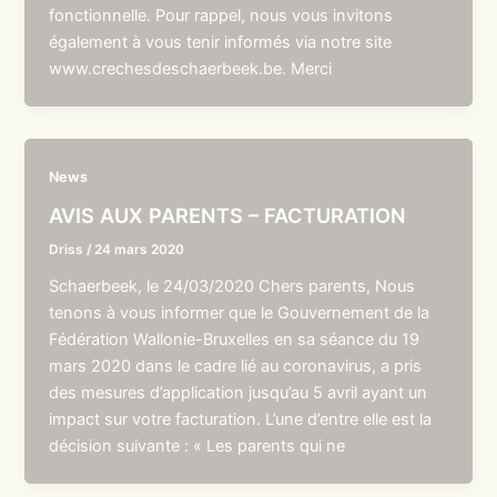
fonctionnelle. Pour rappel, nous vous invitons
également à vous tenir informés via notre site
www.crechesdeschaerbeek.be. Merci
News
AVIS AUX PARENTS – FACTURATION
Driss
/
24 mars 2020
Schaerbeek, le 24/03/2020 Chers parents, Nous
tenons à vous informer que le Gouvernement de la
Fédération Wallonie-Bruxelles en sa séance du 19
mars 2020 dans le cadre lié au coronavirus, a pris
des mesures d’application jusqu’au 5 avril ayant un
impact sur votre facturation. L’une d’entre elle est la
décision suivante : « Les parents qui ne