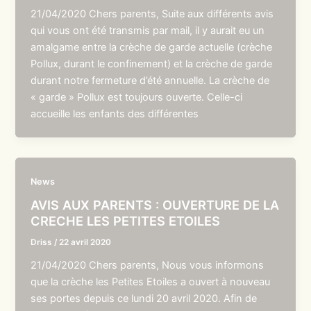
21/04/2020 Chers parents, Suite aux différents avis
qui vous ont été transmis par mail, il y aurait eu un
amalgame entre la crèche de garde actuelle (crèche
Pollux, durant le confinement) et la crèche de garde
durant notre fermeture d’été annuelle. La crèche de
« garde » Pollux est toujours ouverte. Celle-ci
accueille les enfants des différentes
News
AVIS AUX PARENTS : OUVERTURE DE LA
CRECHE LES PETITES ETOILES
Driss
/
22 avril 2020
21/04/2020 Chers parents, Nous vous informons
que la crèche les Petites Etoiles a ouvert à nouveau
ses portes depuis ce lundi 20 avril 2020. Afin de