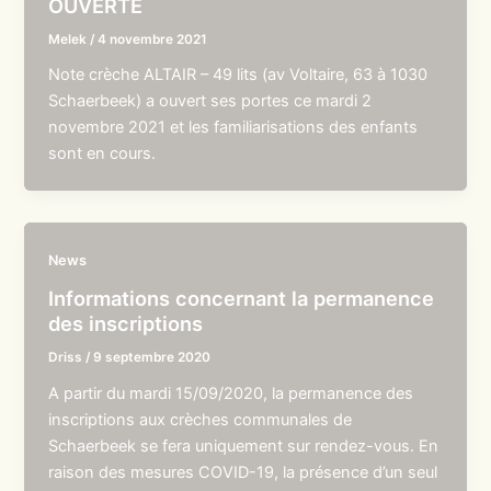
OUVERTE
Melek
/
4 novembre 2021
Note crèche ALTAIR – 49 lits (av Voltaire, 63 à 1030
Schaerbeek) a ouvert ses portes ce mardi 2
novembre 2021 et les familiarisations des enfants
sont en cours.
News
Informations concernant la permanence
des inscriptions
Driss
/
9 septembre 2020
A partir du mardi 15/09/2020, la permanence des
inscriptions aux crèches communales de
Schaerbeek se fera uniquement sur rendez-vous. En
raison des mesures COVID-19, la présence d’un seul