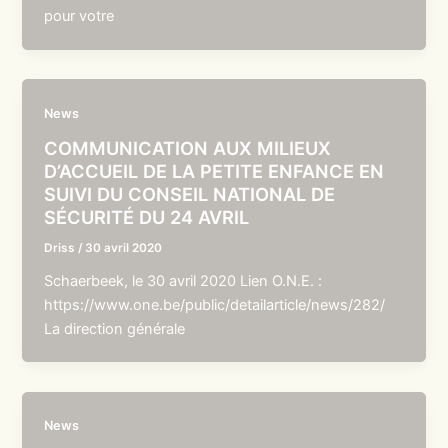
pour votre
News
COMMUNICATION AUX MILIEUX
D’ACCUEIL DE LA PETITE ENFANCE EN
SUIVI DU CONSEIL NATIONAL DE
SÉCURITÉ DU 24 AVRIL
Driss
/
30 avril 2020
Schaerbeek, le 30 avril 2020 Lien O.N.E. :
https://www.one.be/public/detailarticle/news/282/
La direction générale
News