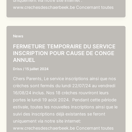
uniquement via notre site internet :
www.crechesdeschaerbeek.be Concernant toutes
News
FERMETURE TEMPORAIRE DU SERVICE
INSCRIPTION POUR CAUSE DE CONGE
ANNUEL
Driss
/
15 juillet 2024
Chers Parents, Le service inscriptions ainsi que nos
crèches sont fermés du lundi 22/07/24 au vendredi
16/08/24 inclus. Nos 18 crèches rouvriront leurs
portes le lundi 19 août 2024. Pendant cette période
estivale, toutes les nouvelles inscriptions ainsi que le
suivi des inscriptions déjà existantes se feront
uniquement via notre site internet:
www.crechesdeschaerbeek.be Concernant toutes