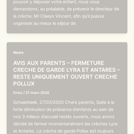
pouvoir y déposer votre enfant, nous vous
demandons, au préalable, de prévenir le directeur de
la crèche, Mr Claeys Vincent, afin qu’il puisse
organiser au mieux le séjour de
News
AVIS AUX PARENTS – FERMETURE
CRECHE DE GARDE LYRA ET ANTARES –
RESTE UNIQUEMENT OUVERT CRECHE
POLLUX
Driss
/
27 mars 2020
Schaerbeek, 27/03/2020 Chers parents, Suite à la
forte diminution de présence d’enfants au sein de
nos 3 milieux d’accueil restés ouverts, nous avons
décidé de fermer momentanément les crèches Lyra
et Antarès. La crèche de garde Pollux est toujours