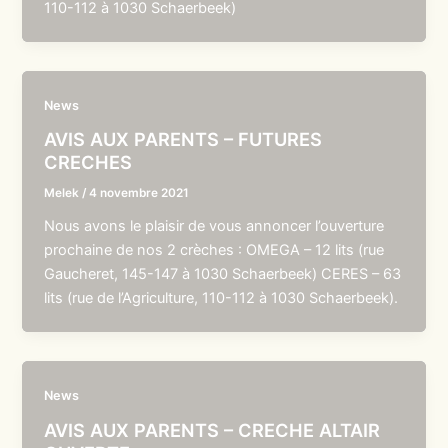
110-112 à 1030 Schaerbeek)
News
AVIS AUX PARENTS – FUTURES
CRECHES
Melek
/
4 novembre 2021
Nous avons le plaisir de vous annoncer l’ouverture
prochaine de nos 2 crèches : OMEGA – 12 lits (rue
Gaucheret, 145-147 à 1030 Schaerbeek) CERES – 63
lits (rue de l’Agriculture, 110-112 à 1030 Schaerbeek).
News
AVIS AUX PARENTS – CRECHE ALTAIR