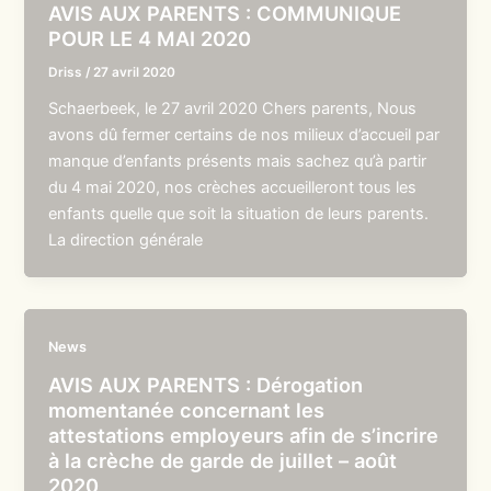
AVIS AUX PARENTS : COMMUNIQUE
POUR LE 4 MAI 2020
Driss
/
27 avril 2020
Schaerbeek, le 27 avril 2020 Chers parents, Nous
avons dû fermer certains de nos milieux d’accueil par
manque d’enfants présents mais sachez qu’à partir
du 4 mai 2020, nos crèches accueilleront tous les
enfants quelle que soit la situation de leurs parents.
La direction générale
News
AVIS AUX PARENTS : Dérogation
momentanée concernant les
attestations employeurs afin de s’incrire
à la crèche de garde de juillet – août
2020