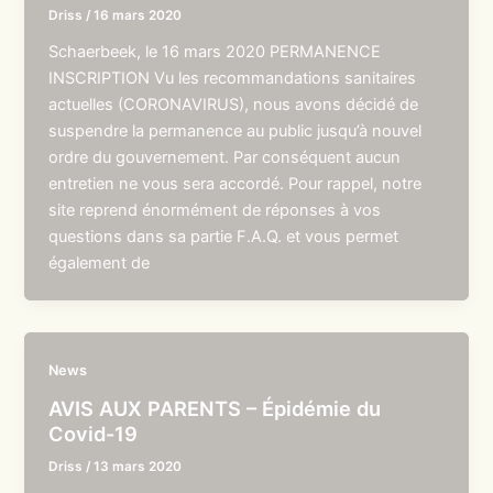
Driss
/
16 mars 2020
Schaerbeek, le 16 mars 2020 PERMANENCE
INSCRIPTION Vu les recommandations sanitaires
actuelles (CORONAVIRUS), nous avons décidé de
suspendre la permanence au public jusqu’à nouvel
ordre du gouvernement. Par conséquent aucun
entretien ne vous sera accordé. Pour rappel, notre
site reprend énormément de réponses à vos
questions dans sa partie F.A.Q. et vous permet
également de
News
AVIS AUX PARENTS – Épidémie du
Covid-19
Driss
/
13 mars 2020