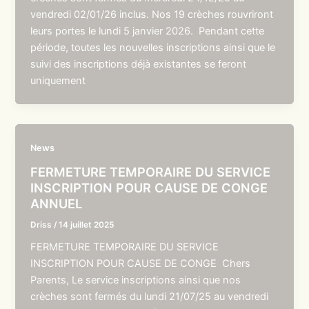
vendredi 02/01/26 inclus. Nos 19 crèches rouvriront
leurs portes le lundi 5 janvier 2026. Pendant cette
période, toutes les nouvelles inscriptions ainsi que le
suivi des inscriptions déjà existantes se feront
uniquement
News
FERMETURE TEMPORAIRE DU SERVICE
INSCRIPTION POUR CAUSE DE CONGE
ANNUEL
Driss
/
14 juillet 2025
FERMETURE TEMPORAIRE DU SERVICE
INSCRIPTION POUR CAUSE DE CONGE Chers
Parents, Le service inscriptions ainsi que nos
crèches sont fermés du lundi 21/07/25 au vendredi