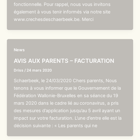
fonctionnelle. Pour rappel, nous vous invitons
également à vous tenir informés via notre site
www.crechesdeschaerbeek.be. Merci
News
AVIS AUX PARENTS – FACTURATION
Driss
/
24 mars 2020
Schaerbeek, le 24/03/2020 Chers parents, Nous
tenons à vous informer que le Gouvernement de la
Fédération Wallonie-Bruxelles en sa séance du 19
mars 2020 dans le cadre lié au coronavirus, a pris
des mesures d’application jusqu’au 5 avril ayant un
impact sur votre facturation. L’une d’entre elle est la
décision suivante : « Les parents qui ne