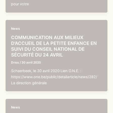
pour votre
News
COMMUNICATION AUX MILIEUX
D’ACCUEIL DE LA PETITE ENFANCE EN
SUIVI DU CONSEIL NATIONAL DE
SÉCURITÉ DU 24 AVRIL
Driss
/
30 avril 2020
Schaerbeek, le 30 avril 2020 Lien O.N.E. :
https://www.one.be/public/detailarticle/news/282/
La direction générale
News