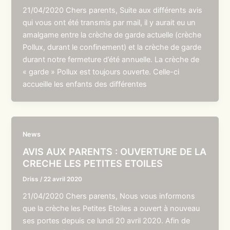
21/04/2020 Chers parents, Suite aux différents avis
qui vous ont été transmis par mail, il y aurait eu un
amalgame entre la crèche de garde actuelle (crèche
Pollux, durant le confinement) et la crèche de garde
durant notre fermeture d’été annuelle. La crèche de
« garde » Pollux est toujours ouverte. Celle-ci
accueille les enfants des différentes
News
AVIS AUX PARENTS : OUVERTURE DE LA
CRECHE LES PETITES ETOILES
Driss
/
22 avril 2020
21/04/2020 Chers parents, Nous vous informons
que la crèche les Petites Etoiles a ouvert à nouveau
ses portes depuis ce lundi 20 avril 2020. Afin de