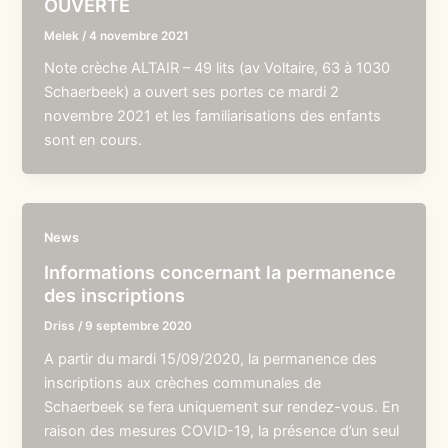
OUVERTE
Melek
/
4 novembre 2021
Note crèche ALTAIR – 49 lits (av Voltaire, 63 à 1030
Schaerbeek) a ouvert ses portes ce mardi 2
novembre 2021 et les familiarisations des enfants
sont en cours.
News
Informations concernant la permanence
des inscriptions
Driss
/
9 septembre 2020
A partir du mardi 15/09/2020, la permanence des
inscriptions aux crèches communales de
Schaerbeek se fera uniquement sur rendez-vous. En
raison des mesures COVID-19, la présence d’un seul