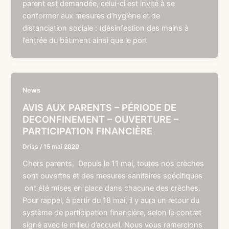
parent est demandée, celui-ci est invité à se
conformer aux mesures d’hygiène et de
distanciation sociale : (désinfection des mains à
l’entrée du bâtiment ainsi que le port
News
AVIS AUX PARENTS – PÉRIODE DE
DECONFINEMENT – OUVERTURE –
PARTICIPATION FINANCIÈRE
Driss
/
15 mai 2020
Chers parents, Depuis le 11 mai, toutes nos crèches
sont ouvertes et des mesures sanitaires spécifiques
ont été mises en place dans chacune des crèches.
Pour rappel, à partir du 18 mai, il y aura un retour du
système de participation financière, selon le contrat
signé avec le milieu d’accueil. Nous vous remercions