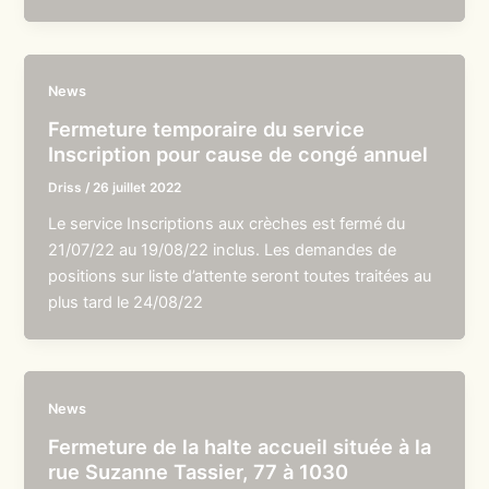
News
Fermeture temporaire du service
Inscription pour cause de congé annuel
Driss
/
26 juillet 2022
Le service Inscriptions aux crèches est fermé du
21/07/22 au 19/08/22 inclus. Les demandes de
positions sur liste d’attente seront toutes traitées au
plus tard le 24/08/22
News
Fermeture de la halte accueil située à la
rue Suzanne Tassier, 77 à 1030