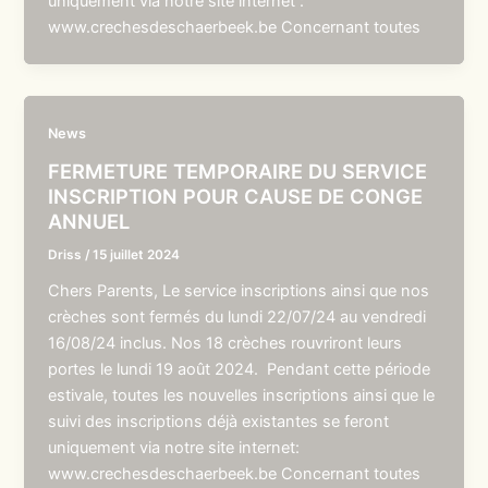
uniquement via notre site internet :
www.crechesdeschaerbeek.be Concernant toutes
News
FERMETURE TEMPORAIRE DU SERVICE
INSCRIPTION POUR CAUSE DE CONGE
ANNUEL
Driss
/
15 juillet 2024
Chers Parents, Le service inscriptions ainsi que nos
crèches sont fermés du lundi 22/07/24 au vendredi
16/08/24 inclus. Nos 18 crèches rouvriront leurs
portes le lundi 19 août 2024. Pendant cette période
estivale, toutes les nouvelles inscriptions ainsi que le
suivi des inscriptions déjà existantes se feront
uniquement via notre site internet:
www.crechesdeschaerbeek.be Concernant toutes