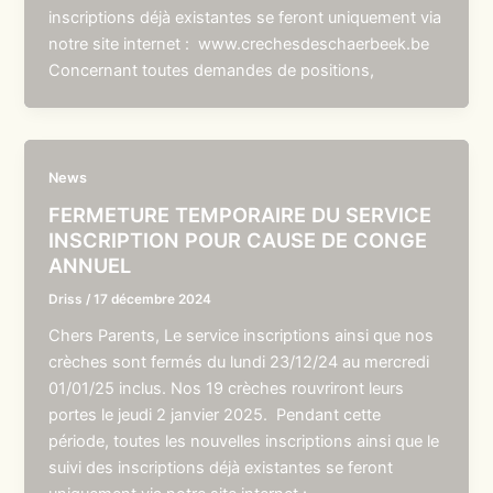
inscriptions déjà existantes se feront uniquement via
notre site internet : www.crechesdeschaerbeek.be
Concernant toutes demandes de positions,
News
FERMETURE TEMPORAIRE DU SERVICE
INSCRIPTION POUR CAUSE DE CONGE
ANNUEL
Driss
/
17 décembre 2024
Chers Parents, Le service inscriptions ainsi que nos
crèches sont fermés du lundi 23/12/24 au mercredi
01/01/25 inclus. Nos 19 crèches rouvriront leurs
portes le jeudi 2 janvier 2025. Pendant cette
période, toutes les nouvelles inscriptions ainsi que le
suivi des inscriptions déjà existantes se feront