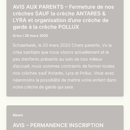
AVIS AUX PARENTS – Fermeture de nos
crèches SAUF la crèche ANTARES &
LYRA et organisation d’une crèche de
garde à la crèche POLLUX
Driss
/
20 mars 2020
Schaerbeek, le 20 mars 2020 Chers parents, Vu la
crise sanitaire que nous vivons actuellement et le
peu d’enfants présents au sein de nos milieux
d’accueil, nous sommes contraints de fermer toutes
nos crèches sauf Antarès, Lyra et Pollux. Vous avez
néanmoins la possibilité de mettre votre enfant dans
notre crèche de garde qui sera
News
AVIS – PERMANENCE INSCRIPTION