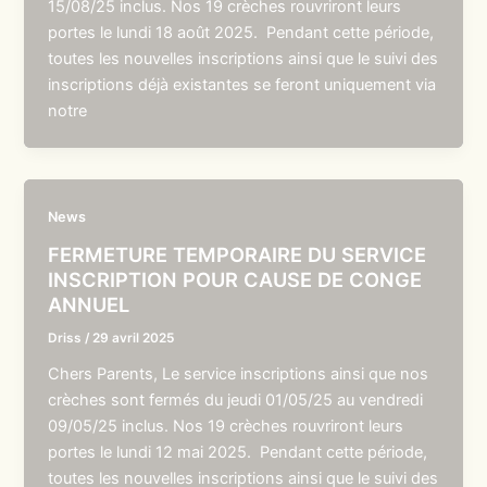
15/08/25 inclus. Nos 19 crèches rouvriront leurs
portes le lundi 18 août 2025. Pendant cette période,
toutes les nouvelles inscriptions ainsi que le suivi des
inscriptions déjà existantes se feront uniquement via
notre
News
FERMETURE TEMPORAIRE DU SERVICE
INSCRIPTION POUR CAUSE DE CONGE
ANNUEL
Driss
/
29 avril 2025
Chers Parents, Le service inscriptions ainsi que nos
crèches sont fermés du jeudi 01/05/25 au vendredi
09/05/25 inclus. Nos 19 crèches rouvriront leurs
portes le lundi 12 mai 2025. Pendant cette période,
toutes les nouvelles inscriptions ainsi que le suivi des