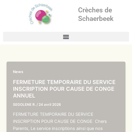
Aller
Crèches de
au
contenu
Schaerbeek
News
FERMETURE TEMPORAIRE DU SERVICE
INSCRIPTION POUR CAUSE DE CONGE
ANNUEL
SEGOLENE R.
/
24 avril 2026
FERMETURE TEMPORAIRE DU SERVICE
INSCRIPTION POUR CAUSE DE CONGE Chers
Parents, Le service inscriptions ainsi que nos