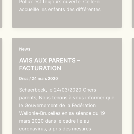
Pollux est toujours ouverte. Celle-ci
accueille les enfants des différentes
News
AVIS AUX PARENTS –
FACTURATION
Driss
/
24 mars 2020
Schaerbeek, le 24/03/2020 Chers
parents, Nous tenons à vous informer que
le Gouvernement de la Fédération
Wallonie-Bruxelles en sa séance du 19
mars 2020 dans le cadre lié au
coronavirus, a pris des mesures