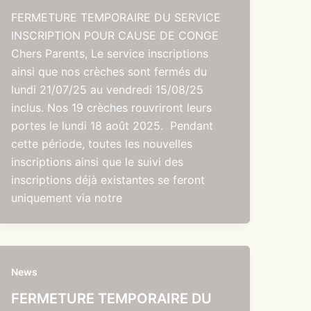
FERMETURE TEMPORAIRE DU SERVICE
INSCRIPTION POUR CAUSE DE CONGE
Chers Parents, Le service inscriptions
ainsi que nos crèches sont fermés du
lundi 21/07/25 au vendredi 15/08/25
inclus. Nos 19 crèches rouvriront leurs
portes le lundi 18 août 2025. Pendant
cette période, toutes les nouvelles
inscriptions ainsi que le suivi des
inscriptions déjà existantes se feront
uniquement via notre
News
FERMETURE TEMPORAIRE DU