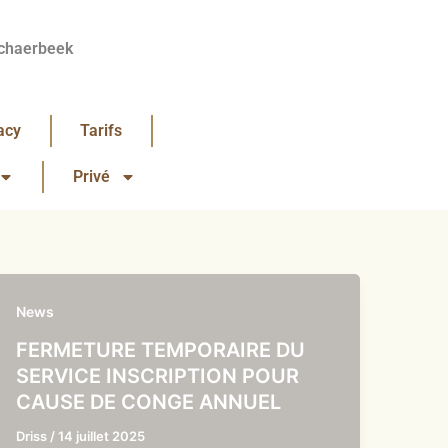
chaerbeek
acy
Tarifs
Privé
News
FERMETURE TEMPORAIRE DU
SERVICE INSCRIPTION POUR
CAUSE DE CONGE ANNUEL
Driss
/
14 juillet 2025