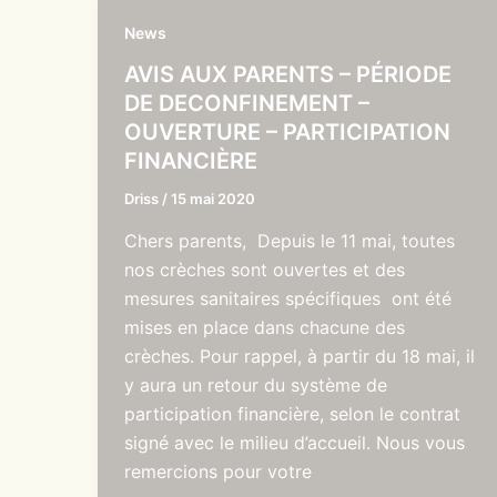
News
AVIS AUX PARENTS – PÉRIODE
DE DECONFINEMENT –
OUVERTURE – PARTICIPATION
FINANCIÈRE
Driss
/
15 mai 2020
Chers parents, Depuis le 11 mai, toutes
nos crèches sont ouvertes et des
mesures sanitaires spécifiques ont été
mises en place dans chacune des
crèches. Pour rappel, à partir du 18 mai, il
y aura un retour du système de
participation financière, selon le contrat
signé avec le milieu d’accueil. Nous vous
remercions pour votre