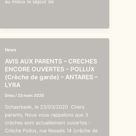
au mieux le séjour de
News
AVIS AUX PARENTS – CRECHES
ENCORE OUVERTES – POLLUX
(Crèche de garde) – ANTARES –
LYRA
Driss
/
23 mars 2020
Schaerbeek, le 23/03/2020 Chers
parents, Nous vous rappelons que 3
crèches sont actuellement ouvertes :
Crèche Pollux, rue Kessels 14 (crèche de