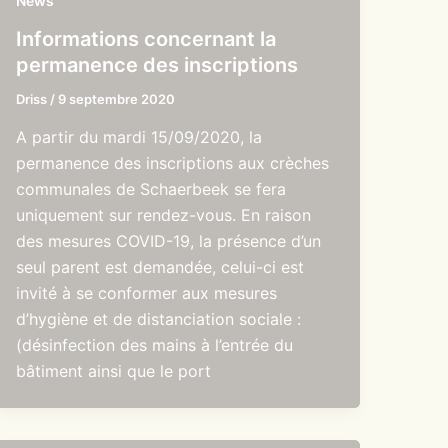
News
Informations concernant la
permanence des inscriptions
Driss
/
9 septembre 2020
A partir du mardi 15/09/2020, la
permanence des inscriptions aux crèches
communales de Schaerbeek se fera
uniquement sur rendez-vous. En raison
des mesures COVID-19, la présence d’un
seul parent est demandée, celui-ci est
invité à se conformer aux mesures
d’hygiène et de distanciation sociale :
(désinfection des mains à l’entrée du
bâtiment ainsi que le port