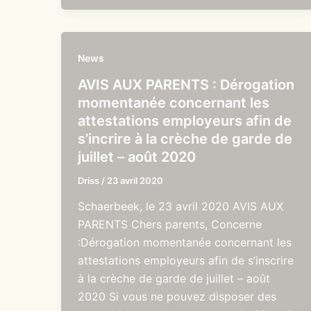
News
AVIS AUX PARENTS : Dérogation
momentanée concernant les
attestations employeurs afin de
s’incrire à la crèche de garde de
juillet – août 2020
Driss
/
23 avril 2020
Schaerbeek, le 23 avril 2020 AVIS AUX
PARENTS Chers parents, Concerne
:Dérogation momentanée concernant les
attestations employeurs afin de s’inscrire
à la crèche de garde de juillet – août
2020 Si vous ne pouvez disposer des