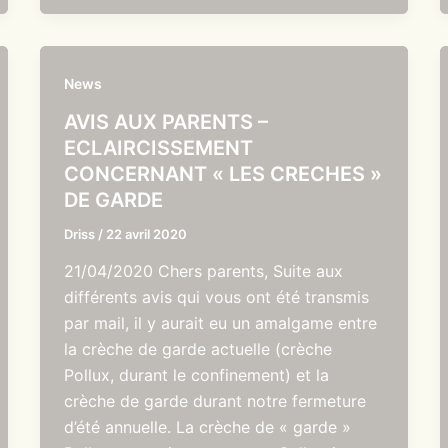
News
AVIS AUX PARENTS –
ECLAIRCISSEMENT
CONCERNANT « LES CRECHES »
DE GARDE
Driss
/
22 avril 2020
21/04/2020 Chers parents, Suite aux
différents avis qui vous ont été transmis
par mail, il y aurait eu un amalgame entre
la crèche de garde actuelle (crèche
Pollux, durant le confinement) et la
crèche de garde durant notre fermeture
d’été annuelle. La crèche de « garde »