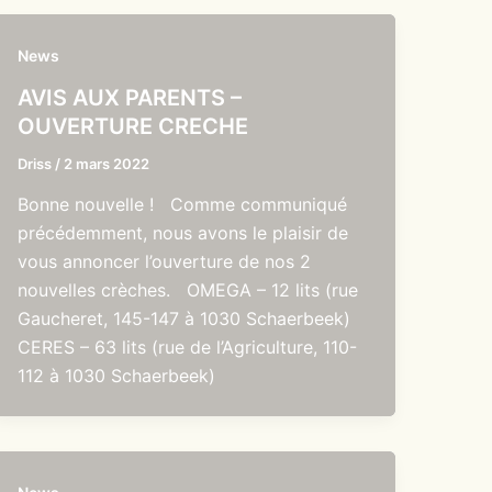
News
AVIS AUX PARENTS –
OUVERTURE CRECHE
Driss
/
2 mars 2022
Bonne nouvelle ! Comme communiqué
précédemment, nous avons le plaisir de
vous annoncer l’ouverture de nos 2
nouvelles crèches. OMEGA – 12 lits (rue
Gaucheret, 145-147 à 1030 Schaerbeek)
CERES – 63 lits (rue de l’Agriculture, 110-
112 à 1030 Schaerbeek)