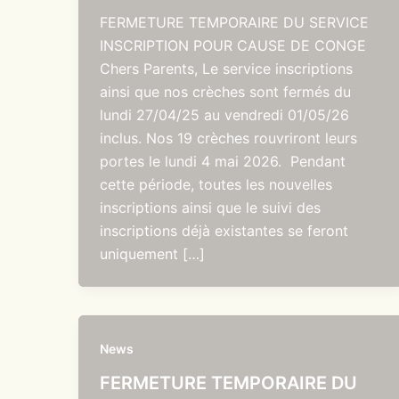
FERMETURE TEMPORAIRE DU SERVICE
INSCRIPTION POUR CAUSE DE CONGE
Chers Parents, Le service inscriptions
ainsi que nos crèches sont fermés du
lundi 27/04/25 au vendredi 01/05/26
inclus. Nos 19 crèches rouvriront leurs
portes le lundi 4 mai 2026. Pendant
cette période, toutes les nouvelles
inscriptions ainsi que le suivi des
inscriptions déjà existantes se feront
uniquement […]
News
FERMETURE TEMPORAIRE DU