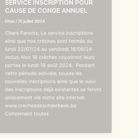
SERVICE INSCRIPTION POUR
CAUSE DE CONGE ANNUEL
Driss
/
15 juillet 2024
Chers Parents, Le service inscriptions
ainsi que nos crèches sont fermés du
lundi 22/07/24 au vendredi 16/08/24
inclus. Nos 18 crèches rouvriront leurs
portes le lundi 19 août 2024. Pendant
cette période estivale, toutes les
nouvelles inscriptions ainsi que le suivi
des inscriptions déjà existantes se feront
uniquement via notre site internet:
www.crechesdeschaerbeek.be
Concernant toutes