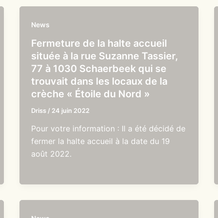
News
Fermeture de la halte accueil
située à la rue Suzanne Tassier,
77 à 1030 Schaerbeek qui se
trouvait dans les locaux de la
crèche « Étoile du Nord »
Driss
/
24 juin 2022
Pour votre information : Il a été décidé de
fermer la halte accueil à la date du 19
août 2022.