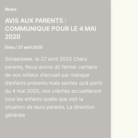
News
AVIS AUX PARENTS :
COMMUNIQUE POUR LE 4 MAI
2020
Driss
/
27 avril 2020
Schaerbeek, le 27 avril 2020 Chers
parents, Nous avons dû fermer certains
de nos milieux d’accueil par manque
d’enfants présents mais sachez qu’à partir
du 4 mai 2020, nos crèches accueilleront
tous les enfants quelle que soit la
situation de leurs parents. La direction
générale