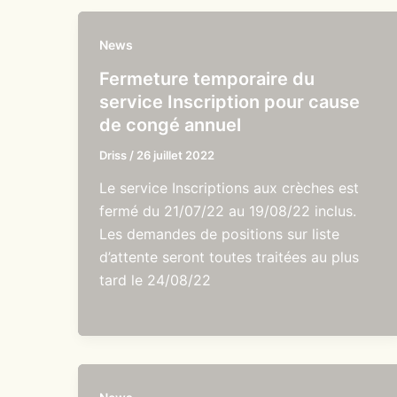
News
Fermeture temporaire du
service Inscription pour cause
de congé annuel
Driss
/
26 juillet 2022
Le service Inscriptions aux crèches est
fermé du 21/07/22 au 19/08/22 inclus.
Les demandes de positions sur liste
d’attente seront toutes traitées au plus
tard le 24/08/22