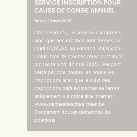
SERVICE INSCRIPTION POUR
CAUSE DE CONGE ANNUEL
Driss
/
29 avril 2025
Chers Parents, Le service inscriptions
ainsi que nos crèches sont fermés du
jeudi 01/05/25 au vendredi 09/05/25
inclus. Nos 19 crèches rouvriront leurs
portes le lundi 12 mai 2025. Pendant
cette période, toutes les nouvelles
inscriptions ainsi que le suivi des
inscriptions déjà existantes se feront
uniquement via notre site internet :
www.crechesdeschaerbeek.be
Concernant toutes demandes de
positions,