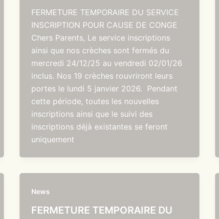
FERMETURE TEMPORAIRE DU SERVICE
INSCRIPTION POUR CAUSE DE CONGE
Chers Parents, Le service inscriptions
ainsi que nos crèches sont fermés du
mercredi 24/12/25 au vendredi 02/01/26
inclus. Nos 19 crèches rouvriront leurs
portes le lundi 5 janvier 2026. Pendant
cette période, toutes les nouvelles
inscriptions ainsi que le suivi des
inscriptions déjà existantes se feront
uniquement
News
FERMETURE TEMPORAIRE DU