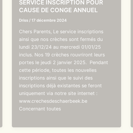
SERVICE INSCRIPTION POUR
CAUSE DE CONGE ANNUEL
Driss
/
17 décembre 2024
Chers Parents, Le service inscriptions
ainsi que nos crèches sont fermés du
lundi 23/12/24 au mercredi 01/01/25
inclus. Nos 19 crèches rouvriront leurs
portes le jeudi 2 janvier 2025. Pendant
cette période, toutes les nouvelles
inscriptions ainsi que le suivi des
inscriptions déjà existantes se feront
uniquement via notre site internet :
www.crechesdeschaerbeek.be
Concernant toutes