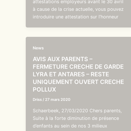
attestations employeurs avant le 30 avril
à cause de la crise actuelle, vous pouvez
introduire une attestation sur l’honneur
News
AVIS AUX PARENTS –
FERMETURE CRECHE DE GARDE
LYRA ET ANTARES – RESTE
UNIQUEMENT OUVERT CRECHE
POLLUX
Driss
/
27 mars 2020
Schaerbeek, 27/03/2020 Chers parents,
Suite à la forte diminution de présence
d’enfants au sein de nos 3 milieux