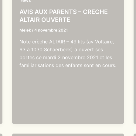
News
AVIS AUX PARENTS – CRECHE
ALTAIR OUVERTE
Melek
/
4 novembre 2021
Note crèche ALTAIR – 49 lits (av Voltaire,
63 à 1030 Schaerbeek) a ouvert ses
portes ce mardi 2 novembre 2021 et les
familiarisations des enfants sont en cours.