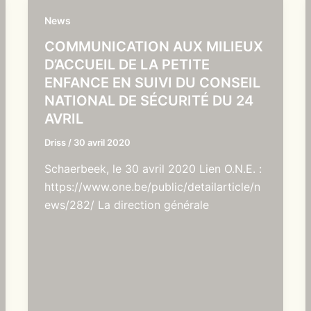
News
COMMUNICATION AUX MILIEUX
D’ACCUEIL DE LA PETITE
ENFANCE EN SUIVI DU CONSEIL
NATIONAL DE SÉCURITÉ DU 24
AVRIL
Driss
/
30 avril 2020
Schaerbeek, le 30 avril 2020 Lien O.N.E. :
https://www.one.be/public/detailarticle/n
ews/282/ La direction générale