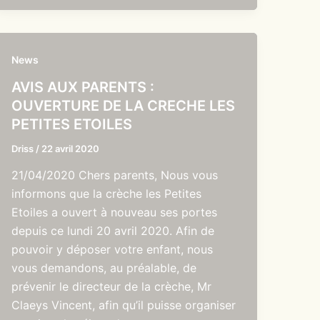
News
AVIS AUX PARENTS :
OUVERTURE DE LA CRECHE LES
PETITES ETOILES
Driss
/
22 avril 2020
21/04/2020 Chers parents, Nous vous
informons que la crèche les Petites
Etoiles a ouvert à nouveau ses portes
depuis ce lundi 20 avril 2020. Afin de
pouvoir y déposer votre enfant, nous
vous demandons, au préalable, de
prévenir le directeur de la crèche, Mr
Claeys Vincent, afin qu’il puisse organiser