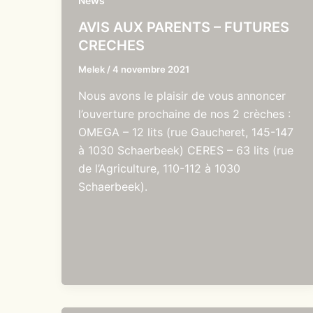
News
AVIS AUX PARENTS – FUTURES
CRECHES
Melek
/
4 novembre 2021
Nous avons le plaisir de vous annoncer
l’ouverture prochaine de nos 2 crèches :
OMEGA – 12 lits (rue Gaucheret, 145-147
à 1030 Schaerbeek) CERES – 63 lits (rue
de l’Agriculture, 110-112 à 1030
Schaerbeek).