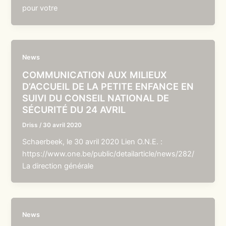
pour votre
News
COMMUNICATION AUX MILIEUX
D’ACCUEIL DE LA PETITE ENFANCE EN
SUIVI DU CONSEIL NATIONAL DE
SÉCURITÉ DU 24 AVRIL
Driss
/
30 avril 2020
Schaerbeek, le 30 avril 2020 Lien O.N.E. :
https://www.one.be/public/detailarticle/news/282/
La direction générale
News