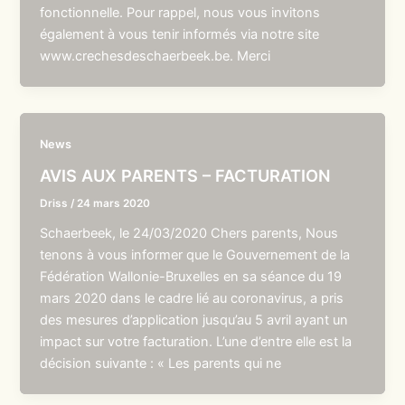
fonctionnelle. Pour rappel, nous vous invitons
également à vous tenir informés via notre site
www.crechesdeschaerbeek.be. Merci
News
AVIS AUX PARENTS – FACTURATION
Driss
/
24 mars 2020
Schaerbeek, le 24/03/2020 Chers parents, Nous
tenons à vous informer que le Gouvernement de la
Fédération Wallonie-Bruxelles en sa séance du 19
mars 2020 dans le cadre lié au coronavirus, a pris
des mesures d’application jusqu’au 5 avril ayant un
impact sur votre facturation. L’une d’entre elle est la
décision suivante : « Les parents qui ne