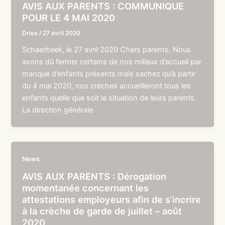
AVIS AUX PARENTS : COMMUNIQUE
POUR LE 4 MAI 2020
Driss
/
27 avril 2020
Schaerbeek, le 27 avril 2020 Chers parents, Nous
avons dû fermer certains de nos milieux d’accueil par
manque d’enfants présents mais sachez qu’à partir
du 4 mai 2020, nos crèches accueilleront tous les
enfants quelle que soit la situation de leurs parents.
La direction générale
News
AVIS AUX PARENTS : Dérogation
momentanée concernant les
attestations employeurs afin de s’incrire
à la crèche de garde de juillet – août
2020