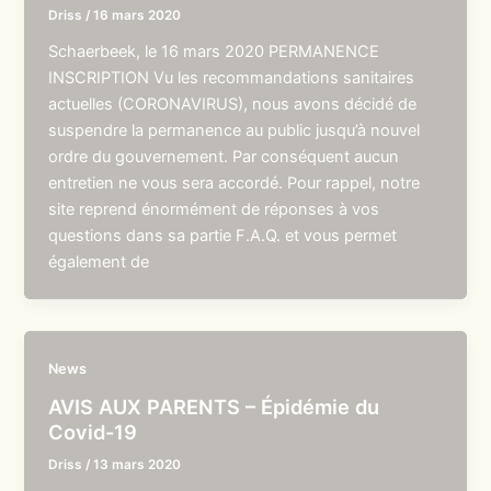
Driss
/
16 mars 2020
Schaerbeek, le 16 mars 2020 PERMANENCE
INSCRIPTION Vu les recommandations sanitaires
actuelles (CORONAVIRUS), nous avons décidé de
suspendre la permanence au public jusqu’à nouvel
ordre du gouvernement. Par conséquent aucun
entretien ne vous sera accordé. Pour rappel, notre
site reprend énormément de réponses à vos
questions dans sa partie F.A.Q. et vous permet
également de
News
AVIS AUX PARENTS – Épidémie du
Covid-19
Driss
/
13 mars 2020