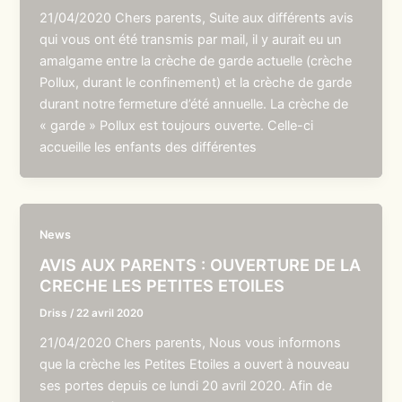
21/04/2020 Chers parents, Suite aux différents avis
qui vous ont été transmis par mail, il y aurait eu un
amalgame entre la crèche de garde actuelle (crèche
Pollux, durant le confinement) et la crèche de garde
durant notre fermeture d’été annuelle. La crèche de
« garde » Pollux est toujours ouverte. Celle-ci
accueille les enfants des différentes
News
AVIS AUX PARENTS : OUVERTURE DE LA
CRECHE LES PETITES ETOILES
Driss
/
22 avril 2020
21/04/2020 Chers parents, Nous vous informons
que la crèche les Petites Etoiles a ouvert à nouveau
ses portes depuis ce lundi 20 avril 2020. Afin de