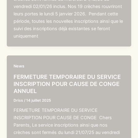
vendredi 02/01/26 inclus. Nos 19 crèches rouvriront
leurs portes le lundi 5 janvier 2026. Pendant cette
période, toutes les nouvelles inscriptions ainsi que le
suivi des inscriptions déjà existantes se feront
uniquement
News
FERMETURE TEMPORAIRE DU SERVICE
INSCRIPTION POUR CAUSE DE CONGE
ANNUEL
Driss
/
14 juillet 2025
FERMETURE TEMPORAIRE DU SERVICE
INSCRIPTION POUR CAUSE DE CONGE Chers
Parents, Le service inscriptions ainsi que nos
crèches sont fermés du lundi 21/07/25 au vendredi