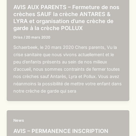
AVIS AUX PARENTS – Fermeture de nos
crèches SAUF la crèche ANTARES &
LYRA et organisation d’une crèche de
garde à la crèche POLLUX
Driss
/
20 mars 2020
Schaerbeek, le 20 mars 2020 Chers parents, Vu la
crise sanitaire que nous vivons actuellement et le
peu d’enfants présents au sein de nos milieux
d’accueil, nous sommes contraints de fermer toutes
nos crèches sauf Antarès, Lyra et Pollux. Vous avez
néanmoins la possibilité de mettre votre enfant dans
notre crèche de garde qui sera
News
AVIS – PERMANENCE INSCRIPTION