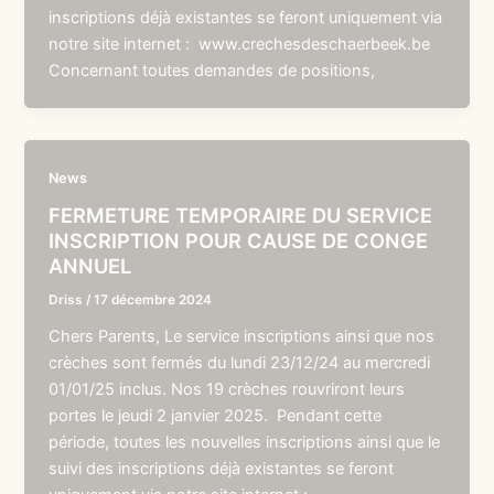
inscriptions déjà existantes se feront uniquement via
notre site internet : www.crechesdeschaerbeek.be
Concernant toutes demandes de positions,
News
FERMETURE TEMPORAIRE DU SERVICE
INSCRIPTION POUR CAUSE DE CONGE
ANNUEL
Driss
/
17 décembre 2024
Chers Parents, Le service inscriptions ainsi que nos
crèches sont fermés du lundi 23/12/24 au mercredi
01/01/25 inclus. Nos 19 crèches rouvriront leurs
portes le jeudi 2 janvier 2025. Pendant cette
période, toutes les nouvelles inscriptions ainsi que le
suivi des inscriptions déjà existantes se feront