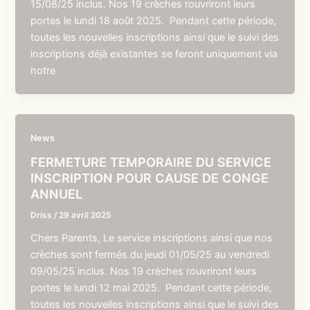
15/08/25 inclus. Nos 19 crèches rouvriront leurs
portes le lundi 18 août 2025. Pendant cette période,
toutes les nouvelles inscriptions ainsi que le suivi des
inscriptions déjà existantes se feront uniquement via
notre
News
FERMETURE TEMPORAIRE DU SERVICE
INSCRIPTION POUR CAUSE DE CONGE
ANNUEL
Driss
/
29 avril 2025
Chers Parents, Le service inscriptions ainsi que nos
crèches sont fermés du jeudi 01/05/25 au vendredi
09/05/25 inclus. Nos 19 crèches rouvriront leurs
portes le lundi 12 mai 2025. Pendant cette période,
toutes les nouvelles inscriptions ainsi que le suivi des