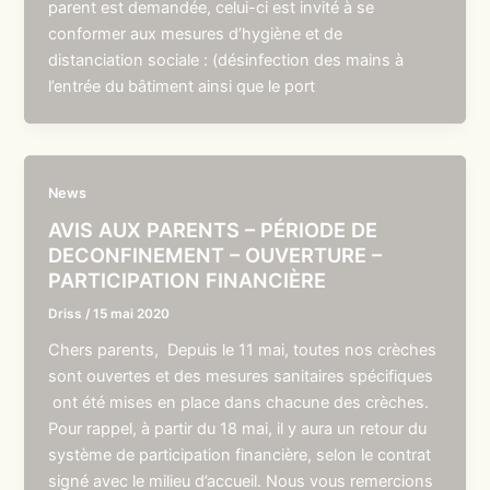
parent est demandée, celui-ci est invité à se
conformer aux mesures d’hygiène et de
distanciation sociale : (désinfection des mains à
l’entrée du bâtiment ainsi que le port
News
AVIS AUX PARENTS – PÉRIODE DE
DECONFINEMENT – OUVERTURE –
PARTICIPATION FINANCIÈRE
Driss
/
15 mai 2020
Chers parents, Depuis le 11 mai, toutes nos crèches
sont ouvertes et des mesures sanitaires spécifiques
ont été mises en place dans chacune des crèches.
Pour rappel, à partir du 18 mai, il y aura un retour du
système de participation financière, selon le contrat
signé avec le milieu d’accueil. Nous vous remercions