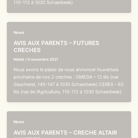
110-112 à 1030 Schaerbeek)
News
AVIS AUX PARENTS – FUTURES
CRECHES
Melek
/
4 novembre 2021
Nous avons le plaisir de vous annoncer l’ouverture
prochaine de nos 2 crèches : OMEGA – 12 lits (rue
Gaucheret, 145-147 à 1030 Schaerbeek) CERES – 63
lits (rue de l’Agriculture, 110-112 à 1030 Schaerbeek).
News
AVIS AUX PARENTS – CRECHE ALTAIR