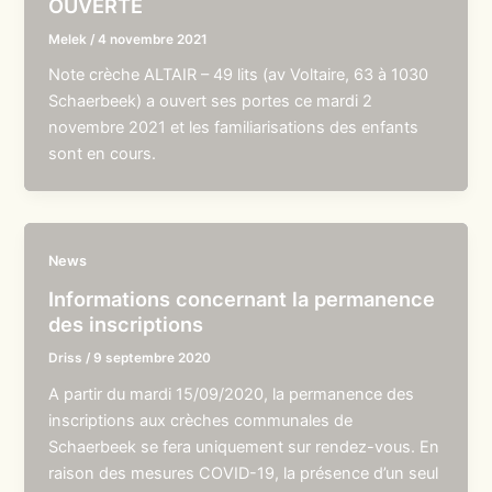
OUVERTE
Melek
/
4 novembre 2021
Note crèche ALTAIR – 49 lits (av Voltaire, 63 à 1030
Schaerbeek) a ouvert ses portes ce mardi 2
novembre 2021 et les familiarisations des enfants
sont en cours.
News
Informations concernant la permanence
des inscriptions
Driss
/
9 septembre 2020
A partir du mardi 15/09/2020, la permanence des
inscriptions aux crèches communales de
Schaerbeek se fera uniquement sur rendez-vous. En
raison des mesures COVID-19, la présence d’un seul