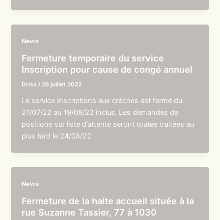
News
Fermeture temporaire du service
Inscription pour cause de congé annuel
Driss
/
26 juillet 2022
Le service Inscriptions aux crèches est fermé du
21/07/22 au 19/08/22 inclus. Les demandes de
positions sur liste d’attente seront toutes traitées au
plus tard le 24/08/22
News
Fermeture de la halte accueil située à la
rue Suzanne Tassier, 77 à 1030