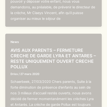
pouvoir y déposer votre enfant, nous vous
demandons, au préalable, de prévenir le directeur de
la crèche, Mr Claeys Vincent, afin qu’il puisse
organiser au mieux le séjour de
News
AVIS AUX PARENTS – FERMETURE
CRECHE DE GARDE LYRA ET ANTARES –
RESTE UNIQUEMENT OUVERT CRECHE
POLLUX
Driss
/
27 mars 2020
Schaerbeek, 27/03/2020 Chers parents, Suite à la
forte diminution de présence d’enfants au sein de
nos 3 milieux d’accueil restés ouverts, nous avons
décidé de fermer momentanément les crèches Lyra
et Antarès. La crèche de garde Pollux est toujours