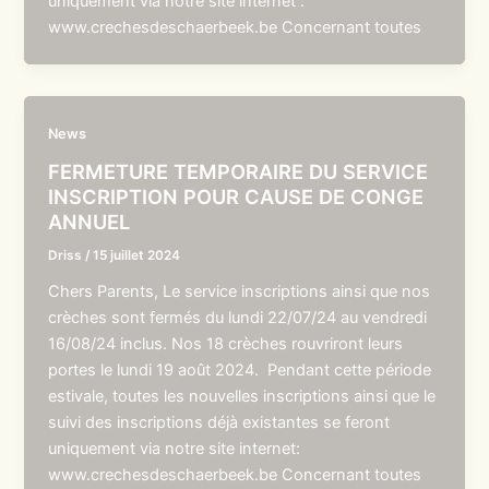
uniquement via notre site internet :
www.crechesdeschaerbeek.be Concernant toutes
News
FERMETURE TEMPORAIRE DU SERVICE
INSCRIPTION POUR CAUSE DE CONGE
ANNUEL
Driss
/
15 juillet 2024
Chers Parents, Le service inscriptions ainsi que nos
crèches sont fermés du lundi 22/07/24 au vendredi
16/08/24 inclus. Nos 18 crèches rouvriront leurs
portes le lundi 19 août 2024. Pendant cette période
estivale, toutes les nouvelles inscriptions ainsi que le
suivi des inscriptions déjà existantes se feront
uniquement via notre site internet:
www.crechesdeschaerbeek.be Concernant toutes