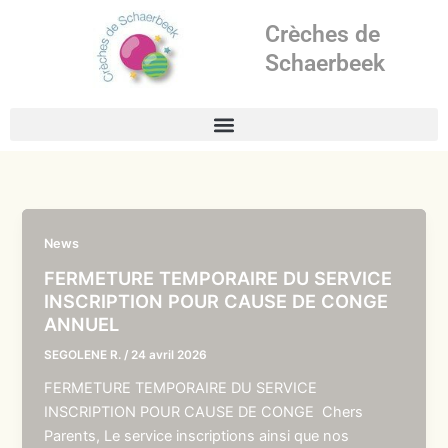
Aller
Crèches de
au
contenu
Schaerbeek
News
FERMETURE TEMPORAIRE DU SERVICE
INSCRIPTION POUR CAUSE DE CONGE
ANNUEL
SEGOLENE R.
/
24 avril 2026
FERMETURE TEMPORAIRE DU SERVICE
INSCRIPTION POUR CAUSE DE CONGE Chers
Parents, Le service inscriptions ainsi que nos